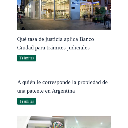
Qué tasa de justicia aplica Banco
Ciudad para trámites judiciales
Trámites
A quién le corresponde la propiedad de
una patente en Argentina
Trámites