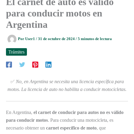
El carnet de auto es válido
para conducir motos en
Argentina
Por
User1
/
31 de octubre de 2024
/
5 minutos de lectura
Trámites
✅
No, en Argentina se necesita una licencia específica para
motos. La licencia de auto no habilita a conducir motocicletas.
En Argentina,
el carnet de conducir para autos no es válido
para conducir motos
. Para conducir una motocicleta, es
necesario obtener un
carnet específico de moto
, que