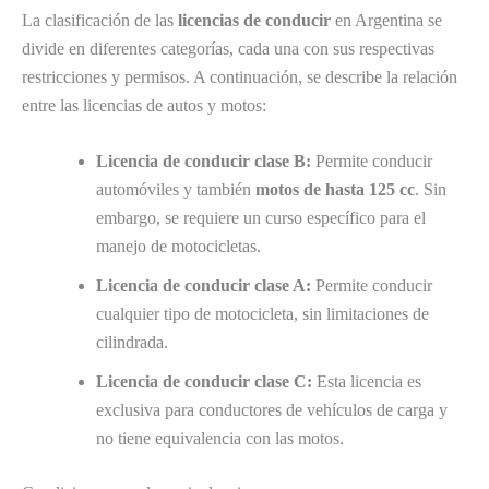
La clasificación de las
licencias de conducir
en Argentina se
divide en diferentes categorías, cada una con sus respectivas
restricciones y permisos. A continuación, se describe la relación
entre las licencias de autos y motos:
Licencia de conducir clase B:
Permite conducir
automóviles y también
motos de hasta 125 cc
. Sin
embargo, se requiere un curso específico para el
manejo de motocicletas.
Licencia de conducir clase A:
Permite conducir
cualquier tipo de motocicleta, sin limitaciones de
cilindrada.
Licencia de conducir clase C:
Esta licencia es
exclusiva para conductores de vehículos de carga y
no tiene equivalencia con las motos.