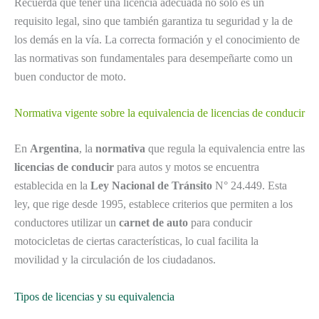
Recuerda que tener una licencia adecuada no solo es un
requisito legal, sino que también garantiza tu seguridad y la de
los demás en la vía. La correcta formación y el conocimiento de
las normativas son fundamentales para desempeñarte como un
buen conductor de moto.
Normativa vigente sobre la equivalencia de licencias de conducir
En
Argentina
, la
normativa
que regula la equivalencia entre las
licencias de conducir
para autos y motos se encuentra
establecida en la
Ley Nacional de Tránsito
N° 24.449. Esta
ley, que rige desde 1995, establece criterios que permiten a los
conductores utilizar un
carnet de auto
para conducir
motocicletas de ciertas características, lo cual facilita la
movilidad y la circulación de los ciudadanos.
Tipos de licencias y su equivalencia