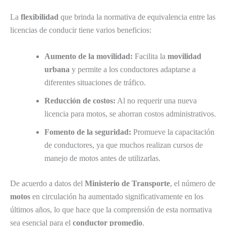
La
flexibilidad
que brinda la normativa de equivalencia entre las
licencias de conducir tiene varios beneficios:
Aumento de la movilidad:
Facilita la
movilidad
urbana
y permite a los conductores adaptarse a
diferentes situaciones de tráfico.
Reducción de costos:
Al no requerir una nueva
licencia para motos, se ahorran costos administrativos.
Fomento de la seguridad:
Promueve la capacitación
de conductores, ya que muchos realizan cursos de
manejo de motos antes de utilizarlas.
De acuerdo a datos del
Ministerio de Transporte
, el número de
motos
en circulación ha aumentado significativamente en los
últimos años, lo que hace que la comprensión de esta normativa
sea esencial para el
conductor promedio
.