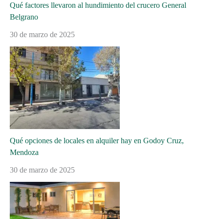
Qué factores llevaron al hundimiento del crucero General
Belgrano
30 de marzo de 2025
Qué opciones de locales en alquiler hay en Godoy Cruz,
Mendoza
30 de marzo de 2025