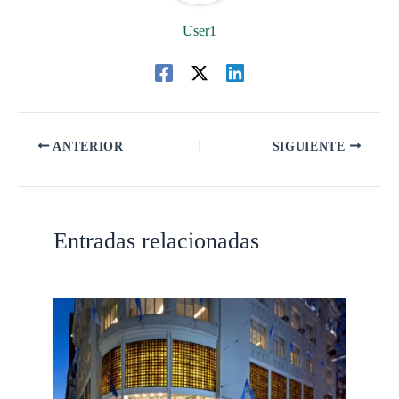
User1
ANTERIOR
SIGUIENTE
Entradas relacionadas