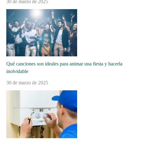
30 de marzo de 2025
Qué canciones son ideales para animar una fiesta y hacerla
inolvidable
30 de marzo de 2025