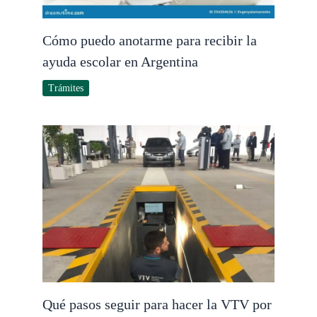
Cómo puedo anotarme para recibir la
ayuda escolar en Argentina
Trámites
Qué pasos seguir para hacer la VTV por