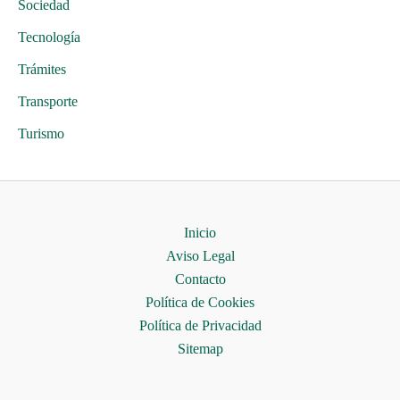
Sociedad
Tecnología
Trámites
Transporte
Turismo
Inicio
Aviso Legal
Contacto
Política de Cookies
Política de Privacidad
Sitemap