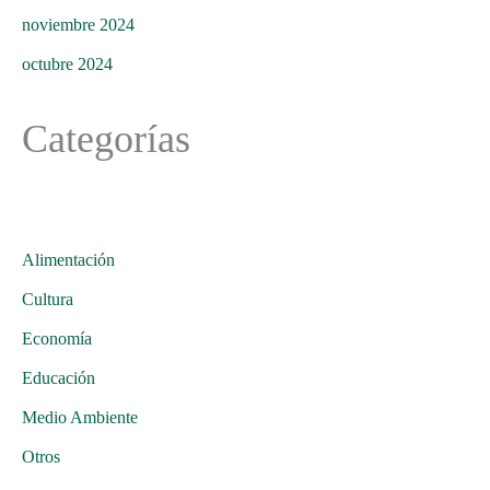
noviembre 2024
octubre 2024
Categorías
Alimentación
Cultura
Economía
Educación
Medio Ambiente
Otros