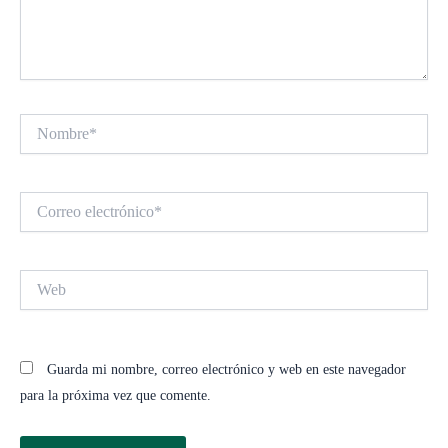
Nombre*
Correo
electrónico*
Web
Guarda mi nombre, correo electrónico y web en este navegador
para la próxima vez que comente.