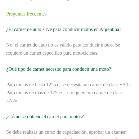
Preguntas frecuentes
¿El carnet de auto sirve para conducir motos en Argentina?
No, el carnet de auto no es válido para conducir motos. Se
requiere un carnet específico para motocicletas.
¿Qué tipo de carnet necesito para conducir una moto?
Para motos de hasta 125 cc, se necesita un carnet de clase «A1».
Para motos de más de 125 cc, se requiere un carnet de clase
«A2».
¿Cómo se obtiene el carnet para motos?
Se debe realizar un curso de capacitación, aprobar un examen