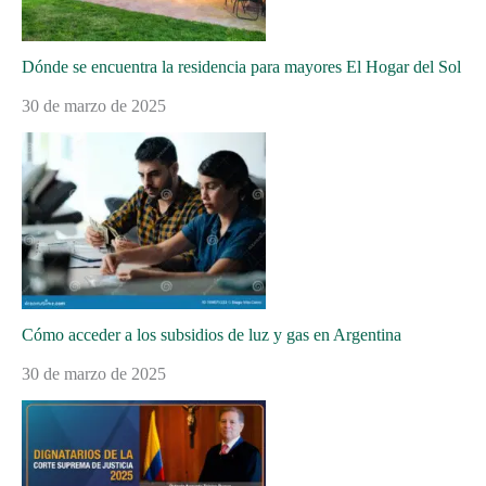
Dónde se encuentra la residencia para mayores El Hogar del Sol
30 de marzo de 2025
Cómo acceder a los subsidios de luz y gas en Argentina
30 de marzo de 2025