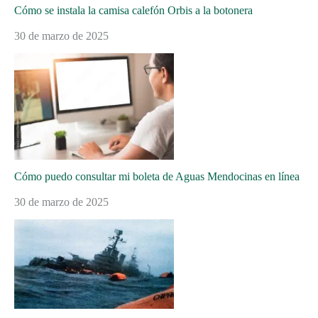
Cómo se instala la camisa calefón Orbis a la botonera
30 de marzo de 2025
Cómo puedo consultar mi boleta de Aguas Mendocinas en línea
30 de marzo de 2025