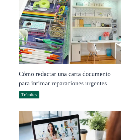
Cómo redactar una carta documento
para intimar reparaciones urgentes
Trámites