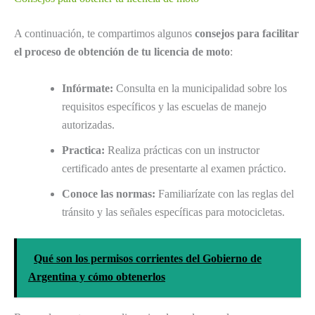
A continuación, te compartimos algunos
consejos para facilitar
el proceso de obtención de tu licencia de moto
:
Infórmate:
Consulta en la municipalidad sobre los
requisitos específicos y las escuelas de manejo
autorizadas.
Practica:
Realiza prácticas con un instructor
certificado antes de presentarte al examen práctico.
Conoce las normas:
Familiarízate con las reglas del
tránsito y las señales específicas para motocicletas.
Qué son los permisos corrientes del Gobierno de
Argentina y cómo obtenerlos