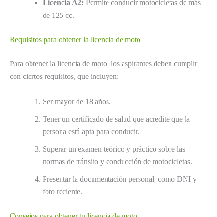
Licencia A2:
Permite conducir motocicletas de más
de 125 cc.
Requisitos para obtener la licencia de moto
Para obtener la licencia de moto, los aspirantes deben cumplir
con ciertos requisitos, que incluyen:
Ser mayor de 18 años.
Tener un certificado de salud que acredite que la
persona está apta para conducir.
Superar un examen teórico y práctico sobre las
normas de tránsito y conducción de motocicletas.
Presentar la documentación personal, como DNI y
foto reciente.
Consejos para obtener tu licencia de moto