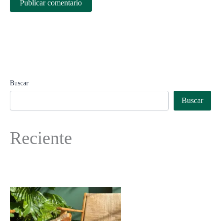
Buscar
Buscar
Reciente