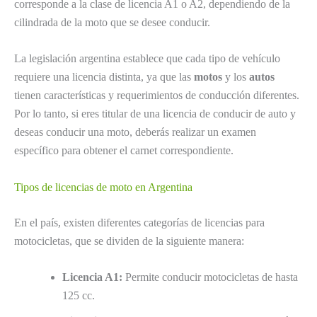
corresponde a la clase de licencia A1 o A2, dependiendo de la
cilindrada de la moto que se desee conducir.
La legislación argentina establece que cada tipo de vehículo
requiere una licencia distinta, ya que las
motos
y los
autos
tienen características y requerimientos de conducción diferentes.
Por lo tanto, si eres titular de una licencia de conducir de auto y
deseas conducir una moto, deberás realizar un examen
específico para obtener el carnet correspondiente.
Tipos de licencias de moto en Argentina
En el país, existen diferentes categorías de licencias para
motocicletas, que se dividen de la siguiente manera:
Licencia A1:
Permite conducir motocicletas de hasta
125 cc.