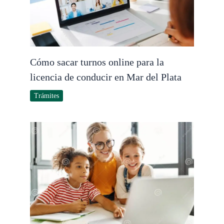
Cómo sacar turnos online para la
licencia de conducir en Mar del Plata
Trámites