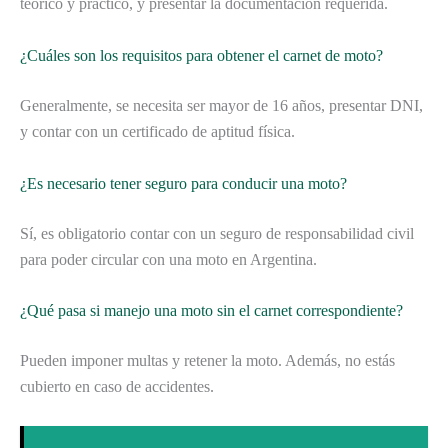
teórico y práctico, y presentar la documentación requerida.
¿Cuáles son los requisitos para obtener el carnet de moto?
Generalmente, se necesita ser mayor de 16 años, presentar DNI,
y contar con un certificado de aptitud física.
¿Es necesario tener seguro para conducir una moto?
Sí, es obligatorio contar con un seguro de responsabilidad civil
para poder circular con una moto en Argentina.
¿Qué pasa si manejo una moto sin el carnet correspondiente?
Pueden imponer multas y retener la moto. Además, no estás
cubierto en caso de accidentes.