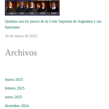
Quiénes son los jueces de la Corte Suprema de Argentina y sus
funciones
30 de marzo de 2025
Archivos
marzo 2025
febrero 2025
enero 2025
diciembre 2024