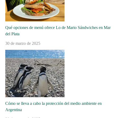
Qué opciones de menú ofrece Lo de Mario Sándwiches en Mar
del Plata
30 de marzo de 2025
Cómo se lleva a cabo la protección del medio ambiente en
Argentina