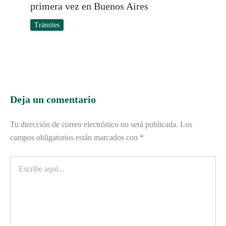
primera vez en Buenos Aires
Trámites
Deja un comentario
Tu dirección de correo electrónico no será publicada.
Los
campos obligatorios están marcados con
*
Escribe
aquí...