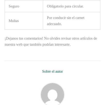
Seguro
Obligatorio para circular.
Por conducir sin el carnet
Multas
adecuado.
¡Dejanos tus comentarios! No olvides revisar otros artículos de
nuestra web que también podrían interesarte.
Sobre el autor