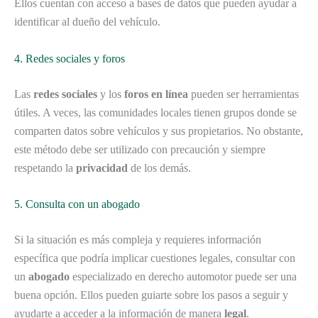
Ellos cuentan con acceso a bases de datos que pueden ayudar a
identificar al dueño del vehículo.
4. Redes sociales y foros
Las
redes sociales
y los
foros en línea
pueden ser herramientas
útiles. A veces, las comunidades locales tienen grupos donde se
comparten datos sobre vehículos y sus propietarios. No obstante,
este método debe ser utilizado con precaución y siempre
respetando la
privacidad
de los demás.
5. Consulta con un abogado
Si la situación es más compleja y requieres información
específica que podría implicar cuestiones legales, consultar con
un
abogado
especializado en derecho automotor puede ser una
buena opción. Ellos pueden guiarte sobre los pasos a seguir y
ayudarte a acceder a la información de manera
legal
.