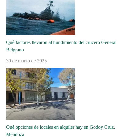
Qué factores llevaron al hundimiento del crucero General
Belgrano
30 de marzo de 2025
Qué opciones de locales en alquiler hay en Godoy Cruz,
Mendoza