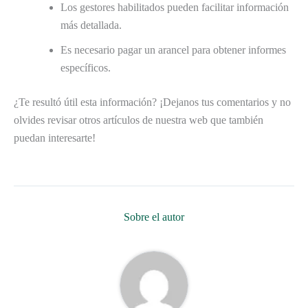
Los gestores habilitados pueden facilitar información
más detallada.
Es necesario pagar un arancel para obtener informes
específicos.
¿Te resultó útil esta información? ¡Dejanos tus comentarios y no
olvides revisar otros artículos de nuestra web que también
puedan interesarte!
Sobre el autor