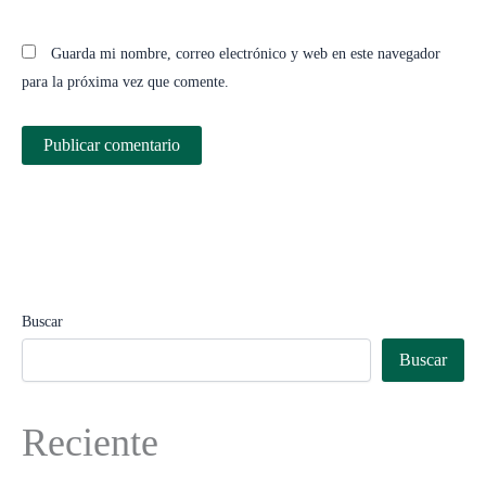
Guarda mi nombre, correo electrónico y web en este navegador
para la próxima vez que comente.
Buscar
Buscar
Reciente