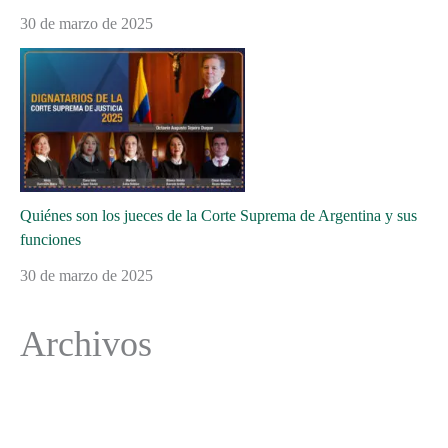
30 de marzo de 2025
Quiénes son los jueces de la Corte Suprema de Argentina y sus
funciones
30 de marzo de 2025
Archivos