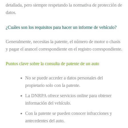
detallada, pero siempre respetando la normativa de protección de
datos.
¿Cuáles son los requisitos para hacer un informe de vehículo?
Generalmente, necesitas la patente, el número de motor o chasis
y pagar el arancel correspondiente en el registro correspondiente.
Puntos clave sobre la consulta de patente de un auto
No se puede acceder a datos personales del
propietario solo con la patente.
La DNRPA ofrece servicios online para obtener
información del vehículo.
Con la patente se pueden conocer infracciones y
antecedentes del auto.