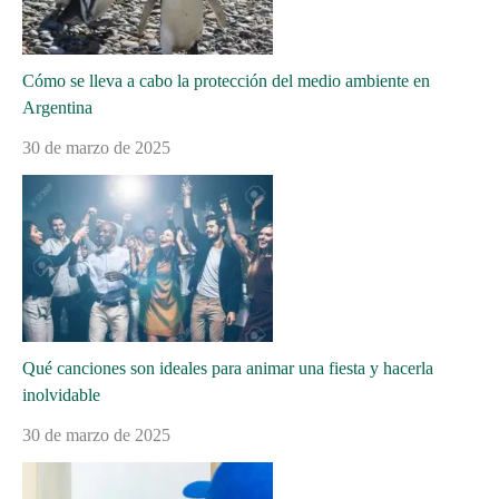
Cómo se lleva a cabo la protección del medio ambiente en
Argentina
30 de marzo de 2025
Qué canciones son ideales para animar una fiesta y hacerla
inolvidable
30 de marzo de 2025