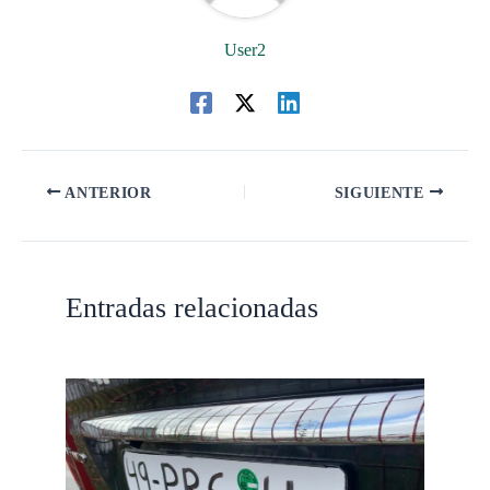
User2
ANTERIOR
SIGUIENTE
Entradas relacionadas