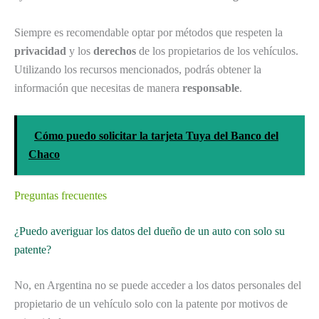
Siempre es recomendable optar por métodos que respeten la
privacidad
y los
derechos
de los propietarios de los vehículos.
Utilizando los recursos mencionados, podrás obtener la
información que necesitas de manera
responsable
.
Cómo puedo solicitar la tarjeta Tuya del Banco del
Chaco
Preguntas frecuentes
¿Puedo averiguar los datos del dueño de un auto con solo su
patente?
No, en Argentina no se puede acceder a los datos personales del
propietario de un vehículo solo con la patente por motivos de