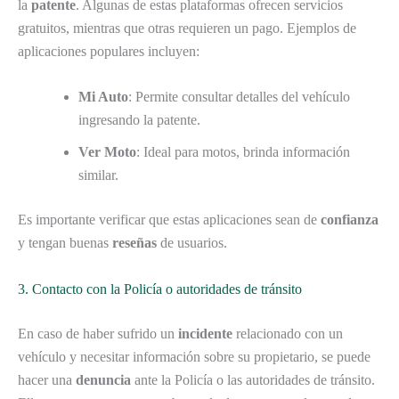
la
patente
. Algunas de estas plataformas ofrecen servicios
gratuitos, mientras que otras requieren un pago. Ejemplos de
aplicaciones populares incluyen:
Mi Auto
: Permite consultar detalles del vehículo
ingresando la patente.
Ver Moto
: Ideal para motos, brinda información
similar.
Es importante verificar que estas aplicaciones sean de
confianza
y tengan buenas
reseñas
de usuarios.
3. Contacto con la Policía o autoridades de tránsito
En caso de haber sufrido un
incidente
relacionado con un
vehículo y necesitar información sobre su propietario, se puede
hacer una
denuncia
ante la Policía o las autoridades de tránsito.