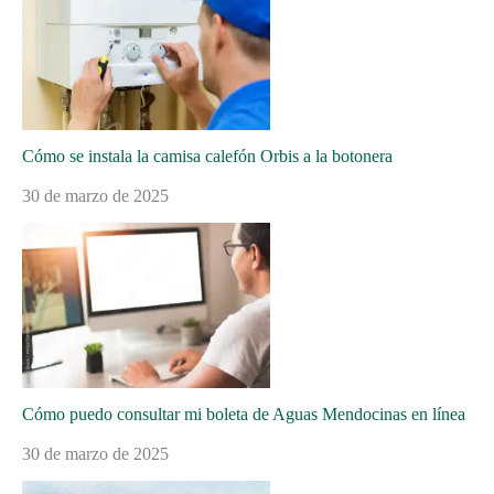
Cómo se instala la camisa calefón Orbis a la botonera
30 de marzo de 2025
Cómo puedo consultar mi boleta de Aguas Mendocinas en línea
30 de marzo de 2025