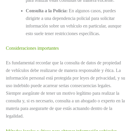
para realizar estas consultas de manera eficiente.
Consulta a la Policía:
En algunos casos, puedes
dirigirte a una dependencia policial para solicitar
información sobre un vehículo en particular, aunque
esto suele tener restricciones específicas.
Consideraciones importantes
Es fundamental recordar que la consulta de datos de propiedad
de vehículos debe realizarse de manera responsable y ética. La
información personal está protegida por leyes de privacidad, y su
uso indebido puede acarrear serias consecuencias legales.
Siempre asegúrate de tener un motivo legítimo para realizar la
consulta y, si es necesario, consulta a un abogado o experto en la
materia para asegurarte de que estás actuando dentro de la
legalidad.