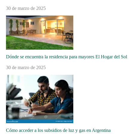
30 de marzo de 2025
Dónde se encuentra la residencia para mayores El Hogar del Sol
30 de marzo de 2025
Cómo acceder a los subsidios de luz y gas en Argentina