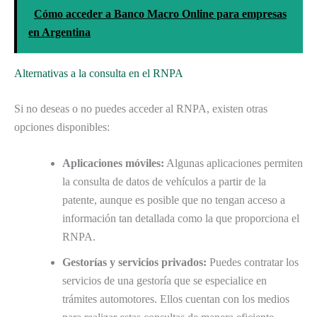
Cómo acceder a Banco Macro Online para empresas
en Argentina
Alternativas a la consulta en el RNPA
Si no deseas o no puedes acceder al RNPA, existen otras
opciones disponibles:
Aplicaciones móviles:
Algunas aplicaciones permiten
la consulta de datos de vehículos a partir de la
patente, aunque es posible que no tengan acceso a
información tan detallada como la que proporciona el
RNPA.
Gestorías y servicios privados:
Puedes contratar los
servicios de una gestoría que se especialice en
trámites automotores. Ellos cuentan con los medios