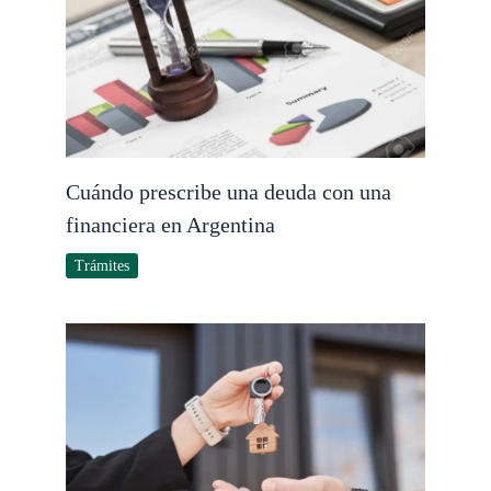
Cuándo prescribe una deuda con una
financiera en Argentina
Trámites