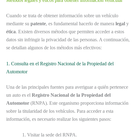
Métodos legales y éticos para obtener información vehicular
Cuando se trata de obtener información sobre un vehículo
mediante su
patente
, es fundamental hacerlo de manera
legal
y
ética
. Existen diversos métodos que permiten acceder a estos
datos sin infringir la privacidad de las personas. A continuación,
se detallan algunos de los métodos más efectivos:
1. Consulta en el Registro Nacional de la Propiedad del
Automotor
Una de las principales fuentes para averiguar a quién pertenece
un auto es el
Registro Nacional de la Propiedad del
Automotor
(RNPA). Este organismo proporciona información
sobre la titularidad de los vehículos. Para acceder a esta
información, es necesario realizar los siguientes pasos:
Visitar la sede del RNPA.