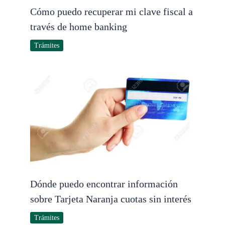
Cómo puedo recuperar mi clave fiscal a
través de home banking
Trámites
Dónde puedo encontrar información
sobre Tarjeta Naranja cuotas sin interés
Trámites