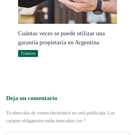
Cuántas veces se puede utilizar una
garantía propietaria en Argentina
Trámites
Deja un comentario
Tu dirección de correo electrónico no será publicada.
Los
campos obligatorios están marcados con
*
Escribe