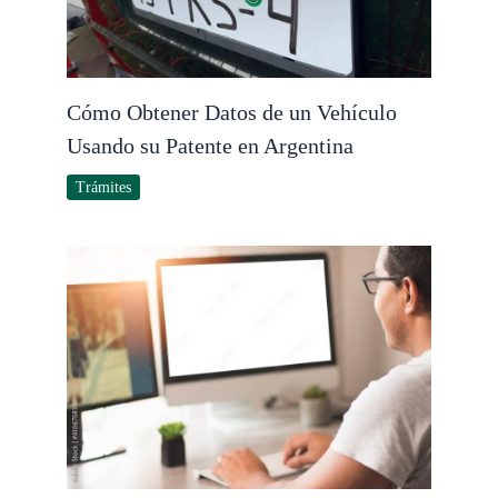
Cómo Obtener Datos de un Vehículo
Usando su Patente en Argentina
Trámites