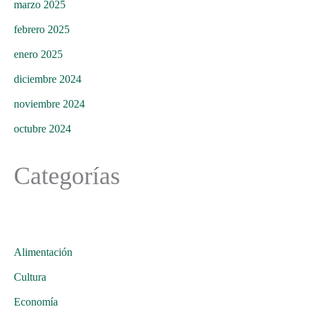
marzo 2025
febrero 2025
enero 2025
diciembre 2024
noviembre 2024
octubre 2024
Categorías
Alimentación
Cultura
Economía