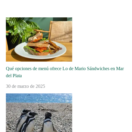
Qué opciones de menú ofrece Lo de Mario Sándwiches en Mar
del Plata
30 de marzo de 2025