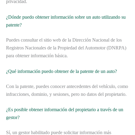
privacidad.
¿Dónde puedo obtener información sobre un auto utilizando su
patente?
Puedes consultar el sitio web de la Dirección Nacional de los
Registros Nacionales de la Propiedad del Automotor (DNRPA)
para obtener información básica.
¿Qué información puedo obtener de la patente de un auto?
Con la patente, puedes conocer antecedentes del vehículo, como
infracciones, dominio, y sesiones, pero no datos del propietario.
¿Es posible obtener información del propietario a través de un
gestor?
Sí, un gestor habilitado puede solicitar información más