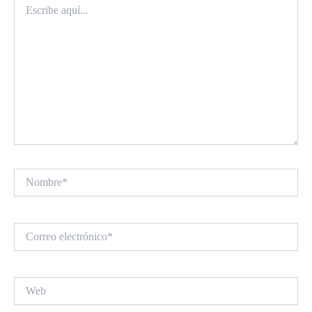
aquí...
Nombre*
Correo
electrónico*
Web