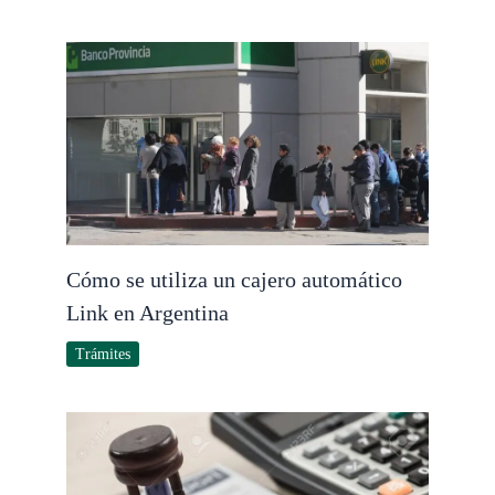
Cómo se utiliza un cajero automático
Link en Argentina
Trámites