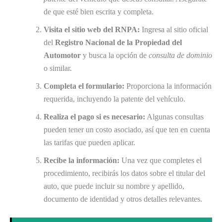
de que esté bien escrita y completa.
Visita el sitio web del RNPA:
Ingresa al sitio oficial
del
Registro Nacional de la Propiedad del
Automotor
y busca la opción de
consulta de dominio
o similar.
Completa el formulario:
Proporciona la información
requerida, incluyendo la patente del vehículo.
Realiza el pago si es necesario:
Algunas consultas
pueden tener un costo asociado, así que ten en cuenta
las tarifas que pueden aplicar.
Recibe la información:
Una vez que completes el
procedimiento, recibirás los datos sobre el titular del
auto, que puede incluir su nombre y apellido,
documento de identidad y otros detalles relevantes.