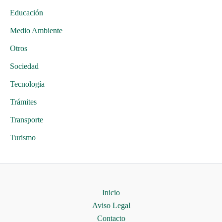
Educación
Medio Ambiente
Otros
Sociedad
Tecnología
Trámites
Transporte
Turismo
Inicio
Aviso Legal
Contacto