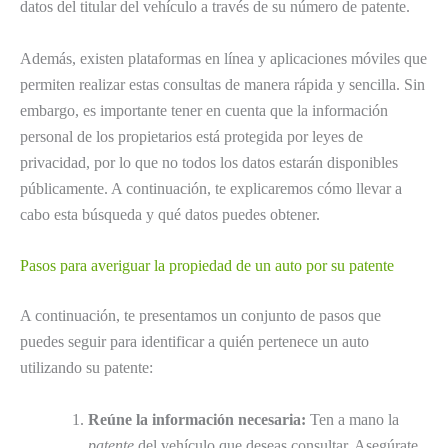
datos del titular del vehículo a través de su número de patente.
Además, existen plataformas en línea y aplicaciones móviles que
permiten realizar estas consultas de manera rápida y sencilla. Sin
embargo, es importante tener en cuenta que la información
personal de los propietarios está protegida por leyes de
privacidad, por lo que no todos los datos estarán disponibles
públicamente. A continuación, te explicaremos cómo llevar a
cabo esta búsqueda y qué datos puedes obtener.
Pasos para averiguar la propiedad de un auto por su patente
A continuación, te presentamos un conjunto de pasos que
puedes seguir para identificar a quién pertenece un auto
utilizando su patente:
Reúne la información necesaria:
Ten a mano la
patente
del vehículo que deseas consultar. Asegúrate