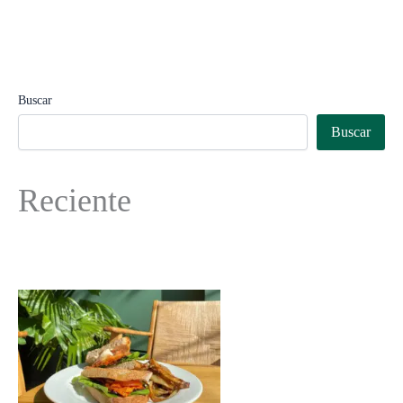
Buscar
Buscar
Reciente