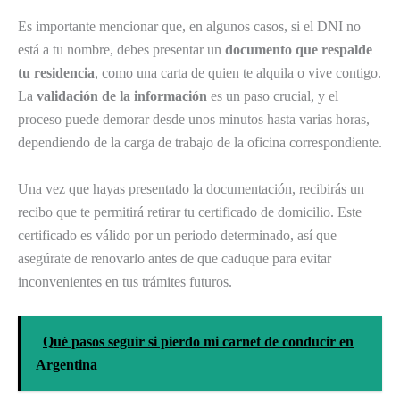
Es importante mencionar que, en algunos casos, si el DNI no
está a tu nombre, debes presentar un
documento que respalde
tu residencia
, como una carta de quien te alquila o vive contigo.
La
validación de la información
es un paso crucial, y el
proceso puede demorar desde unos minutos hasta varias horas,
dependiendo de la carga de trabajo de la oficina correspondiente.
Una vez que hayas presentado la documentación, recibirás un
recibo que te permitirá retirar tu certificado de domicilio. Este
certificado es válido por un periodo determinado, así que
asegúrate de renovarlo antes de que caduque para evitar
inconvenientes en tus trámites futuros.
Qué pasos seguir si pierdo mi carnet de conducir en
Argentina