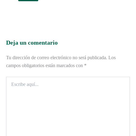
Deja un comentario
Tu dirección de correo electrónico no será publicada.
Los
campos obligatorios están marcados con
*
Escribe
aquí...