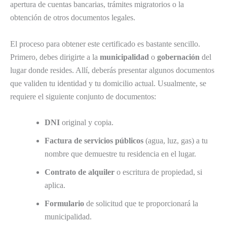
apertura de cuentas bancarias, trámites migratorios o la
obtención de otros documentos legales.
El proceso para obtener este certificado es bastante sencillo.
Primero, debes dirigirte a la
municipalidad
o
gobernación
del
lugar donde resides. Allí, deberás presentar algunos documentos
que validen tu identidad y tu domicilio actual. Usualmente, se
requiere el siguiente conjunto de documentos:
DNI
original y copia.
Factura de servicios públicos
(agua, luz, gas) a tu
nombre que demuestre tu residencia en el lugar.
Contrato de alquiler
o escritura de propiedad, si
aplica.
Formulario
de solicitud que te proporcionará la
municipalidad.