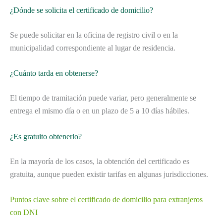
¿Dónde se solicita el certificado de domicilio?
Se puede solicitar en la oficina de registro civil o en la
municipalidad correspondiente al lugar de residencia.
¿Cuánto tarda en obtenerse?
El tiempo de tramitación puede variar, pero generalmente se
entrega el mismo día o en un plazo de 5 a 10 días hábiles.
¿Es gratuito obtenerlo?
En la mayoría de los casos, la obtención del certificado es
gratuita, aunque pueden existir tarifas en algunas jurisdicciones.
Puntos clave sobre el certificado de domicilio para extranjeros
con DNI