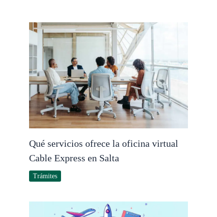
Qué servicios ofrece la oficina virtual
Cable Express en Salta
Trámites