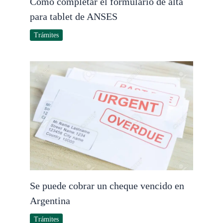
Cómo completar el formulario de alta
para tablet de ANSES
Trámites
Se puede cobrar un cheque vencido en
Argentina
Trámites