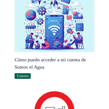
Cómo puedo acceder a mi cuenta de
Somos el Agua
Trámites