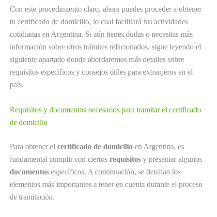
Con este procedimiento claro, ahora puedes proceder a obtener
tu certificado de domicilio, lo cual facilitará tus actividades
cotidianas en Argentina. Si aún tienes dudas o necesitas más
información sobre otros trámites relacionados, sigue leyendo el
siguiente apartado donde abordaremos más detalles sobre
requisitos específicos y consejos útiles para extranjeros en el
país.
Requisitos y documentos necesarios para tramitar el certificado
de domicilio
Para obtener el
certificado de domicilio
en Argentina, es
fundamental cumplir con ciertos
requisitos
y presentar algunos
documentos
específicos. A continuación, se detallan los
elementos más importantes a tener en cuenta durante el proceso
de tramitación.