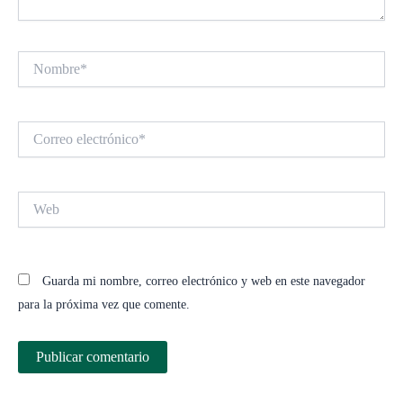
Nombre*
Correo
electrónico*
Web
Guarda mi nombre, correo electrónico y web en este navegador
para la próxima vez que comente.