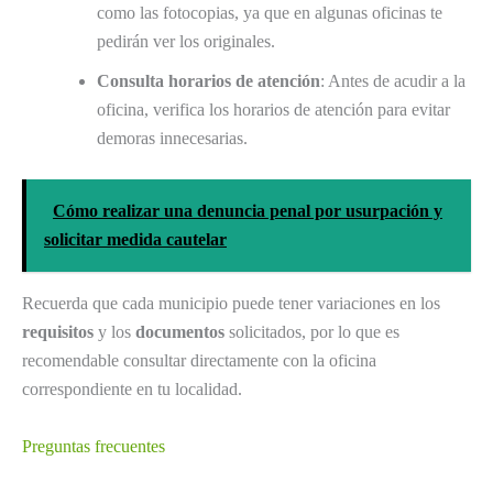
como las fotocopias, ya que en algunas oficinas te
pedirán ver los originales.
Consulta horarios de atención
: Antes de acudir a la
oficina, verifica los horarios de atención para evitar
demoras innecesarias.
Cómo realizar una denuncia penal por usurpación y
solicitar medida cautelar
Recuerda que cada municipio puede tener variaciones en los
requisitos
y los
documentos
solicitados, por lo que es
recomendable consultar directamente con la oficina
correspondiente en tu localidad.
Preguntas frecuentes