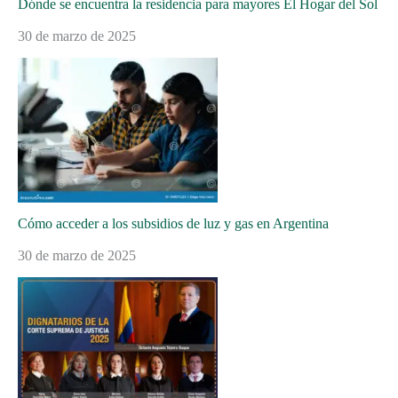
Dónde se encuentra la residencia para mayores El Hogar del Sol
30 de marzo de 2025
Cómo acceder a los subsidios de luz y gas en Argentina
30 de marzo de 2025