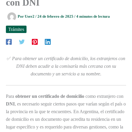
con DNI
Por
User2
/
24 de febrero de 2025
/
4 minutos de lectura
Trámites
✅
Para obtener un certificado de domicilio, los extranjeros con
DNI deben acudir a la comisaría más cercana con su
documento y un servicio a su nombre.
Para
obtener un certificado de domicilio
como extranjero con
DNI
, es necesario seguir ciertos pasos que varían según el país o
la provincia en la que te encuentres. En Argentina, el certificado
de domicilio es un documento que acredita tu residencia en un
lugar específico y es requerido para diversas gestiones, como la