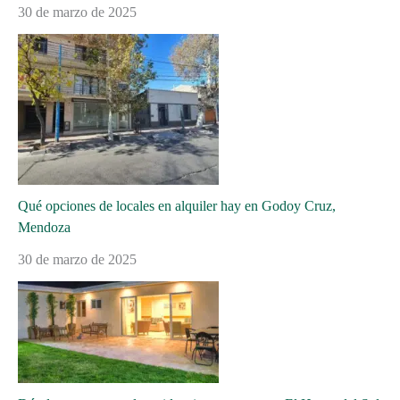
30 de marzo de 2025
Qué opciones de locales en alquiler hay en Godoy Cruz,
Mendoza
30 de marzo de 2025