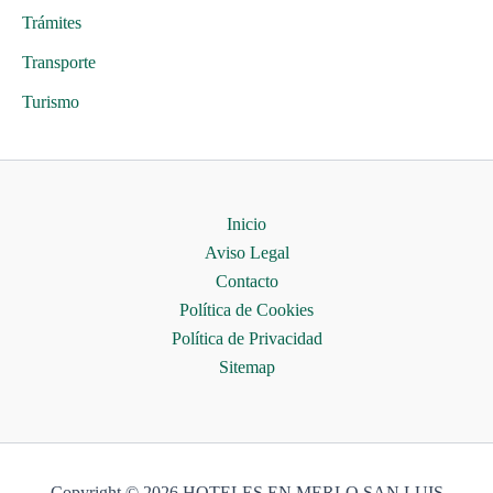
Trámites
Transporte
Turismo
Inicio
Aviso Legal
Contacto
Política de Cookies
Política de Privacidad
Sitemap
Copyright © 2026 HOTELES EN MERLO SAN LUIS