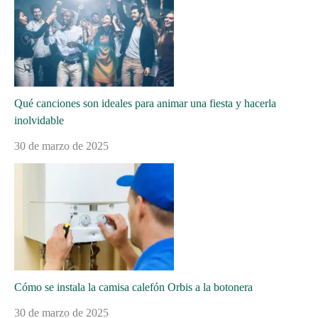
Qué canciones son ideales para animar una fiesta y hacerla
inolvidable
30 de marzo de 2025
Cómo se instala la camisa calefón Orbis a la botonera
30 de marzo de 2025