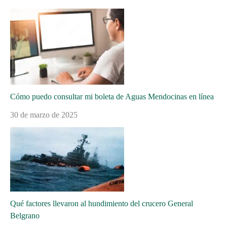
Cómo puedo consultar mi boleta de Aguas Mendocinas en línea
30 de marzo de 2025
Qué factores llevaron al hundimiento del crucero General
Belgrano