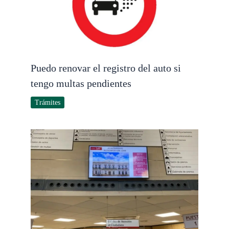
Puedo renovar el registro del auto si
tengo multas pendientes
Trámites