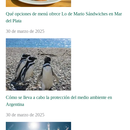
Qué opciones de menú ofrece Lo de Mario Sándwiches en Mar
del Plata
30 de marzo de 2025
Cómo se lleva a cabo la protección del medio ambiente en
Argentina
30 de marzo de 2025