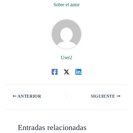
Sobre el autor
User2
ANTERIOR
SIGUIENTE
Entradas relacionadas