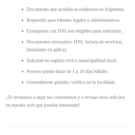
Documento que acredita la residencia en Argentina.
Requerido para trámites legales y administrativos.
Extranjeros con DNI son elegibles para solicitarlo.
Documentos necesarios: DNI, factura de servicios,
formulario (si aplica).
Solicitud en registro civil o municipalidad local.
Proceso puede durar de 1 a 10 días hábiles.
Generalmente gratuito, verifica en tu localidad.
¡Te invitamos a dejar tus comentarios y a revisar otros artículos
en nuestra web que pueden interesarte!