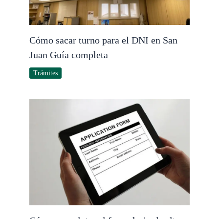
Cómo sacar turno para el DNI en San
Juan Guía completa
Trámites