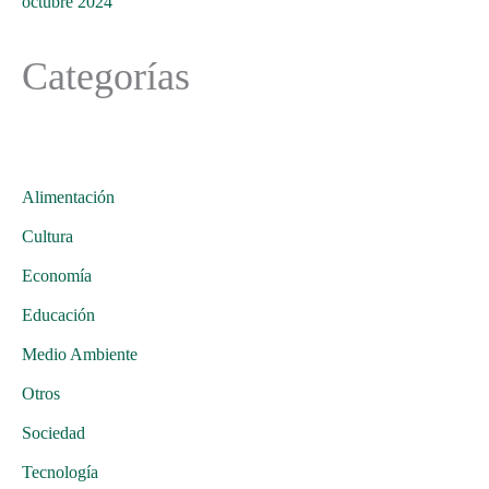
octubre 2024
Categorías
Alimentación
Cultura
Economía
Educación
Medio Ambiente
Otros
Sociedad
Tecnología