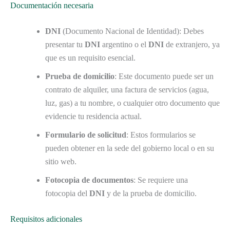
Documentación necesaria
DNI
(Documento Nacional de Identidad): Debes
presentar tu
DNI
argentino o el
DNI
de extranjero, ya
que es un requisito esencial.
Prueba de domicilio
: Este documento puede ser un
contrato de alquiler, una factura de servicios (agua,
luz, gas) a tu nombre, o cualquier otro documento que
evidencie tu residencia actual.
Formulario de solicitud
: Estos formularios se
pueden obtener en la sede del gobierno local o en su
sitio web.
Fotocopia de documentos
: Se requiere una
fotocopia del
DNI
y de la prueba de domicilio.
Requisitos adicionales