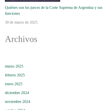
Quiénes son los jueces de la Corte Suprema de Argentina y sus
funciones
30 de marzo de 2025
Archivos
marzo 2025
febrero 2025
enero 2025
diciembre 2024
noviembre 2024