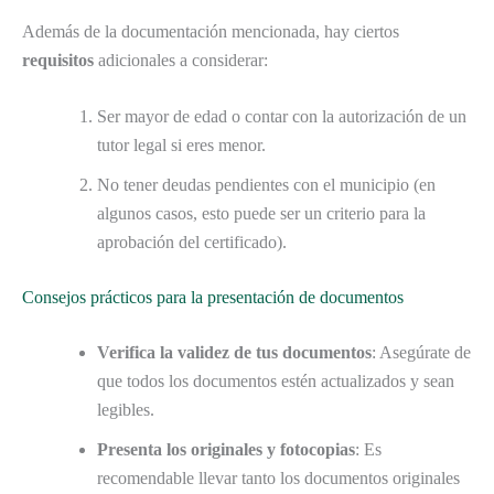
Además de la documentación mencionada, hay ciertos
requisitos
adicionales a considerar:
Ser mayor de edad o contar con la autorización de un
tutor legal si eres menor.
No tener deudas pendientes con el municipio (en
algunos casos, esto puede ser un criterio para la
aprobación del certificado).
Consejos prácticos para la presentación de documentos
Verifica la validez de tus documentos
: Asegúrate de
que todos los documentos estén actualizados y sean
legibles.
Presenta los originales y fotocopias
: Es
recomendable llevar tanto los documentos originales