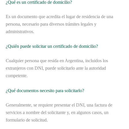
¿Qué es un certificado de domicilio?
Es un documento que acredita el lugar de residencia de una
persona, necesario para diversos trámites legales y
administrativos.
¿Quién puede solicitar un certificado de domicilio?
Cualquier persona que resida en Argentina, incluidos los
extranjeros con DNI, puede solicitarlo ante la autoridad
competente.
¿Qué documentos necesito para solicitarlo?
Generalmente, se requiere presentar el DNI, una factura de
servicios a nombre del solicitante y, en algunos casos, un
formulario de solicitud.