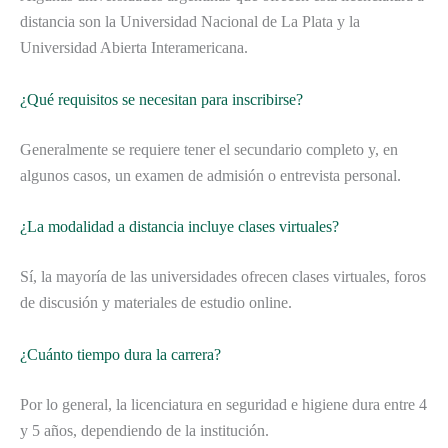
distancia son la Universidad Nacional de La Plata y la
Universidad Abierta Interamericana.
¿Qué requisitos se necesitan para inscribirse?
Generalmente se requiere tener el secundario completo y, en
algunos casos, un examen de admisión o entrevista personal.
¿La modalidad a distancia incluye clases virtuales?
Sí, la mayoría de las universidades ofrecen clases virtuales, foros
de discusión y materiales de estudio online.
¿Cuánto tiempo dura la carrera?
Por lo general, la licenciatura en seguridad e higiene dura entre 4
y 5 años, dependiendo de la institución.