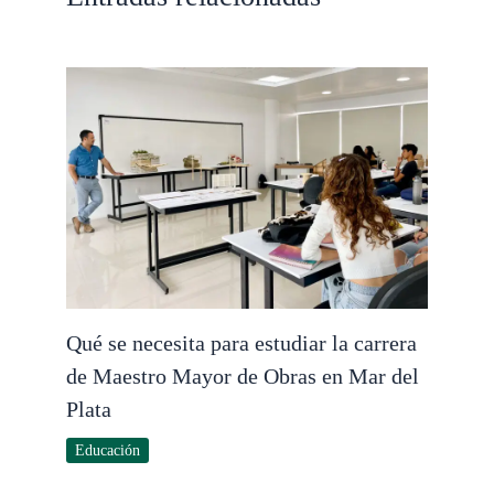
Qué se necesita para estudiar la carrera
de Maestro Mayor de Obras en Mar del
Plata
Educación