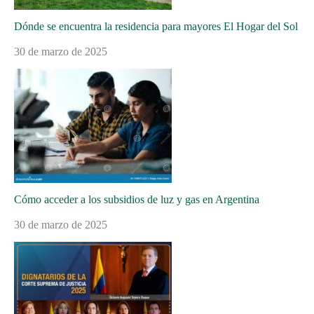
Dónde se encuentra la residencia para mayores El Hogar del Sol
30 de marzo de 2025
Cómo acceder a los subsidios de luz y gas en Argentina
30 de marzo de 2025