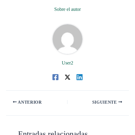
Sobre el autor
User2
ANTERIOR
SIGUIENTE
Entradas relacionadas