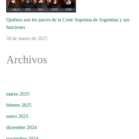
Quiénes son los jueces de la Corte Suprema de Argentina y sus
funciones
30 de marzo de 2025
Archivos
marzo 2025
febrero 2025
enero 2025
diciembre 2024
noviembre 2024