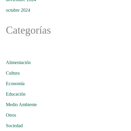
octubre 2024
Categorías
Alimentación
Cultura
Economía
Educación
Medio Ambiente
Otros
Sociedad