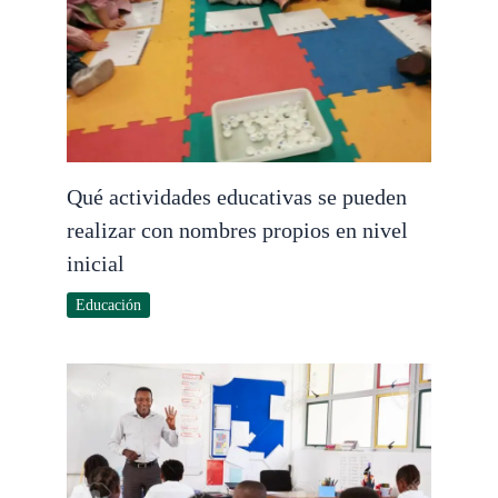
Qué actividades educativas se pueden
realizar con nombres propios en nivel
inicial
Educación