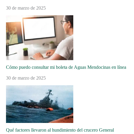
30 de marzo de 2025
Cómo puedo consultar mi boleta de Aguas Mendocinas en línea
30 de marzo de 2025
Qué factores llevaron al hundimiento del crucero General