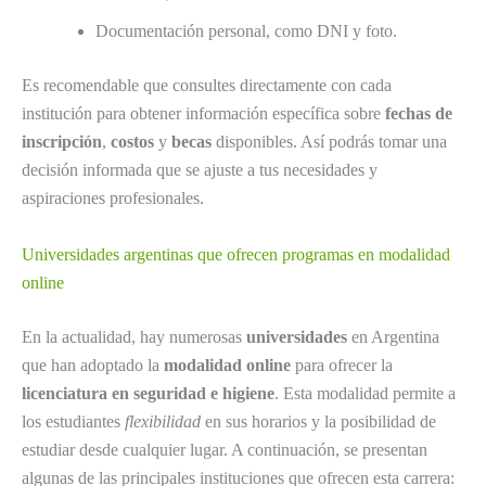
Documentación personal, como DNI y foto.
Es recomendable que consultes directamente con cada
institución para obtener información específica sobre
fechas de
inscripción
,
costos
y
becas
disponibles. Así podrás tomar una
decisión informada que se ajuste a tus necesidades y
aspiraciones profesionales.
Universidades argentinas que ofrecen programas en modalidad
online
En la actualidad, hay numerosas
universidades
en Argentina
que han adoptado la
modalidad online
para ofrecer la
licenciatura en seguridad e higiene
. Esta modalidad permite a
los estudiantes
flexibilidad
en sus horarios y la posibilidad de
estudiar desde cualquier lugar. A continuación, se presentan
algunas de las principales instituciones que ofrecen esta carrera: