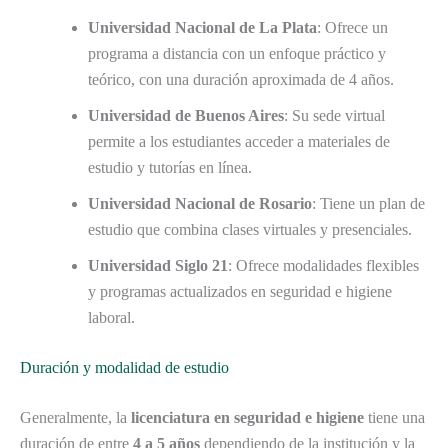
Universidad Nacional de La Plata
: Ofrece un
programa a distancia con un enfoque práctico y
teórico, con una duración aproximada de 4 años.
Universidad de Buenos Aires
: Su sede virtual
permite a los estudiantes acceder a materiales de
estudio y tutorías en línea.
Universidad Nacional de Rosario
: Tiene un plan de
estudio que combina clases virtuales y presenciales.
Universidad Siglo 21
: Ofrece modalidades flexibles
y programas actualizados en seguridad e higiene
laboral.
Duración y modalidad de estudio
Generalmente, la
licenciatura en seguridad e higiene
tiene una
duración de entre
4 a 5 años
dependiendo de la institución y la