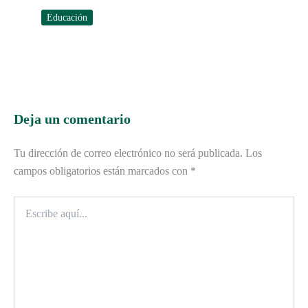
Educación
Deja un comentario
Tu dirección de correo electrónico no será publicada.
Los
campos obligatorios están marcados con
*
Escribe
aquí...