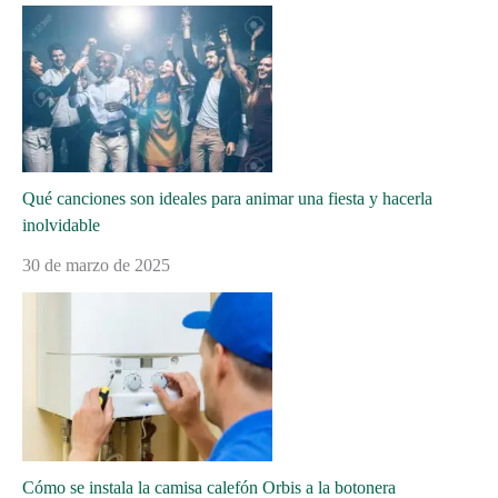
Qué canciones son ideales para animar una fiesta y hacerla
inolvidable
30 de marzo de 2025
Cómo se instala la camisa calefón Orbis a la botonera