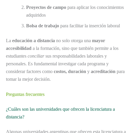
Proyectos de campo
para aplicar los conocimientos
adquiridos
Bolsa de trabajo
para facilitar la inserción laboral
La
educación a distancia
no solo otorga una
mayor
accesibilidad
a la formación, sino que también permite a los
estudiantes
conciliar
sus responsabilidades laborales y
personales. Es fundamental investigar cada programa y
considerar factores como
costos, duración
y
acreditación
para
tomar la mejor decisión.
Preguntas frecuentes
¿Cuáles son las universidades que ofrecen la licenciatura a
distancia?
Algunas universidades argentinas que ofrecen esta licenciatura a