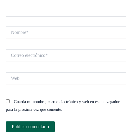
Nombre*
Correo
electrónico*
Web
Guarda mi nombre, correo electrónico y web en este navegador
para la próxima vez que comente.