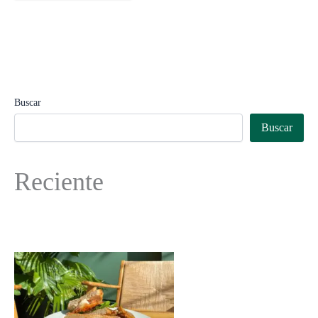
Buscar
Buscar
Reciente