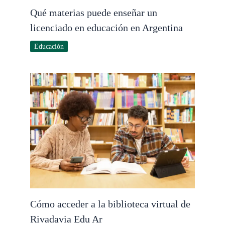
Qué materias puede enseñar un
licenciado en educación en Argentina
Educación
Cómo acceder a la biblioteca virtual de
Rivadavia Edu Ar