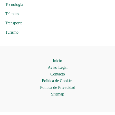
Tecnología
Trámites
Transporte
Turismo
Inicio
Aviso Legal
Contacto
Política de Cookies
Política de Privacidad
Sitemap