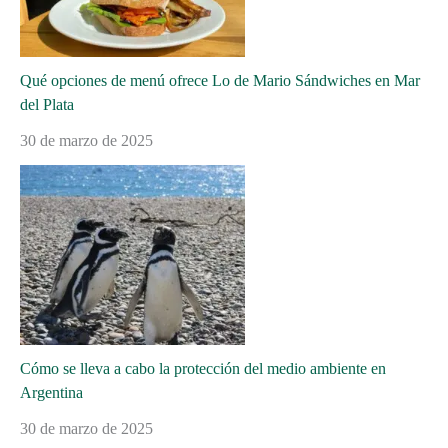
Qué opciones de menú ofrece Lo de Mario Sándwiches en Mar
del Plata
30 de marzo de 2025
Cómo se lleva a cabo la protección del medio ambiente en
Argentina
30 de marzo de 2025