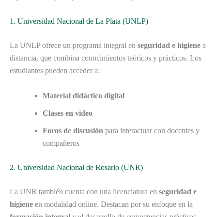
1. Universidad Nacional de La Plata (UNLP)
La UNLP ofrece un programa integral en
seguridad e higiene
a
distancia, que combina conocimientos teóricos y prácticos. Los
estudiantes pueden acceder a:
Material didáctico digital
Clases en video
Foros de discusión
para interactuar con docentes y
compañeros
2. Universidad Nacional de Rosario (UNR)
La UNR también cuenta con una licenciatura en
seguridad e
higiene
en modalidad online. Destacan por su enfoque en la
formación integral
y el desarrollo de competencias prácticas.