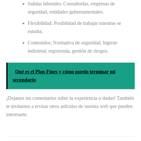
Salidas laborales: Consultorías, empresas de
seguridad, entidades gubernamentales.
Flexibilidad: Posibilidad de trabajar mientras se
estudia.
Contenidos: Normativa de seguridad, higiene
industrial, ergonomía, gestión de riesgos.
Qué es el Plan Fines y cómo puedo terminar mi
secundario
¡Dejanos tus comentarios sobre tu experiencia o dudas! También
te invitamos a revisar otros artículos de nuestra web que pueden
interesarte.