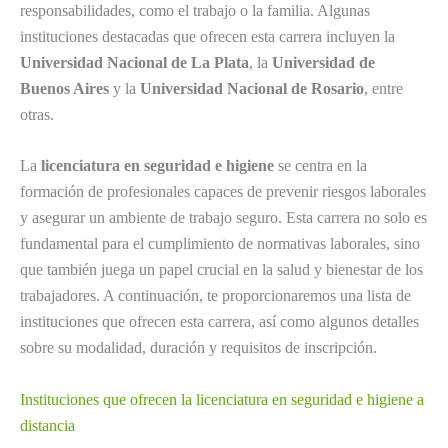
responsabilidades, como el trabajo o la familia. Algunas
instituciones destacadas que ofrecen esta carrera incluyen la
Universidad Nacional de La Plata
, la
Universidad de
Buenos Aires
y la
Universidad Nacional de Rosario
, entre
otras.
La
licenciatura en seguridad e higiene
se centra en la
formación de profesionales capaces de prevenir riesgos laborales
y asegurar un ambiente de trabajo seguro. Esta carrera no solo es
fundamental para el cumplimiento de normativas laborales, sino
que también juega un papel crucial en la salud y bienestar de los
trabajadores. A continuación, te proporcionaremos una lista de
instituciones que ofrecen esta carrera, así como algunos detalles
sobre su modalidad, duración y requisitos de inscripción.
Instituciones que ofrecen la licenciatura en seguridad e higiene a
distancia