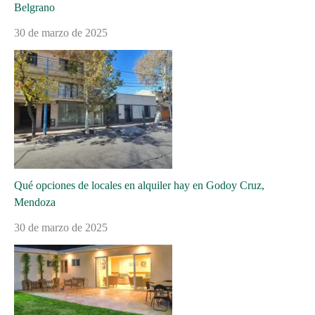
Belgrano
30 de marzo de 2025
Qué opciones de locales en alquiler hay en Godoy Cruz,
Mendoza
30 de marzo de 2025