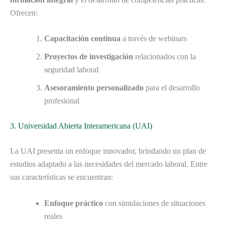
Ofrecen:
Capacitación continua
a través de webinars
Proyectos de investigación
relacionados con la
seguridad laboral
Asesoramiento personalizado
para el desarrollo
profesional
3. Universidad Abierta Interamericana (UAI)
La UAI presenta un enfoque innovador, brindando un plan de
estudios adaptado a las necesidades del mercado laboral. Entre
sus características se encuentran:
Enfoque práctico
con simulaciones de situaciones
reales