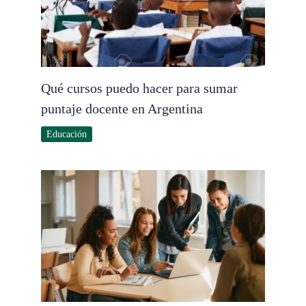
Qué cursos puedo hacer para sumar
puntaje docente en Argentina
Educación