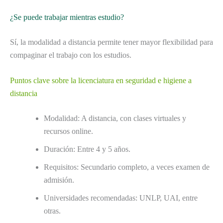
¿Se puede trabajar mientras estudio?
Sí, la modalidad a distancia permite tener mayor flexibilidad para
compaginar el trabajo con los estudios.
Puntos clave sobre la licenciatura en seguridad e higiene a
distancia
Modalidad: A distancia, con clases virtuales y
recursos online.
Duración: Entre 4 y 5 años.
Requisitos: Secundario completo, a veces examen de
admisión.
Universidades recomendadas: UNLP, UAI, entre
otras.