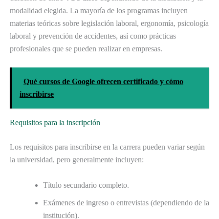
modalidad elegida. La mayoría de los programas incluyen
materias teóricas sobre legislación laboral, ergonomía, psicología
laboral y prevención de accidentes, así como prácticas
profesionales que se pueden realizar en empresas.
Qué cursos de Google ofrecen certificado y cómo
inscribirse
Requisitos para la inscripción
Los requisitos para inscribirse en la carrera pueden variar según
la universidad, pero generalmente incluyen:
Título secundario completo.
Exámenes de ingreso o entrevistas (dependiendo de la
institución).