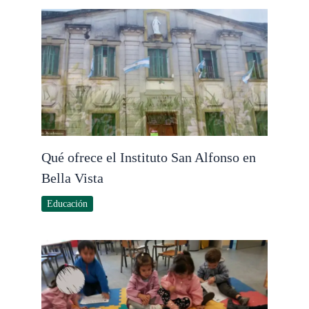
Qué ofrece el Instituto San Alfonso en
Bella Vista
Educación