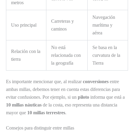
metros
Navegación
Carreteras y
Uso principal
marítima y
caminos
aérea
No está
Se basa en la
Relación con la
relacionada con
curvatura de la
tierra
la geografía
Tierra
Es importante mencionar que, al realizar
conversiones
entre
ambas millas, debemos tener en cuenta estas diferencias para
evitar confusiones. Por ejemplo, si un
piloto
informa que está a
10 millas náuticas
de la costa, eso representa una distancia
mayor que
10 millas terrestres
.
Consejos para distinguir entre millas