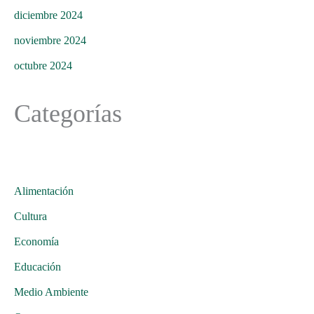
diciembre 2024
noviembre 2024
octubre 2024
Categorías
Alimentación
Cultura
Economía
Educación
Medio Ambiente