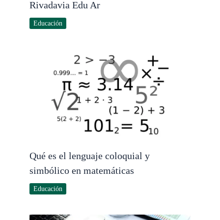
Rivadavia Edu Ar
Educación
Qué es el lenguaje coloquial y
simbólico en matemáticas
Educación