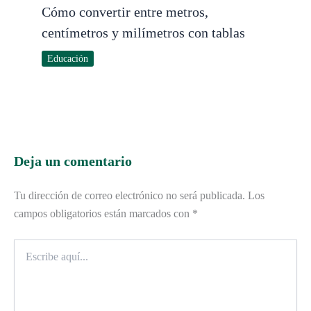
Cómo convertir entre metros,
centímetros y milímetros con tablas
Educación
Deja un comentario
Tu dirección de correo electrónico no será publicada.
Los
campos obligatorios están marcados con
*
Escribe
aquí...