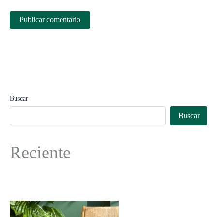
Buscar
Buscar
Reciente