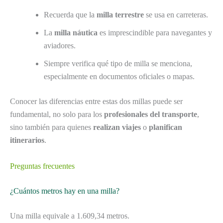
Recuerda que la
milla terrestre
se usa en carreteras.
La
milla náutica
es imprescindible para navegantes y
aviadores.
Siempre verifica qué tipo de milla se menciona,
especialmente en documentos oficiales o mapas.
Conocer las diferencias entre estas dos millas puede ser
fundamental, no solo para los
profesionales del transporte
,
sino también para quienes
realizan viajes
o
planifican
itinerarios
.
Preguntas frecuentes
¿Cuántos metros hay en una milla?
Una milla equivale a 1.609,34 metros.