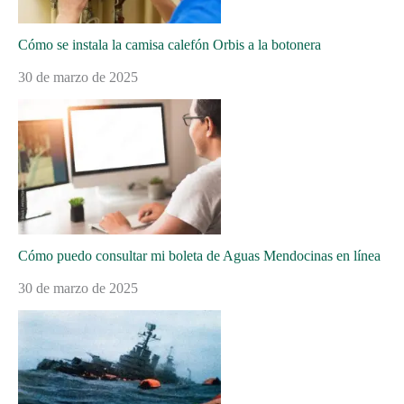
Cómo se instala la camisa calefón Orbis a la botonera
30 de marzo de 2025
Cómo puedo consultar mi boleta de Aguas Mendocinas en línea
30 de marzo de 2025