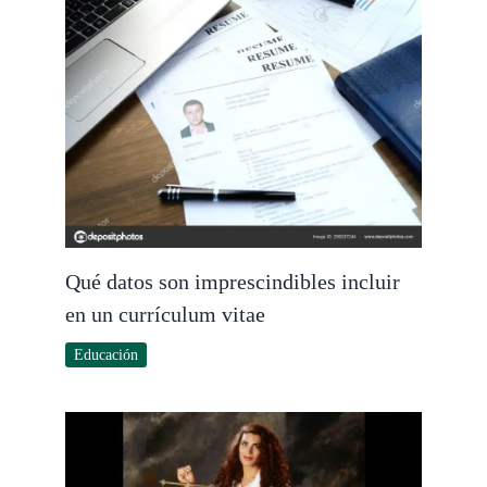
Qué datos son imprescindibles incluir
en un currículum vitae
Educación