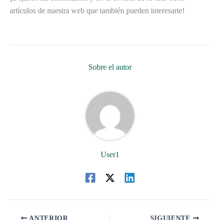
artículos de nuestra web que también pueden interesarte!
Sobre el autor
User1
ANTERIOR
SIGUIENTE