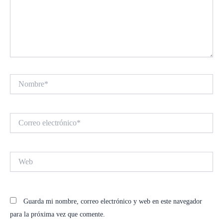
Nombre*
Correo
electrónico*
Web
Guarda mi nombre, correo electrónico y web en este navegador
para la próxima vez que comente.