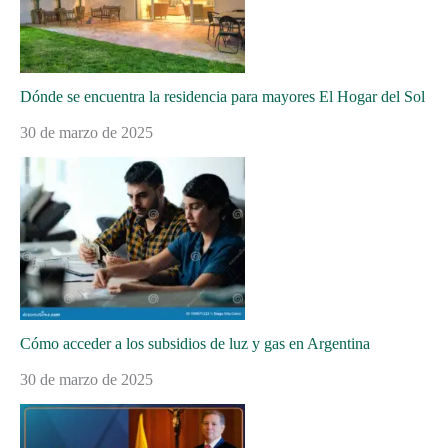
Dónde se encuentra la residencia para mayores El Hogar del Sol
30 de marzo de 2025
Cómo acceder a los subsidios de luz y gas en Argentina
30 de marzo de 2025