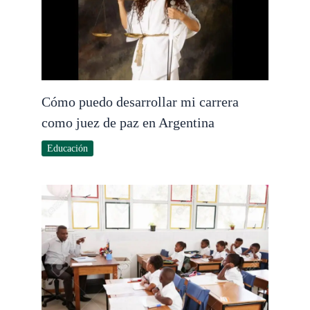
Cómo puedo desarrollar mi carrera
como juez de paz en Argentina
Educación