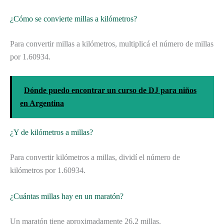
¿Cómo se convierte millas a kilómetros?
Para convertir millas a kilómetros, multiplicá el número de millas
por 1.60934.
Dónde puedo encontrar un curso de DJ para niños
en Argentina
¿Y de kilómetros a millas?
Para convertir kilómetros a millas, dividí el número de
kilómetros por 1.60934.
¿Cuántas millas hay en un maratón?
Un maratón tiene aproximadamente 26,2 millas.