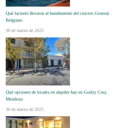
Qué factores llevaron al hundimiento del crucero General
Belgrano
30 de marzo de 2025
Qué opciones de locales en alquiler hay en Godoy Cruz,
Mendoza
30 de marzo de 2025