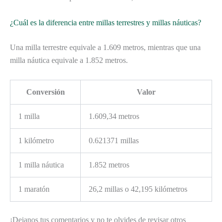
¿Cuál es la diferencia entre millas terrestres y millas náuticas?
Una milla terrestre equivale a 1.609 metros, mientras que una
milla náutica equivale a 1.852 metros.
Conversión
Valor
1 milla
1.609,34 metros
1 kilómetro
0.621371 millas
1 milla náutica
1.852 metros
1 maratón
26,2 millas o 42,195 kilómetros
¡Dejanos tus comentarios y no te olvides de revisar otros