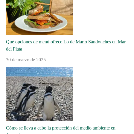
Qué opciones de menú ofrece Lo de Mario Sándwiches en Mar
del Plata
30 de marzo de 2025
Cómo se lleva a cabo la protección del medio ambiente en