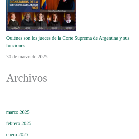
Quiénes son los jueces de la Corte Suprema de Argentina y sus
funciones
30 de marzo de 2025
Archivos
marzo 2025
febrero 2025
enero 2025