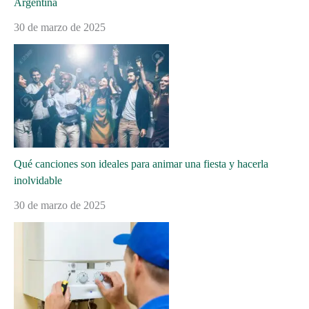
Argentina
30 de marzo de 2025
Qué canciones son ideales para animar una fiesta y hacerla
inolvidable
30 de marzo de 2025