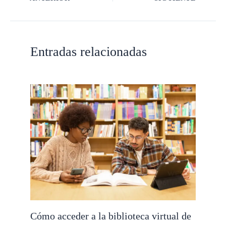
Entradas relacionadas
Cómo acceder a la biblioteca virtual de