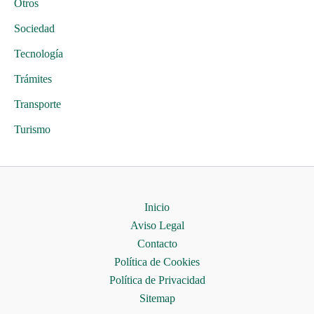
Otros
Sociedad
Tecnología
Trámites
Transporte
Turismo
Inicio
Aviso Legal
Contacto
Política de Cookies
Política de Privacidad
Sitemap