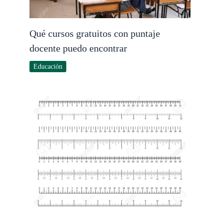
Qué cursos gratuitos con puntaje
docente puedo encontrar
Educación