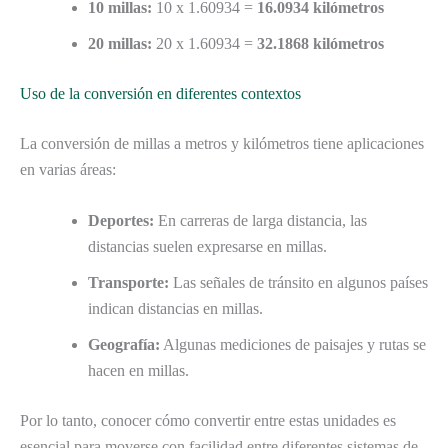
10 millas:
10 x 1.60934 =
16.0934 kilómetros
20 millas:
20 x 1.60934 =
32.1868 kilómetros
Uso de la conversión en diferentes contextos
La conversión de millas a metros y kilómetros tiene aplicaciones
en varias áreas:
Deportes:
En carreras de larga distancia, las
distancias suelen expresarse en millas.
Transporte:
Las señales de tránsito en algunos países
indican distancias en millas.
Geografía:
Algunas mediciones de paisajes y rutas se
hacen en millas.
Por lo tanto, conocer cómo convertir entre estas unidades es
esencial para moverse con facilidad entre diferentes sistemas de