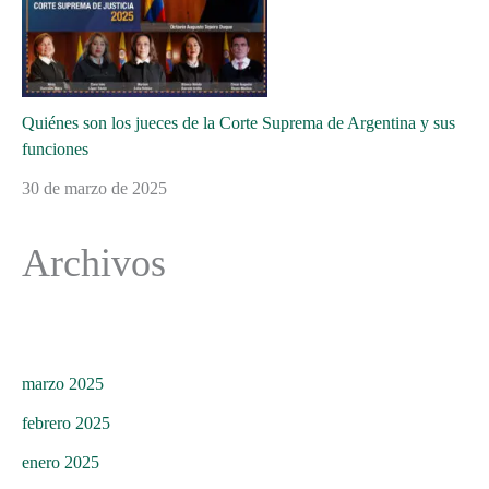
Quiénes son los jueces de la Corte Suprema de Argentina y sus
funciones
30 de marzo de 2025
Archivos
marzo 2025
febrero 2025
enero 2025