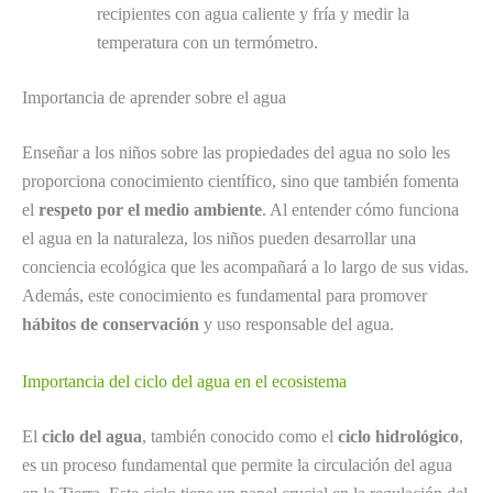
recipientes con agua caliente y fría y medir la
temperatura con un termómetro.
Importancia de aprender sobre el agua
Enseñar a los niños sobre las propiedades del agua no solo les
proporciona conocimiento científico, sino que también fomenta
el
respeto por el medio ambiente
. Al entender cómo funciona
el agua en la naturaleza, los niños pueden desarrollar una
conciencia ecológica que les acompañará a lo largo de sus vidas.
Además, este conocimiento es fundamental para promover
hábitos de conservación
y uso responsable del agua.
Importancia del ciclo del agua en el ecosistema
El
ciclo del agua
, también conocido como el
ciclo hidrológico
,
es un proceso fundamental que permite la circulación del agua