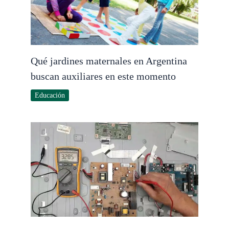
Qué jardines maternales en Argentina
buscan auxiliares en este momento
Educación