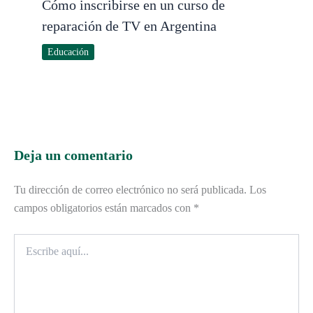
Cómo inscribirse en un curso de
reparación de TV en Argentina
Educación
Deja un comentario
Tu dirección de correo electrónico no será publicada.
Los
campos obligatorios están marcados con
*
Escribe
aquí...