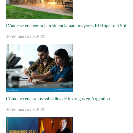
Dónde se encuentra la residencia para mayores El Hogar del Sol
30 de marzo de 2025
Cómo acceder a los subsidios de luz y gas en Argentina
30 de marzo de 2025