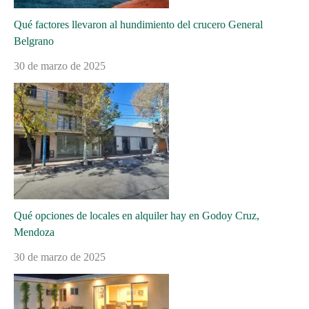
Qué factores llevaron al hundimiento del crucero General
Belgrano
30 de marzo de 2025
Qué opciones de locales en alquiler hay en Godoy Cruz,
Mendoza
30 de marzo de 2025