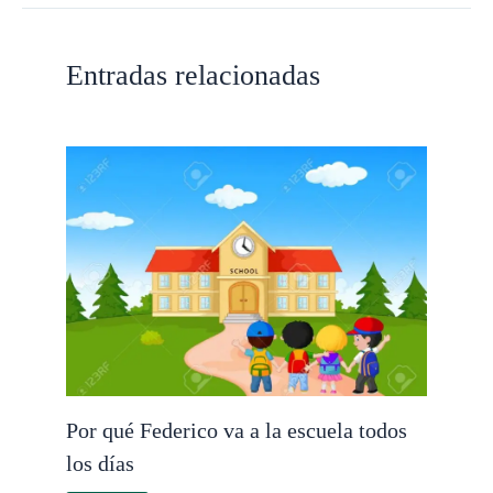
Entradas relacionadas
Por qué Federico va a la escuela todos
los días