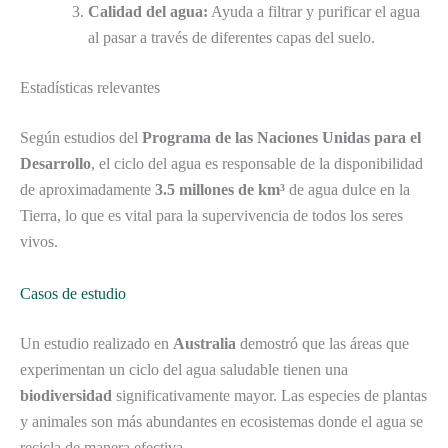
Calidad del agua:
Ayuda a filtrar y purificar el agua
al pasar a través de diferentes capas del suelo.
Estadísticas relevantes
Según estudios del
Programa de las Naciones Unidas para el
Desarrollo
, el ciclo del agua es responsable de la disponibilidad
de aproximadamente
3.5 millones de km³
de agua dulce en la
Tierra, lo que es vital para la supervivencia de todos los seres
vivos.
Casos de estudio
Un estudio realizado en
Australia
demostró que las áreas que
experimentan un ciclo del agua saludable tienen una
biodiversidad
significativamente mayor. Las especies de plantas
y animales son más abundantes en ecosistemas donde el agua se
recicla de manera efectiva.