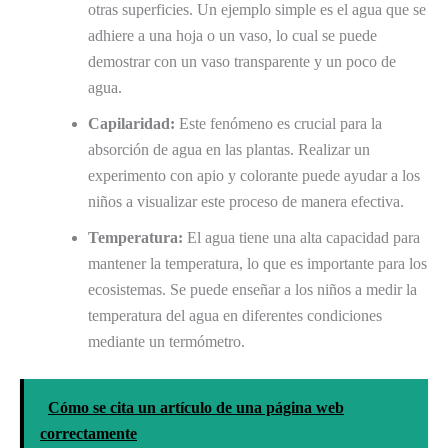
otras superficies. Un ejemplo simple es el agua que se
adhiere a una hoja o un vaso, lo cual se puede
demostrar con un vaso transparente y un poco de
agua.
Capilaridad:
Este fenómeno es crucial para la
absorción de agua en las plantas. Realizar un
experimento con apio y colorante puede ayudar a los
niños a visualizar este proceso de manera efectiva.
Temperatura:
El agua tiene una alta capacidad para
mantener la temperatura, lo que es importante para los
ecosistemas. Se puede enseñar a los niños a medir la
temperatura del agua en diferentes condiciones
mediante un termómetro.
Cómo se cita un artículo de una página web
correctamente