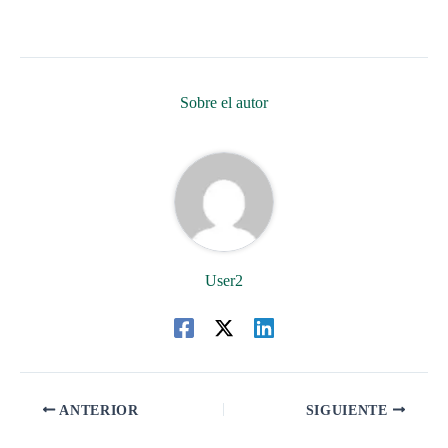
Sobre el autor
User2
ANTERIOR
SIGUIENTE