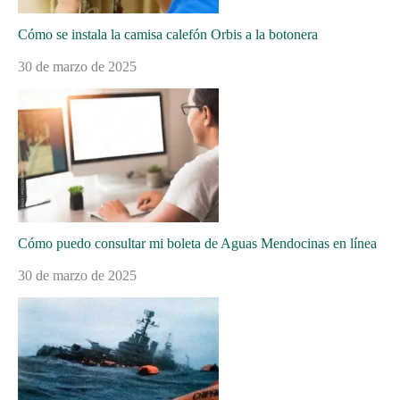
Cómo se instala la camisa calefón Orbis a la botonera
30 de marzo de 2025
Cómo puedo consultar mi boleta de Aguas Mendocinas en línea
30 de marzo de 2025