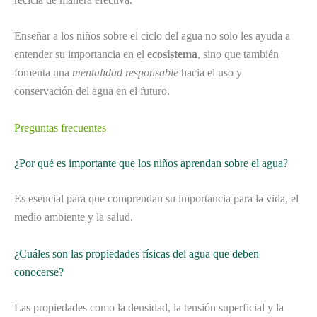
Enseñar a los niños sobre el ciclo del agua no solo les ayuda a
entender su importancia en el
ecosistema
, sino que también
fomenta una
mentalidad responsable
hacia el uso y
conservación del agua en el futuro.
Preguntas frecuentes
¿Por qué es importante que los niños aprendan sobre el agua?
Es esencial para que comprendan su importancia para la vida, el
medio ambiente y la salud.
¿Cuáles son las propiedades físicas del agua que deben
conocerse?
Las propiedades como la densidad, la tensión superficial y la