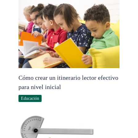
Cómo crear un itinerario lector efectivo
para nivel inicial
Educación