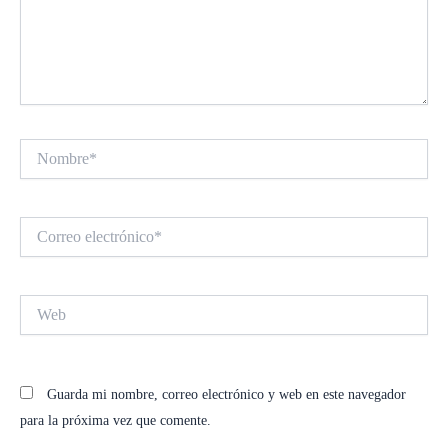
Nombre*
Correo
electrónico*
Web
Guarda mi nombre, correo electrónico y web en este navegador
para la próxima vez que comente.