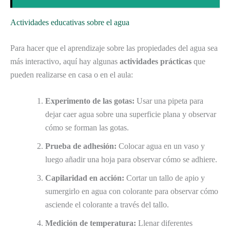
Actividades educativas sobre el agua
Para hacer que el aprendizaje sobre las propiedades del agua sea
más interactivo, aquí hay algunas
actividades prácticas
que
pueden realizarse en casa o en el aula:
Experimento de las gotas:
Usar una pipeta para
dejar caer agua sobre una superficie plana y observar
cómo se forman las gotas.
Prueba de adhesión:
Colocar agua en un vaso y
luego añadir una hoja para observar cómo se adhiere.
Capilaridad en acción:
Cortar un tallo de apio y
sumergirlo en agua con colorante para observar cómo
asciende el colorante a través del tallo.
Medición de temperatura:
Llenar diferentes