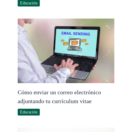
Educación
Cómo enviar un correo electrónico
adjuntando tu currículum vitae
Educación