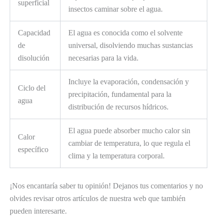
superficial
insectos caminar sobre el agua.
Capacidad
El agua es conocida como el solvente
de
universal, disolviendo muchas sustancias
disolución
necesarias para la vida.
Incluye la evaporación, condensación y
Ciclo del
precipitación, fundamental para la
agua
distribución de recursos hídricos.
El agua puede absorber mucho calor sin
Calor
cambiar de temperatura, lo que regula el
específico
clima y la temperatura corporal.
¡Nos encantaría saber tu opinión! Dejanos tus comentarios y no
olvides revisar otros artículos de nuestra web que también
pueden interesarte.