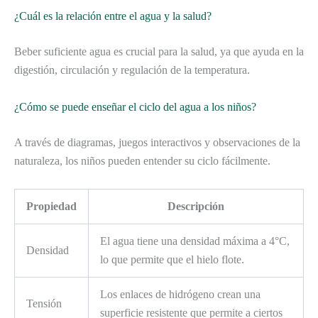
¿Cuál es la relación entre el agua y la salud?
Beber suficiente agua es crucial para la salud, ya que ayuda en la
digestión, circulación y regulación de la temperatura.
¿Cómo se puede enseñar el ciclo del agua a los niños?
A través de diagramas, juegos interactivos y observaciones de la
naturaleza, los niños pueden entender su ciclo fácilmente.
Propiedad
Descripción
El agua tiene una densidad máxima a 4°C,
Densidad
lo que permite que el hielo flote.
Los enlaces de hidrógeno crean una
Tensión
superficie resistente que permite a ciertos