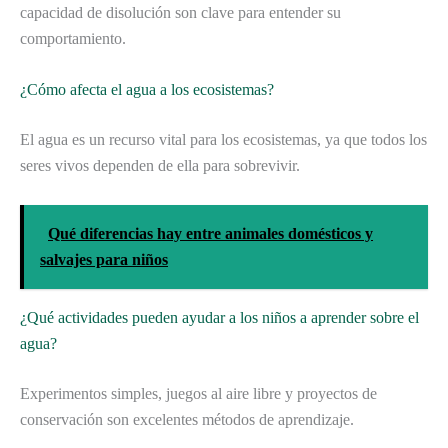
capacidad de disolución son clave para entender su
comportamiento.
¿Cómo afecta el agua a los ecosistemas?
El agua es un recurso vital para los ecosistemas, ya que todos los
seres vivos dependen de ella para sobrevivir.
Qué diferencias hay entre animales domésticos y
salvajes para niños
¿Qué actividades pueden ayudar a los niños a aprender sobre el
agua?
Experimentos simples, juegos al aire libre y proyectos de
conservación son excelentes métodos de aprendizaje.