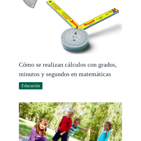
Cómo se realizan cálculos con grados,
minutos y segundos en matemáticas
Educación