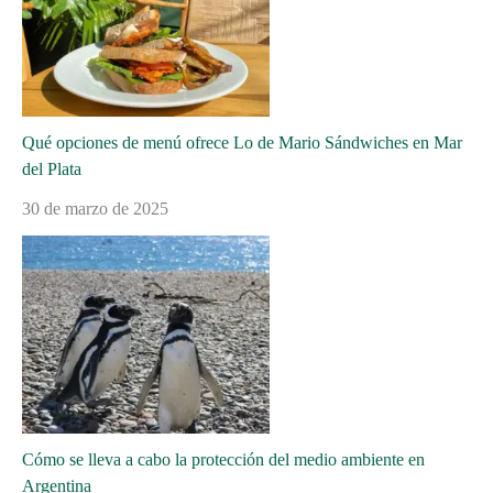
Qué opciones de menú ofrece Lo de Mario Sándwiches en Mar
del Plata
30 de marzo de 2025
Cómo se lleva a cabo la protección del medio ambiente en
Argentina