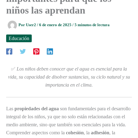
niños las aprendan
Por
User2
/
6 de enero de 2025
/
5 minutos de lectura
Educación
✅
Los niños deben conocer que el agua es esencial para la
vida, su capacidad de disolver sustancias, su ciclo natural y su
importancia en el clima.
Las
propiedades del agua
son fundamentales para el desarrollo
integral de los niños, ya que no solo están relacionadas con el
medio ambiente, sino que también son esenciales para la vida.
Comprender aspectos como la
cohesión
, la
adhesión
, la