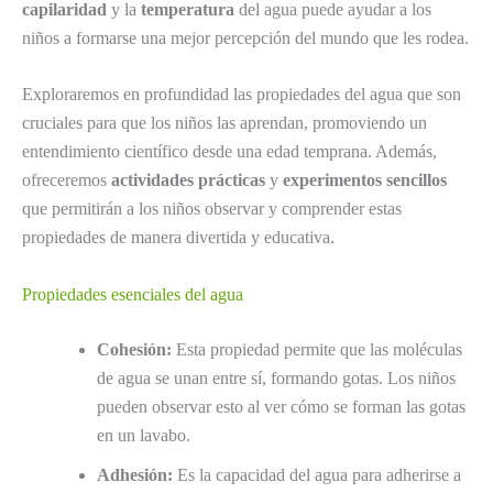
capilaridad
y la
temperatura
del agua puede ayudar a los
niños a formarse una mejor percepción del mundo que les rodea.
Exploraremos en profundidad las propiedades del agua que son
cruciales para que los niños las aprendan, promoviendo un
entendimiento científico desde una edad temprana. Además,
ofreceremos
actividades prácticas
y
experimentos sencillos
que permitirán a los niños observar y comprender estas
propiedades de manera divertida y educativa.
Propiedades esenciales del agua
Cohesión:
Esta propiedad permite que las moléculas
de agua se unan entre sí, formando gotas. Los niños
pueden observar esto al ver cómo se forman las gotas
en un lavabo.
Adhesión:
Es la capacidad del agua para adherirse a