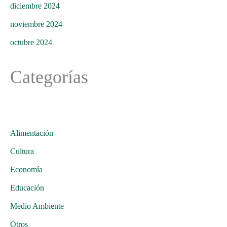
diciembre 2024
noviembre 2024
octubre 2024
Categorías
Alimentación
Cultura
Economía
Educación
Medio Ambiente
Otros