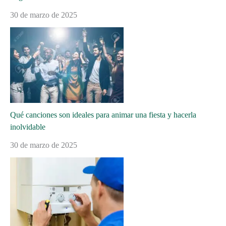
30 de marzo de 2025
Qué canciones son ideales para animar una fiesta y hacerla
inolvidable
30 de marzo de 2025