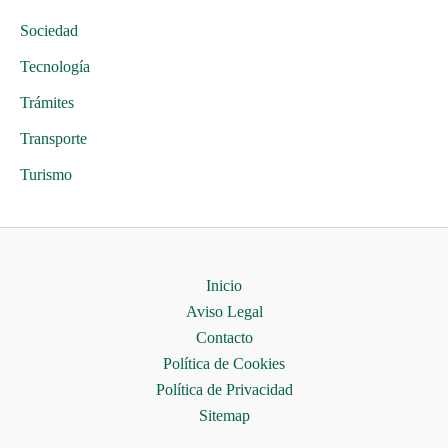
Sociedad
Tecnología
Trámites
Transporte
Turismo
Inicio
Aviso Legal
Contacto
Política de Cookies
Política de Privacidad
Sitemap