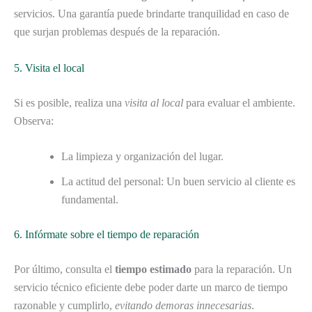
servicios. Una garantía puede brindarte tranquilidad en caso de
que surjan problemas después de la reparación.
5. Visita el local
Si es posible, realiza una
visita al local
para evaluar el ambiente.
Observa:
La limpieza y organización del lugar.
La actitud del personal: Un buen servicio al cliente es
fundamental.
6. Infórmate sobre el tiempo de reparación
Por último, consulta el
tiempo estimado
para la reparación. Un
servicio técnico eficiente debe poder darte un marco de tiempo
razonable y cumplirlo,
evitando demoras innecesarias
.