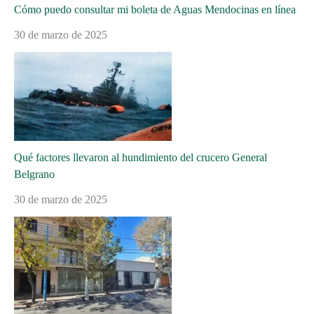
Cómo puedo consultar mi boleta de Aguas Mendocinas en línea
30 de marzo de 2025
Qué factores llevaron al hundimiento del crucero General
Belgrano
30 de marzo de 2025