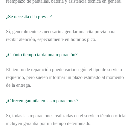
reemplazo de pantallas, batería y asistencia técnica en general.
¿Se necesita cita previa?
Sí, generalmente es necesario agendar una cita previa para
recibir atención, especialmente en horarios pico.
¿Cuánto tiempo tarda una reparación?
El tiempo de reparación puede variar según el tipo de servicio
requerido, pero suelen informar un plazo estimado al momento
de la entrega.
¿Ofrecen garantía en las reparaciones?
Sí, todas las reparaciones realizadas en el servicio técnico oficial
incluyen garantía por un tiempo determinado.