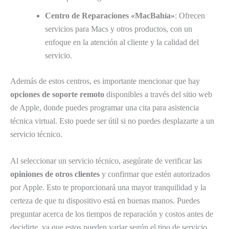
Centro de Reparaciones «MacBahía»
: Ofrecen
servicios para Macs y otros productos, con un
enfoque en la atención al cliente y la calidad del
servicio.
Además de estos centros, es importante mencionar que hay
opciones de soporte remoto
disponibles a través del sitio web
de Apple, donde puedes programar una cita para asistencia
técnica virtual. Esto puede ser útil si no puedes desplazarte a un
servicio técnico.
Al seleccionar un servicio técnico, asegúrate de verificar las
opiniones de otros clientes
y confirmar que estén autorizados
por Apple. Esto te proporcionará una mayor tranquilidad y la
certeza de que tu dispositivo está en buenas manos. Puedes
preguntar acerca de los tiempos de reparación y costos antes de
decidirte, ya que estos pueden variar según el tipo de servicio