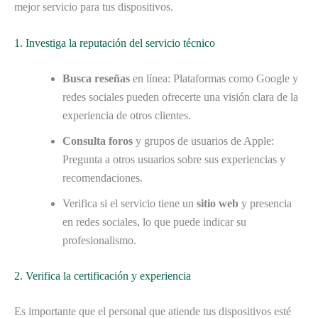
mejor servicio para tus dispositivos.
1. Investiga la reputación del servicio técnico
Busca reseñas
en línea: Plataformas como Google y
redes sociales pueden ofrecerte una visión clara de la
experiencia de otros clientes.
Consulta foros
y grupos de usuarios de Apple:
Pregunta a otros usuarios sobre sus experiencias y
recomendaciones.
Verifica si el servicio tiene un
sitio web
y presencia
en redes sociales, lo que puede indicar su
profesionalismo.
2. Verifica la certificación y experiencia
Es importante que el personal que atiende tus dispositivos esté