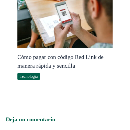
Cómo pagar con código Red Link de
manera rápida y sencilla
Tecnología
Deja un comentario