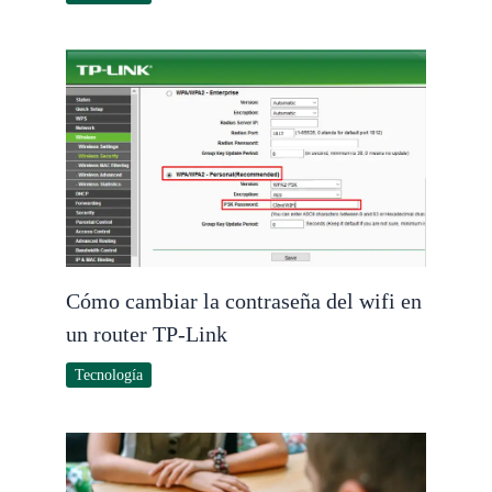
Cómo cambiar la contraseña del wifi en
un router TP-Link
Tecnología