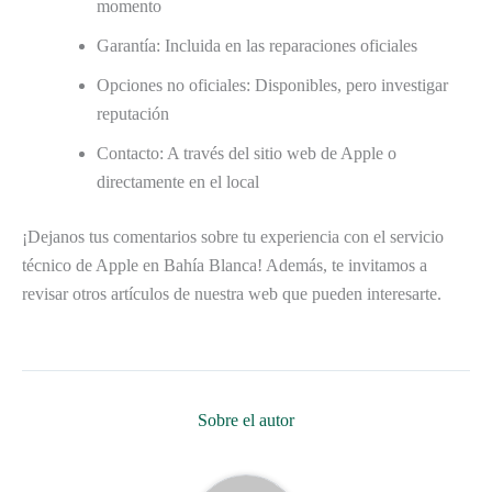
momento
Garantía: Incluida en las reparaciones oficiales
Opciones no oficiales: Disponibles, pero investigar
reputación
Contacto: A través del sitio web de Apple o
directamente en el local
¡Dejanos tus comentarios sobre tu experiencia con el servicio
técnico de Apple en Bahía Blanca! Además, te invitamos a
revisar otros artículos de nuestra web que pueden interesarte.
Sobre el autor