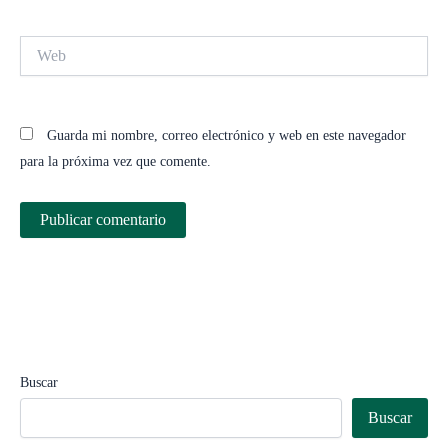
Web
Guarda mi nombre, correo electrónico y web en este navegador
para la próxima vez que comente.
Buscar
Buscar