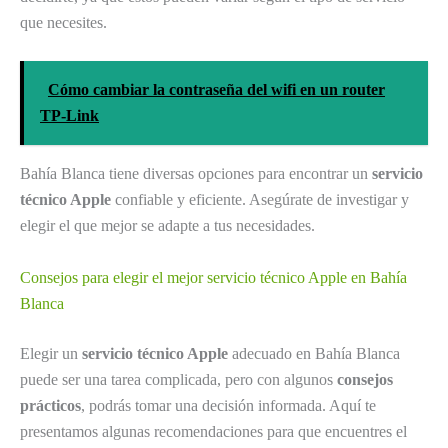
que necesites.
Cómo cambiar la contraseña del wifi en un router
TP-Link
Bahía Blanca tiene diversas opciones para encontrar un
servicio
técnico Apple
confiable y eficiente. Asegúrate de investigar y
elegir el que mejor se adapte a tus necesidades.
Consejos para elegir el mejor servicio técnico Apple en Bahía
Blanca
Elegir un
servicio técnico Apple
adecuado en Bahía Blanca
puede ser una tarea complicada, pero con algunos
consejos
prácticos
, podrás tomar una decisión informada. Aquí te
presentamos algunas recomendaciones para que encuentres el