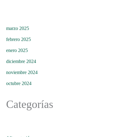
marzo 2025
febrero 2025
enero 2025
diciembre 2024
noviembre 2024
octubre 2024
Categorías