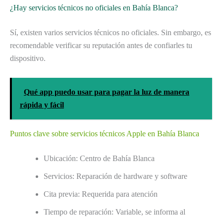
¿Hay servicios técnicos no oficiales en Bahía Blanca?
Sí, existen varios servicios técnicos no oficiales. Sin embargo, es
recomendable verificar su reputación antes de confiarles tu
dispositivo.
Qué app puedo usar para pagar la luz de manera
rápida y fácil
Puntos clave sobre servicios técnicos Apple en Bahía Blanca
Ubicación: Centro de Bahía Blanca
Servicios: Reparación de hardware y software
Cita previa: Requerida para atención
Tiempo de reparación: Variable, se informa al