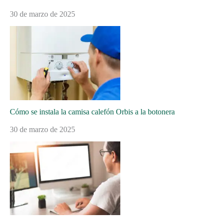
30 de marzo de 2025
Cómo se instala la camisa calefón Orbis a la botonera
30 de marzo de 2025