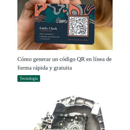
Cómo generar un código QR en línea de
forma rápida y gratuita
Tecnología