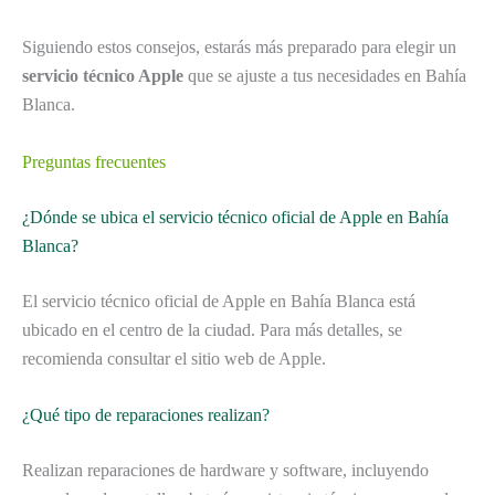
Siguiendo estos consejos, estarás más preparado para elegir un
servicio técnico Apple
que se ajuste a tus necesidades en Bahía
Blanca.
Preguntas frecuentes
¿Dónde se ubica el servicio técnico oficial de Apple en Bahía
Blanca?
El servicio técnico oficial de Apple en Bahía Blanca está
ubicado en el centro de la ciudad. Para más detalles, se
recomienda consultar el sitio web de Apple.
¿Qué tipo de reparaciones realizan?
Realizan reparaciones de hardware y software, incluyendo