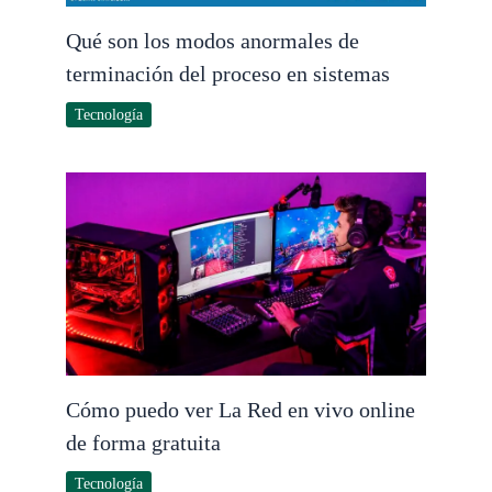
Qué son los modos anormales de
terminación del proceso en sistemas
Tecnología
Cómo puedo ver La Red en vivo online
de forma gratuita
Tecnología