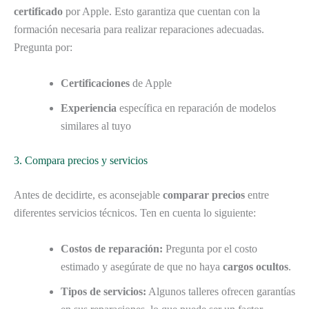
certificado
por Apple. Esto garantiza que cuentan con la
formación necesaria para realizar reparaciones adecuadas.
Pregunta por:
Certificaciones
de Apple
Experiencia
específica en reparación de modelos
similares al tuyo
3. Compara precios y servicios
Antes de decidirte, es aconsejable
comparar precios
entre
diferentes servicios técnicos. Ten en cuenta lo siguiente:
Costos de reparación:
Pregunta por el costo
estimado y asegúrate de que no haya
cargos ocultos
.
Tipos de servicios:
Algunos talleres ofrecen garantías