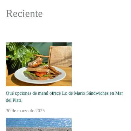
Reciente
Qué opciones de menú ofrece Lo de Mario Sándwiches en Mar
del Plata
30 de marzo de 2025