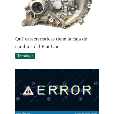
Qué características tiene la caja de
cambios del Fiat Uno
Tecnología