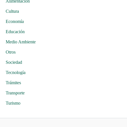
Alimentación
Cultura
Economía
Educación
Medio Ambiente
Otros
Sociedad
Tecnología
Trámites
Transporte
Turismo