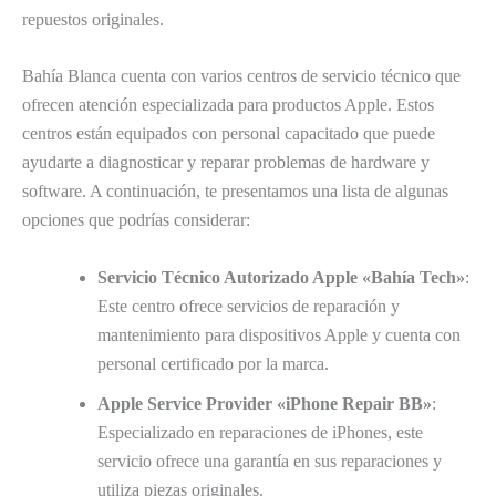
repuestos originales.
Bahía Blanca cuenta con varios centros de servicio técnico que
ofrecen atención especializada para productos Apple. Estos
centros están equipados con personal capacitado que puede
ayudarte a diagnosticar y reparar problemas de hardware y
software. A continuación, te presentamos una lista de algunas
opciones que podrías considerar:
Servicio Técnico Autorizado Apple «Bahía Tech»
:
Este centro ofrece servicios de reparación y
mantenimiento para dispositivos Apple y cuenta con
personal certificado por la marca.
Apple Service Provider «iPhone Repair BB»
:
Especializado en reparaciones de iPhones, este
servicio ofrece una garantía en sus reparaciones y
utiliza piezas originales.