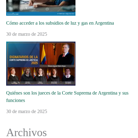
Cómo acceder a los subsidios de luz y gas en Argentina
30 de marzo de 2025
Quiénes son los jueces de la Corte Suprema de Argentina y sus
funciones
30 de marzo de 2025
Archivos