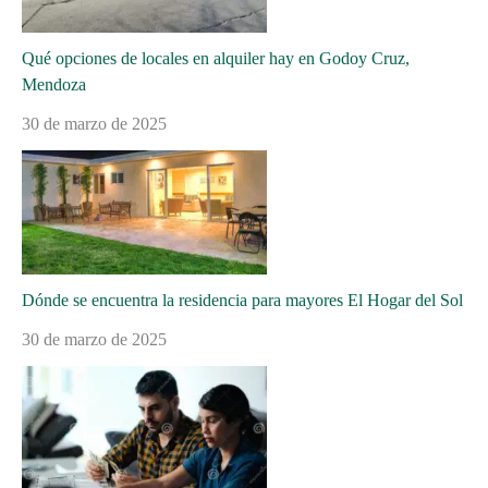
Qué opciones de locales en alquiler hay en Godoy Cruz,
Mendoza
30 de marzo de 2025
Dónde se encuentra la residencia para mayores El Hogar del Sol
30 de marzo de 2025