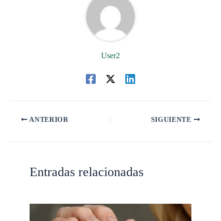
User2
ANTERIOR
SIGUIENTE
Entradas relacionadas