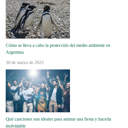
Cómo se lleva a cabo la protección del medio ambiente en
Argentina
30 de marzo de 2025
Qué canciones son ideales para animar una fiesta y hacerla
inolvidable