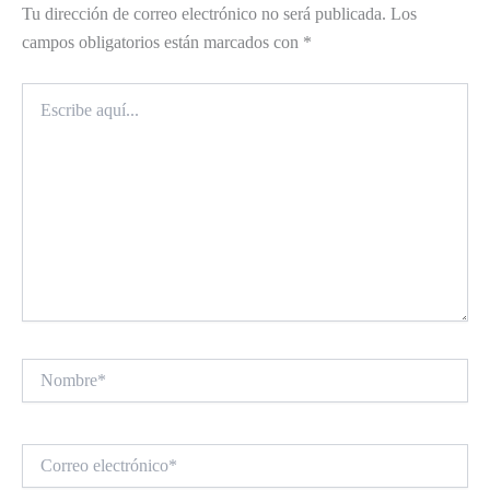
Tu dirección de correo electrónico no será publicada.
Los
campos obligatorios están marcados con
*
Escribe
aquí...
Nombre*
Correo
electrónico*