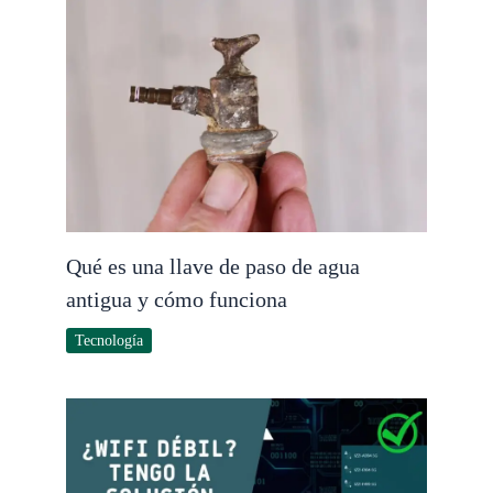
Qué es una llave de paso de agua
antigua y cómo funciona
Tecnología