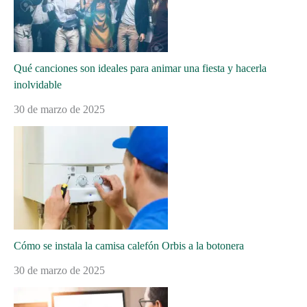
Qué canciones son ideales para animar una fiesta y hacerla
inolvidable
30 de marzo de 2025
Cómo se instala la camisa calefón Orbis a la botonera
30 de marzo de 2025