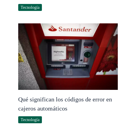
Tecnología
Qué significan los códigos de error en
cajeros automáticos
Tecnología