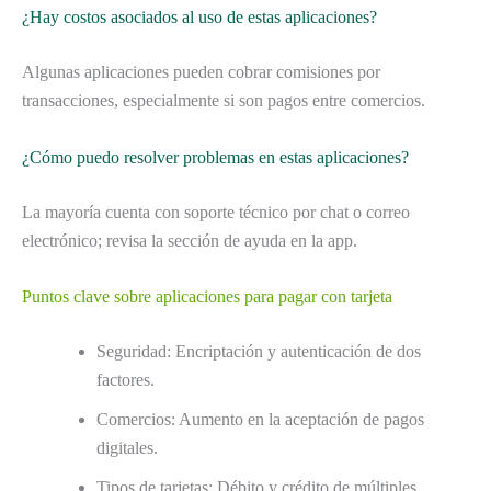
¿Hay costos asociados al uso de estas aplicaciones?
Algunas aplicaciones pueden cobrar comisiones por
transacciones, especialmente si son pagos entre comercios.
¿Cómo puedo resolver problemas en estas aplicaciones?
La mayoría cuenta con soporte técnico por chat o correo
electrónico; revisa la sección de ayuda en la app.
Puntos clave sobre aplicaciones para pagar con tarjeta
Seguridad: Encriptación y autenticación de dos
factores.
Comercios: Aumento en la aceptación de pagos
digitales.
Tipos de tarjetas: Débito y crédito de múltiples