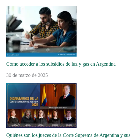
Cómo acceder a los subsidios de luz y gas en Argentina
30 de marzo de 2025
Quiénes son los jueces de la Corte Suprema de Argentina y sus