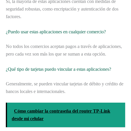
Sí, la mayoría de estas aplicaciones cuentan con medidas de
seguridad robustas, como encriptación y autenticación de dos
factores.
¿Puedo usar estas aplicaciones en cualquier comercio?
No todos los comercios aceptan pagos a través de aplicaciones,
pero cada vez son más los que se suman a esta opción.
¿Qué tipo de tarjetas puedo vincular a estas aplicaciones?
Generalmente, se pueden vincular tarjetas de débito y crédito de
bancos locales e internacionales.
Cómo cambiar la contraseña del router TP-Link
desde mi celular