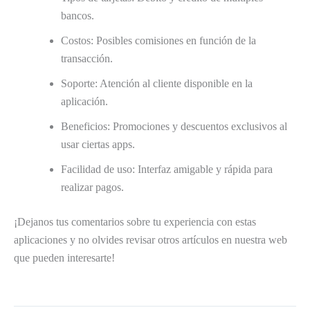
bancos.
Costos: Posibles comisiones en función de la
transacción.
Soporte: Atención al cliente disponible en la
aplicación.
Beneficios: Promociones y descuentos exclusivos al
usar ciertas apps.
Facilidad de uso: Interfaz amigable y rápida para
realizar pagos.
¡Dejanos tus comentarios sobre tu experiencia con estas
aplicaciones y no olvides revisar otros artículos en nuestra web
que pueden interesarte!