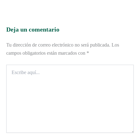
Deja un comentario
Tu dirección de correo electrónico no será publicada.
Los
campos obligatorios están marcados con
*
Escribe
aquí...