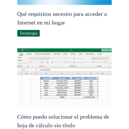
Qué requisitos necesito para acceder a
Internet en mi hogar
Tecnología
Cómo puedo solucionar el problema de
hoja de cálculo sin título