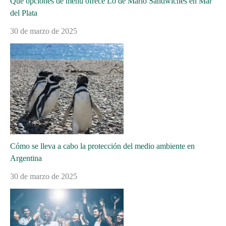
Qué opciones de menú ofrece Lo de Mario Sándwiches en Mar
del Plata
30 de marzo de 2025
Cómo se lleva a cabo la protección del medio ambiente en
Argentina
30 de marzo de 2025