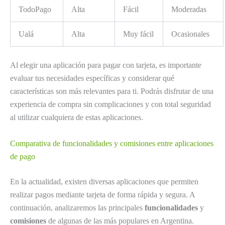
TodoPago
Alta
Fácil
Moderadas
Ualá
Alta
Muy fácil
Ocasionales
Al elegir una aplicación para pagar con tarjeta, es importante
evaluar tus necesidades específicas y considerar qué
características son más relevantes para ti. Podrás disfrutar de una
experiencia de compra sin complicaciones y con total seguridad
al utilizar cualquiera de estas aplicaciones.
Comparativa de funcionalidades y comisiones entre aplicaciones
de pago
En la actualidad, existen diversas aplicaciones que permiten
realizar pagos mediante tarjeta de forma rápida y segura. A
continuación, analizaremos las principales
funcionalidades
y
comisiones
de algunas de las más populares en Argentina.