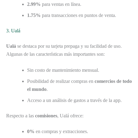
2.99%
para ventas en línea.
1.75%
para transacciones en puntos de venta.
3. Ualá
Ualá
se destaca por su tarjeta prepaga y su facilidad de uso.
Algunas de las características más importantes son:
Sin costo de mantenimiento mensual.
Posibilidad de realizar compras en
comercios de todo
el mundo
.
Acceso a un análisis de gastos a través de la app.
Respecto a las
comisiones
, Ualá ofrece:
0%
en compras y extracciones.