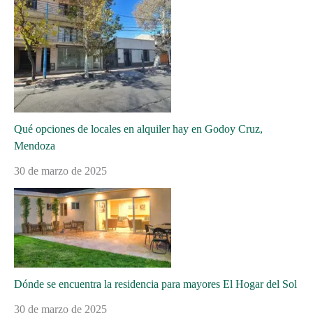
Qué opciones de locales en alquiler hay en Godoy Cruz,
Mendoza
30 de marzo de 2025
Dónde se encuentra la residencia para mayores El Hogar del Sol
30 de marzo de 2025