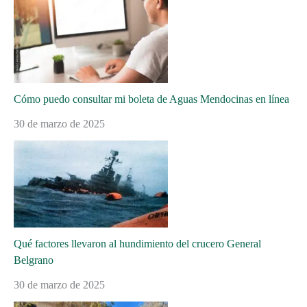
Cómo puedo consultar mi boleta de Aguas Mendocinas en línea
30 de marzo de 2025
Qué factores llevaron al hundimiento del crucero General
Belgrano
30 de marzo de 2025