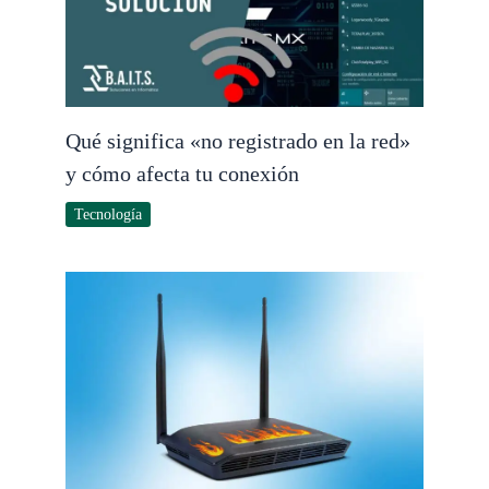
Qué significa «no registrado en la red»
y cómo afecta tu conexión
Tecnología