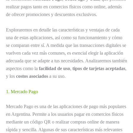
realizar pagos tanto en comercios físicos como online, además
de ofrecer promociones y descuentos exclusivos.
Exploraremos en detalle las características y ventajas de cada
una de estas aplicaciones, así como su funcionamiento y cómo
se comparan entre sí. A medida que las transacciones digitales se
vuelven cada vez más comunes, es esencial elegir la aplicación
adecuada que se adapte a tus necesidades. Analizaremos también
aspectos como la
facilidad de uso
,
tipos de tarjetas aceptadas
,
y los
costos asociados
a su uso.
1. Mercado Pago
Mercado Pago es una de las aplicaciones de pago más populares
en Argentina. Permite a los usuarios pagar en comercios físicos
mediante un código QR o realizar compras online de manera
rápida y sencilla. Algunas de sus características más relevantes