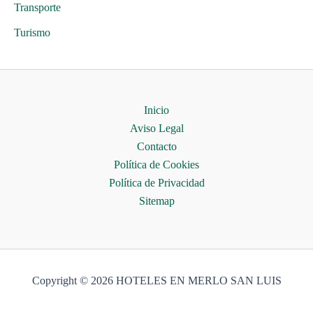
Transporte
Turismo
Inicio
Aviso Legal
Contacto
Política de Cookies
Política de Privacidad
Sitemap
Copyright © 2026 HOTELES EN MERLO SAN LUIS