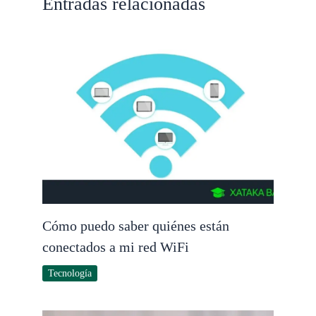
Entradas relacionadas
Cómo puedo saber quiénes están
conectados a mi red WiFi
Tecnología