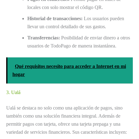
locales con solo mostrar el código QR.
Historial de transacciones:
Los usuarios pueden
llevar un control detallado de sus gastos.
Transferencias:
Posibilidad de enviar dinero a otros
usuarios de TodoPago de manera instantánea.
Qué requisitos necesito para acceder a Internet en mi
hogar
3. Ualá
Ualá se destaca no solo como una aplicación de pagos, sino
también como una solución financiera integral. Además de
permitir pagos con tarjeta, ofrece una tarjeta prepaga y una
variedad de servicios financieros. Sus características incluyen: