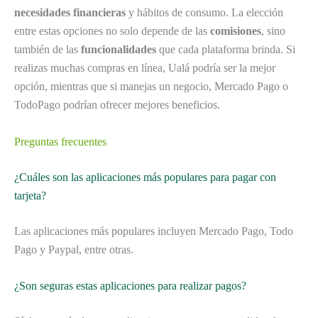
necesidades financieras
y hábitos de consumo. La elección
entre estas opciones no solo depende de las
comisiones
, sino
también de las
funcionalidades
que cada plataforma brinda. Si
realizas muchas compras en línea, Ualá podría ser la mejor
opción, mientras que si manejas un negocio, Mercado Pago o
TodoPago podrían ofrecer mejores beneficios.
Preguntas frecuentes
¿Cuáles son las aplicaciones más populares para pagar con
tarjeta?
Las aplicaciones más populares incluyen Mercado Pago, Todo
Pago y Paypal, entre otras.
¿Son seguras estas aplicaciones para realizar pagos?