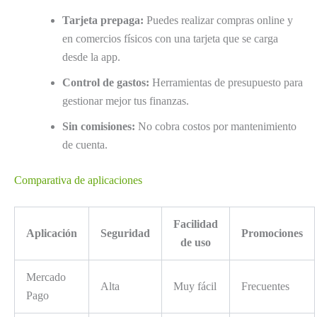
Tarjeta prepaga:
Puedes realizar compras online y
en comercios físicos con una tarjeta que se carga
desde la app.
Control de gastos:
Herramientas de presupuesto para
gestionar mejor tus finanzas.
Sin comisiones:
No cobra costos por mantenimiento
de cuenta.
Comparativa de aplicaciones
Facilidad
Aplicación
Seguridad
Promociones
de uso
Mercado
Alta
Muy fácil
Frecuentes
Pago