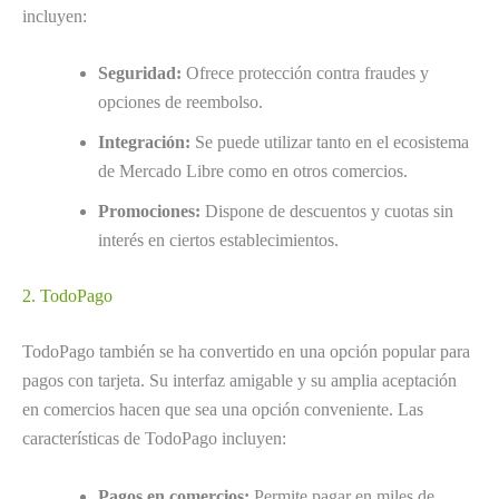
incluyen:
Seguridad:
Ofrece protección contra fraudes y
opciones de reembolso.
Integración:
Se puede utilizar tanto en el ecosistema
de Mercado Libre como en otros comercios.
Promociones:
Dispone de descuentos y cuotas sin
interés en ciertos establecimientos.
2. TodoPago
TodoPago también se ha convertido en una opción popular para
pagos con tarjeta. Su interfaz amigable y su amplia aceptación
en comercios hacen que sea una opción conveniente. Las
características de TodoPago incluyen:
Pagos en comercios:
Permite pagar en miles de