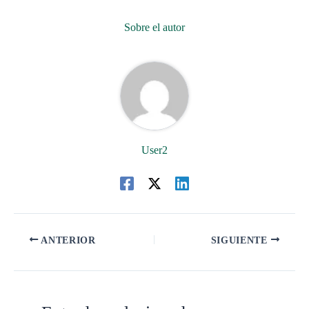
Sobre el autor
User2
ANTERIOR
SIGUIENTE