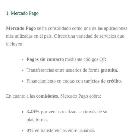
1. Mercado Pago
Mercado Pago
se ha consolidado como una de las aplicaciones
más utilizadas en el país. Ofrece una variedad de servicios que
incluyen:
Pagos sin contacto
mediante códigos QR.
Transferencias entre usuarios de forma
gratuita
.
Financiamiento en cuotas con
tarjetas de crédito
.
En cuanto a las
comisiones
, Mercado Pago cobra:
3.49%
por ventas realizadas a través de su
plataforma.
0%
en transferencias entre usuarios.