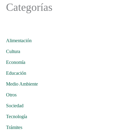
Categorías
Alimentación
Cultura
Economía
Educación
Medio Ambiente
Otros
Sociedad
Tecnología
Trámites