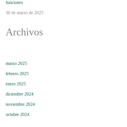
funciones
30 de marzo de 2025
Archivos
marzo 2025
febrero 2025
enero 2025
diciembre 2024
noviembre 2024
octubre 2024