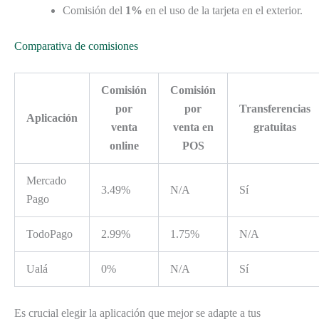
Comisión del
1%
en el uso de la tarjeta en el exterior.
Comparativa de comisiones
Comisión
Comisión
por
por
Transferencias
Aplicación
venta
venta en
gratuitas
online
POS
Mercado
3.49%
N/A
Sí
Pago
TodoPago
2.99%
1.75%
N/A
Ualá
0%
N/A
Sí
Es crucial elegir la aplicación que mejor se adapte a tus