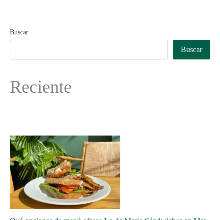
Buscar
Buscar
Reciente