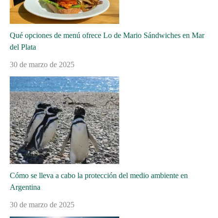
Qué opciones de menú ofrece Lo de Mario Sándwiches en Mar
del Plata
30 de marzo de 2025
Cómo se lleva a cabo la protección del medio ambiente en
Argentina
30 de marzo de 2025