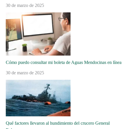
30 de marzo de 2025
Cómo puedo consultar mi boleta de Aguas Mendocinas en línea
30 de marzo de 2025
Qué factores llevaron al hundimiento del crucero General