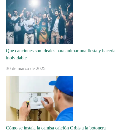
Qué canciones son ideales para animar una fiesta y hacerla
inolvidable
30 de marzo de 2025
Cómo se instala la camisa calefón Orbis a la botonera