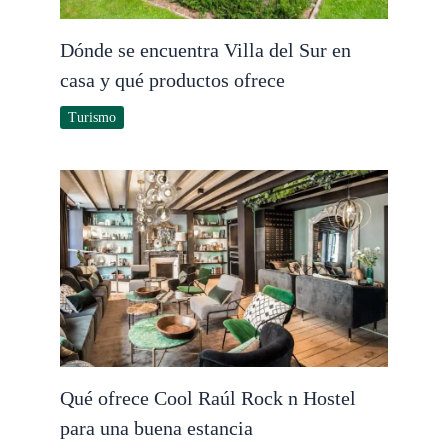
Dónde se encuentra Villa del Sur en
casa y qué productos ofrece
Turismo
Qué ofrece Cool Raúl Rock n Hostel
para una buena estancia