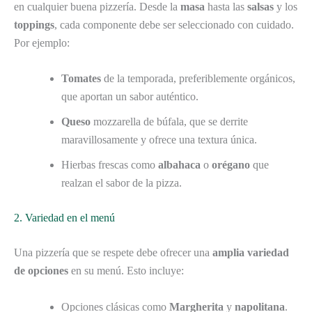
en cualquier buena pizzería. Desde la
masa
hasta las
salsas
y los
toppings
, cada componente debe ser seleccionado con cuidado.
Por ejemplo:
Tomates
de la temporada, preferiblemente orgánicos,
que aportan un sabor auténtico.
Queso
mozzarella de búfala, que se derrite
maravillosamente y ofrece una textura única.
Hierbas frescas como
albahaca
o
orégano
que
realzan el sabor de la pizza.
2. Variedad en el menú
Una pizzería que se respete debe ofrecer una
amplia variedad
de opciones
en su menú. Esto incluye:
Opciones clásicas como
Margherita
y
napolitana
.