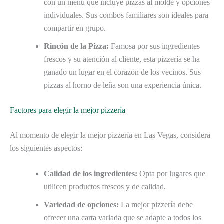
con un menú que incluye pizzas al molde y opciones
individuales. Sus combos familiares son ideales para
compartir en grupo.
Rincón de la Pizza:
Famosa por sus ingredientes
frescos y su atención al cliente, esta pizzería se ha
ganado un lugar en el corazón de los vecinos. Sus
pizzas al horno de leña son una experiencia única.
Factores para elegir la mejor pizzería
Al momento de elegir la mejor pizzería en Las Vegas, considera
los siguientes aspectos:
Calidad de los ingredientes:
Opta por lugares que
utilicen productos frescos y de calidad.
Variedad de opciones:
La mejor pizzería debe
ofrecer una carta variada que se adapte a todos los