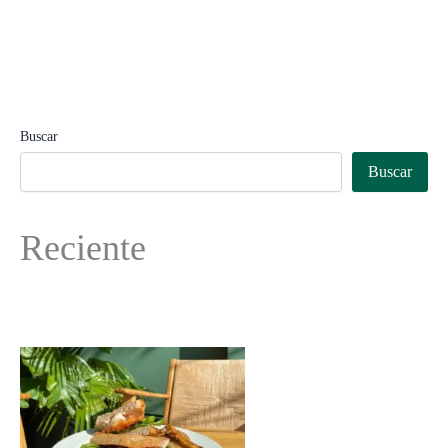
Buscar
Buscar
Reciente