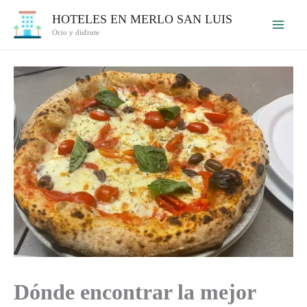
Ir
HOTELES EN MERLO SAN LUIS
al
Ocio y disfrute
contenido
Dónde encontrar la mejor