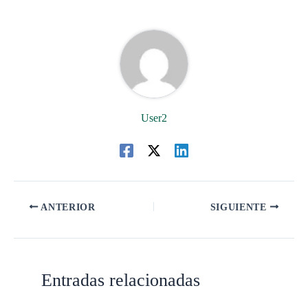
User2
ANTERIOR
SIGUIENTE
Entradas relacionadas