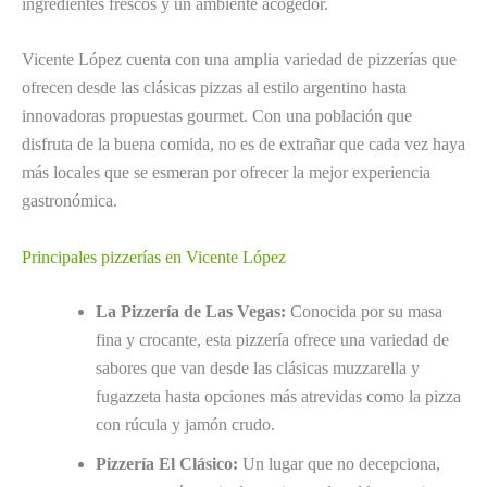
ingredientes frescos y un ambiente acogedor.
Vicente López cuenta con una amplia variedad de pizzerías que
ofrecen desde las clásicas pizzas al estilo argentino hasta
innovadoras propuestas gourmet. Con una población que
disfruta de la buena comida, no es de extrañar que cada vez haya
más locales que se esmeran por ofrecer la mejor experiencia
gastronómica.
Principales pizzerías en Vicente López
La Pizzería de Las Vegas:
Conocida por su masa
fina y crocante, esta pizzería ofrece una variedad de
sabores que van desde las clásicas muzzarella y
fugazzeta hasta opciones más atrevidas como la pizza
con rúcula y jamón crudo.
Pizzería El Clásico:
Un lugar que no decepciona,