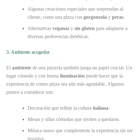
Algunas creaciones especiales que sorprendan al
cliente, como una pizza con
gorgonzola
y
peras
.
Alternativas
veganas
y
sin gluten
para adaptarse a
diversas preferencias dietéticas.
3. Ambiente acogedor
El
ambiente
de una pizzería también juega un papel crucial. Un
lugar cómodo y con buena
iluminación
puede hacer que la
experiencia de comer pizza sea aún más agradable. Algunos
puntos a considerar son:
Decoración que refleje la cultura
italiana
.
Mesas y sillas cómodas que inviten a quedarse.
Música suave que complemente la experiencia sin ser
invasiva.