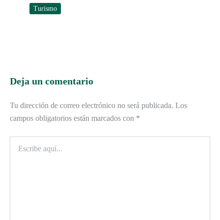
Turismo
Deja un comentario
Tu dirección de correo electrónico no será publicada.
Los
campos obligatorios están marcados con
*
Escribe
aquí...