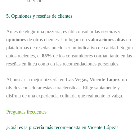
servicio.
5. Opiniones y reseñas de clientes
Antes de elegir una pizzería, es útil consultar las
reseñas
y
opiniones
de otros clientes. Un lugar con
valoraciones altas
en
plataformas de reseñas puede ser un indicativo de calidad. Según
datos recientes, el
85%
de los consumidores confían tanto en las
reseñas en línea como en las recomendaciones personales.
Al buscar la mejor pizzería en
Las Vegas, Vicente López
, no
olvides considerar estas características. Elige sabiamente y
disfruta de una experiencia culinaria que realmente lo valga.
Preguntas frecuentes
¿Cuál es la pizzería más recomendada en Vicente López?