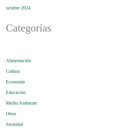
octubre 2024
Categorías
Alimentación
Cultura
Economía
Educación
Medio Ambiente
Otros
Sociedad