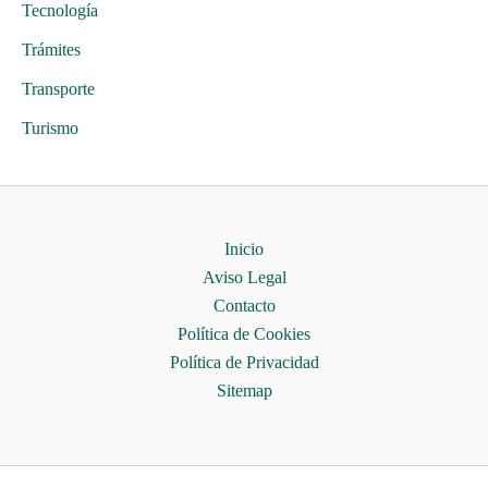
Tecnología
Trámites
Transporte
Turismo
Inicio
Aviso Legal
Contacto
Política de Cookies
Política de Privacidad
Sitemap