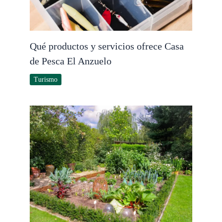
Qué productos y servicios ofrece Casa
de Pesca El Anzuelo
Turismo