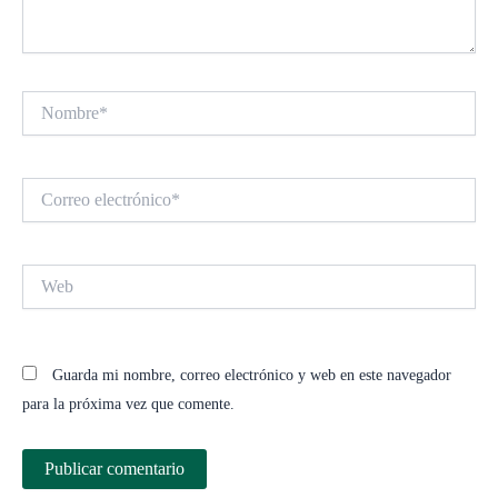
Nombre*
Correo
electrónico*
Web
Guarda mi nombre, correo electrónico y web en este navegador
para la próxima vez que comente.