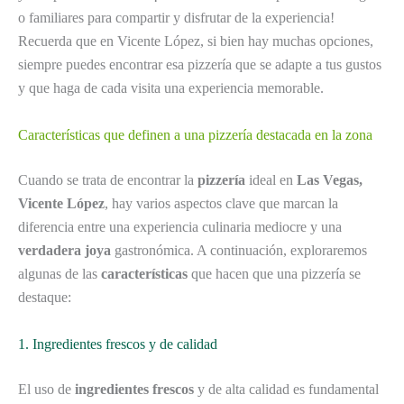
o familiares para compartir y disfrutar de la experiencia!
Recuerda que en Vicente López, si bien hay muchas opciones,
siempre puedes encontrar esa pizzería que se adapte a tus gustos
y que haga de cada visita una experiencia memorable.
Características que definen a una pizzería destacada en la zona
Cuando se trata de encontrar la
pizzería
ideal en
Las Vegas,
Vicente López
, hay varios aspectos clave que marcan la
diferencia entre una experiencia culinaria mediocre y una
verdadera joya
gastronómica. A continuación, exploraremos
algunas de las
características
que hacen que una pizzería se
destaque:
1. Ingredientes frescos y de calidad
El uso de
ingredientes frescos
y de alta calidad es fundamental