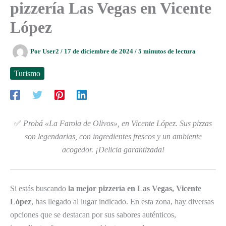
pizzería Las Vegas en Vicente
López
Por
User2
/
17 de diciembre de 2024
/
5 minutos de lectura
Turismo
✅
Probá «La Farola de Olivos», en Vicente López. Sus pizzas
son legendarias, con ingredientes frescos y un ambiente
acogedor. ¡Delicia garantizada!
Si estás buscando
la mejor pizzería en Las Vegas, Vicente
López
, has llegado al lugar indicado. En esta zona, hay diversas
opciones que se destacan por sus sabores auténticos,