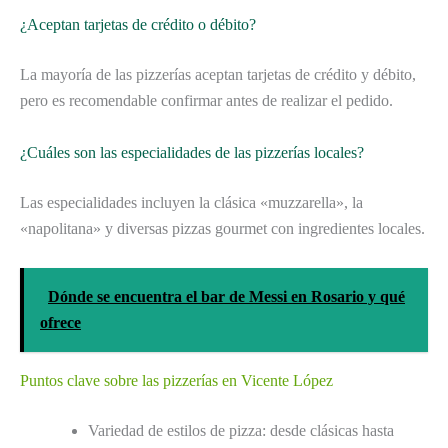
¿Aceptan tarjetas de crédito o débito?
La mayoría de las pizzerías aceptan tarjetas de crédito y débito,
pero es recomendable confirmar antes de realizar el pedido.
¿Cuáles son las especialidades de las pizzerías locales?
Las especialidades incluyen la clásica «muzzarella», la
«napolitana» y diversas pizzas gourmet con ingredientes locales.
Dónde se encuentra el bar de Messi en Rosario y qué
ofrece
Puntos clave sobre las pizzerías en Vicente López
Variedad de estilos de pizza: desde clásicas hasta