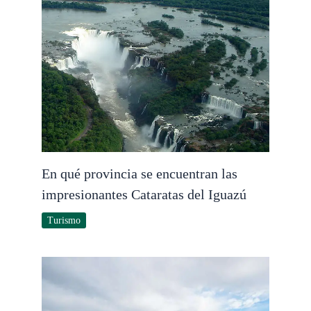
En qué provincia se encuentran las
impresionantes Cataratas del Iguazú
Turismo