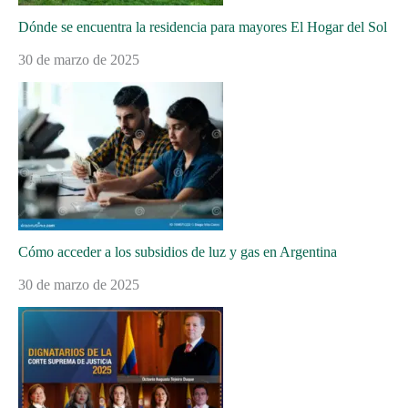
Dónde se encuentra la residencia para mayores El Hogar del Sol
30 de marzo de 2025
Cómo acceder a los subsidios de luz y gas en Argentina
30 de marzo de 2025