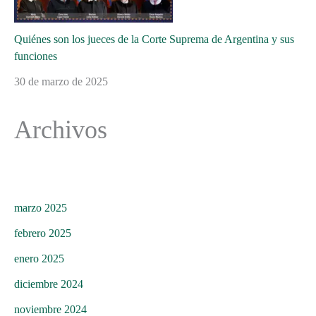
Quiénes son los jueces de la Corte Suprema de Argentina y sus
funciones
30 de marzo de 2025
Archivos
marzo 2025
febrero 2025
enero 2025
diciembre 2024
noviembre 2024