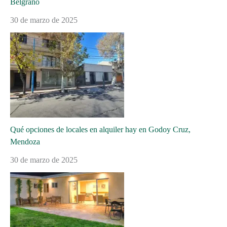
Belgrano
30 de marzo de 2025
Qué opciones de locales en alquiler hay en Godoy Cruz,
Mendoza
30 de marzo de 2025