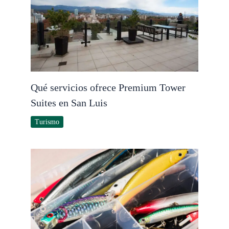
Qué servicios ofrece Premium Tower
Suites en San Luis
Turismo