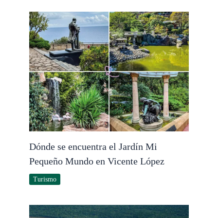
Dónde se encuentra el Jardín Mi
Pequeño Mundo en Vicente López
Turismo