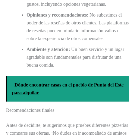
gustos, incluyendo opciones vegetarianas.
Opiniones y recomendaciones:
No subestimes el
poder de las reseñas de otros clientes. Las plataformas
de reseñas pueden brindarte información valiosa
sobre la experiencia de otros comensales.
Ambiente y atención:
Un buen servicio y un lugar
agradable son fundamentales para disfrutar de una
buena comida.
Dónde encontrar casas en el pueblo de Punta del Este
para alquilar
Recomendaciones finales
Antes de decidirte, te sugerimos que pruebes diferentes pizzerías
y compares sus ofertas. ¡No dudes en ir acompañado de amigos