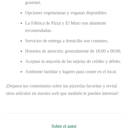
gourmet.
Opciones vegetarianas y veganas disponibles.
La Fábrica de Pizza y El Muro son altamente
recomendadas.
Servicios de entrega a domicilio son comunes.
Horarios de atención: generalmente de 18:00 a 00:00.
Aceptan la mayoría de las tarjetas de crédito y débito.
Ambiente familiar y lugares para comer en el local.
¡Dejanos tus comentarios sobre tus pizzerías favoritas y revisá
otros artículos en nuestra web que también te pueden interesar!
Sobre el autor