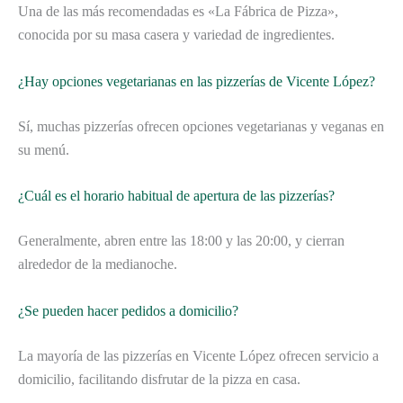
Una de las más recomendadas es «La Fábrica de Pizza»,
conocida por su masa casera y variedad de ingredientes.
¿Hay opciones vegetarianas en las pizzerías de Vicente López?
Sí, muchas pizzerías ofrecen opciones vegetarianas y veganas en
su menú.
¿Cuál es el horario habitual de apertura de las pizzerías?
Generalmente, abren entre las 18:00 y las 20:00, y cierran
alrededor de la medianoche.
¿Se pueden hacer pedidos a domicilio?
La mayoría de las pizzerías en Vicente López ofrecen servicio a
domicilio, facilitando disfrutar de la pizza en casa.