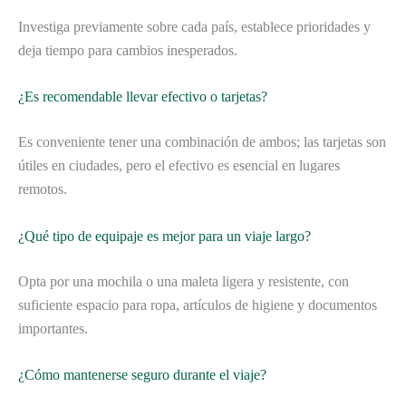
Investiga previamente sobre cada país, establece prioridades y
deja tiempo para cambios inesperados.
¿Es recomendable llevar efectivo o tarjetas?
Es conveniente tener una combinación de ambos; las tarjetas son
útiles en ciudades, pero el efectivo es esencial en lugares
remotos.
¿Qué tipo de equipaje es mejor para un viaje largo?
Opta por una mochila o una maleta ligera y resistente, con
suficiente espacio para ropa, artículos de higiene y documentos
importantes.
¿Cómo mantenerse seguro durante el viaje?