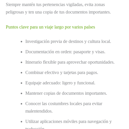
Siempre mantén tus pertenencias vigiladas, evita zonas
peligrosas y ten una copia de tus documentos importantes.
Puntos clave para un viaje largo por varios países
Investigación previa de destinos y cultura local.
Documentación en orden: pasaporte y visas.
Itinerario flexible para aprovechar oportunidades.
Combinar efectivo y tarjetas para pagos.
Equipaje adecuado: ligero y funcional.
Mantener copias de documentos importantes.
Conocer las costumbres locales para evitar
malentendidos.
Utilizar aplicaciones móviles para navegación y
traducción.