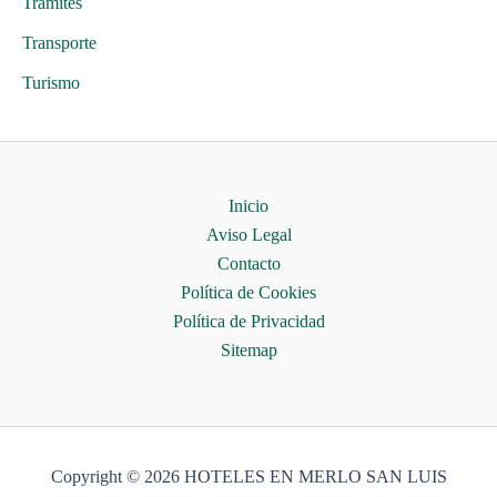
Trámites
Transporte
Turismo
Inicio
Aviso Legal
Contacto
Política de Cookies
Política de Privacidad
Sitemap
Copyright © 2026 HOTELES EN MERLO SAN LUIS