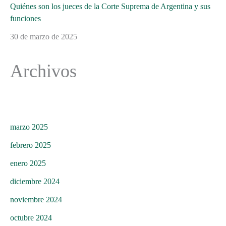
Quiénes son los jueces de la Corte Suprema de Argentina y sus
funciones
30 de marzo de 2025
Archivos
marzo 2025
febrero 2025
enero 2025
diciembre 2024
noviembre 2024
octubre 2024