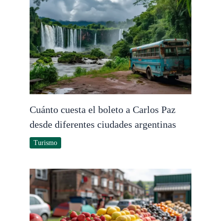
Cuánto cuesta el boleto a Carlos Paz
desde diferentes ciudades argentinas
Turismo