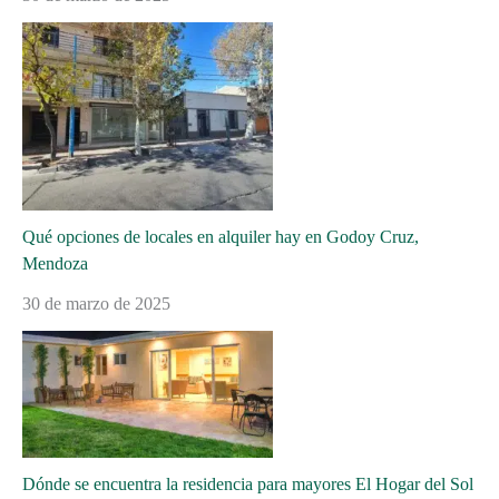
Qué opciones de locales en alquiler hay en Godoy Cruz,
Mendoza
30 de marzo de 2025
Dónde se encuentra la residencia para mayores El Hogar del Sol