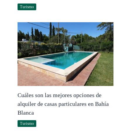
Turismo
Cuáles son las mejores opciones de
alquiler de casas particulares en Bahía
Blanca
Turismo