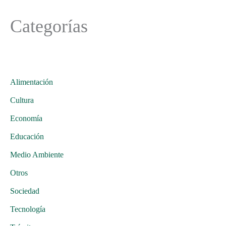
Categorías
Alimentación
Cultura
Economía
Educación
Medio Ambiente
Otros
Sociedad
Tecnología