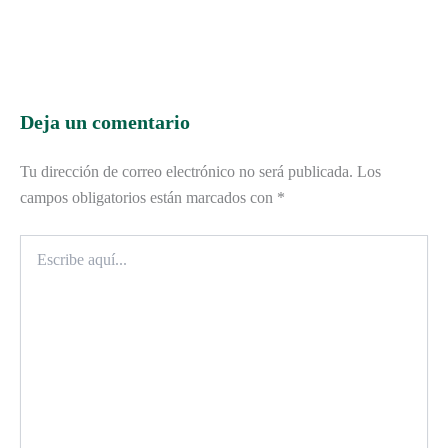
Deja un comentario
Tu dirección de correo electrónico no será publicada.
Los
campos obligatorios están marcados con
*
Escribe
aquí...