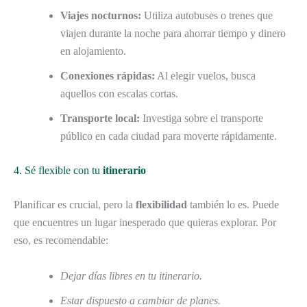
Viajes nocturnos:
Utiliza autobuses o trenes que
viajen durante la noche para ahorrar tiempo y dinero
en alojamiento.
Conexiones rápidas:
Al elegir vuelos, busca
aquellos con escalas cortas.
Transporte local:
Investiga sobre el transporte
público en cada ciudad para moverte rápidamente.
4. Sé flexible con tu
itinerario
Planificar es crucial, pero la
flexibilidad
también lo es. Puede
que encuentres un lugar inesperado que quieras explorar. Por
eso, es recomendable:
Dejar días libres en tu itinerario.
Estar dispuesto a cambiar de planes.