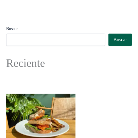
Buscar
Buscar
Reciente