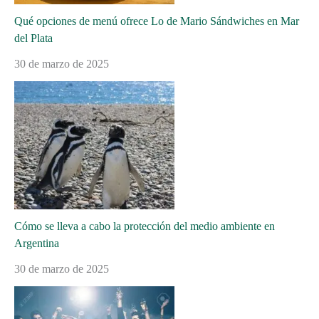
Qué opciones de menú ofrece Lo de Mario Sándwiches en Mar
del Plata
30 de marzo de 2025
Cómo se lleva a cabo la protección del medio ambiente en
Argentina
30 de marzo de 2025