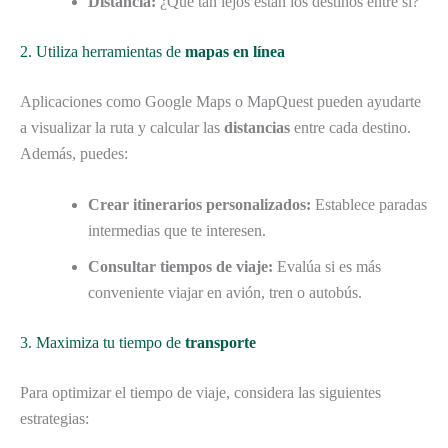
Distancia:
¿Qué tan lejos están los destinos entre sí?
2. Utiliza herramientas de
mapas en línea
Aplicaciones como Google Maps o MapQuest pueden ayudarte
a visualizar la ruta y calcular las
distancias
entre cada destino.
Además, puedes:
Crear itinerarios personalizados:
Establece paradas
intermedias que te interesen.
Consultar tiempos de viaje:
Evalúa si es más
conveniente viajar en avión, tren o autobús.
3. Maximiza tu tiempo de
transporte
Para optimizar el tiempo de viaje, considera las siguientes
estrategias: