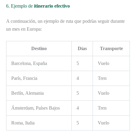
6. Ejemplo de
itinerario efectivo
A continuación, un ejemplo de ruta que podrías seguir durante
un mes en Europa:
Destino
Días
Transporte
Barcelona, España
5
Vuelo
París, Francia
4
Tren
Berlín, Alemania
5
Vuelo
Ámsterdam, Países Bajos
4
Tren
Roma, Italia
5
Vuelo