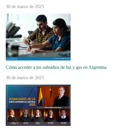
30 de marzo de 2025
Cómo acceder a los subsidios de luz y gas en Argentina
30 de marzo de 2025