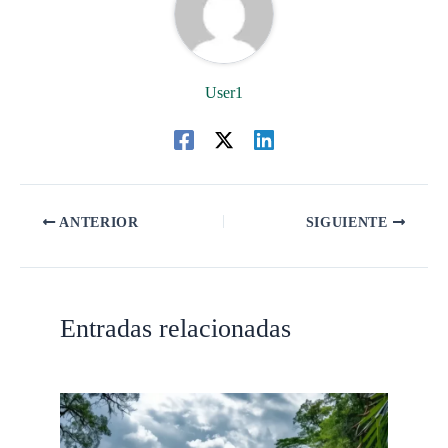
User1
ANTERIOR
SIGUIENTE
Entradas relacionadas