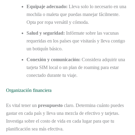
Equipaje adecuado:
Lleva solo lo necesario en una
mochila o maleta que puedas manejar fácilmente.
Opta por ropa versátil y cómoda.
Salud y seguridad:
Infórmate sobre las vacunas
requeridas en los países que visitarás y lleva contigo
un botiquín básico.
Conexión y comunicación:
Considera adquirir una
tarjeta SIM local o un plan de roaming para estar
conectado durante tu viaje.
Organización financiera
Es vital tener un
presupuesto
claro. Determina cuánto puedes
gastar en cada país y lleva una mezcla de efectivo y tarjetas.
Investiga sobre el costo de vida en cada lugar para que tu
planificación sea más efectiva.