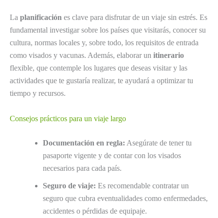
La
planificación
es clave para disfrutar de un viaje sin estrés. Es
fundamental investigar sobre los países que visitarás, conocer su
cultura, normas locales y, sobre todo, los requisitos de entrada
como visados y vacunas. Además, elaborar un
itinerario
flexible, que contemple los lugares que deseas visitar y las
actividades que te gustaría realizar, te ayudará a optimizar tu
tiempo y recursos.
Consejos prácticos para un viaje largo
Documentación en regla:
Asegúrate de tener tu
pasaporte vigente y de contar con los visados
necesarios para cada país.
Seguro de viaje:
Es recomendable contratar un
seguro que cubra eventualidades como enfermedades,
accidentes o pérdidas de equipaje.