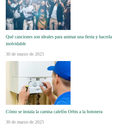
Qué canciones son ideales para animar una fiesta y hacerla
inolvidable
30 de marzo de 2025
Cómo se instala la camisa calefón Orbis a la botonera
30 de marzo de 2025