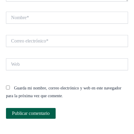
Nombre*
Correo
electrónico*
Web
Guarda mi nombre, correo electrónico y web en este navegador
para la próxima vez que comente.