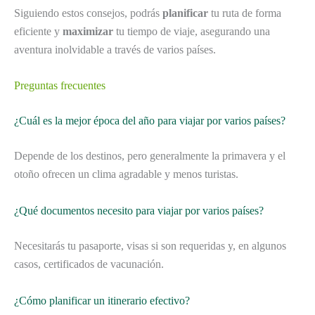
Siguiendo estos consejos, podrás
planificar
tu ruta de forma
eficiente y
maximizar
tu tiempo de viaje, asegurando una
aventura inolvidable a través de varios países.
Preguntas frecuentes
¿Cuál es la mejor época del año para viajar por varios países?
Depende de los destinos, pero generalmente la primavera y el
otoño ofrecen un clima agradable y menos turistas.
¿Qué documentos necesito para viajar por varios países?
Necesitarás tu pasaporte, visas si son requeridas y, en algunos
casos, certificados de vacunación.
¿Cómo planificar un itinerario efectivo?