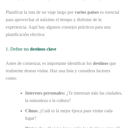
Planificar la ruta de un viaje largo por
varios países
es esencial
para aprovechar al máximo el tiempo y disfrutar de la
experiencia. Aquí hay algunos consejos prácticos para una
planificación efectiva:
1. Define tus
destinos clave
Antes de comenzar, es importante identificar los
destinos
que
realmente deseas visitar. Haz una lista y considera factores
como:
Intereses personales:
¿Te interesan más las ciudades,
la naturaleza o la cultura?
Clima:
¿Cuál es la mejor época para visitar cada
lugar?