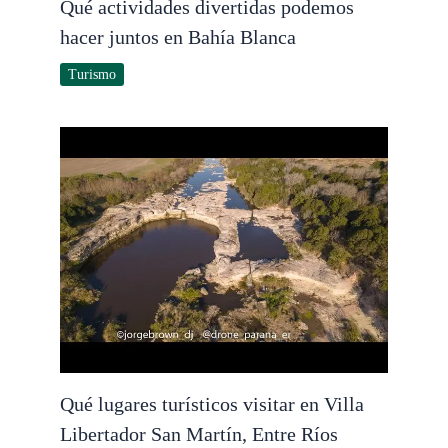
Qué actividades divertidas podemos
hacer juntos en Bahía Blanca
Turismo
Qué lugares turísticos visitar en Villa
Libertador San Martín, Entre Ríos