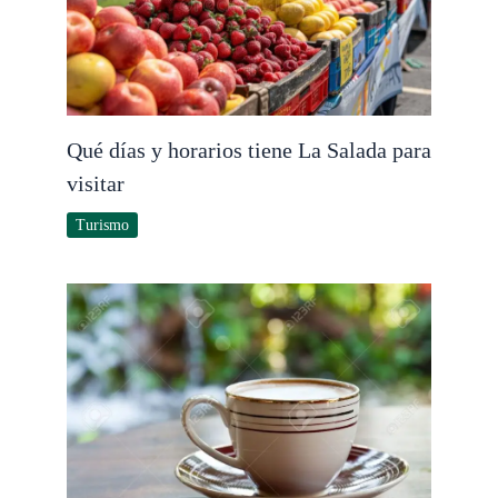
Qué días y horarios tiene La Salada para
visitar
Turismo