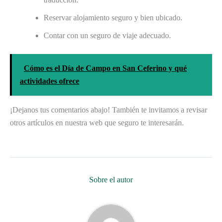
Reservar alojamiento seguro y bien ubicado.
Contar con un seguro de viaje adecuado.
Cómo es el Día de Campo en San Ceferino y qué
actividades ofrece
¡Dejanos tus comentarios abajo! También te invitamos a revisar
otros artículos en nuestra web que seguro te interesarán.
Sobre el autor