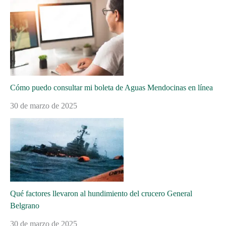
Cómo puedo consultar mi boleta de Aguas Mendocinas en línea
30 de marzo de 2025
Qué factores llevaron al hundimiento del crucero General
Belgrano
30 de marzo de 2025