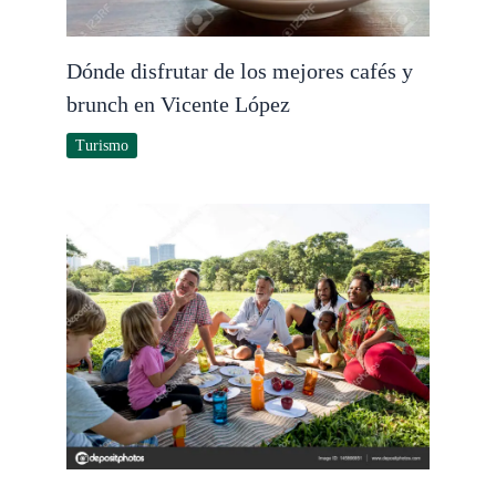
Dónde disfrutar de los mejores cafés y
brunch en Vicente López
Turismo