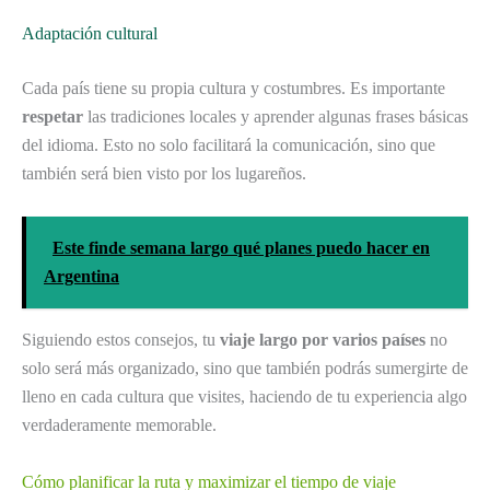
Adaptación cultural
Cada país tiene su propia cultura y costumbres. Es importante
respetar
las tradiciones locales y aprender algunas frases básicas
del idioma. Esto no solo facilitará la comunicación, sino que
también será bien visto por los lugareños.
Este finde semana largo qué planes puedo hacer en
Argentina
Siguiendo estos consejos, tu
viaje largo por varios países
no
solo será más organizado, sino que también podrás sumergirte de
lleno en cada cultura que visites, haciendo de tu experiencia algo
verdaderamente memorable.
Cómo planificar la ruta y maximizar el tiempo de viaje