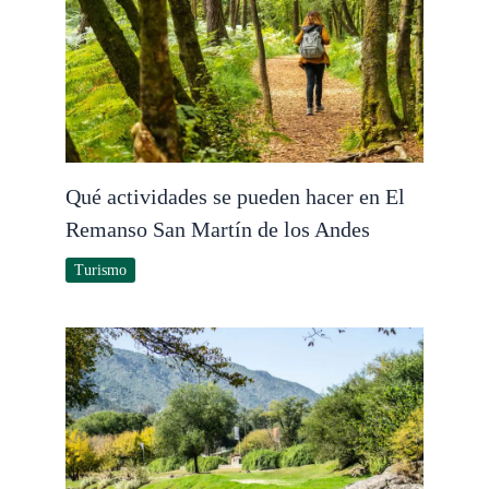
Qué actividades se pueden hacer en El
Remanso San Martín de los Andes
Turismo