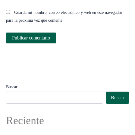
Guarda mi nombre, correo electrónico y web en este navegador
para la próxima vez que comente.
Buscar
Buscar
Reciente