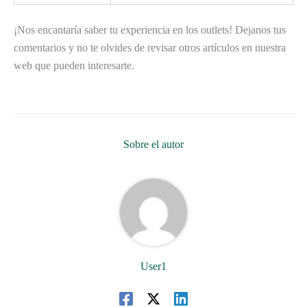
¡Nos encantaría saber tu experiencia en los outlets! Dejanos tus
comentarios y no te olvides de revisar otros artículos en nuestra
web que pueden interesarte.
Sobre el autor
User1