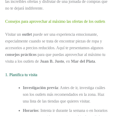
las increíbles ofertas y disfrutar de una jornada de compras que
no te dejará indiferente.
Consejos para aprovechar al máximo las ofertas de los outlets
Visitar un
outlet
puede ser una experiencia emocionante,
especialmente cuando se trata de encontrar piezas de ropa y
accesorios a precios reducidos. Aquí te presentamos algunos
consejos prácticos
para que puedas aprovechar al máximo tu
visita a los outlets de
Juan B. Justo
, en
Mar del Plata
.
1. Planifica tu visita
Investigación previa
: Antes de ir, investiga cuáles
son los outlets más recomendados en la zona. Haz
una lista de las tiendas que quieres visitar.
Horarios
: Intenta ir durante la semana o en horarios