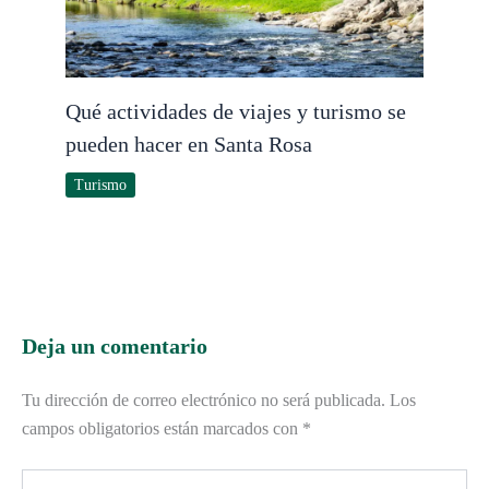
Qué actividades de viajes y turismo se
pueden hacer en Santa Rosa
Turismo
Deja un comentario
Tu dirección de correo electrónico no será publicada.
Los
campos obligatorios están marcados con
*
Escribe