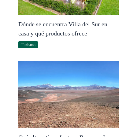
Dónde se encuentra Villa del Sur en
casa y qué productos ofrece
Turismo