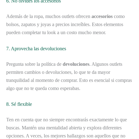
6. No olvides los accesorios
Además de la ropa, muchos outlets ofrecen
accesorios
como
bolsos, zapatos y joyas a precios increíbles. Estos elementos
pueden completar tu look a un costo mucho menor.
7. Aprovecha las devoluciones
Pregunta sobre la política de
devoluciones
. Algunos outlets
permiten cambios o devoluciones, lo que te da mayor
tranquilidad al momento de comprar. Esto es esencial si compras
algo que no te queda como esperabas.
8. Sé flexible
Ten en cuenta que no siempre encontrarás exactamente lo que
buscas. Mantén una mentalidad abierta y explora diferentes
opciones. A veces, los mejores hallazgos son aquellos que no