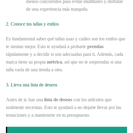
menos concurridos para evitar multitudes y disfrutar
de una experiencia más tranquila.
2. Conoce tus tallas y estilos
Es fundamental saber qué tallas usas y cuáles son los estilos que
te sientan mejor. Esto te ayudará a probarte
prendas
rápidamente y a decidir si son adecuadas para ti. Además, cada
marca tiene su propia
métrica
, así que no te sorprendas si una
talla varía de una tienda a otra.
3. Lleva una lista de deseos
Antes de ir, haz una
lista de deseos
con los artículos que
realmente necesitas. Esto te ayudará a no dejarte llevar por las
tentaciones y a mantenerte en tu presupuesto.