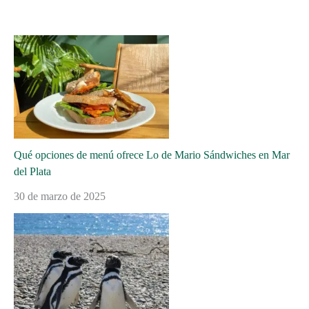
Qué opciones de menú ofrece Lo de Mario Sándwiches en Mar
del Plata
30 de marzo de 2025