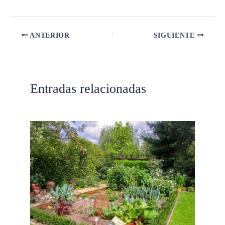
ANTERIOR
SIGUIENTE
Entradas relacionadas