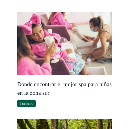
Dónde encontrar el mejor spa para niñas
en la zona sur
Turismo