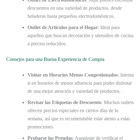
descuentos en una variedad de productos, desde
heladeras hasta pequeños electrodomésticos.
Outlet de Artículos para el Hogar
: Ideal para
aquellos que buscan decoración y utensilios de cocina
a precios reducidos.
Consejos para una Buena Experiencia de Compra
Visitar en Horarios Menos Congestionados
: Intenta
ir en horarios de menor afluencia para poder disfrutar
de una mejor atención y variedad de productos.
Revisar las Etiquetas de Descuento
: Muchos outlets
ofrecen precios especiales en ciertos días de la
semana, así que es recomendable estar atento a estas
promociones.
Probarse las Prendas
: Asegúrate de verificar el