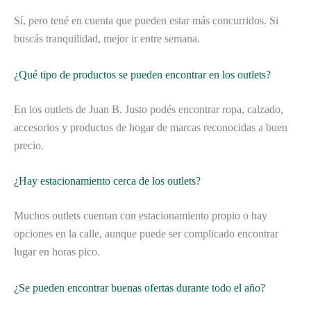
Sí, pero tené en cuenta que pueden estar más concurridos. Si
buscás tranquilidad, mejor ir entre semana.
¿Qué tipo de productos se pueden encontrar en los outlets?
En los outlets de Juan B. Justo podés encontrar ropa, calzado,
accesorios y productos de hogar de marcas reconocidas a buen
precio.
¿Hay estacionamiento cerca de los outlets?
Muchos outlets cuentan con estacionamiento propio o hay
opciones en la calle, aunque puede ser complicado encontrar
lugar en horas pico.
¿Se pueden encontrar buenas ofertas durante todo el año?