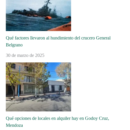
Qué factores llevaron al hundimiento del crucero General
Belgrano
30 de marzo de 2025
Qué opciones de locales en alquiler hay en Godoy Cruz,
Mendoza