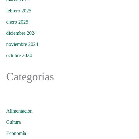
febrero 2025
enero 2025
diciembre 2024
noviembre 2024
octubre 2024
Categorías
Alimentación
Cultura
Economía