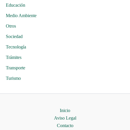
Educación
Medio Ambiente
Otros
Sociedad
Tecnología
Trámites
Transporte
Turismo
Inicio
Aviso Legal
Contacto