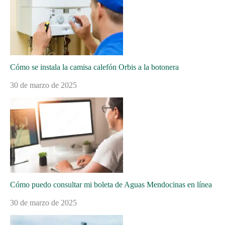
Cómo se instala la camisa calefón Orbis a la botonera
30 de marzo de 2025
Cómo puedo consultar mi boleta de Aguas Mendocinas en línea
30 de marzo de 2025