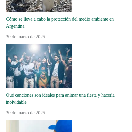
Cómo se lleva a cabo la protección del medio ambiente en
Argentina
30 de marzo de 2025
Qué canciones son ideales para animar una fiesta y hacerla
inolvidable
30 de marzo de 2025