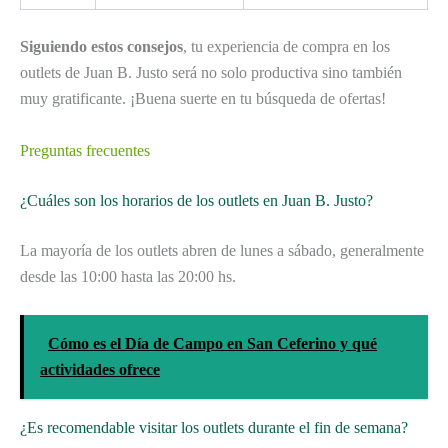
Siguiendo estos consejos
, tu experiencia de compra en los
outlets de Juan B. Justo será no solo productiva sino también
muy gratificante. ¡Buena suerte en tu búsqueda de ofertas!
Preguntas frecuentes
¿Cuáles son los horarios de los outlets en Juan B. Justo?
La mayoría de los outlets abren de lunes a sábado, generalmente
desde las 10:00 hasta las 20:00 hs.
Cómo es el Día de Campo en San Ceferino y qué
actividades ofrece
¿Es recomendable visitar los outlets durante el fin de semana?