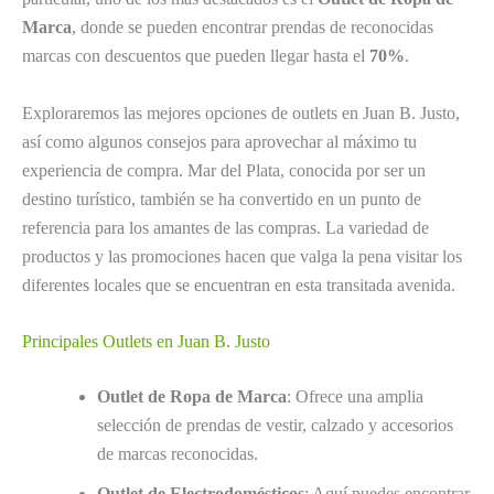
Marca
, donde se pueden encontrar prendas de reconocidas
marcas con descuentos que pueden llegar hasta el
70%
.
Exploraremos las mejores opciones de outlets en Juan B. Justo,
así como algunos consejos para aprovechar al máximo tu
experiencia de compra. Mar del Plata, conocida por ser un
destino turístico, también se ha convertido en un punto de
referencia para los amantes de las compras. La variedad de
productos y las promociones hacen que valga la pena visitar los
diferentes locales que se encuentran en esta transitada avenida.
Principales Outlets en Juan B. Justo
Outlet de Ropa de Marca
: Ofrece una amplia
selección de prendas de vestir, calzado y accesorios
de marcas reconocidas.
Outlet de Electrodomésticos
: Aquí puedes encontrar