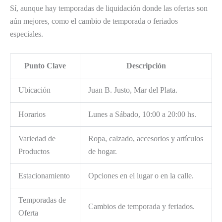
Sí, aunque hay temporadas de liquidación donde las ofertas son
aún mejores, como el cambio de temporada o feriados
especiales.
Punto Clave
Descripción
Ubicación
Juan B. Justo, Mar del Plata.
Horarios
Lunes a Sábado, 10:00 a 20:00 hs.
Variedad de
Ropa, calzado, accesorios y artículos
Productos
de hogar.
Estacionamiento
Opciones en el lugar o en la calle.
Temporadas de
Cambios de temporada y feriados.
Oferta