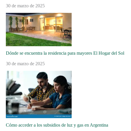
30 de marzo de 2025
Dónde se encuentra la residencia para mayores El Hogar del Sol
30 de marzo de 2025
Cómo acceder a los subsidios de luz y gas en Argentina