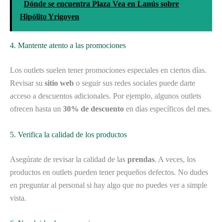
Dónde se encuentra Plaza Vea en Lanús sobre
Hipólito Yrigoyen
4. Mantente atento a las promociones
Los outlets suelen tener promociones especiales en ciertos días.
Revisar su
sitio web
o seguir sus redes sociales puede darte
acceso a descuentos adicionales. Por ejemplo, algunos outlets
ofrecen hasta un
30% de descuento
en días específicos del mes.
5. Verifica la calidad de los productos
Asegúrate de revisar la calidad de las
prendas
. A veces, los
productos en outlets pueden tener pequeños defectos. No dudes
en preguntar al personal si hay algo que no puedes ver a simple
vista.