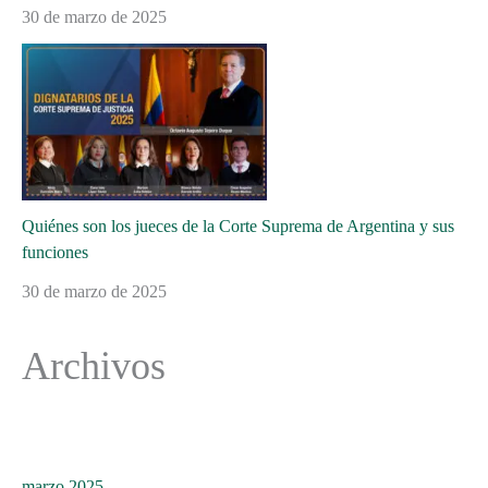
30 de marzo de 2025
Quiénes son los jueces de la Corte Suprema de Argentina y sus
funciones
30 de marzo de 2025
Archivos
marzo 2025