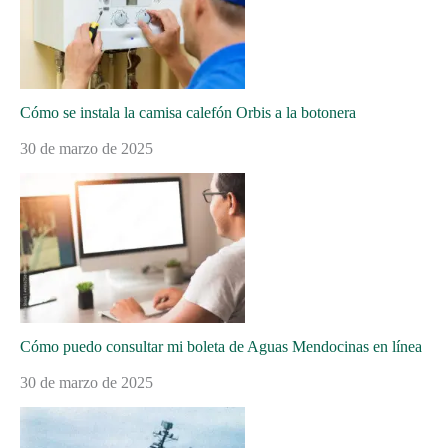
Cómo se instala la camisa calefón Orbis a la botonera
30 de marzo de 2025
Cómo puedo consultar mi boleta de Aguas Mendocinas en línea
30 de marzo de 2025