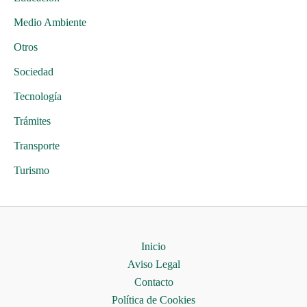
Medio Ambiente
Otros
Sociedad
Tecnología
Trámites
Transporte
Turismo
Inicio
Aviso Legal
Contacto
Política de Cookies