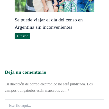
Se puede viajar el día del censo en
Argentina sin inconvenientes
Turismo
Deja un comentario
Tu dirección de correo electrónico no será publicada.
Los
campos obligatorios están marcados con
*
Escribe
aquí...