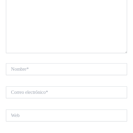
Nombre*
Correo
electrónico*
Web