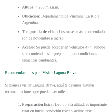
Altura:
4,200 m.s.n.m.
Ubicación:
Departamento de Vinchina, La Rioja,
Argentina.
Temporada de visita:
Los meses más recomendados
son de noviembre a marzo.
Acceso:
Se puede acceder en vehículos 4×4, aunque
se recomienda estar preparado para condiciones
climáticas cambiantes.
Recomendaciones para Visitar Laguna Brava
Si planeas visitar Laguna Brava, aquí te dejamos algunas
recomendaciones que pueden ser útiles:
Preparación física:
Debido a la altitud, es importante
estar en buena condición física y aclimatarse