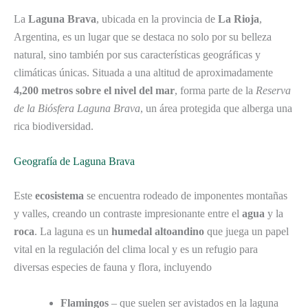
La
Laguna Brava
, ubicada en la provincia de
La Rioja
,
Argentina, es un lugar que se destaca no solo por su belleza
natural, sino también por sus características geográficas y
climáticas únicas. Situada a una altitud de aproximadamente
4,200 metros sobre el nivel del mar
, forma parte de la
Reserva
de la Biósfera Laguna Brava
, un área protegida que alberga una
rica biodiversidad.
Geografía de Laguna Brava
Este
ecosistema
se encuentra rodeado de imponentes montañas
y valles, creando un contraste impresionante entre el
agua
y la
roca
. La laguna es un
humedal altoandino
que juega un papel
vital en la regulación del clima local y es un refugio para
diversas especies de fauna y flora, incluyendo
Flamingos
– que suelen ser avistados en la laguna