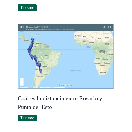
Turismo
Cuál es la distancia entre Rosario y
Punta del Este
Turismo