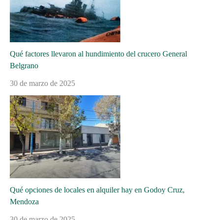
Qué factores llevaron al hundimiento del crucero General
Belgrano
30 de marzo de 2025
Qué opciones de locales en alquiler hay en Godoy Cruz,
Mendoza
30 de marzo de 2025