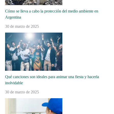
Cómo se lleva a cabo la protección del medio ambiente en
Argentina
30 de marzo de 2025
Qué canciones son ideales para animar una fiesta y hacerla
inolvidable
30 de marzo de 2025