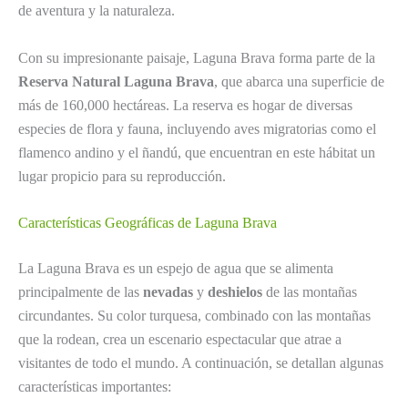
de aventura y la naturaleza.
Con su impresionante paisaje, Laguna Brava forma parte de la
Reserva Natural Laguna Brava
, que abarca una superficie de
más de 160,000 hectáreas. La reserva es hogar de diversas
especies de flora y fauna, incluyendo aves migratorias como el
flamenco andino y el ñandú, que encuentran en este hábitat un
lugar propicio para su reproducción.
Características Geográficas de Laguna Brava
La Laguna Brava es un espejo de agua que se alimenta
principalmente de las
nevadas
y
deshielos
de las montañas
circundantes. Su color turquesa, combinado con las montañas
que la rodean, crea un escenario espectacular que atrae a
visitantes de todo el mundo. A continuación, se detallan algunas
características importantes: