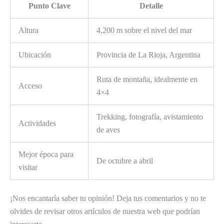
Punto Clave
Detalle
Altura
4,200 m sobre el nivel del mar
Ubicación
Provincia de La Rioja, Argentina
Ruta de montaña, idealmente en
Acceso
4×4
Trekking, fotografía, avistamiento
Actividades
de aves
Mejor época para
De octubre a abril
visitar
¡Nos encantaría saber tu opinión! Deja tus comentarios y no te
olvides de revisar otros artículos de nuestra web que podrían