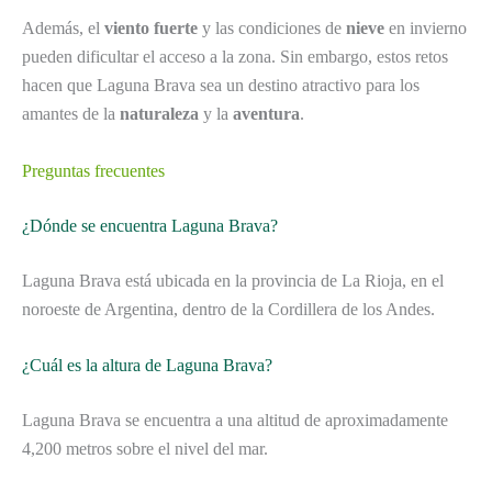
Además, el
viento fuerte
y las condiciones de
nieve
en invierno
pueden dificultar el acceso a la zona. Sin embargo, estos retos
hacen que Laguna Brava sea un destino atractivo para los
amantes de la
naturaleza
y la
aventura
.
Preguntas frecuentes
¿Dónde se encuentra Laguna Brava?
Laguna Brava está ubicada en la provincia de La Rioja, en el
noroeste de Argentina, dentro de la Cordillera de los Andes.
¿Cuál es la altura de Laguna Brava?
Laguna Brava se encuentra a una altitud de aproximadamente
4,200 metros sobre el nivel del mar.