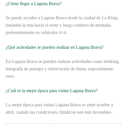
¿Cómo llegar a Laguna Brava?
Se puede acceder a Laguna Brava desde la ciudad de La Rioja,
tomando la ruta hacia el oeste y luego caminos de montaña,
preferentemente en vehículos 4×4.
¿Qué actividades se pueden realizar en Laguna Brava?
En Laguna Brava se pueden realizar actividades como trekking,
fotografía de paisajes y observación de fauna, especialmente
aves.
¿Cuál es la mejor época para visitar Laguna Brava?
La mejor época para visitar Laguna Brava es entre octubre y
abril, cuando las condiciones climáticas son más favorables.