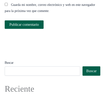
Guarda mi nombre, correo electrónico y web en este navegador
para la próxima vez que comente.
Buscar
Buscar
Reciente