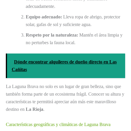
adecuadamente.
Equipo adecuado:
Lleva ropa de abrigo, protector
solar, gafas de sol y suficiente agua.
Respeto por la naturaleza:
Mantén el área limpia y
no perturbes la fauna local.
Dónde encontrar alquileres de dueño directo en Las
Cañitas
La Laguna Brava no solo es un lugar de gran belleza, sino que
también forma parte de un ecosistema frágil. Conocer su altura y
características te permitirá apreciar aún más este maravilloso
destino en
La Rioja
.
Características geográficas y climáticas de Laguna Brava