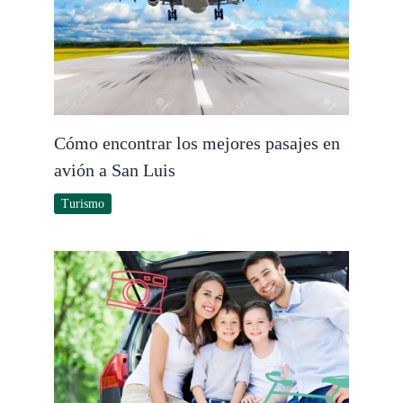
Cómo encontrar los mejores pasajes en
avión a San Luis
Turismo