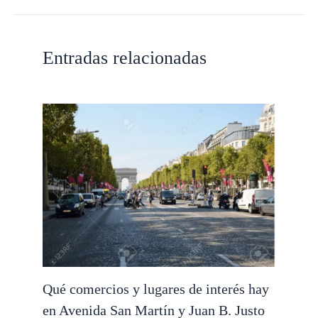
Entradas relacionadas
Qué comercios y lugares de interés hay
en Avenida San Martín y Juan B. Justo