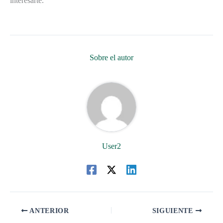
interesarte.
Sobre el autor
User2
ANTERIOR
SIGUIENTE