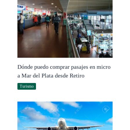
Dónde puedo comprar pasajes en micro
a Mar del Plata desde Retiro
Turismo