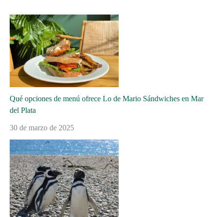
Qué opciones de menú ofrece Lo de Mario Sándwiches en Mar
del Plata
30 de marzo de 2025