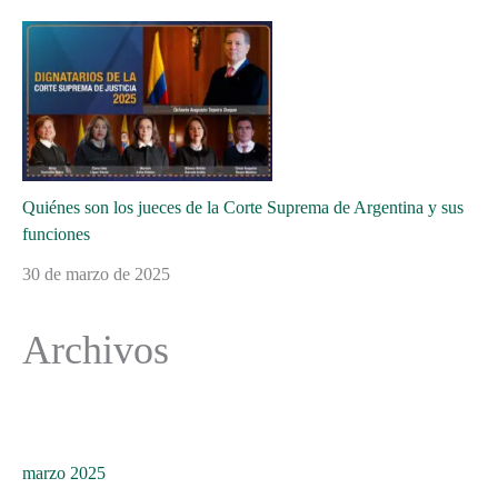
Quiénes son los jueces de la Corte Suprema de Argentina y sus
funciones
30 de marzo de 2025
Archivos
marzo 2025