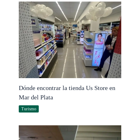
Dónde encontrar la tienda Us Store en
Mar del Plata
Turismo