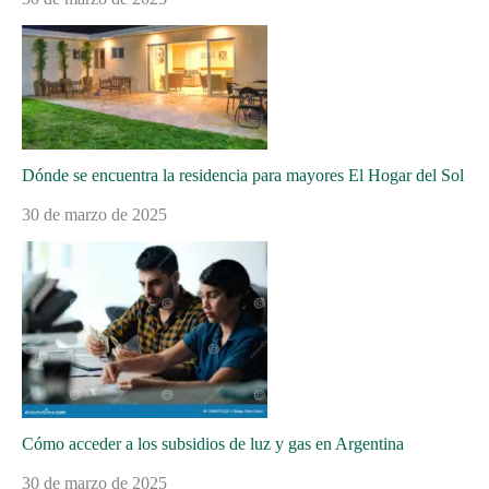
Dónde se encuentra la residencia para mayores El Hogar del Sol
30 de marzo de 2025
Cómo acceder a los subsidios de luz y gas en Argentina
30 de marzo de 2025