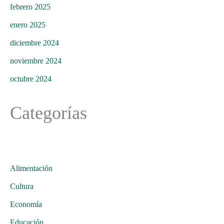
febrero 2025
enero 2025
diciembre 2024
noviembre 2024
octubre 2024
Categorías
Alimentación
Cultura
Economía
Educación