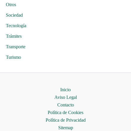
Otros
Sociedad
Tecnología
Trámites
Transporte
Turismo
Inicio
Aviso Legal
Contacto
Política de Cookies
Política de Privacidad
Sitemap