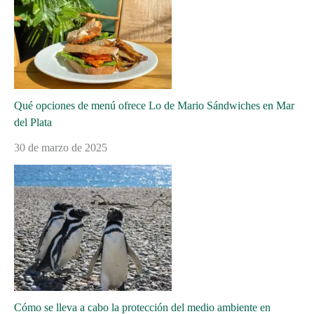
Qué opciones de menú ofrece Lo de Mario Sándwiches en Mar
del Plata
30 de marzo de 2025
Cómo se lleva a cabo la protección del medio ambiente en