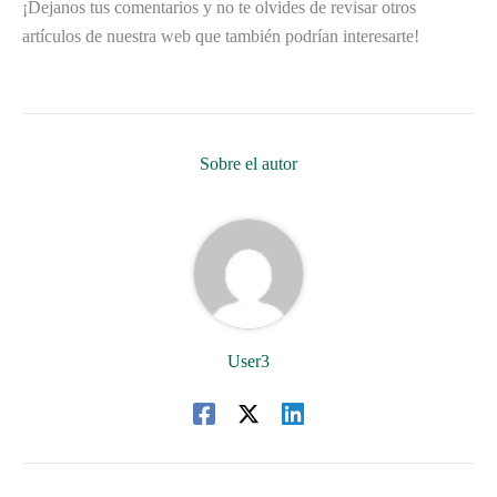
¡Dejanos tus comentarios y no te olvides de revisar otros
artículos de nuestra web que también podrían interesarte!
Sobre el autor
User3