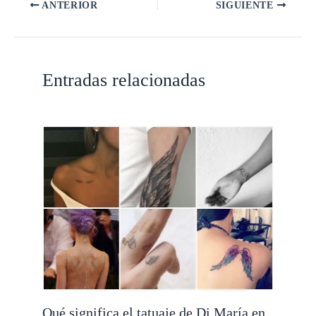
ANTERIOR
SIGUIENTE
Entradas relacionadas
Qué significa el tatuaje de Di María en