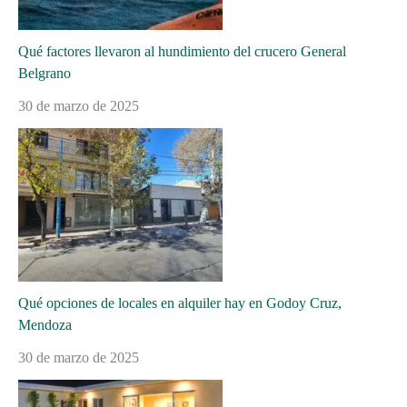
Qué factores llevaron al hundimiento del crucero General
Belgrano
30 de marzo de 2025
Qué opciones de locales en alquiler hay en Godoy Cruz,
Mendoza
30 de marzo de 2025