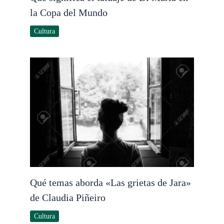
la Copa del Mundo
Cultura
Qué temas aborda «Las grietas de Jara»
de Claudia Piñeiro
Cultura