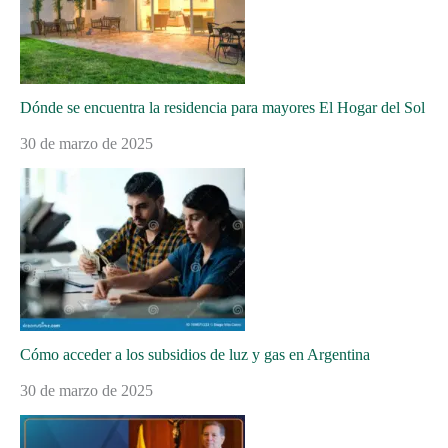
Dónde se encuentra la residencia para mayores El Hogar del Sol
30 de marzo de 2025
Cómo acceder a los subsidios de luz y gas en Argentina
30 de marzo de 2025