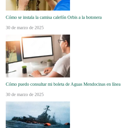
Cómo se instala la camisa calefón Orbis a la botonera
30 de marzo de 2025
Cómo puedo consultar mi boleta de Aguas Mendocinas en línea
30 de marzo de 2025