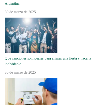
Argentina
30 de marzo de 2025
Qué canciones son ideales para animar una fiesta y hacerla
inolvidable
30 de marzo de 2025