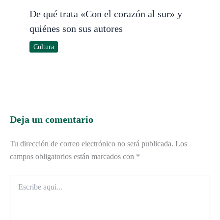
De qué trata «Con el corazón al sur» y
quiénes son sus autores
Cultura
Deja un comentario
Tu dirección de correo electrónico no será publicada.
Los
campos obligatorios están marcados con
*
Escribe
aquí...