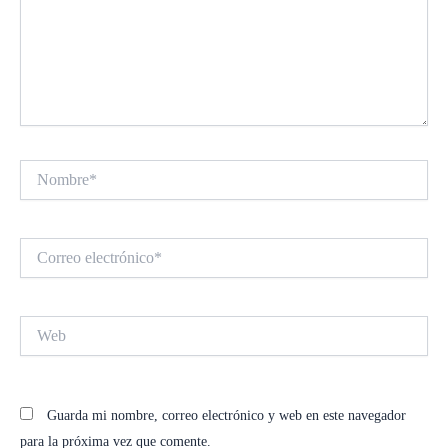
Nombre*
Correo
electrónico*
Web
Guarda mi nombre, correo electrónico y web en este navegador
para la próxima vez que comente.