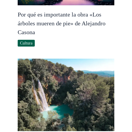
Por qué es importante la obra «Los
árboles mueren de pie» de Alejandro
Casona
Cultura