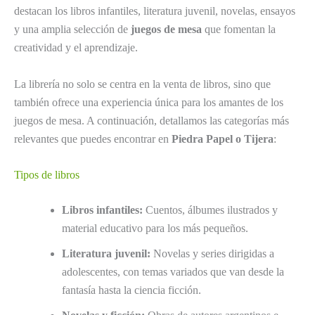
destacan los libros infantiles, literatura juvenil, novelas, ensayos
y una amplia selección de
juegos de mesa
que fomentan la
creatividad y el aprendizaje.
La librería no solo se centra en la venta de libros, sino que
también ofrece una experiencia única para los amantes de los
juegos de mesa. A continuación, detallamos las categorías más
relevantes que puedes encontrar en
Piedra Papel o Tijera
:
Tipos de libros
Libros infantiles:
Cuentos, álbumes ilustrados y
material educativo para los más pequeños.
Literatura juvenil:
Novelas y series dirigidas a
adolescentes, con temas variados que van desde la
fantasía hasta la ciencia ficción.