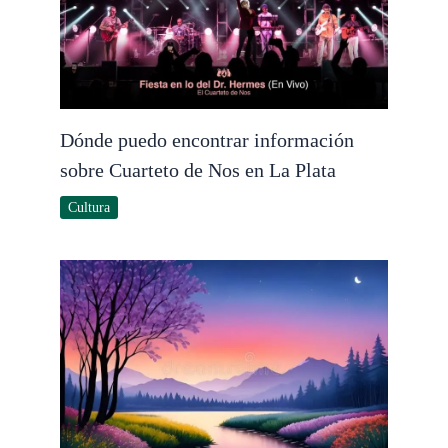
Dónde puedo encontrar información
sobre Cuarteto de Nos en La Plata
Cultura