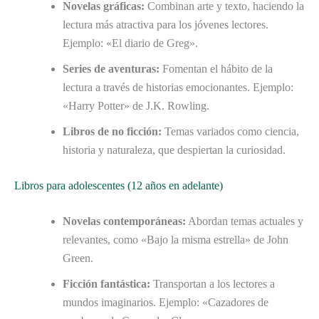
Novelas gráficas:
Combinan arte y texto, haciendo la
lectura más atractiva para los jóvenes lectores.
Ejemplo: «El diario de Greg».
Series de aventuras:
Fomentan el hábito de la
lectura a través de historias emocionantes. Ejemplo:
«Harry Potter» de J.K. Rowling.
Libros de no ficción:
Temas variados como ciencia,
historia y naturaleza, que despiertan la curiosidad.
Libros para adolescentes (12 años en adelante)
Novelas contemporáneas:
Abordan temas actuales y
relevantes, como «Bajo la misma estrella» de John
Green.
Ficción fantástica:
Transportan a los lectores a
mundos imaginarios. Ejemplo: «Cazadores de