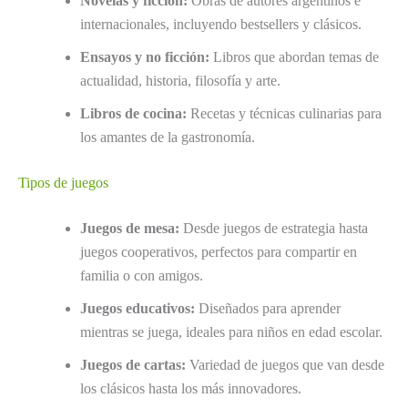
Novelas y ficción:
Obras de autores argentinos e
internacionales, incluyendo bestsellers y clásicos.
Ensayos y no ficción:
Libros que abordan temas de
actualidad, historia, filosofía y arte.
Libros de cocina:
Recetas y técnicas culinarias para
los amantes de la gastronomía.
Tipos de juegos
Juegos de mesa:
Desde juegos de estrategia hasta
juegos cooperativos, perfectos para compartir en
familia o con amigos.
Juegos educativos:
Diseñados para aprender
mientras se juega, ideales para niños en edad escolar.
Juegos de cartas:
Variedad de juegos que van desde
los clásicos hasta los más innovadores.