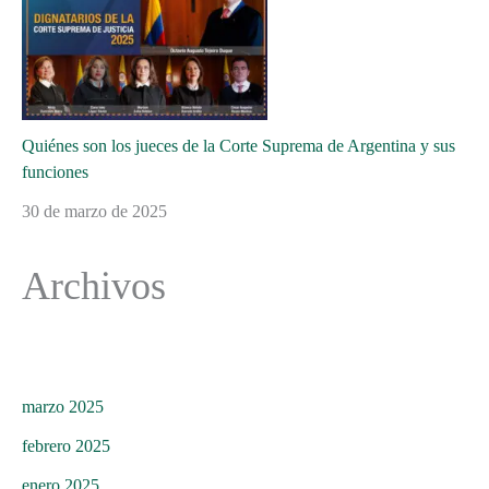
Quiénes son los jueces de la Corte Suprema de Argentina y sus
funciones
30 de marzo de 2025
Archivos
marzo 2025
febrero 2025
enero 2025