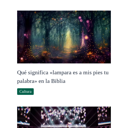
Qué significa «lampara es a mis pies tu
palabra» en la Biblia
Cultura