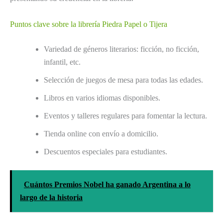
Puntos clave sobre la librería Piedra Papel o Tijera
Variedad de géneros literarios: ficción, no ficción,
infantil, etc.
Selección de juegos de mesa para todas las edades.
Libros en varios idiomas disponibles.
Eventos y talleres regulares para fomentar la lectura.
Tienda online con envío a domicilio.
Descuentos especiales para estudiantes.
Cuántos Premios Nobel ha ganado Argentina a lo
largo de la historia