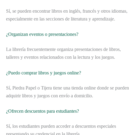
Sí, se pueden encontrar libros en inglés, francés y otros idiomas,
especialmente en las secciones de literatura y aprendizaje.
¿Organizan eventos o presentaciones?
La librería frecuentemente organiza presentaciones de libros,
talleres y eventos relacionados con la lectura y los juegos.
¿Puedo comprar libros y juegos online?
Sí, Piedra Papel o Tijera tiene una tienda online donde se pueden
adquirir libros y juegos con envío a domicilio.
¿Ofrecen descuentos para estudiantes?
Sí, los estudiantes pueden acceder a descuentos especiales
presentando su credencial en la librería.