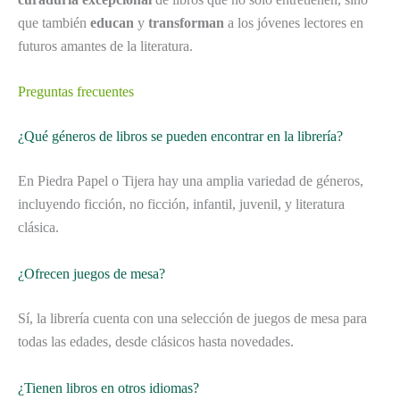
que también
educan
y
transforman
a los jóvenes lectores en
futuros amantes de la literatura.
Preguntas frecuentes
¿Qué géneros de libros se pueden encontrar en la librería?
En Piedra Papel o Tijera hay una amplia variedad de géneros,
incluyendo ficción, no ficción, infantil, juvenil, y literatura
clásica.
¿Ofrecen juegos de mesa?
Sí, la librería cuenta con una selección de juegos de mesa para
todas las edades, desde clásicos hasta novedades.
¿Tienen libros en otros idiomas?