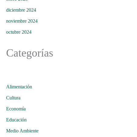
diciembre 2024
noviembre 2024
octubre 2024
Categorías
Alimentación
Cultura
Economía
Educación
Medio Ambiente