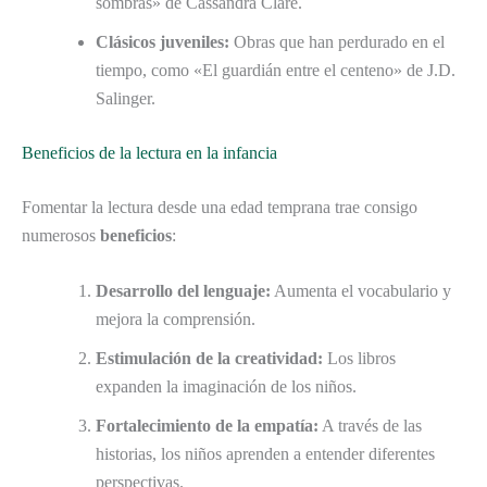
sombras» de Cassandra Clare.
Clásicos juveniles:
Obras que han perdurado en el
tiempo, como «El guardián entre el centeno» de J.D.
Salinger.
Beneficios de la lectura en la infancia
Fomentar la lectura desde una edad temprana trae consigo
numerosos
beneficios
:
Desarrollo del lenguaje:
Aumenta el vocabulario y
mejora la comprensión.
Estimulación de la creatividad:
Los libros
expanden la imaginación de los niños.
Fortalecimiento de la empatía:
A través de las
historias, los niños aprenden a entender diferentes
perspectivas.