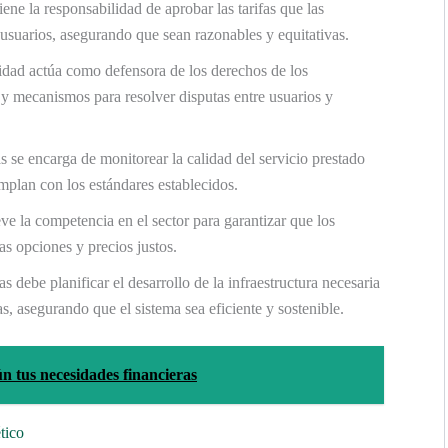
ene la responsabilidad de aprobar las tarifas que las
usuarios, asegurando que sean razonables y equitativas.
idad actúa como defensora de los derechos de los
y mecanismos para resolver disputas entre usuarios y
 se encarga de monitorear la calidad del servicio prestado
plan con los estándares establecidos.
 la competencia en el sector para garantizar que los
s opciones y precios justos.
 debe planificar el desarrollo de la infraestructura necesaria
as, asegurando que el sistema sea eficiente y sostenible.
n tus necesidades financieras
tico