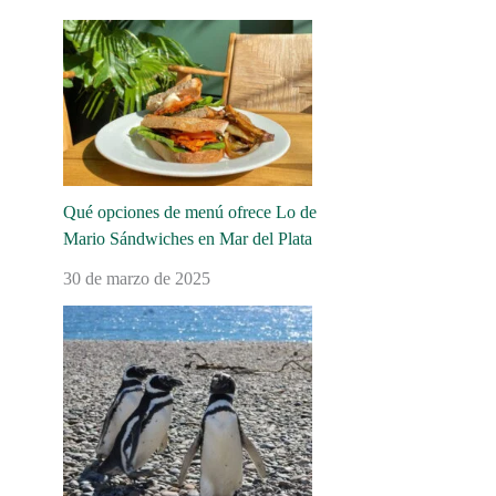
Qué opciones de menú ofrece Lo de
Mario Sándwiches en Mar del Plata
30 de marzo de 2025