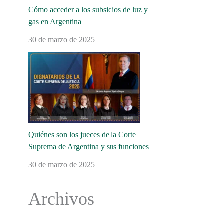
Cómo acceder a los subsidios de luz y
gas en Argentina
30 de marzo de 2025
Quiénes son los jueces de la Corte
Suprema de Argentina y sus funciones
30 de marzo de 2025
Archivos