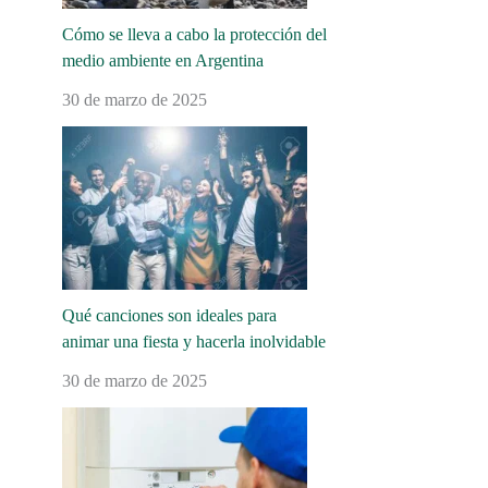
Cómo se lleva a cabo la protección del
medio ambiente en Argentina
30 de marzo de 2025
Qué canciones son ideales para
animar una fiesta y hacerla inolvidable
30 de marzo de 2025