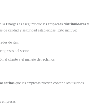
e la Enargas es asegurar que las
empresas distribuidoras
y
 de calidad y seguridad establecidas. Esto incluye:
redes de gas.
 empresas del sector.
ón al cliente y el manejo de reclamos.
as tarifas
que las empresas pueden cobrar a los usuarios.
as empresas.