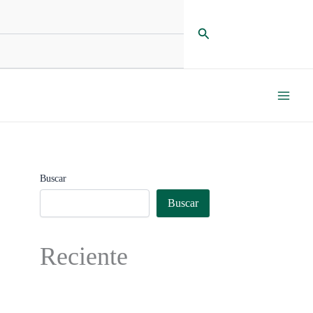
Buscar
Buscar
Buscar
Reciente