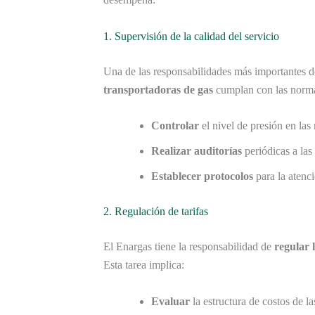
1. Supervisión de la calidad del servicio
Una de las responsabilidades más importantes d
transportadoras de gas
cumplan con las normas
Controlar
el nivel de presión en las 
Realizar auditorías
periódicas a las
Establecer protocolos
para la atenci
2. Regulación de tarifas
El Enargas tiene la responsabilidad de
regular l
Esta tarea implica:
Evaluar
la estructura de costos de l