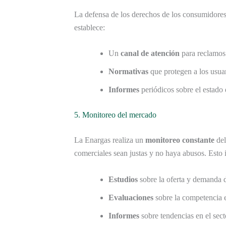
La defensa de los derechos de los consumidores 
establece:
Un
canal de atención
para reclamos 
Normativas
que protegen a los usuar
Informes
periódicos sobre el estado d
5. Monitoreo del mercado
La Enargas realiza un
monitoreo constante
del
comerciales sean justas y no haya abusos. Esto 
Estudios
sobre la oferta y demanda d
Evaluaciones
sobre la competencia e
Informes
sobre tendencias en el sect