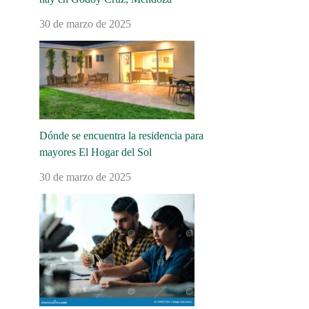
30 de marzo de 2025
Dónde se encuentra la residencia para
mayores El Hogar del Sol
30 de marzo de 2025