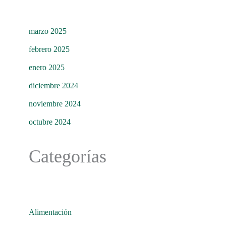
marzo 2025
febrero 2025
enero 2025
diciembre 2024
noviembre 2024
octubre 2024
Categorías
Alimentación