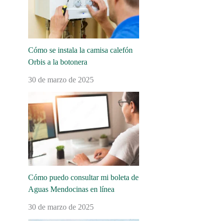
Cómo se instala la camisa calefón
Orbis a la botonera
30 de marzo de 2025
Cómo puedo consultar mi boleta de
Aguas Mendocinas en línea
30 de marzo de 2025