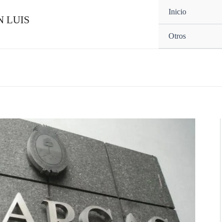
Inicio
 LUIS
Otros