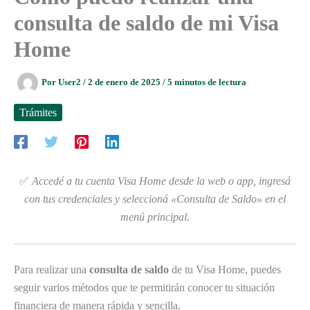
consulta de saldo de mi Visa
Home
Por
User2
/
2 de enero de 2025
/
5 minutos de lectura
Trámites
✅
Accedé a tu cuenta Visa Home desde la web o app, ingresá
con tus credenciales y seleccioná «Consulta de Saldo» en el
menú principal.
Para realizar una
consulta de saldo
de tu Visa Home, puedes
seguir varios métodos que te permitirán conocer tu situación
financiera de manera rápida y sencilla.