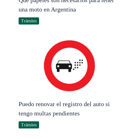
una moto en Argentina
Trámites
Puedo renovar el registro del auto si
tengo multas pendientes
Trámites