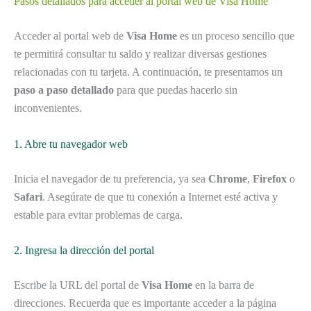
Pasos detallados para acceder al portal web de Visa Home
Acceder al portal web de
Visa Home
es un proceso sencillo que
te permitirá consultar tu saldo y realizar diversas gestiones
relacionadas con tu tarjeta. A continuación, te presentamos un
paso a paso detallado
para que puedas hacerlo sin
inconvenientes.
1. Abre tu navegador web
Inicia el navegador de tu preferencia, ya sea
Chrome
,
Firefox
o
Safari
. Asegúrate de que tu conexión a Internet esté activa y
estable para evitar problemas de carga.
2. Ingresa la dirección del portal
Escribe la URL del portal de
Visa Home
en la barra de
direcciones. Recuerda que es importante acceder a la página