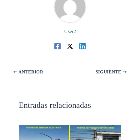
User2
ANTERIOR
SIGUIENTE
Entradas relacionadas