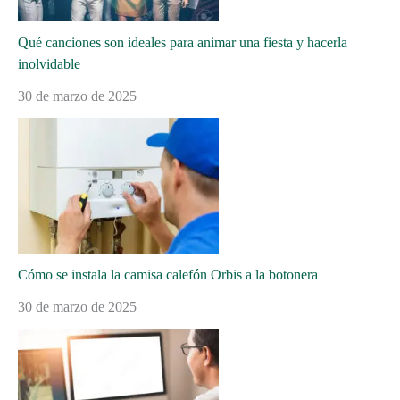
Qué canciones son ideales para animar una fiesta y hacerla
inolvidable
30 de marzo de 2025
Cómo se instala la camisa calefón Orbis a la botonera
30 de marzo de 2025