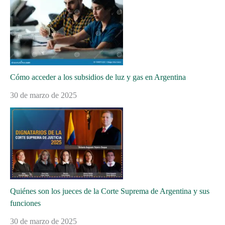
Cómo acceder a los subsidios de luz y gas en Argentina
30 de marzo de 2025
Quiénes son los jueces de la Corte Suprema de Argentina y sus
funciones
30 de marzo de 2025