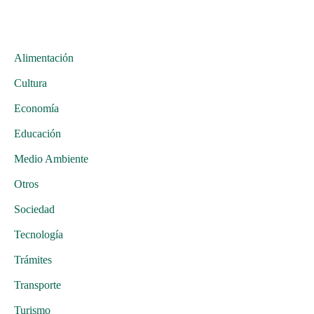
Alimentación
Cultura
Economía
Educación
Medio Ambiente
Otros
Sociedad
Tecnología
Trámites
Transporte
Turismo