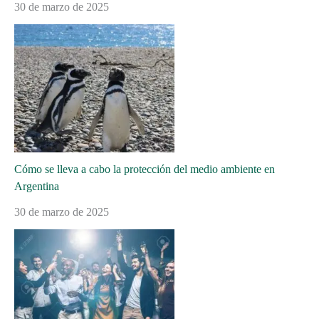
30 de marzo de 2025
Cómo se lleva a cabo la protección del medio ambiente en
Argentina
30 de marzo de 2025