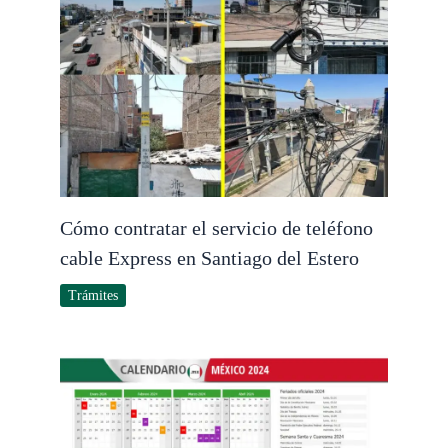
Cómo contratar el servicio de teléfono
cable Express en Santiago del Estero
Trámites