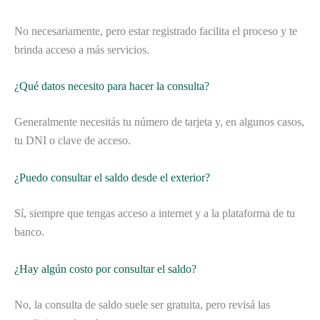
No necesariamente, pero estar registrado facilita el proceso y te
brinda acceso a más servicios.
¿Qué datos necesito para hacer la consulta?
Generalmente necesitás tu número de tarjeta y, en algunos casos,
tu DNI o clave de acceso.
¿Puedo consultar el saldo desde el exterior?
Sí, siempre que tengas acceso a internet y a la plataforma de tu
banco.
¿Hay algún costo por consultar el saldo?
No, la consulta de saldo suele ser gratuita, pero revisá las