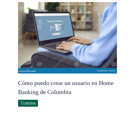
Cómo puedo crear un usuario en Home
Banking de Columbia
Trámites