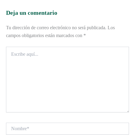
Deja un comentario
Tu dirección de correo electrónico no será publicada.
Los
campos obligatorios están marcados con
*
Escribe
aquí...
Nombre*