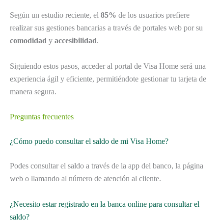
Según un estudio reciente, el
85%
de los usuarios prefiere
realizar sus gestiones bancarias a través de portales web por su
comodidad
y
accesibilidad
.
Siguiendo estos pasos, acceder al portal de Visa Home será una
experiencia ágil y eficiente, permitiéndote gestionar tu tarjeta de
manera segura.
Preguntas frecuentes
¿Cómo puedo consultar el saldo de mi Visa Home?
Podes consultar el saldo a través de la app del banco, la página
web o llamando al número de atención al cliente.
¿Necesito estar registrado en la banca online para consultar el
saldo?