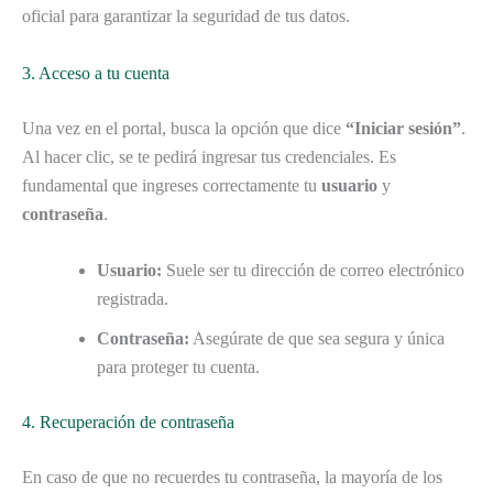
oficial para garantizar la seguridad de tus datos.
3. Acceso a tu cuenta
Una vez en el portal, busca la opción que dice
“Iniciar sesión”
.
Al hacer clic, se te pedirá ingresar tus credenciales. Es
fundamental que ingreses correctamente tu
usuario
y
contraseña
.
Usuario:
Suele ser tu dirección de correo electrónico
registrada.
Contraseña:
Asegúrate de que sea segura y única
para proteger tu cuenta.
4. Recuperación de contraseña
En caso de que no recuerdes tu contraseña, la mayoría de los