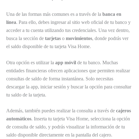
Una de las formas más comunes es a través de la
banca en
línea
. Para ello, debes ingresar al sitio web oficial de tu banco y
acceder a tu cuenta utilizando tus credenciales. Una vez dentro,
busca la sección de
tarjetas
o
movimientos
, donde podrás ver
el saldo disponible de tu tarjeta Visa Home.
Otra opción es utilizar la
app móvil
de tu banco. Muchas
entidades financieras ofrecen aplicaciones que permiten realizar
consultas de saldo de forma instantánea. Solo necesitas
descargar la app, iniciar sesión y buscar la opción para consultar
tu saldo de la tarjeta.
Además, también puedes realizar la consulta a través de
cajeros
automáticos
. Inserta tu tarjeta Visa Home, selecciona la opción
de consulta de saldo, y podrás visualizar la información de tu
saldo disponible directamente en la pantalla del cajero.