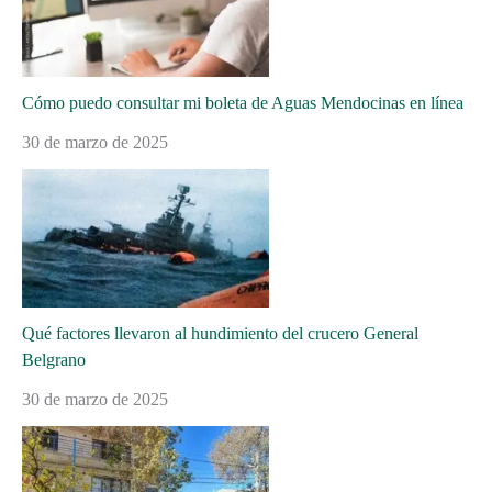
Cómo puedo consultar mi boleta de Aguas Mendocinas en línea
30 de marzo de 2025
Qué factores llevaron al hundimiento del crucero General
Belgrano
30 de marzo de 2025