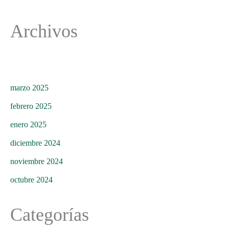
Archivos
marzo 2025
febrero 2025
enero 2025
diciembre 2024
noviembre 2024
octubre 2024
Categorías