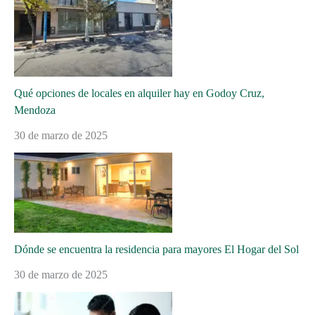
Qué opciones de locales en alquiler hay en Godoy Cruz,
Mendoza
30 de marzo de 2025
Dónde se encuentra la residencia para mayores El Hogar del Sol
30 de marzo de 2025