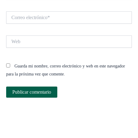
Correo
electrónico*
Web
Guarda mi nombre, correo electrónico y web en este navegador
para la próxima vez que comente.