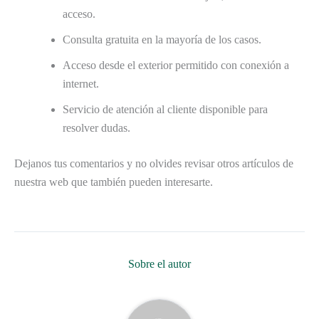
acceso.
Consulta gratuita en la mayoría de los casos.
Acceso desde el exterior permitido con conexión a
internet.
Servicio de atención al cliente disponible para
resolver dudas.
Dejanos tus comentarios y no olvides revisar otros artículos de
nuestra web que también pueden interesarte.
Sobre el autor