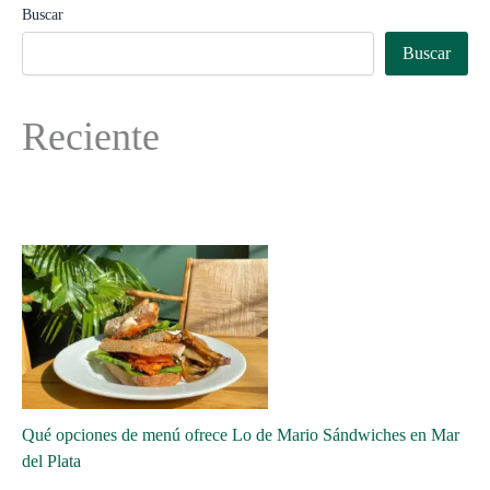
Buscar
Buscar
Reciente
Qué opciones de menú ofrece Lo de Mario Sándwiches en Mar
del Plata