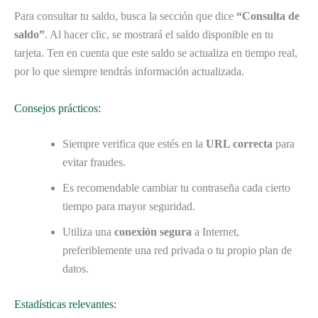
Para consultar tu saldo, busca la sección que dice
“Consulta de
saldo”
. Al hacer clic, se mostrará el saldo disponible en tu
tarjeta. Ten en cuenta que este saldo se actualiza en tiempo real,
por lo que siempre tendrás información actualizada.
Consejos prácticos:
Siempre verifica que estés en la
URL correcta
para
evitar fraudes.
Es recomendable cambiar tu contraseña cada cierto
tiempo para mayor seguridad.
Utiliza una
conexión segura
a Internet,
preferiblemente una red privada o tu propio plan de
datos.
Estadísticas relevantes: