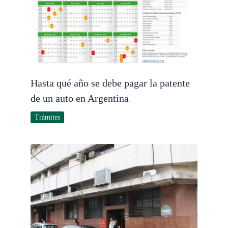
Hasta qué año se debe pagar la patente
de un auto en Argentina
Trámites