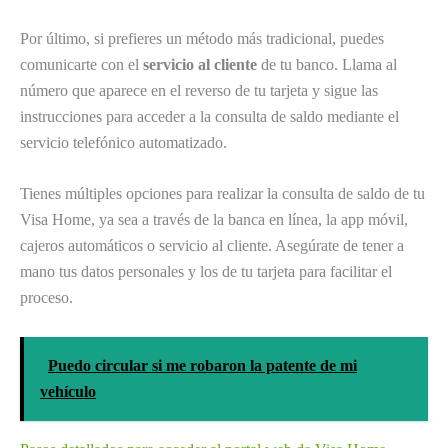
Por último, si prefieres un método más tradicional, puedes
comunicarte con el
servicio al cliente
de tu banco. Llama al
número que aparece en el reverso de tu tarjeta y sigue las
instrucciones para acceder a la consulta de saldo mediante el
servicio telefónico automatizado.
Tienes múltiples opciones para realizar la consulta de saldo de tu
Visa Home, ya sea a través de la banca en línea, la app móvil,
cajeros automáticos o servicio al cliente. Asegúrate de tener a
mano tus datos personales y los de tu tarjeta para facilitar el
proceso.
Puedo circular si me robaron la patente de mi
vehículo