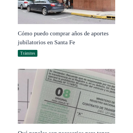
Cómo puedo comprar años de aportes
jubilatorios en Santa Fe
Trámites
Qué papeles son necesarios para tener