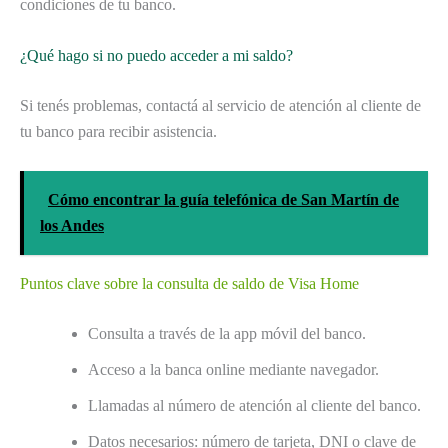
condiciones de tu banco.
¿Qué hago si no puedo acceder a mi saldo?
Si tenés problemas, contactá al servicio de atención al cliente de
tu banco para recibir asistencia.
Cómo encontrar la guía telefónica de San Martín de
los Andes
Puntos clave sobre la consulta de saldo de Visa Home
Consulta a través de la app móvil del banco.
Acceso a la banca online mediante navegador.
Llamadas al número de atención al cliente del banco.
Datos necesarios: número de tarjeta, DNI o clave de