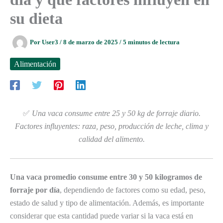
su dieta
Por
User3
/
8 de marzo de 2025
/
5 minutos de lectura
Alimentación
✅
Una vaca consume entre 25 y 50 kg de forraje diario.
Factores influyentes: raza, peso, producción de leche, clima y
calidad del alimento.
Una vaca promedio consume entre 30 y 50 kilogramos de
forraje por día
, dependiendo de factores como su edad, peso,
estado de salud y tipo de alimentación. Además, es importante
considerar que esta cantidad puede variar si la vaca está en