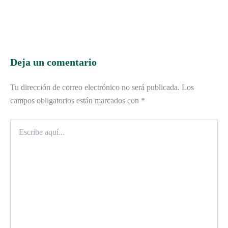
Deja un comentario
Tu dirección de correo electrónico no será publicada.
Los
campos obligatorios están marcados con
*
Escribe
aquí...