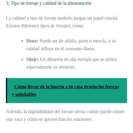
3. Tipo de forraje y calidad de la alimentación
La calidad y tipo de forraje también juegan un papel crucial.
Existen diferentes tipos de forrajes, como:
Heno:
Puede ser de alfalfa, pasto o mezcla, y su
calidad influye en el consumo diario.
Silaje:
Un alimento de alta energía que se utiliza
especialmente en invierno.
Cómo llevar de la huerta a tu casa productos frescos
y saludables
Además, la digestibilidad del forraje afecta cuánto puede comer
una vaca y cómo se aprovechan los nutrientes.