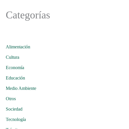
Categorías
Alimentación
Cultura
Economía
Educación
Medio Ambiente
Otros
Sociedad
Tecnología