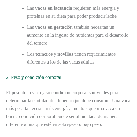
Las
vacas en lactancia
requieren más energía y
proteínas en su dieta para poder producir leche.
Las
vacas en gestación
también necesitan un
aumento en la ingesta de nutrientes para el desarrollo
del ternero.
Los
terneros
y
novillos
tienen requerimientos
diferentes a los de las vacas adultas.
2. Peso y condición corporal
El peso de la vaca y su condición corporal son vitales para
determinar la cantidad de alimento que debe consumir. Una vaca
más pesada necesita más energía, mientras que una vaca en
buena condición corporal puede ser alimentada de manera
diferente a una que esté en sobrepeso o bajo peso.