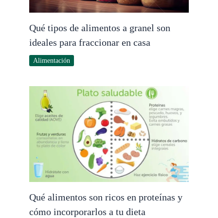
Qué tipos de alimentos a granel son
ideales para fraccionar en casa
Alimentación
Qué alimentos son ricos en proteínas y
cómo incorporarlos a tu dieta