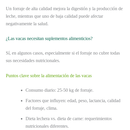
Un forraje de alta calidad mejora la digestión y la producción de
leche, mientras que uno de baja calidad puede afectar
negativamente la salud.
¿Las vacas necesitan suplementos alimenticios?
Sí, en algunos casos, especialmente si el forraje no cubre todas
sus necesidades nutricionales.
Puntos clave sobre la alimentación de las vacas
Consumo diario: 25-50 kg de forraje.
Factores que influyen: edad, peso, lactancia, calidad
del forraje, clima.
Dieta lechera vs. dieta de carne: requerimientos
nutricionales diferentes.