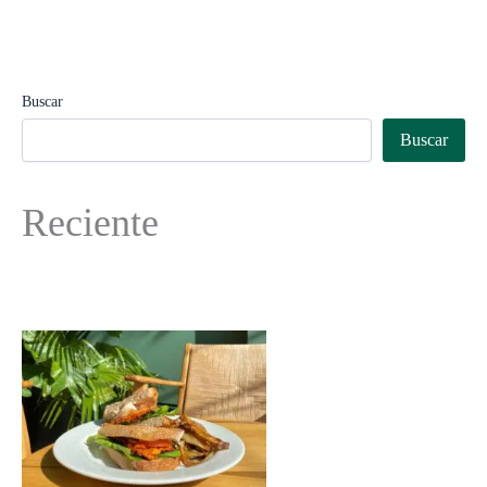
Buscar
Buscar
Reciente