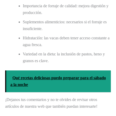
Importancia de forraje de calidad: mejora digestión y
producción.
Suplementos alimenticios: necesarios si el forraje es
insuficiente.
Hidratación: las vacas deben tener acceso constante a
agua fresca.
Variedad en la dieta: la inclusión de pastos, heno y
granos es clave.
Qué recetas deliciosas puedo preparar para el sábado
a la noche
¡Dejanos tus comentarios y no te olvides de revisar otros
artículos de nuestra web que también puedan interesarte!