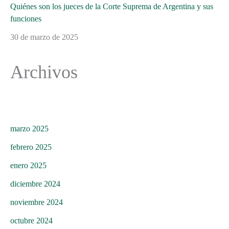
Quiénes son los jueces de la Corte Suprema de Argentina y sus
funciones
30 de marzo de 2025
Archivos
marzo 2025
febrero 2025
enero 2025
diciembre 2024
noviembre 2024
octubre 2024