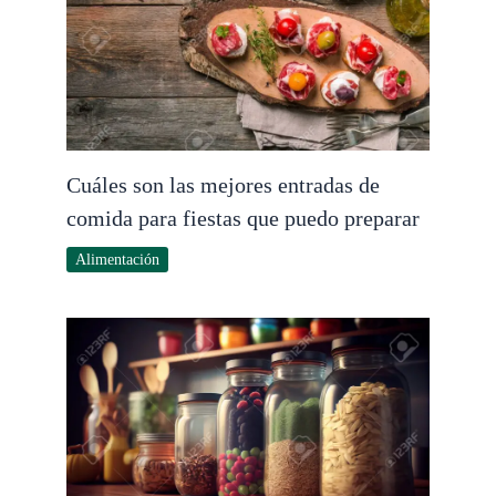
Cuáles son las mejores entradas de
comida para fiestas que puedo preparar
Alimentación