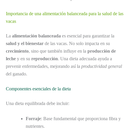
Importancia de una alimentación balanceada para la salud de las
vacas
La
alimentación balanceada
es esencial para garantizar la
salud y el bienestar
de las vacas. No solo impacta en su
crecimiento
, sino que también influye en la
producción de
leche
y en su
reproducción
. Una dieta adecuada ayuda a
prevenir enfermedades, mejorando así la
productividad general
del ganado.
Componentes esenciales de la dieta
Una dieta equilibrada debe incluir:
Forraje
: Base fundamental que proporciona fibra y
nutrientes.