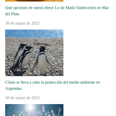
Qué opciones de menú ofrece Lo de Mario Sándwiches en Mar
del Plata
30 de marzo de 2025
Cómo se lleva a cabo la protección del medio ambiente en
Argentina
30 de marzo de 2025