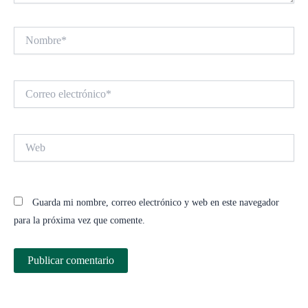
Nombre*
Correo
electrónico*
Web
Guarda mi nombre, correo electrónico y web en este navegador
para la próxima vez que comente.