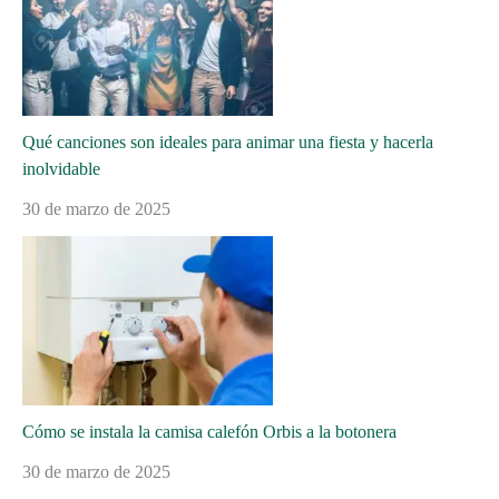
Qué canciones son ideales para animar una fiesta y hacerla
inolvidable
30 de marzo de 2025
Cómo se instala la camisa calefón Orbis a la botonera
30 de marzo de 2025