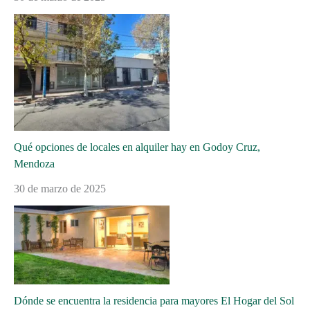
Qué opciones de locales en alquiler hay en Godoy Cruz,
Mendoza
30 de marzo de 2025
Dónde se encuentra la residencia para mayores El Hogar del Sol