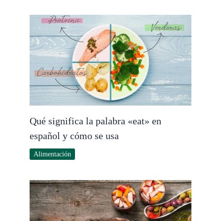
Qué significa la palabra «eat» en
español y cómo se usa
Alimentación