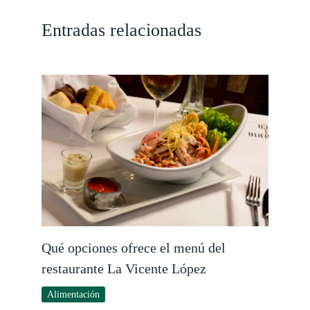
Entradas relacionadas
Qué opciones ofrece el menú del
restaurante La Vicente López
Alimentación