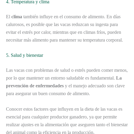
4. Temperatura y clima
El
clima
también influye en el consumo de alimento. En días
calurosos, es posible que las vacas reduzcan su ingesta para
evitar el estrés por calor, mientras que en climas fríos, pueden
necesitar más alimento para mantener su temperatura corporal.
5. Salud y bienestar
Las vacas con problemas de salud o estrés pueden comer menos,
por lo que mantener un entorno saludable es fundamental.
La
prevención de enfermedades
y el manejo adecuado son clave
para asegurar un buen consumo de alimento.
Conocer estos factores que influyen en la dieta de las vacas es
esencial para cualquier productor ganadero, ya que permite
realizar ajustes en la alimentación que aseguren tanto el bienestar
del animal como la eficiencia en la producción.