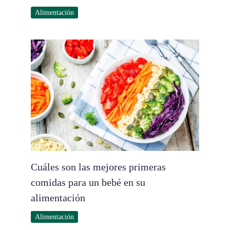
Alimentación
Cuáles son las mejores primeras
comidas para un bebé en su
alimentación
Alimentación