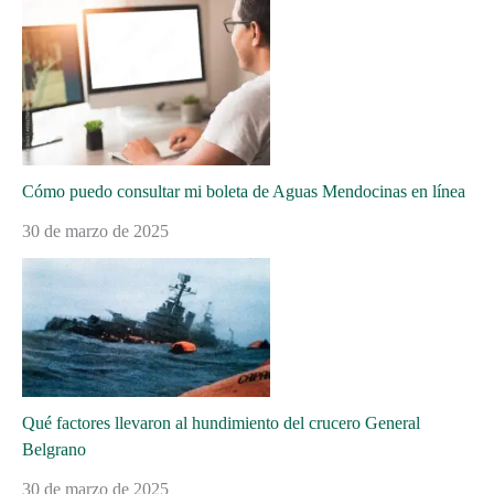
Cómo puedo consultar mi boleta de Aguas Mendocinas en línea
30 de marzo de 2025
Qué factores llevaron al hundimiento del crucero General
Belgrano
30 de marzo de 2025