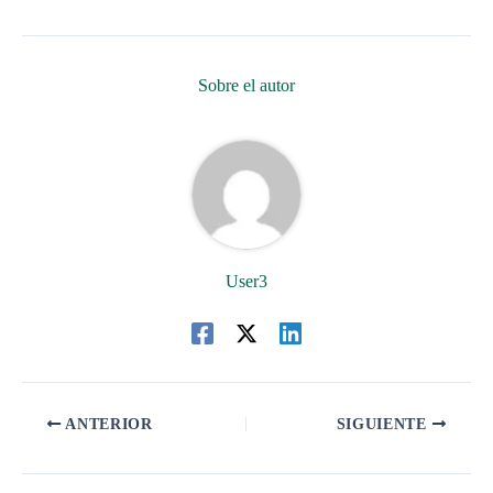
Sobre el autor
User3
ANTERIOR
SIGUIENTE