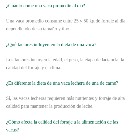
¿Cuánto come una vaca promedio al día?
Una vaca promedio consume entre 25 y 50 kg de forraje al día,
dependiendo de su tamaño y tipo.
¿Qué factores influyen en la dieta de una vaca?
Los factores incluyen la edad, el peso, la etapa de lactancia, la
calidad del forraje y el clima.
¿Es diferente la dieta de una vaca lechera de una de carne?
Sí, las vacas lecheras requieren más nutrientes y forraje de alta
calidad para mantener la producción de leche.
¿Cómo afecta la calidad del forraje a la alimentación de las
vacas?