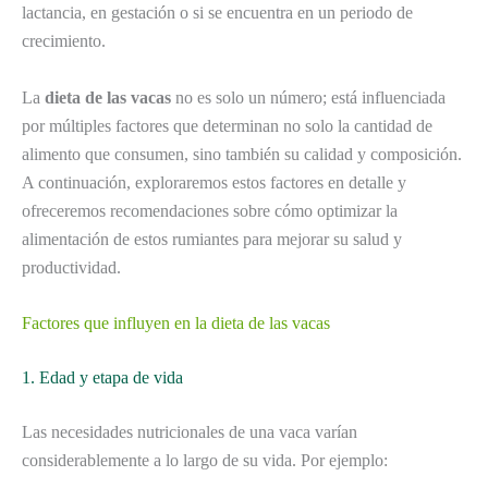
lactancia, en gestación o si se encuentra en un periodo de
crecimiento.
La
dieta de las vacas
no es solo un número; está influenciada
por múltiples factores que determinan no solo la cantidad de
alimento que consumen, sino también su calidad y composición.
A continuación, exploraremos estos factores en detalle y
ofreceremos recomendaciones sobre cómo optimizar la
alimentación de estos rumiantes para mejorar su salud y
productividad.
Factores que influyen en la dieta de las vacas
1. Edad y etapa de vida
Las necesidades nutricionales de una vaca varían
considerablemente a lo largo de su vida. Por ejemplo: