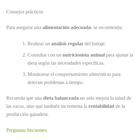
Consejos prácticos
Para asegurar una
alimentación adecuada
, se recomienda:
Realizar un
análisis regular
del forraje.
Consultar con un
nutricionista animal
para ajustar la
dieta según las necesidades específicas.
Monitorear el
comportamiento alimenticio
para
detectar problemas a tiempo.
Recuerda que una
dieta balanceada
no solo mejora la salud de
las vacas, sino que también incrementa la
rentabilidad
de la
producción ganadera.
Preguntas frecuentes