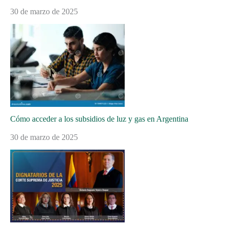
30 de marzo de 2025
Cómo acceder a los subsidios de luz y gas en Argentina
30 de marzo de 2025