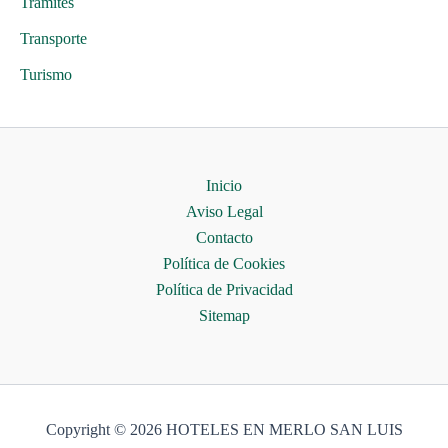
Trámites
Transporte
Turismo
Inicio
Aviso Legal
Contacto
Política de Cookies
Política de Privacidad
Sitemap
Copyright © 2026 HOTELES EN MERLO SAN LUIS