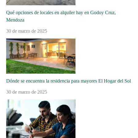
Qué opciones de locales en alquiler hay en Godoy Cruz,
Mendoza
30 de marzo de 2025
Dónde se encuentra la residencia para mayores El Hogar del Sol
30 de marzo de 2025