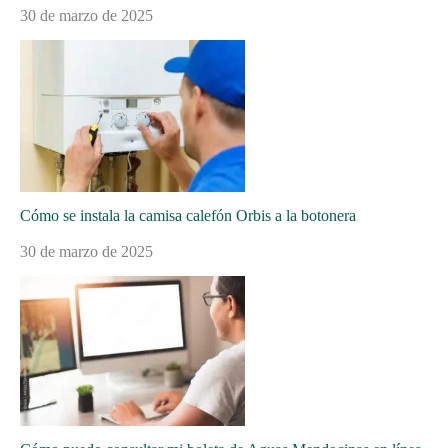
30 de marzo de 2025
Cómo se instala la camisa calefón Orbis a la botonera
30 de marzo de 2025