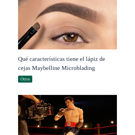
Qué características tiene el lápiz de
cejas Maybelline Microblading
Otros