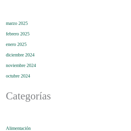
marzo 2025
febrero 2025
enero 2025
diciembre 2024
noviembre 2024
octubre 2024
Categorías
Alimentación