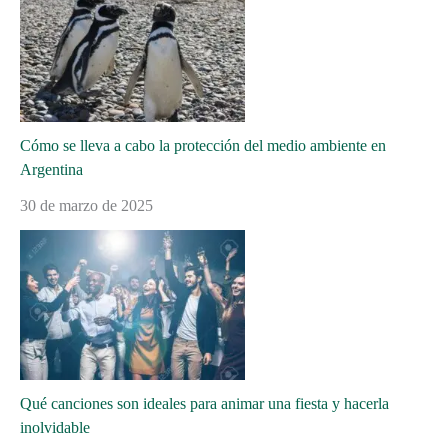
Cómo se lleva a cabo la protección del medio ambiente en
Argentina
30 de marzo de 2025
Qué canciones son ideales para animar una fiesta y hacerla
inolvidable