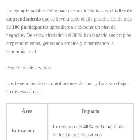
Un ejemplo notable del impacto de sus iniciativas es el
taller de
emprendimiento
que se llevó a cabo el año pasado, donde más
de
100 participantes
aprendieron a elaborar un plan de
negocios. De estos, alrededor del
30%
han lanzado sus propios
emprendimientos, generando empleo y dinamizando la
economía local.
Beneficios observados
Los beneficios de las contribuciones de Juan y Luis se reflejan
en diversas áreas:
Área
Impacto
Incremento del
40%
en la matrícula
Educación
de los talleres educativos.