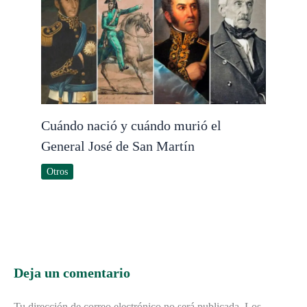
Cuándo nació y cuándo murió el
General José de San Martín
Otros
Deja un comentario
Tu dirección de correo electrónico no será publicada.
Los