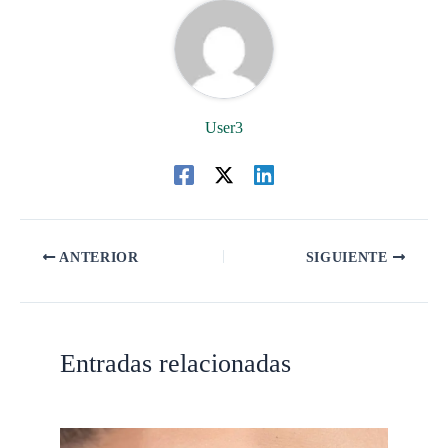
User3
ANTERIOR
SIGUIENTE
Entradas relacionadas