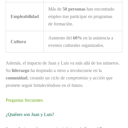
Más de
50 personas
han encontrado
Empleabilidad
empleo tras participar en programas
de formación.
Aumento del
60%
en la asistencia a
Cultura
eventos culturales organizados.
Además, el impacto de Juan y Luis va más allá de los números.
Su
liderazgo
ha inspirado a otros a involucrarse en la
comunidad
, creando un ciclo de
compromiso
y
acción
que
promete seguir fortaleciéndose en el futuro.
Preguntas frecuentes
¿Quiénes son Juan y Luis?