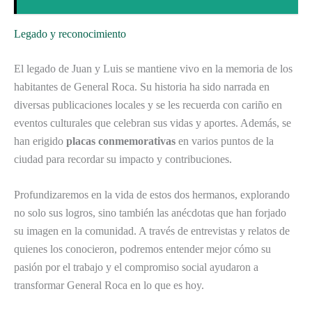
Legado y reconocimiento
El legado de Juan y Luis se mantiene vivo en la memoria de los
habitantes de General Roca. Su historia ha sido narrada en
diversas publicaciones locales y se les recuerda con cariño en
eventos culturales que celebran sus vidas y aportes. Además, se
han erigido
placas conmemorativas
en varios puntos de la
ciudad para recordar su impacto y contribuciones.
Profundizaremos en la vida de estos dos hermanos, explorando
no solo sus logros, sino también las anécdotas que han forjado
su imagen en la comunidad. A través de entrevistas y relatos de
quienes los conocieron, podremos entender mejor cómo su
pasión por el trabajo y el compromiso social ayudaron a
transformar General Roca en lo que es hoy.