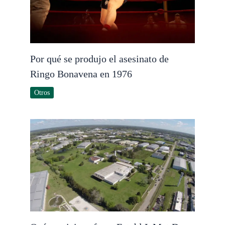
Por qué se produjo el asesinato de
Ringo Bonavena en 1976
Otros