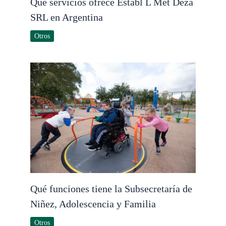
Qué servicios ofrece Establ L Met Deza
SRL en Argentina
Otros
Qué funciones tiene la Subsecretaría de
Niñez, Adolescencia y Familia
Otros