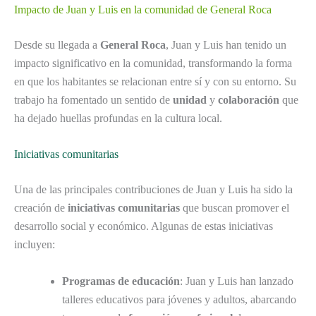
Impacto de Juan y Luis en la comunidad de General Roca
Desde su llegada a
General Roca
, Juan y Luis han tenido un
impacto significativo en la comunidad, transformando la forma
en que los habitantes se relacionan entre sí y con su entorno. Su
trabajo ha fomentado un sentido de
unidad
y
colaboración
que
ha dejado huellas profundas en la cultura local.
Iniciativas comunitarias
Una de las principales contribuciones de Juan y Luis ha sido la
creación de
iniciativas comunitarias
que buscan promover el
desarrollo social y económico. Algunas de estas iniciativas
incluyen:
Programas de educación
: Juan y Luis han lanzado
talleres educativos para jóvenes y adultos, abarcando