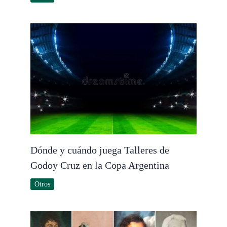
Dónde y cuándo juega Talleres de
Godoy Cruz en la Copa Argentina
Otros