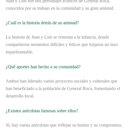
Juan y Luis son dos personajes icónicos de General Roca,
conocidos por su trabajo en la comunidad y su gran amistad.
¿Cuál es la historia detrás de su amistad?
La historia de Juan y Luis se remonta a la infancia, donde
compartieron momentos difíciles y felices que forjaron un lazo
inquebrantable.
¿Qué aportes han hecho a su comunidad?
Ambos han liderado varios proyectos sociales y culturales que
han beneficiado a la población de General Roca, fomentando el
desarrollo local.
¿Existen anécdotas famosas sobre ellos?
Sí, hay varias anécdotas que reflejan su humor y su compromiso,