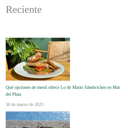
Reciente
Qué opciones de menú ofrece Lo de Mario Sándwiches en Mar
del Plata
30 de marzo de 2025