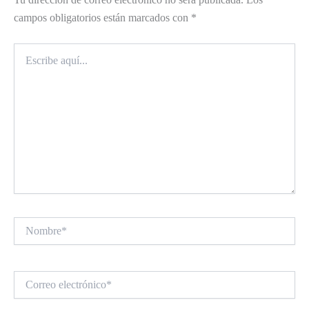
campos obligatorios están marcados con
*
Escribe
aquí...
Nombre*
Correo
electrónico*