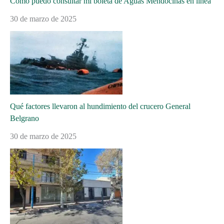
Cómo puedo consultar mi boleta de Aguas Mendocinas en línea
30 de marzo de 2025
Qué factores llevaron al hundimiento del crucero General
Belgrano
30 de marzo de 2025