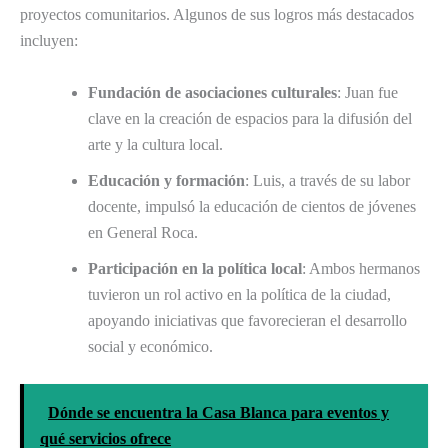
proyectos comunitarios. Algunos de sus logros más destacados
incluyen:
Fundación de asociaciones culturales
: Juan fue
clave en la creación de espacios para la difusión del
arte y la cultura local.
Educación y formación
: Luis, a través de su labor
docente, impulsó la educación de cientos de jóvenes
en General Roca.
Participación en la política local
: Ambos hermanos
tuvieron un rol activo en la política de la ciudad,
apoyando iniciativas que favorecieran el desarrollo
social y económico.
Dónde se encuentra la Casa Blanca para eventos y
qué servicios ofrece