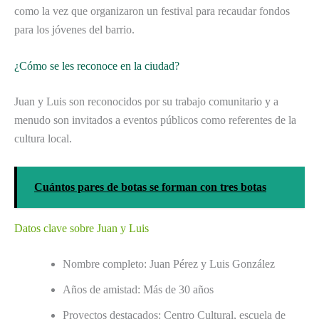
como la vez que organizaron un festival para recaudar fondos
para los jóvenes del barrio.
¿Cómo se les reconoce en la ciudad?
Juan y Luis son reconocidos por su trabajo comunitario y a
menudo son invitados a eventos públicos como referentes de la
cultura local.
Cuántos pares de botas se forman con tres botas
Datos clave sobre Juan y Luis
Nombre completo: Juan Pérez y Luis González
Años de amistad: Más de 30 años
Proyectos destacados: Centro Cultural, escuela de