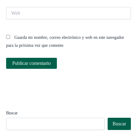
Web
Guarda mi nombre, correo electrónico y web en este navegador
para la próxima vez que comente.
Buscar
Buscar