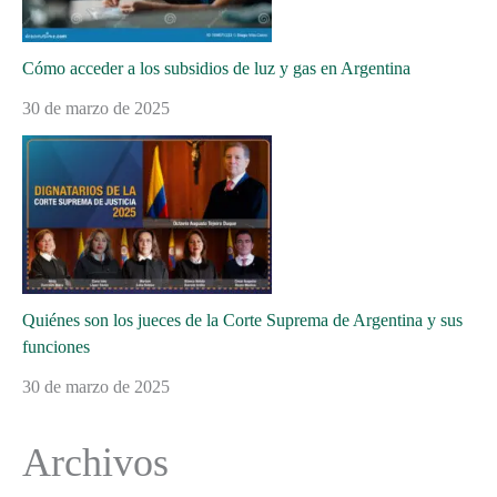
Cómo acceder a los subsidios de luz y gas en Argentina
30 de marzo de 2025
Quiénes son los jueces de la Corte Suprema de Argentina y sus
funciones
30 de marzo de 2025
Archivos