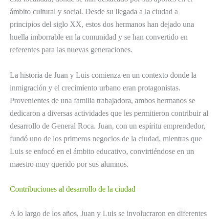
ámbito cultural y social. Desde su llegada a la ciudad a
principios del siglo XX, estos dos hermanos han dejado una
huella imborrable en la comunidad y se han convertido en
referentes para las nuevas generaciones.
La historia de Juan y Luis comienza en un contexto donde la
inmigración y el crecimiento urbano eran protagonistas.
Provenientes de una familia trabajadora, ambos hermanos se
dedicaron a diversas actividades que les permitieron contribuir al
desarrollo de General Roca. Juan, con un espíritu emprendedor,
fundó uno de los primeros negocios de la ciudad, mientras que
Luis se enfocó en el ámbito educativo, convirtiéndose en un
maestro muy querido por sus alumnos.
Contribuciones al desarrollo de la ciudad
A lo largo de los años, Juan y Luis se involucraron en diferentes