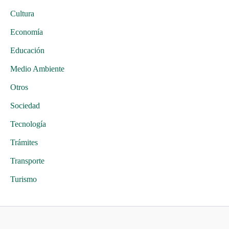
Cultura
Economía
Educación
Medio Ambiente
Otros
Sociedad
Tecnología
Trámites
Transporte
Turismo