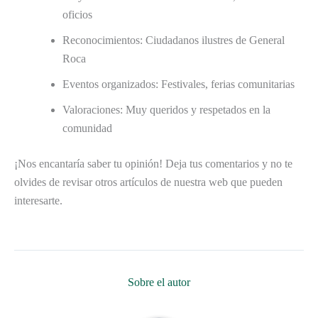
oficios
Reconocimientos: Ciudadanos ilustres de General
Roca
Eventos organizados: Festivales, ferias comunitarias
Valoraciones: Muy queridos y respetados en la
comunidad
¡Nos encantaría saber tu opinión! Deja tus comentarios y no te
olvides de revisar otros artículos de nuestra web que pueden
interesarte.
Sobre el autor