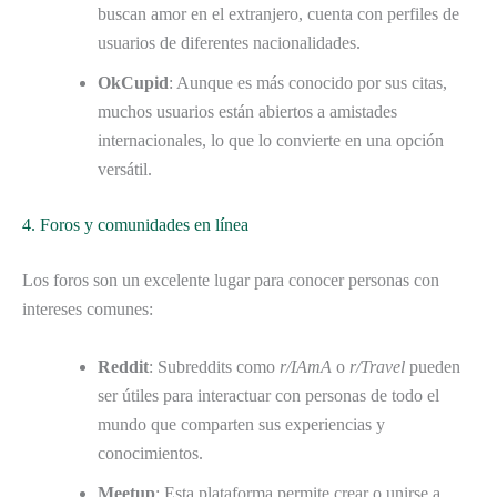
buscan amor en el extranjero, cuenta con perfiles de
usuarios de diferentes nacionalidades.
OkCupid
: Aunque es más conocido por sus citas,
muchos usuarios están abiertos a amistades
internacionales, lo que lo convierte en una opción
versátil.
4. Foros y comunidades en línea
Los foros son un excelente lugar para conocer personas con
intereses comunes:
Reddit
: Subreddits como
r/IAmA
o
r/Travel
pueden
ser útiles para interactuar con personas de todo el
mundo que comparten sus experiencias y
conocimientos.
Meetup
: Esta plataforma permite crear o unirse a