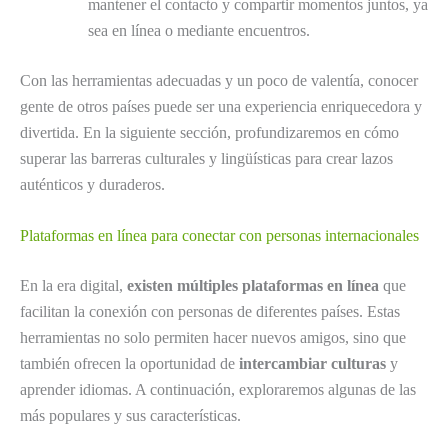
mantener el contacto y compartir momentos juntos, ya
sea en línea o mediante encuentros.
Con las herramientas adecuadas y un poco de valentía, conocer
gente de otros países puede ser una experiencia enriquecedora y
divertida. En la siguiente sección, profundizaremos en cómo
superar las barreras culturales y lingüísticas para crear lazos
auténticos y duraderos.
Plataformas en línea para conectar con personas internacionales
En la era digital,
existen múltiples plataformas en línea
que
facilitan la conexión con personas de diferentes países. Estas
herramientas no solo permiten hacer nuevos amigos, sino que
también ofrecen la oportunidad de
intercambiar culturas
y
aprender idiomas. A continuación, exploraremos algunas de las
más populares y sus características.