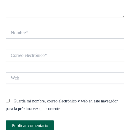
Nombre*
Correo
electrónico*
Web
Guarda mi nombre, correo electrónico y web en este navegador
para la próxima vez que comente.