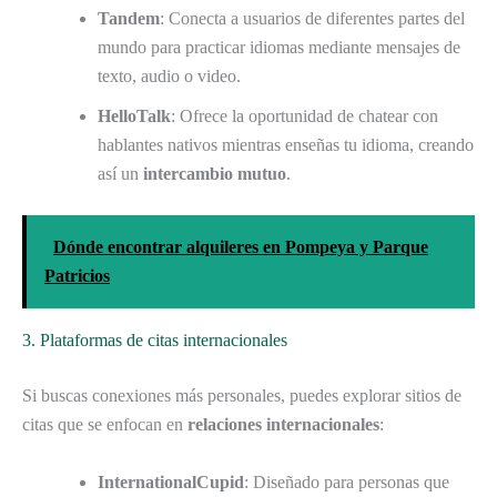
Tandem
: Conecta a usuarios de diferentes partes del
mundo para practicar idiomas mediante mensajes de
texto, audio o video.
HelloTalk
: Ofrece la oportunidad de chatear con
hablantes nativos mientras enseñas tu idioma, creando
así un
intercambio mutuo
.
Dónde encontrar alquileres en Pompeya y Parque
Patricios
3. Plataformas de citas internacionales
Si buscas conexiones más personales, puedes explorar sitios de
citas que se enfocan en
relaciones internacionales
:
InternationalCupid
: Diseñado para personas que