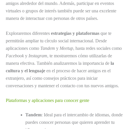
amigos alrededor del mundo. Además, participar en eventos
virtuales o grupos de interés también puede ser una excelente
manera de interactuar con personas de otros países.
Exploraremos diferentes
estrategias y plataformas
que te
permitirán ampliar tu círculo social internacional. Desde
aplicaciones como
Tandem
y
Meetup
, hasta redes sociales como
Facebook
y
Instagram
, te mostraremos cómo utilizarlas de
manera efectiva. También analizaremos la importancia de
la
cultura y el lenguaje
en el proceso de hacer amigos en el
extranjero, así como consejos prácticos para iniciar
conversaciones y mantener el contacto con tus nuevos amigos.
Plataformas y aplicaciones para conocer gente
Tandem
: Ideal para el intercambio de idiomas, donde
puedes conocer personas que quieren aprender tu