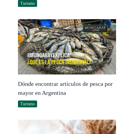
Turismo
Dónde encontrar artículos de pesca por
mayor en Argentina
Turismo