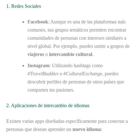
1. Redes Sociales
Facebook
: Aunque es una de las plataformas más
comunes, sus grupos temáticos permiten encontrar
comunidades de personas con intereses similares a
nivel global. Por ejemplo, puedes unirte a grupos de
viajeros
o
intercambio cultural
.
Instagram
: Utilizando hashtags como
#TravelBuddies
o
#CulturalExchange
, puedes
descubrir perfiles de personas de otros países que
comparten tus pasiones.
2. Aplicaciones de intercambio de idiomas
Existen varias apps diseñadas específicamente para conectar a
personas que desean aprender un
nuevo idioma
: