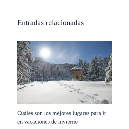
Entradas relacionadas
Cuáles son los mejores lugares para ir
en vacaciones de invierno