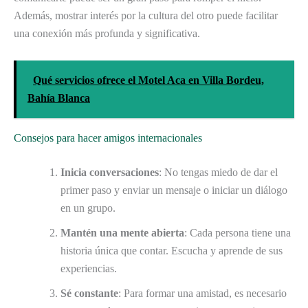
Además, mostrar interés por la cultura del otro puede facilitar
una conexión más profunda y significativa.
Qué servicios ofrece el Motel Aca en Villa Bordeu,
Bahía Blanca
Consejos para hacer amigos internacionales
Inicia conversaciones
: No tengas miedo de dar el
primer paso y enviar un mensaje o iniciar un diálogo
en un grupo.
Mantén una mente abierta
: Cada persona tiene una
historia única que contar. Escucha y aprende de sus
experiencias.
Sé constante
: Para formar una amistad, es necesario