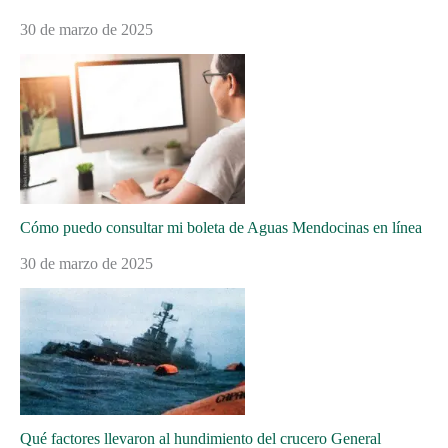
30 de marzo de 2025
Cómo puedo consultar mi boleta de Aguas Mendocinas en línea
30 de marzo de 2025
Qué factores llevaron al hundimiento del crucero General