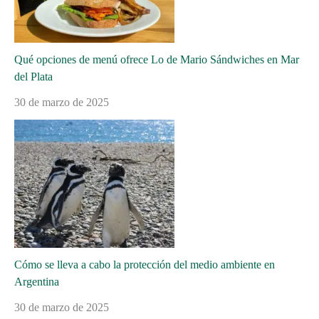
Qué opciones de menú ofrece Lo de Mario Sándwiches en Mar
del Plata
30 de marzo de 2025
Cómo se lleva a cabo la protección del medio ambiente en
Argentina
30 de marzo de 2025