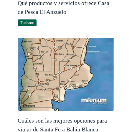
Qué productos y servicios ofrece Casa
de Pesca El Anzuelo
Turismo
Cuáles son las mejores opciones para
viajar de Santa Fe a Bahía Blanca