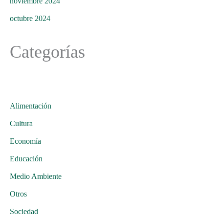
noviembre 2024
octubre 2024
Categorías
Alimentación
Cultura
Economía
Educación
Medio Ambiente
Otros
Sociedad