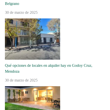
Belgrano
30 de marzo de 2025
Qué opciones de locales en alquiler hay en Godoy Cruz,
Mendoza
30 de marzo de 2025