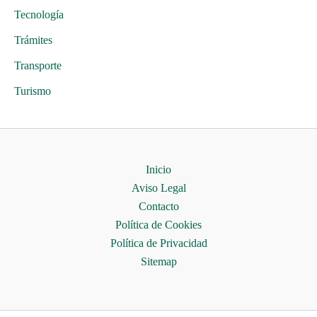
Tecnología
Trámites
Transporte
Turismo
Inicio
Aviso Legal
Contacto
Política de Cookies
Política de Privacidad
Sitemap