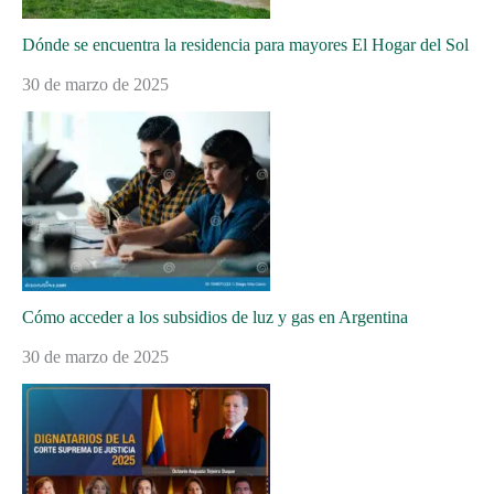
Dónde se encuentra la residencia para mayores El Hogar del Sol
30 de marzo de 2025
Cómo acceder a los subsidios de luz y gas en Argentina
30 de marzo de 2025