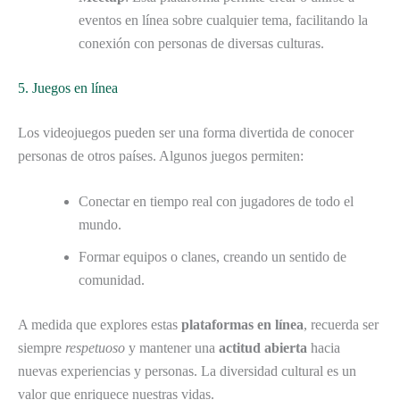
eventos en línea sobre cualquier tema, facilitando la
conexión con personas de diversas culturas.
5. Juegos en línea
Los videojuegos pueden ser una forma divertida de conocer
personas de otros países. Algunos juegos permiten:
Conectar en tiempo real con jugadores de todo el
mundo.
Formar equipos o clanes, creando un sentido de
comunidad.
A medida que explores estas
plataformas en línea
, recuerda ser
siempre
respetuoso
y mantener una
actitud abierta
hacia
nuevas experiencias y personas. La diversidad cultural es un
valor que enriquece nuestras vidas.