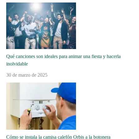
Qué canciones son ideales para animar una fiesta y hacerla
inolvidable
30 de marzo de 2025
Cómo se instala la camisa calefón Orbis a la botonera