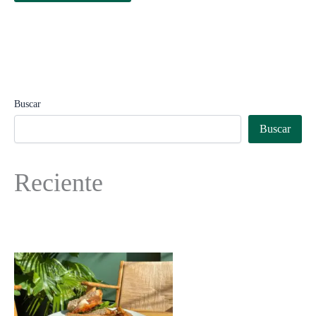
Buscar
Buscar
Reciente