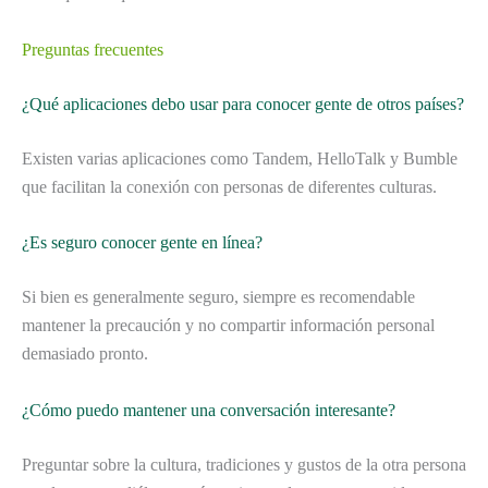
Preguntas frecuentes
¿Qué aplicaciones debo usar para conocer gente de otros países?
Existen varias aplicaciones como Tandem, HelloTalk y Bumble
que facilitan la conexión con personas de diferentes culturas.
¿Es seguro conocer gente en línea?
Si bien es generalmente seguro, siempre es recomendable
mantener la precaución y no compartir información personal
demasiado pronto.
¿Cómo puedo mantener una conversación interesante?
Preguntar sobre la cultura, tradiciones y gustos de la otra persona