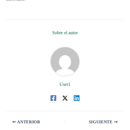
Sobre el autor
User1
ANTERIOR
SIGUIENTE