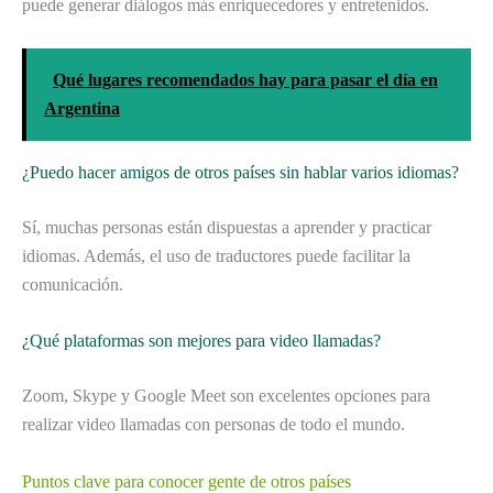
puede generar diálogos más enriquecedores y entretenidos.
Qué lugares recomendados hay para pasar el día en
Argentina
¿Puedo hacer amigos de otros países sin hablar varios idiomas?
Sí, muchas personas están dispuestas a aprender y practicar
idiomas. Además, el uso de traductores puede facilitar la
comunicación.
¿Qué plataformas son mejores para video llamadas?
Zoom, Skype y Google Meet son excelentes opciones para
realizar video llamadas con personas de todo el mundo.
Puntos clave para conocer gente de otros países