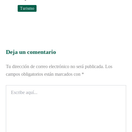
Turismo
Deja un comentario
Tu dirección de correo electrónico no será publicada.
Los
campos obligatorios están marcados con
*
Escribe
aquí...