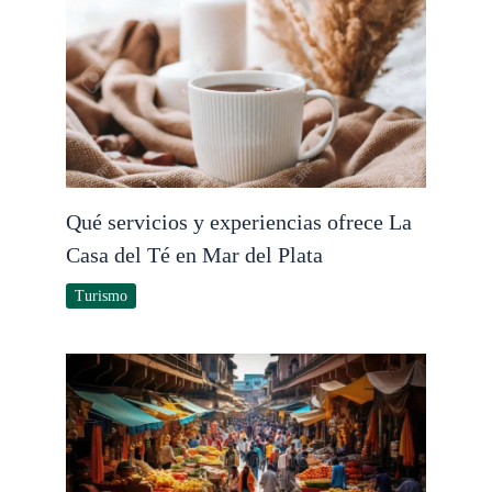
Qué servicios y experiencias ofrece La
Casa del Té en Mar del Plata
Turismo