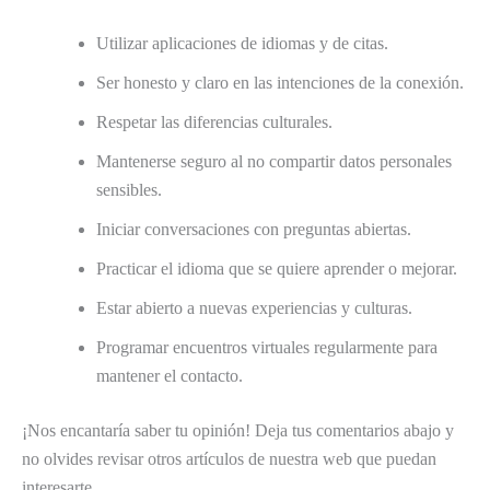
Utilizar aplicaciones de idiomas y de citas.
Ser honesto y claro en las intenciones de la conexión.
Respetar las diferencias culturales.
Mantenerse seguro al no compartir datos personales
sensibles.
Iniciar conversaciones con preguntas abiertas.
Practicar el idioma que se quiere aprender o mejorar.
Estar abierto a nuevas experiencias y culturas.
Programar encuentros virtuales regularmente para
mantener el contacto.
¡Nos encantaría saber tu opinión! Deja tus comentarios abajo y
no olvides revisar otros artículos de nuestra web que puedan
interesarte.