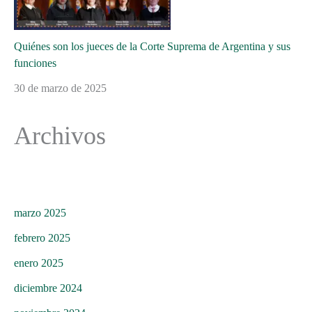
Quiénes son los jueces de la Corte Suprema de Argentina y sus
funciones
30 de marzo de 2025
Archivos
marzo 2025
febrero 2025
enero 2025
diciembre 2024