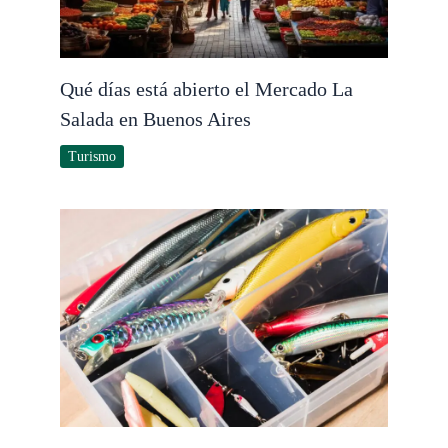
Qué días está abierto el Mercado La
Salada en Buenos Aires
Turismo