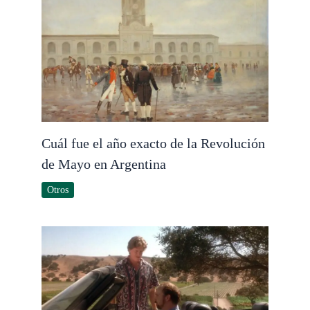
Cuál fue el año exacto de la Revolución
de Mayo en Argentina
Otros