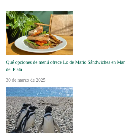
Qué opciones de menú ofrece Lo de Mario Sándwiches en Mar
del Plata
30 de marzo de 2025