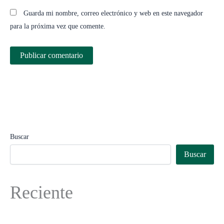
Guarda mi nombre, correo electrónico y web en este navegador
para la próxima vez que comente.
Buscar
Buscar
Reciente