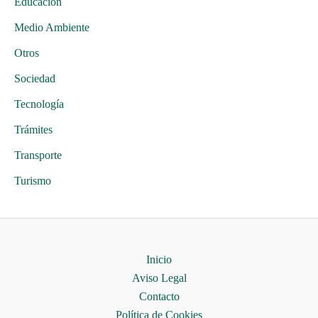
Educación
Medio Ambiente
Otros
Sociedad
Tecnología
Trámites
Transporte
Turismo
Inicio
Aviso Legal
Contacto
Política de Cookies