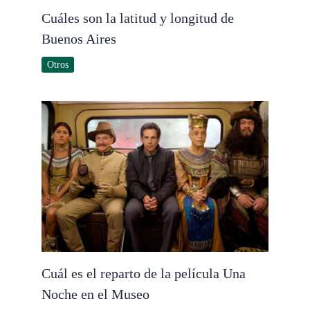
Cuáles son la latitud y longitud de
Buenos Aires
Otros
Cuál es el reparto de la película Una
Noche en el Museo