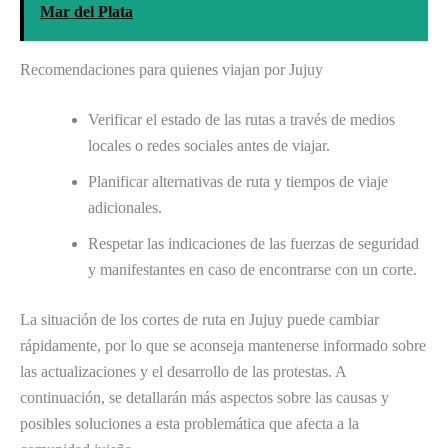
Mar del Plata
Recomendaciones para quienes viajan por Jujuy
Verificar el estado de las rutas a través de medios
locales o redes sociales antes de viajar.
Planificar alternativas de ruta y tiempos de viaje
adicionales.
Respetar las indicaciones de las fuerzas de seguridad
y manifestantes en caso de encontrarse con un corte.
La situación de los cortes de ruta en Jujuy puede cambiar
rápidamente, por lo que se aconseja mantenerse informado sobre
las actualizaciones y el desarrollo de las protestas. A
continuación, se detallarán más aspectos sobre las causas y
posibles soluciones a esta problemática que afecta a la