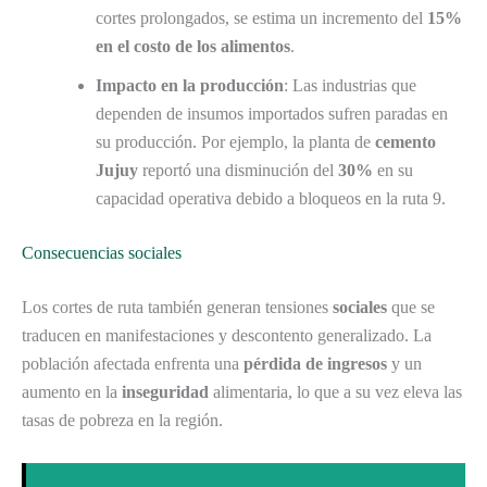
cortes prolongados, se estima un incremento del
15%
en el costo de los alimentos
.
Impacto en la producción
: Las industrias que
dependen de insumos importados sufren paradas en
su producción. Por ejemplo, la planta de
cemento
Jujuy
reportó una disminución del
30%
en su
capacidad operativa debido a bloqueos en la ruta 9.
Consecuencias sociales
Los cortes de ruta también generan tensiones
sociales
que se
traducen en manifestaciones y descontento generalizado. La
población afectada enfrenta una
pérdida de ingresos
y un
aumento en la
inseguridad
alimentaria, lo que a su vez eleva las
tasas de pobreza en la región.