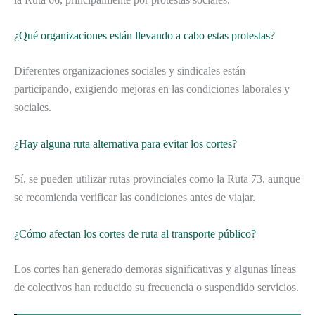
¿Qué organizaciones están llevando a cabo estas protestas?
Diferentes organizaciones sociales y sindicales están
participando, exigiendo mejoras en las condiciones laborales y
sociales.
¿Hay alguna ruta alternativa para evitar los cortes?
Sí, se pueden utilizar rutas provinciales como la Ruta 73, aunque
se recomienda verificar las condiciones antes de viajar.
¿Cómo afectan los cortes de ruta al transporte público?
Los cortes han generado demoras significativas y algunas líneas
de colectivos han reducido su frecuencia o suspendido servicios.