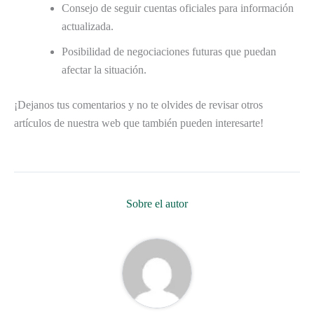
Consejo de seguir cuentas oficiales para información
actualizada.
Posibilidad de negociaciones futuras que puedan
afectar la situación.
¡Dejanos tus comentarios y no te olvides de revisar otros
artículos de nuestra web que también pueden interesarte!
Sobre el autor