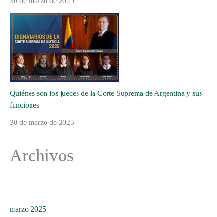
30 de marzo de 2025
Quiénes son los jueces de la Corte Suprema de Argentina y sus
funciones
30 de marzo de 2025
Archivos
marzo 2025