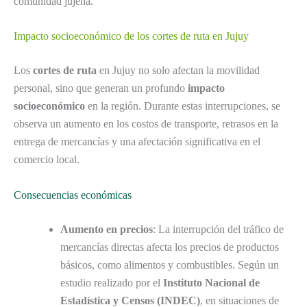
comunidad jujeña.
Impacto socioeconómico de los cortes de ruta en Jujuy
Los
cortes de ruta
en Jujuy no solo afectan la movilidad
personal, sino que generan un profundo
impacto
socioeconómico
en la región. Durante estas interrupciones, se
observa un aumento en los costos de transporte, retrasos en la
entrega de mercancías y una afectación significativa en el
comercio local.
Consecuencias económicas
Aumento en precios
: La interrupción del tráfico de
mercancías directas afecta los precios de productos
básicos, como alimentos y combustibles. Según un
estudio realizado por el
Instituto Nacional de
Estadística y Censos (INDEC)
, en situaciones de