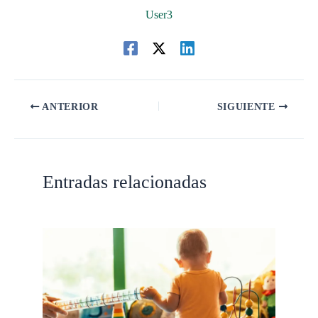
User3
ANTERIOR
SIGUIENTE
Entradas relacionadas