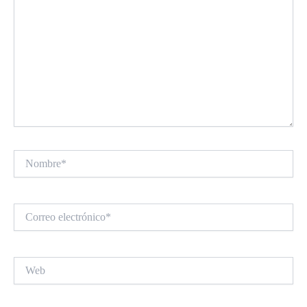
Nombre*
Correo
electrónico*
Web