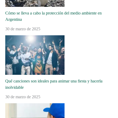
Cómo se lleva a cabo la protección del medio ambiente en
Argentina
30 de marzo de 2025
Qué canciones son ideales para animar una fiesta y hacerla
inolvidable
30 de marzo de 2025