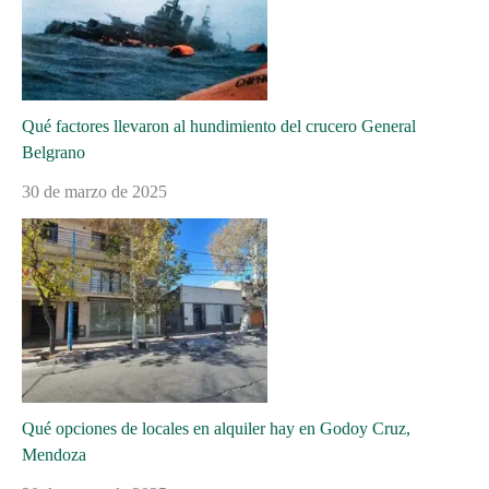
Qué factores llevaron al hundimiento del crucero General
Belgrano
30 de marzo de 2025
Qué opciones de locales en alquiler hay en Godoy Cruz,
Mendoza