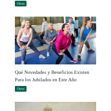
Otros
Qué Novedades y Beneficios Existen
Para los Jubilados en Este Año
Otros