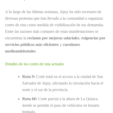
A lo largo de las últimas semanas, Jujuy ha sido escenario de
diversas protestas que han llevado a la comunidad a organizar
cortes de ruta como medida de visibilización de sus demandas.
Entre las razones más comunes de estas manifestaciones se
encuentran la
reclamo por mejoras salariales
,
exigencias por
servicios públicos más eficientes
y
cuestiones
medioambientales
.
Detalles de los cortes de ruta actuales
Ruta 9:
Corte total en el acceso a la ciudad de San
Salvador de Jujuy, afectando la circulación hacia el
norte y el sur de la provincia.
Ruta 66:
Corte parcial a la altura de La Quiaca,
donde se permite el paso de vehículos en horario
limitado.