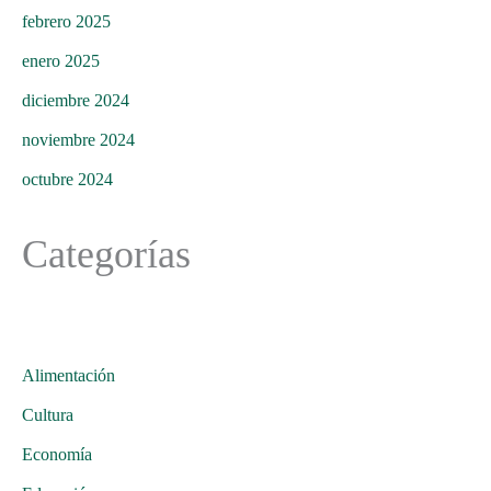
febrero 2025
enero 2025
diciembre 2024
noviembre 2024
octubre 2024
Categorías
Alimentación
Cultura
Economía