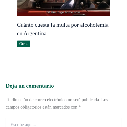
Cuánto cuesta la multa por alcoholemia
en Argentina
Otros
Deja un comentario
Tu dirección de correo electrónico no será publicada.
Los
campos obligatorios están marcados con
*
Escribe
aquí...