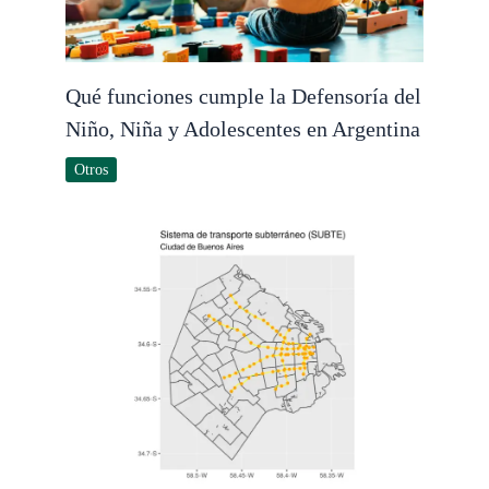
Qué funciones cumple la Defensoría del
Niño, Niña y Adolescentes en Argentina
Otros