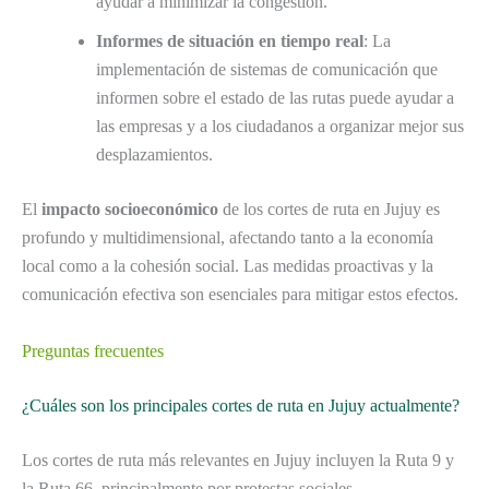
ayudar a minimizar la congestión.
Informes de situación en tiempo real
: La
implementación de sistemas de comunicación que
informen sobre el estado de las rutas puede ayudar a
las empresas y a los ciudadanos a organizar mejor sus
desplazamientos.
El
impacto socioeconómico
de los cortes de ruta en Jujuy es
profundo y multidimensional, afectando tanto a la economía
local como a la cohesión social. Las medidas proactivas y la
comunicación efectiva son esenciales para mitigar estos efectos.
Preguntas frecuentes
¿Cuáles son los principales cortes de ruta en Jujuy actualmente?
Los cortes de ruta más relevantes en Jujuy incluyen la Ruta 9 y
la Ruta 66, principalmente por protestas sociales.