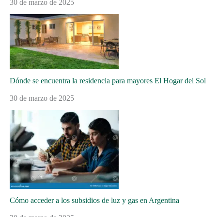
30 de marzo de 2025
Dónde se encuentra la residencia para mayores El Hogar del Sol
30 de marzo de 2025
Cómo acceder a los subsidios de luz y gas en Argentina