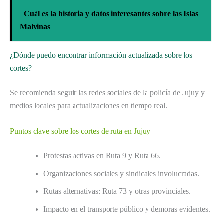
Cuál es la historia y datos interesantes sobre las Islas
Malvinas
¿Dónde puedo encontrar información actualizada sobre los
cortes?
Se recomienda seguir las redes sociales de la policía de Jujuy y
medios locales para actualizaciones en tiempo real.
Puntos clave sobre los cortes de ruta en Jujuy
Protestas activas en Ruta 9 y Ruta 66.
Organizaciones sociales y sindicales involucradas.
Rutas alternativas: Ruta 73 y otras provinciales.
Impacto en el transporte público y demoras evidentes.