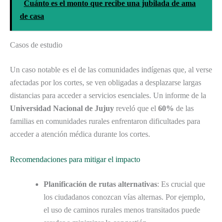
Cuánto es el monto que recibe una jubilada de ama
de casa
Casos de estudio
Un caso notable es el de las comunidades indígenas que, al verse
afectadas por los cortes, se ven obligadas a desplazarse largas
distancias para acceder a servicios esenciales. Un informe de la
Universidad Nacional de Jujuy
reveló que el
60%
de las
familias en comunidades rurales enfrentaron dificultades para
acceder a atención médica durante los cortes.
Recomendaciones para mitigar el impacto
Planificación de rutas alternativas
: Es crucial que
los ciudadanos conozcan vías alternas. Por ejemplo,
el uso de caminos rurales menos transitados puede