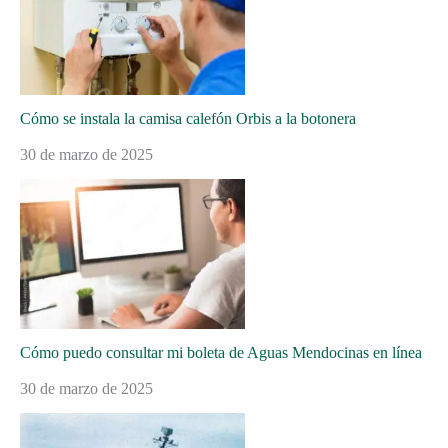
Cómo se instala la camisa calefón Orbis a la botonera
30 de marzo de 2025
Cómo puedo consultar mi boleta de Aguas Mendocinas en línea
30 de marzo de 2025