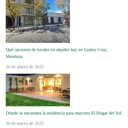
Qué opciones de locales en alquiler hay en Godoy Cruz,
Mendoza
30 de marzo de 2025
Dónde se encuentra la residencia para mayores El Hogar del Sol
30 de marzo de 2025