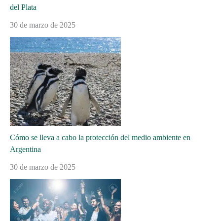
del Plata
30 de marzo de 2025
Cómo se lleva a cabo la protección del medio ambiente en
Argentina
30 de marzo de 2025