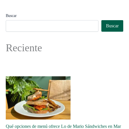
Buscar
Buscar
Reciente
Qué opciones de menú ofrece Lo de Mario Sándwiches en Mar