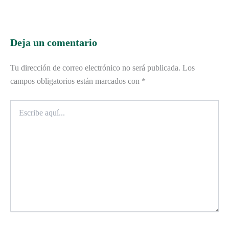
Deja un comentario
Tu dirección de correo electrónico no será publicada.
Los
campos obligatorios están marcados con
*
Escribe
aquí...