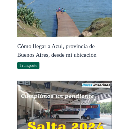
Cómo llegar a Azul, provincia de
Buenos Aires, desde mi ubicación
Transporte