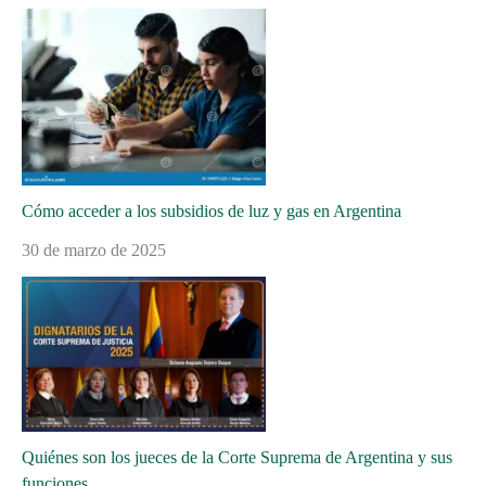
Cómo acceder a los subsidios de luz y gas en Argentina
30 de marzo de 2025
Quiénes son los jueces de la Corte Suprema de Argentina y sus
funciones