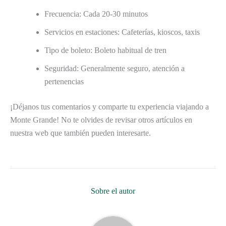
Frecuencia: Cada 20-30 minutos
Servicios en estaciones: Cafeterías, kioscos, taxis
Tipo de boleto: Boleto habitual de tren
Seguridad: Generalmente seguro, atención a
pertenencias
¡Déjanos tus comentarios y comparte tu experiencia viajando a
Monte Grande! No te olvides de revisar otros artículos en
nuestra web que también pueden interesarte.
Sobre el autor