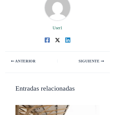
User1
ANTERIOR
SIGUIENTE
Entradas relacionadas