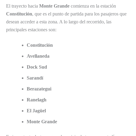
El trayecto hacia
Monte Grande
comienza en la estación
Constitución
, que es el punto de partida para los pasajeros que
desean acceder a esta zona. A lo largo del recorrido, las
principales estaciones son:
Constitución
Avellaneda
Dock Sud
Sarandí
Berazategui
Ranelagh
El Jagüel
Monte Grande