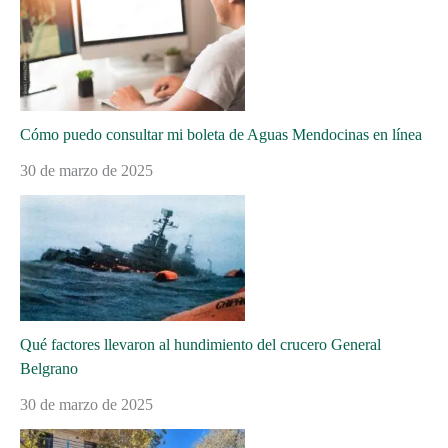
Cómo puedo consultar mi boleta de Aguas Mendocinas en línea
30 de marzo de 2025
Qué factores llevaron al hundimiento del crucero General
Belgrano
30 de marzo de 2025