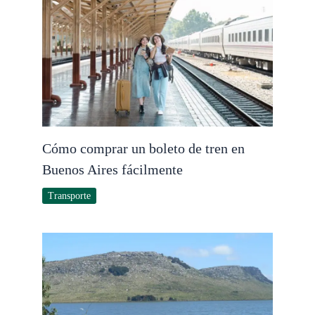
Cómo comprar un boleto de tren en
Buenos Aires fácilmente
Transporte