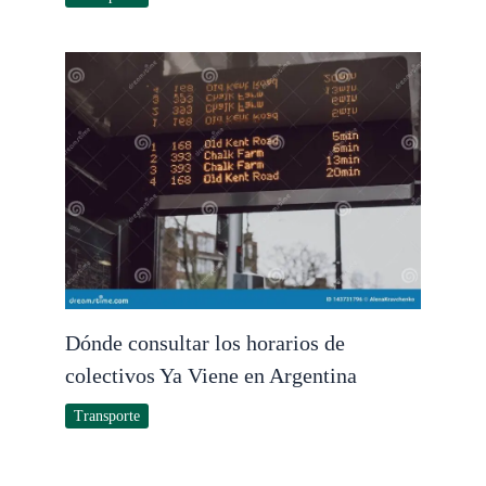
Dónde consultar los horarios de
colectivos Ya Viene en Argentina
Transporte