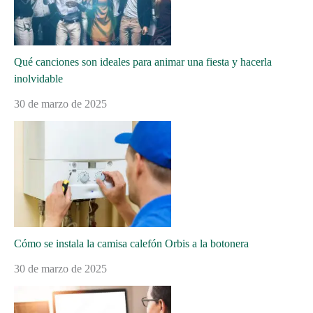
Qué canciones son ideales para animar una fiesta y hacerla
inolvidable
30 de marzo de 2025
Cómo se instala la camisa calefón Orbis a la botonera
30 de marzo de 2025