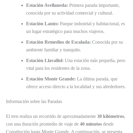
Estación Avellaneda:
Primera parada importante,
conocida por su actividad comercial y cultural.
Estación Lanús:
Parque industrial y habitacional, es
un lugar estratégico para muchos viajeros.
Estación Remedios de Escalada:
Conocida por su
ambiente familiar y tranquilo.
Estación Llavallol:
Una estación más pequeña, pero
vital para los residentes de la zona.
Estación Monte Grande:
La última parada, que
ofrece acceso directo a la localidad y sus alrededores.
Información sobre las Paradas
El tren realiza un recorrido de aproximadamente
30 kilómetros
,
con una duración promedio de viaje de
40 minutos
desde
Constitución hasta Monte Grande. A continuación, se presenta