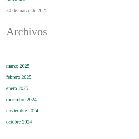
30 de marzo de 2025
Archivos
marzo 2025
febrero 2025
enero 2025
diciembre 2024
noviembre 2024
octubre 2024