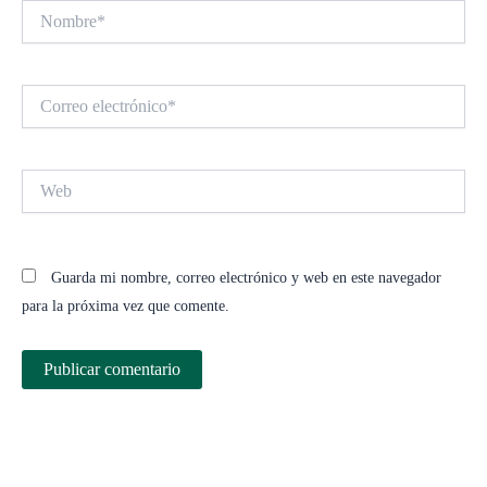
Nombre*
Correo
electrónico*
Web
Guarda mi nombre, correo electrónico y web en este navegador
para la próxima vez que comente.