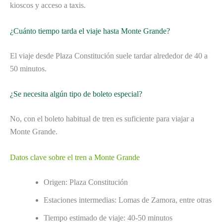
kioscos y acceso a taxis.
¿Cuánto tiempo tarda el viaje hasta Monte Grande?
El viaje desde Plaza Constitución suele tardar alrededor de 40 a
50 minutos.
¿Se necesita algún tipo de boleto especial?
No, con el boleto habitual de tren es suficiente para viajar a
Monte Grande.
Datos clave sobre el tren a Monte Grande
Origen: Plaza Constitución
Estaciones intermedias: Lomas de Zamora, entre otras
Tiempo estimado de viaje: 40-50 minutos