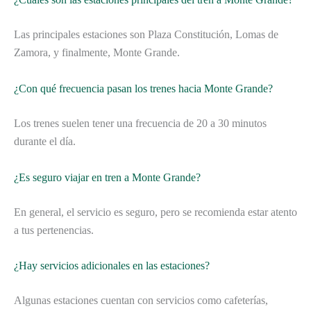
Las principales estaciones son Plaza Constitución, Lomas de
Zamora, y finalmente, Monte Grande.
¿Con qué frecuencia pasan los trenes hacia Monte Grande?
Los trenes suelen tener una frecuencia de 20 a 30 minutos
durante el día.
¿Es seguro viajar en tren a Monte Grande?
En general, el servicio es seguro, pero se recomienda estar atento
a tus pertenencias.
¿Hay servicios adicionales en las estaciones?
Algunas estaciones cuentan con servicios como cafeterías,