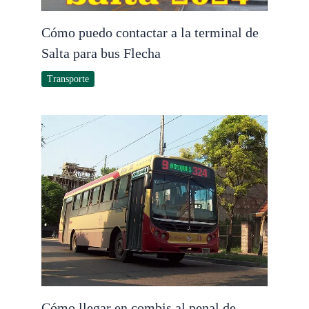
Cómo puedo contactar a la terminal de
Salta para bus Flecha
Transporte
Cómo llegar en combis al penal de