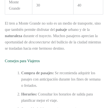
Monte
30
40
Grande
El tren a Monte Grande no solo es un medio de transporte, sino
que también permite disfrutar del
paisaje
urbano y de la
naturaleza
durante el trayecto. Muchos pasajeros aprecian la
oportunidad de
desconectarse
del bullicio de la ciudad mientras
se trasladan hacia este hermoso destino.
Consejos para Viajeros
Compra de pasajes:
Se recomienda adquirir los
pasajes con anticipación durante los fines de semana
o feriados.
Horarios:
Consultar los horarios de salida para
planificar mejor el viaje.