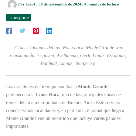
Por
User1
/
30 de noviembre de 2024
/
4 minutos de lectura
Transporte
✅
Las estaciones del tren Roca hacia Monte Grande son:
Constitución, Yrigoyen, Avellaneda, Gerli, Lanús, Escalada,
Banfield, Lomas, Temperley.
Las estaciones del tren que van hacia
Monte Grande
pertenecen a la
Línea Roca
, una de las principales líneas de
trenes del área metropolitana de Buenos Aires. Este servicio
conecta varias localidades y, en particular, el ramal que llega a
Monte Grande tiene un recorrido que incluye varias paradas
importantes.