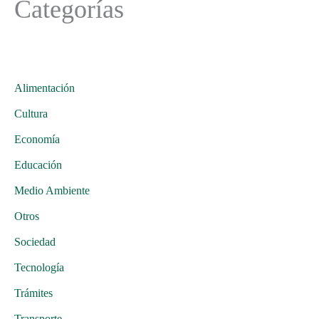
Categorías
Alimentación
Cultura
Economía
Educación
Medio Ambiente
Otros
Sociedad
Tecnología
Trámites
Transporte