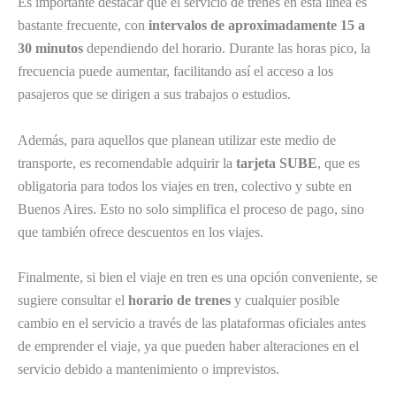
Es importante destacar que el servicio de trenes en esta línea es
bastante frecuente, con
intervalos de aproximadamente 15 a
30 minutos
dependiendo del horario. Durante las horas pico, la
frecuencia puede aumentar, facilitando así el acceso a los
pasajeros que se dirigen a sus trabajos o estudios.
Además, para aquellos que planean utilizar este medio de
transporte, es recomendable adquirir la
tarjeta SUBE
, que es
obligatoria para todos los viajes en tren, colectivo y subte en
Buenos Aires. Esto no solo simplifica el proceso de pago, sino
que también ofrece descuentos en los viajes.
Finalmente, si bien el viaje en tren es una opción conveniente, se
sugiere consultar el
horario de trenes
y cualquier posible
cambio en el servicio a través de las plataformas oficiales antes
de emprender el viaje, ya que pueden haber alteraciones en el
servicio debido a mantenimiento o imprevistos.