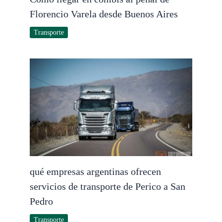
Florencio Varela desde Buenos Aires
Transporte
qué empresas argentinas ofrecen
servicios de transporte de Perico a San
Pedro
Transporte