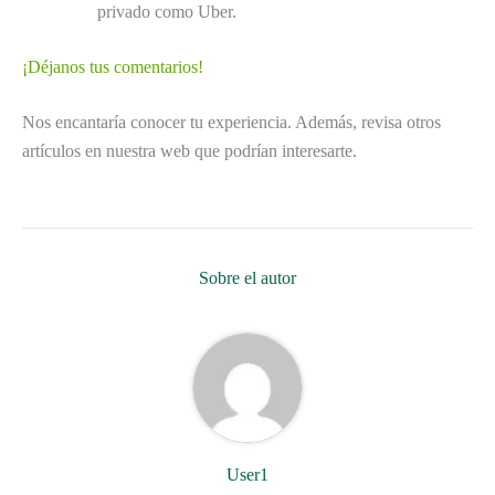
privado como Uber.
¡Déjanos tus comentarios!
Nos encantaría conocer tu experiencia. Además, revisa otros
artículos en nuestra web que podrían interesarte.
Sobre el autor
User1