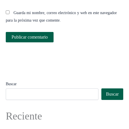
Guarda mi nombre, correo electrónico y web en este navegador
para la próxima vez que comente.
Buscar
Buscar
Reciente