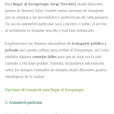
Para
llegar al Aeroparque Jorge Newbery
desde diferentes
puntos de Buenos Aires, existen varias opciones de transporte
que se adaptan a las necesidades y preferencias de cada pasajero.
Ya sea en automóvil particular, taxi, colectivo o subte, el acceso
al aeródromo es bastante sencillo y está bien señalizado.
Exploraremos las distintas alternativas de
transporte público y
privado
que puedes utilizar para arribar al Aeroparque, así como
también algunos
consejos útiles
para que tu viaje sea lo más
cómodo y eficiente posible. Además, incluiremos información
sobre los tiempos estimados de traslado desde diferentes puntos
estratégicos de la ciudad.
Opciones de transporte para llegar al Aeroparque
1. Automóvil particular