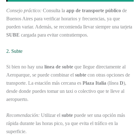
Consejo práctico:
Consulta la
app de transporte público
de
Buenos Aires para verificar horarios y frecuencias, ya que
pueden variar. Además, se recomienda llevar siempre una tarjeta
SUBE
cargada para evitar contratiempos.
2. Subte
Si bien no hay una
línea de subte
que llegue directamente al
Aeroparque, se puede combinar el
subte
con otras opciones de
transporte. La estación más cercana es
Plaza Italia
(línea
D
),
desde donde puedes tomar un taxi o colectivo que te lleve al
aeropuerto.
Recomendación:
Utilizar el
subte
puede ser una opción más
rápida durante las horas pico, ya que evita el tráfico en la
superficie.