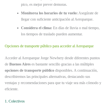
pico, es mejor prever demoras.
Monitorea los horarios de tu vuelo:
Asegúrate de
llegar con suficiente anticipación al Aeroparque.
Considera el clima:
En días de lluvia o mal tiempo,
los tiempos de traslado pueden aumentar.
Opciones de transporte público para acceder al Aeroparque
Acceder al Aeroparque Jorge Newbery desde diferentes puntos
de
Buenos Aires
es bastante sencillo gracias a las múltiples
opciones de transporte público
disponibles. A continuación,
describiremos las principales alternativas, destacando sus
ventajas y recomendaciones para que tu viaje sea más cómodo y
eficiente.
1. Colectivos