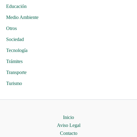
Educación
Medio Ambiente
Otros
Sociedad
Tecnología
Trámites
Transporte
Turismo
Inicio
Aviso Legal
Contacto