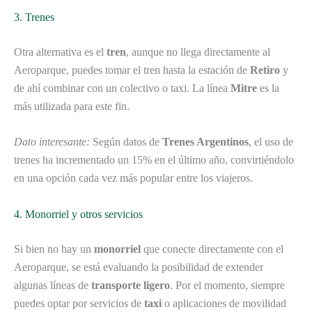
3. Trenes
Otra alternativa es el
tren
, aunque no llega directamente al
Aeroparque, puedes tomar el tren hasta la estación de
Retiro
y
de ahí combinar con un colectivo o taxi. La línea
Mitre
es la
más utilizada para este fin.
Dato interesante:
Según datos de
Trenes Argentinos
, el uso de
trenes ha incrementado un 15% en el último año, convirtiéndolo
en una opción cada vez más popular entre los viajeros.
4. Monorriel y otros servicios
Si bien no hay un
monorriel
que conecte directamente con el
Aeroparque, se está evaluando la posibilidad de extender
algunas líneas de
transporte ligero
. Por el momento, siempre
puedes optar por servicios de
taxi
o aplicaciones de movilidad