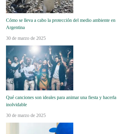
Cómo se lleva a cabo la protección del medio ambiente en
Argentina
30 de marzo de 2025
Qué canciones son ideales para animar una fiesta y hacerla
inolvidable
30 de marzo de 2025