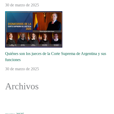
30 de marzo de 2025
Quiénes son los jueces de la Corte Suprema de Argentina y sus
funciones
30 de marzo de 2025
Archivos