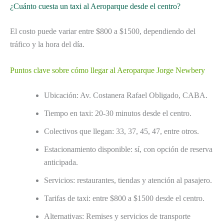
¿Cuánto cuesta un taxi al Aeroparque desde el centro?
El costo puede variar entre $800 a $1500, dependiendo del
tráfico y la hora del día.
Puntos clave sobre cómo llegar al Aeroparque Jorge Newbery
Ubicación: Av. Costanera Rafael Obligado, CABA.
Tiempo en taxi: 20-30 minutos desde el centro.
Colectivos que llegan: 33, 37, 45, 47, entre otros.
Estacionamiento disponible: sí, con opción de reserva
anticipada.
Servicios: restaurantes, tiendas y atención al pasajero.
Tarifas de taxi: entre $800 a $1500 desde el centro.
Alternativas: Remises y servicios de transporte