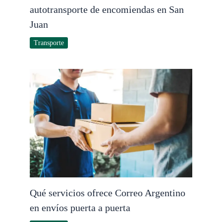
autotransporte de encomiendas en San
Juan
Transporte
Qué servicios ofrece Correo Argentino
en envíos puerta a puerta