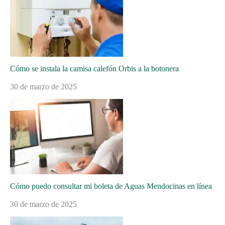
Cómo se instala la camisa calefón Orbis a la botonera
30 de marzo de 2025
Cómo puedo consultar mi boleta de Aguas Mendocinas en línea
30 de marzo de 2025