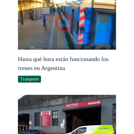
Hasta qué hora están funcionando los
trenes en Argentina
Transporte