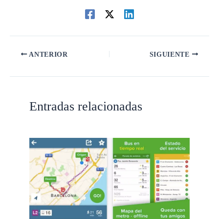
ANTERIOR
SIGUIENTE
Entradas relacionadas