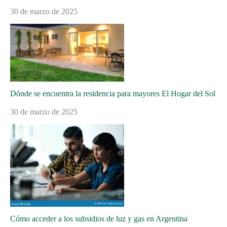
30 de marzo de 2025
Dónde se encuentra la residencia para mayores El Hogar del Sol
30 de marzo de 2025
Cómo acceder a los subsidios de luz y gas en Argentina