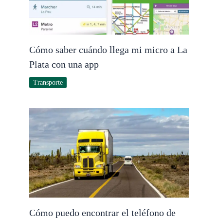
Cómo saber cuándo llega mi micro a La
Plata con una app
Transporte
Cómo puedo encontrar el teléfono de