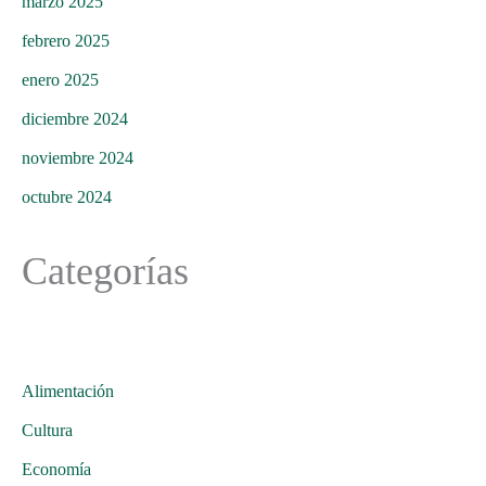
marzo 2025
febrero 2025
enero 2025
diciembre 2024
noviembre 2024
octubre 2024
Categorías
Alimentación
Cultura
Economía