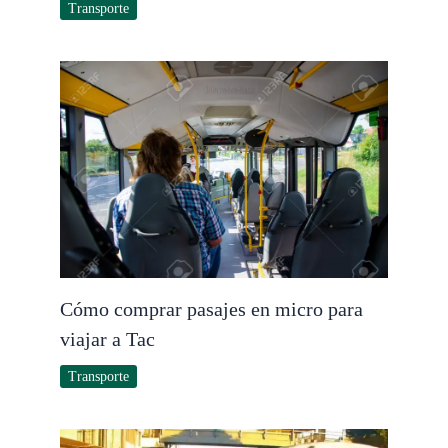
Transporte
Cómo comprar pasajes en micro para
viajar a Tac
Transporte