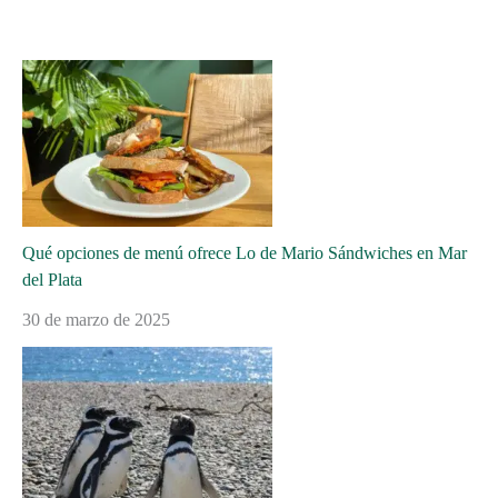
Qué opciones de menú ofrece Lo de Mario Sándwiches en Mar
del Plata
30 de marzo de 2025