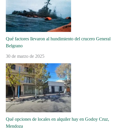
Qué factores llevaron al hundimiento del crucero General
Belgrano
30 de marzo de 2025
Qué opciones de locales en alquiler hay en Godoy Cruz,
Mendoza