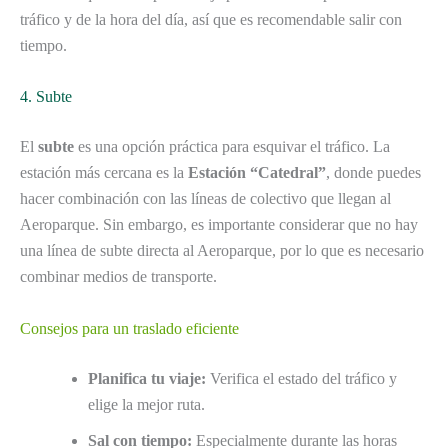
tráfico y de la hora del día, así que es recomendable salir con
tiempo.
4. Subte
El
subte
es una opción práctica para esquivar el tráfico. La
estación más cercana es la
Estación “Catedral”
, donde puedes
hacer combinación con las líneas de colectivo que llegan al
Aeroparque. Sin embargo, es importante considerar que no hay
una línea de subte directa al Aeroparque, por lo que es necesario
combinar medios de transporte.
Consejos para un traslado eficiente
Planifica tu viaje:
Verifica el estado del tráfico y
elige la mejor ruta.
Sal con tiempo:
Especialmente durante las horas