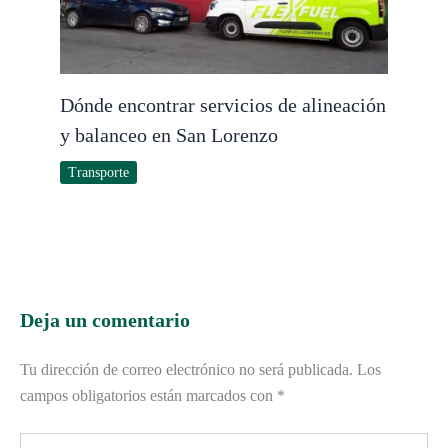
Dónde encontrar servicios de alineación
y balanceo en San Lorenzo
Transporte
Deja un comentario
Tu dirección de correo electrónico no será publicada.
Los
campos obligatorios están marcados con
*
Escribe