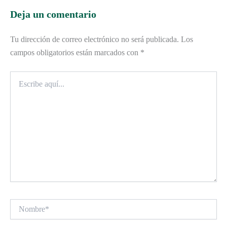
Deja un comentario
Tu dirección de correo electrónico no será publicada.
Los
campos obligatorios están marcados con
*
Escribe
aquí...
Nombre*