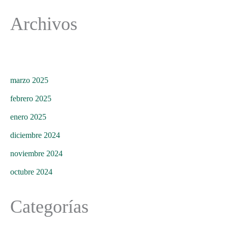
Archivos
marzo 2025
febrero 2025
enero 2025
diciembre 2024
noviembre 2024
octubre 2024
Categorías