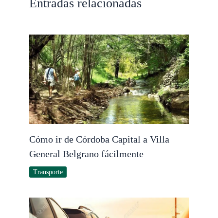
Entradas relacionadas
Cómo ir de Córdoba Capital a Villa
General Belgrano fácilmente
Transporte