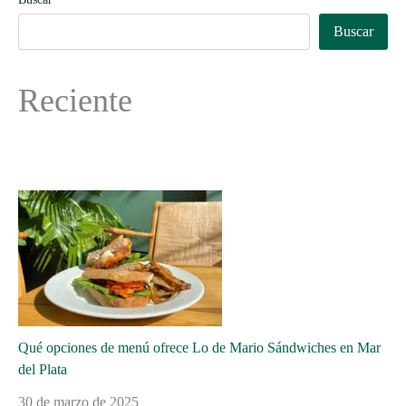
Buscar
Reciente
Qué opciones de menú ofrece Lo de Mario Sándwiches en Mar
del Plata
30 de marzo de 2025