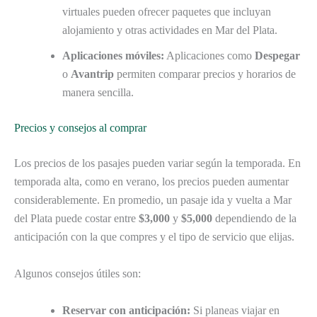
virtuales pueden ofrecer paquetes que incluyan
alojamiento y otras actividades en Mar del Plata.
Aplicaciones móviles:
Aplicaciones como
Despegar
o
Avantrip
permiten comparar precios y horarios de
manera sencilla.
Precios y consejos al comprar
Los precios de los pasajes pueden variar según la temporada. En
temporada alta, como en verano, los precios pueden aumentar
considerablemente. En promedio, un pasaje ida y vuelta a Mar
del Plata puede costar entre
$3,000
y
$5,000
dependiendo de la
anticipación con la que compres y el tipo de servicio que elijas.
Algunos consejos útiles son:
Reservar con anticipación:
Si planeas viajar en