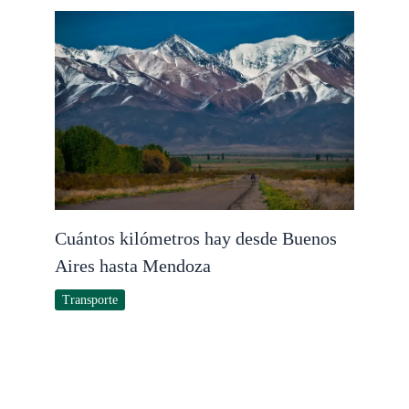
Cuántos kilómetros hay desde Buenos
Aires hasta Mendoza
Transporte