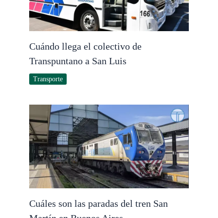
Cuándo llega el colectivo de
Transpuntano a San Luis
Transporte
Cuáles son las paradas del tren San