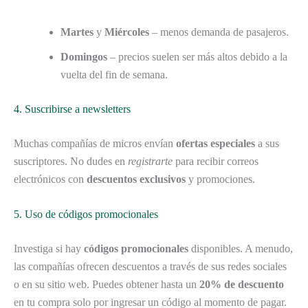
Martes
y
Miércoles
– menos demanda de pasajeros.
Domingos
– precios suelen ser más altos debido a la
vuelta del fin de semana.
4. Suscribirse a newsletters
Muchas compañías de micros envían
ofertas especiales
a sus
suscriptores. No dudes en
registrarte
para recibir correos
electrónicos con
descuentos exclusivos
y promociones.
5. Uso de códigos promocionales
Investiga si hay
códigos promocionales
disponibles. A menudo,
las compañías ofrecen descuentos a través de sus redes sociales
o en su sitio web. Puedes obtener hasta un
20% de descuento
en tu compra solo por ingresar un código al momento de pagar.