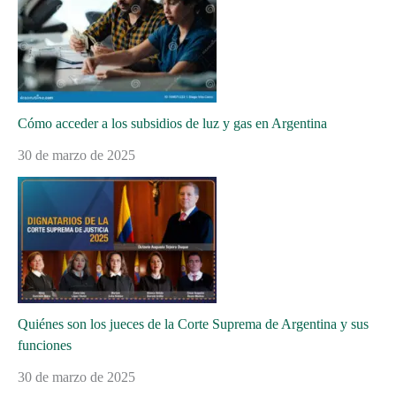
Cómo acceder a los subsidios de luz y gas en Argentina
30 de marzo de 2025
Quiénes son los jueces de la Corte Suprema de Argentina y sus
funciones
30 de marzo de 2025