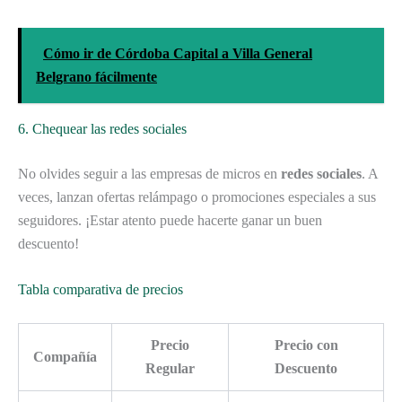
Cómo ir de Córdoba Capital a Villa General
Belgrano fácilmente
6. Chequear las redes sociales
No olvides seguir a las empresas de micros en
redes sociales
. A
veces, lanzan ofertas relámpago o promociones especiales a sus
seguidores. ¡Estar atento puede hacerte ganar un buen
descuento!
Tabla comparativa de precios
Precio
Precio con
Compañía
Regular
Descuento