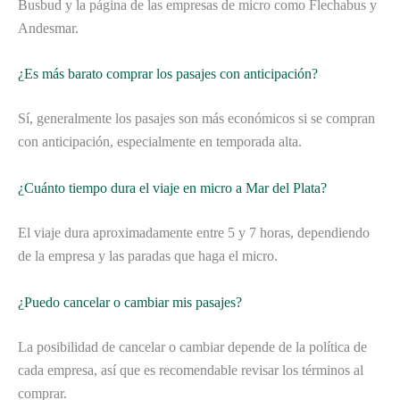
Busbud y la página de las empresas de micro como Flechabus y
Andesmar.
¿Es más barato comprar los pasajes con anticipación?
Sí, generalmente los pasajes son más económicos si se compran
con anticipación, especialmente en temporada alta.
¿Cuánto tiempo dura el viaje en micro a Mar del Plata?
El viaje dura aproximadamente entre 5 y 7 horas, dependiendo
de la empresa y las paradas que haga el micro.
¿Puedo cancelar o cambiar mis pasajes?
La posibilidad de cancelar o cambiar depende de la política de
cada empresa, así que es recomendable revisar los términos al
comprar.