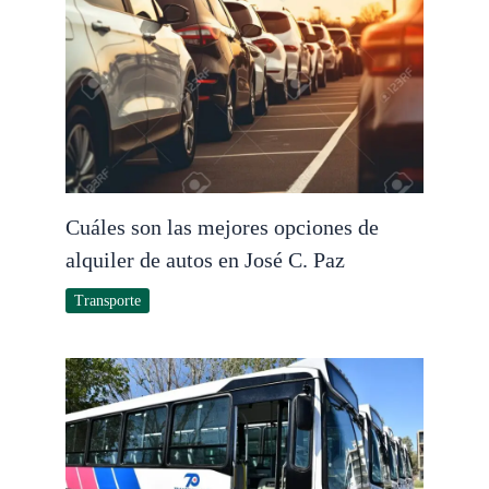
Cuáles son las mejores opciones de
alquiler de autos en José C. Paz
Transporte