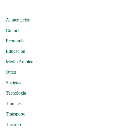
Alimentación
Cultura
Economía
Educación
Medio Ambiente
Otros
Sociedad
Tecnología
Trámites
Transporte
Turismo