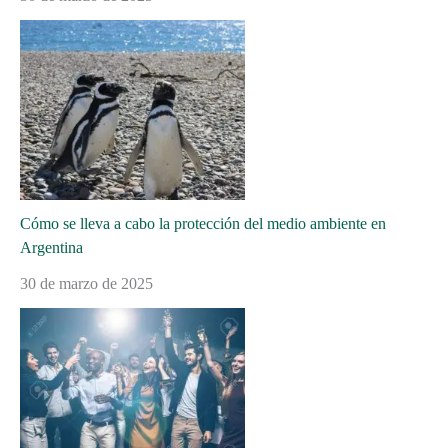
Cómo se lleva a cabo la protección del medio ambiente en
Argentina
30 de marzo de 2025