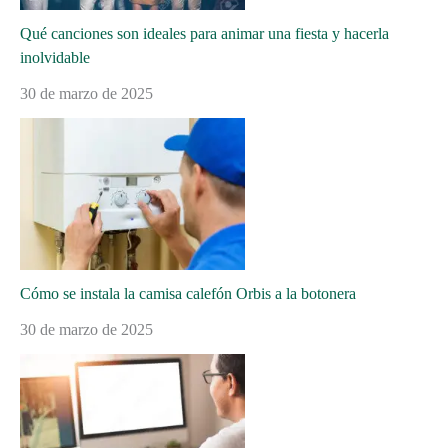
Qué canciones son ideales para animar una fiesta y hacerla
inolvidable
30 de marzo de 2025
Cómo se instala la camisa calefón Orbis a la botonera
30 de marzo de 2025