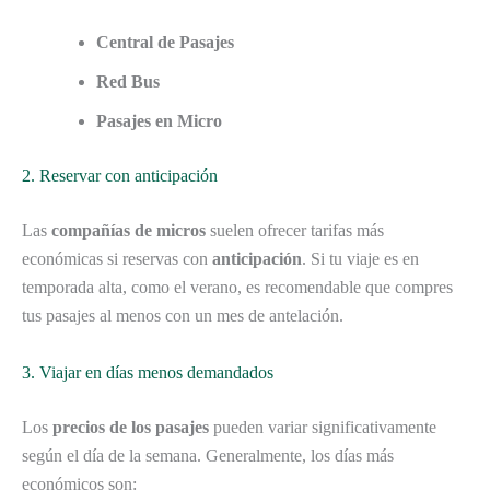
Central de Pasajes
Red Bus
Pasajes en Micro
2. Reservar con anticipación
Las
compañías de micros
suelen ofrecer tarifas más
económicas si reservas con
anticipación
. Si tu viaje es en
temporada alta, como el verano, es recomendable que compres
tus pasajes al menos con un mes de antelación.
3. Viajar en días menos demandados
Los
precios de los pasajes
pueden variar significativamente
según el día de la semana. Generalmente, los días más
económicos son: