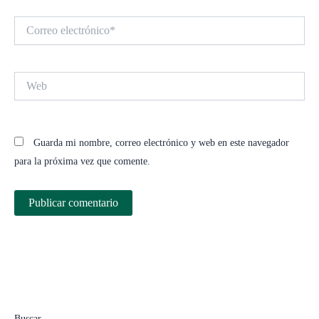
Correo
electrónico*
Web
Guarda mi nombre, correo electrónico y web en este navegador
para la próxima vez que comente.
Buscar