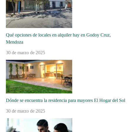
Qué opciones de locales en alquiler hay en Godoy Cruz,
Mendoza
30 de marzo de 2025
Dónde se encuentra la residencia para mayores El Hogar del Sol
30 de marzo de 2025