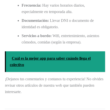
Frecuencia:
Hay varios horarios diarios,
especialmente en temporada alta.
Documentación:
Llevar DNI o documento de
identidad es obligatorio.
Servicios a bordo:
Wifi, entretenimiento, asientos
cómodos, comidas (según la empresa).
Cuál es la mejor app para saber cuándo llega el
colectivo
¡Dejanos tus comentarios y contanos tu experiencia! No olvides
revisar otros artículos de nuestra web que también pueden
interesarte.