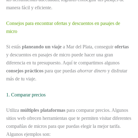
manera fácil y eficiente.
Consejos para encontrar ofertas y descuentos en pasajes de
micro
Si estás
planeando un viaje
a Mar del Plata, conseguir
ofertas
y descuentos en pasajes de micro puede hacer una gran
diferencia en tu presupuesto. Aquí te compartimos algunos
consejos prácticos
para que puedas
ahorrar dinero
y disfrutar
más de tu viaje.
1. Comparar precios
Utiliza
múltiples plataformas
para comparar precios. Algunos
sitios web ofrecen herramientas que te permiten visitar diferentes
compañías de micros para que puedas elegir la mejor tarifa.
Algunos ejemplos son: