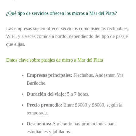
¿Qué tipo de servicios ofrecen los micros a Mar del Plata?
Las empresas suelen ofrecer servicios como asientos reclinables,
WiFi, y a veces comida a bordo, dependiendo del tipo de pasaje
que elijas.
Datos clave sobre pasajes de micro a Mar del Plata
Empresas principales:
Flechabus, Andesmar, Via
Bariloche.
Duración del viaje:
5 a 7 horas.
Precio promedio:
Entre $3000 y $6000, según la
temporada.
Descuentos:
A menudo hay promociones para
estudiantes y jubilados.