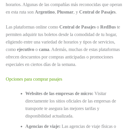
horarios. Algunas de las compañías más reconocidas que operan
en esta ruta son
Argentino
,
Plusmar
, y
Central de Pasajes
.
Las plataformas online como
Central de Pasajes
o
RedBus
te
permiten adquirir tus boletos desde la comodidad de tu hogar,
eligiendo entre una variedad de horarios y tipos de servicios,
como
ejecutivo
o
cama
. Además, muchas de estas plataformas
ofrecen descuentos por compras anticipadas o promociones
especiales en ciertos días de la semana.
Opciones para comprar pasajes
Websites de las empresas de micro:
Visitar
directamente los sitios oficiales de las empresas de
transporte te asegura las mejores tarifas y
disponibilidad actualizada.
Agencias de viaje:
Las agencias de viaje físicas o