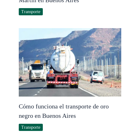
Martín en Buenos Aires
Transporte
Cómo funciona el transporte de oro
negro en Buenos Aires
Transporte