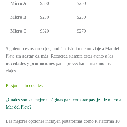
Micro A
$300
$250
Micro B
$280
$230
Micro C
$320
$270
Siguiendo estos consejos, podrás disfrutar de un viaje a Mar del
Plata
sin gastar de más
. Recuerda siempre estar atento a las
novedades
y
promociones
para aprovechar al máximo tus
viajes.
Preguntas frecuentes
¿Cuáles son las mejores páginas para comprar pasajes de micro a
Mar del Plata?
Las mejores opciones incluyen plataformas como Plataforma 10,