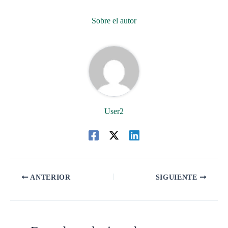
Sobre el autor
User2
ANTERIOR
SIGUIENTE