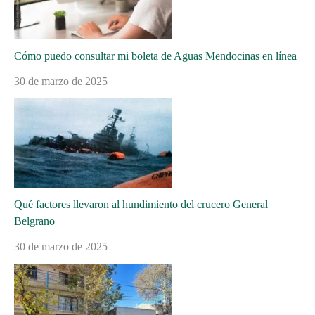
Cómo puedo consultar mi boleta de Aguas Mendocinas en línea
30 de marzo de 2025
Qué factores llevaron al hundimiento del crucero General
Belgrano
30 de marzo de 2025