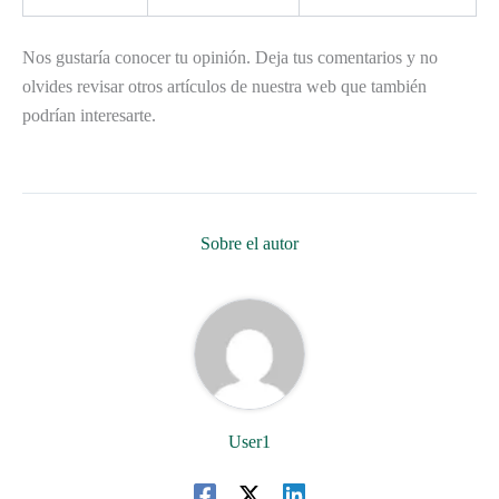
Nos gustaría conocer tu opinión. Deja tus comentarios y no
olvides revisar otros artículos de nuestra web que también
podrían interesarte.
Sobre el autor
User1