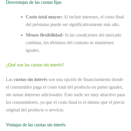
Desventajas de las cuotas fijas
Costo total mayor:
Al incluir intereses, el costo final
del préstamo puede ser significativamente más alto.
Menos flexibilidad:
Si las condiciones del mercado
cambian, los términos del contrato se mantienen
iguales.
¿Qué son las cuotas sin interés?
Las
cuotas sin interés
son una opción de financiamiento donde
el consumidor paga el costo total del producto en partes iguales,
sin sumar intereses adicionales. Esto suele ser muy atractivo para
los consumidores, ya que el costo final es el mismo que el precio
original del producto o servicio.
Ventajas de las cuotas sin interés