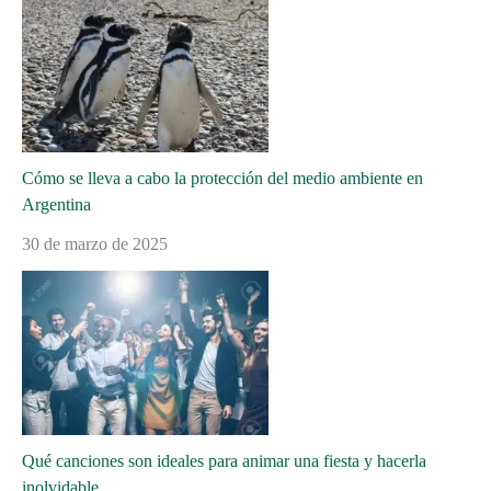
Cómo se lleva a cabo la protección del medio ambiente en
Argentina
30 de marzo de 2025
Qué canciones son ideales para animar una fiesta y hacerla
inolvidable