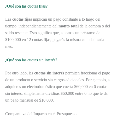
¿Qué son las cuotas fijas?
Las
cuotas fijas
implican un pago constante a lo largo del
tiempo, independientemente del
monto total
de la compra o del
saldo restante. Esto significa que, si tomas un préstamo de
$100,000 en 12 cuotas fijas, pagarás la misma cantidad cada
mes.
¿Qué son las cuotas sin interés?
Por otro lado, las
cuotas sin interés
permiten fraccionar el pago
de un producto o servicio sin cargos adicionales. Por ejemplo, si
adquieres un electrodoméstico que cuesta $60,000 en 6 cuotas
sin interés, simplemente dividirás $60,000 entre 6, lo que te da
un pago mensual de $10,000.
Comparativa del Impacto en el Presupuesto