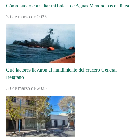
Cómo puedo consultar mi boleta de Aguas Mendocinas en línea
30 de marzo de 2025
Qué factores llevaron al hundimiento del crucero General
Belgrano
30 de marzo de 2025