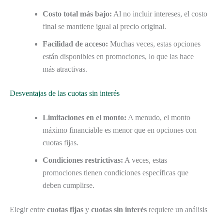
Costo total más bajo:
Al no incluir intereses, el costo
final se mantiene igual al precio original.
Facilidad de acceso:
Muchas veces, estas opciones
están disponibles en promociones, lo que las hace
más atractivas.
Desventajas de las cuotas sin interés
Limitaciones en el monto:
A menudo, el monto
máximo financiable es menor que en opciones con
cuotas fijas.
Condiciones restrictivas:
A veces, estas
promociones tienen condiciones específicas que
deben cumplirse.
Elegir entre
cuotas fijas
y
cuotas sin interés
requiere un análisis