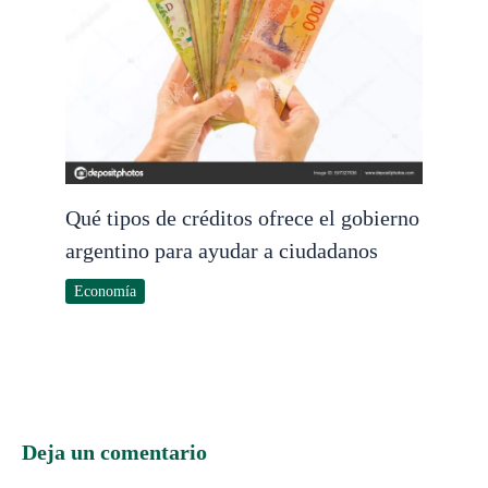
Qué tipos de créditos ofrece el gobierno
argentino para ayudar a ciudadanos
Economía
Deja un comentario