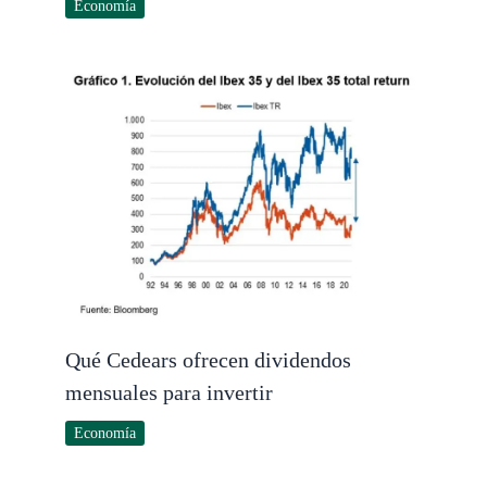
Economía
Qué Cedears ofrecen dividendos
mensuales para invertir
Economía