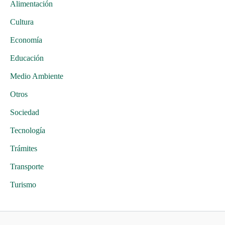
Alimentación
Cultura
Economía
Educación
Medio Ambiente
Otros
Sociedad
Tecnología
Trámites
Transporte
Turismo