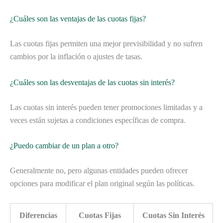
¿Cuáles son las ventajas de las cuotas fijas?
Las cuotas fijas permiten una mejor previsibilidad y no sufren
cambios por la inflación o ajustes de tasas.
¿Cuáles son las desventajas de las cuotas sin interés?
Las cuotas sin interés pueden tener promociones limitadas y a
veces están sujetas a condiciones específicas de compra.
¿Puedo cambiar de un plan a otro?
Generalmente no, pero algunas entidades pueden ofrecer
opciones para modificar el plan original según las políticas.
Diferencias
Cuotas Fijas
Cuotas Sin Interés