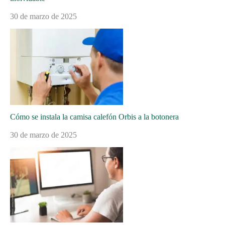
30 de marzo de 2025
Cómo se instala la camisa calefón Orbis a la botonera
30 de marzo de 2025