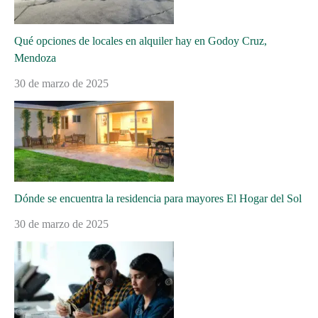
Qué opciones de locales en alquiler hay en Godoy Cruz,
Mendoza
30 de marzo de 2025
Dónde se encuentra la residencia para mayores El Hogar del Sol
30 de marzo de 2025