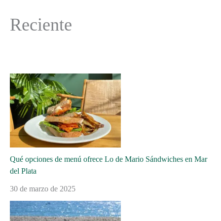
Reciente
Qué opciones de menú ofrece Lo de Mario Sándwiches en Mar
del Plata
30 de marzo de 2025