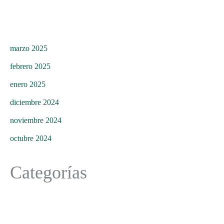
marzo 2025
febrero 2025
enero 2025
diciembre 2024
noviembre 2024
octubre 2024
Categorías