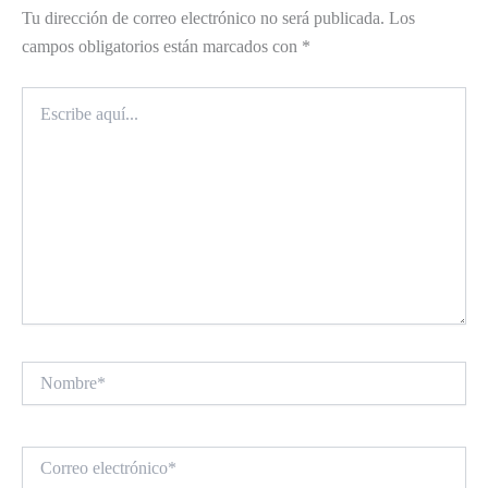
Tu dirección de correo electrónico no será publicada.
Los
campos obligatorios están marcados con
*
Escribe
aquí...
Nombre*
Correo
electrónico*