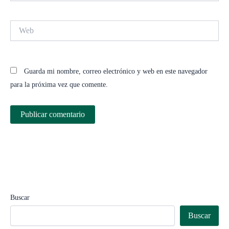
Web
Guarda mi nombre, correo electrónico y web en este navegador
para la próxima vez que comente.
Buscar
Buscar