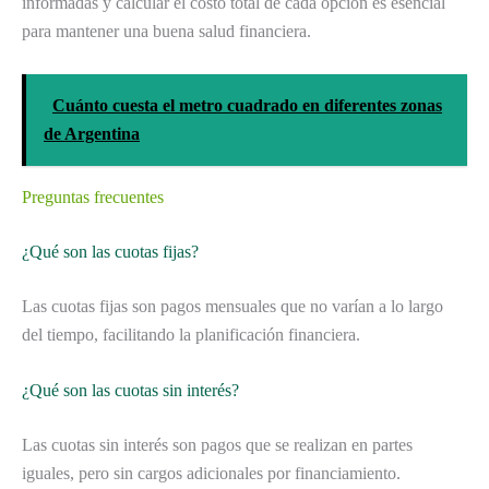
informadas y calcular el costo total de cada opción es esencial
para mantener una buena salud financiera.
Cuánto cuesta el metro cuadrado en diferentes zonas
de Argentina
Preguntas frecuentes
¿Qué son las cuotas fijas?
Las cuotas fijas son pagos mensuales que no varían a lo largo
del tiempo, facilitando la planificación financiera.
¿Qué son las cuotas sin interés?
Las cuotas sin interés son pagos que se realizan en partes
iguales, pero sin cargos adicionales por financiamiento.