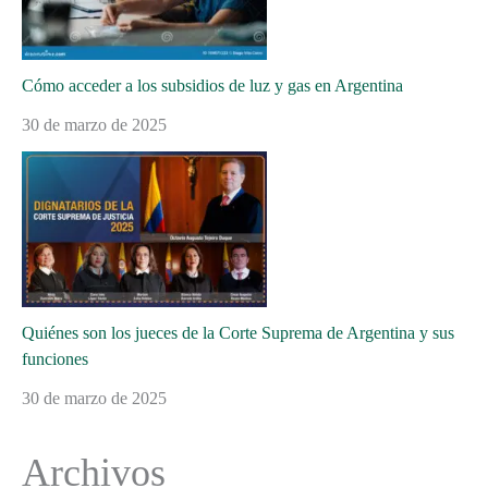
Cómo acceder a los subsidios de luz y gas en Argentina
30 de marzo de 2025
Quiénes son los jueces de la Corte Suprema de Argentina y sus
funciones
30 de marzo de 2025
Archivos