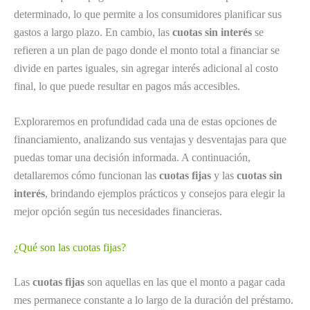
determinado, lo que permite a los consumidores planificar sus
gastos a largo plazo. En cambio, las
cuotas sin interés
se
refieren a un plan de pago donde el monto total a financiar se
divide en partes iguales, sin agregar interés adicional al costo
final, lo que puede resultar en pagos más accesibles.
Exploraremos en profundidad cada una de estas opciones de
financiamiento, analizando sus ventajas y desventajas para que
puedas tomar una decisión informada. A continuación,
detallaremos cómo funcionan las
cuotas fijas
y las
cuotas sin
interés
, brindando ejemplos prácticos y consejos para elegir la
mejor opción según tus necesidades financieras.
¿Qué son las cuotas fijas?
Las
cuotas fijas
son aquellas en las que el monto a pagar cada
mes permanece constante a lo largo de la duración del préstamo.