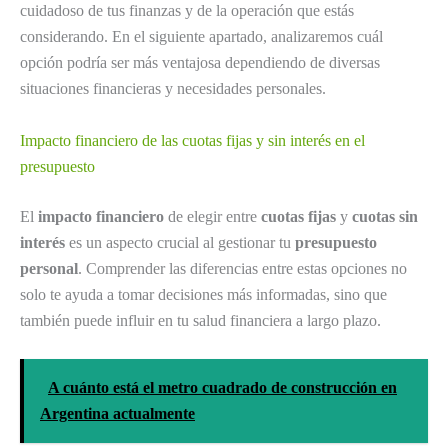
cuidadoso de tus finanzas y de la operación que estás
considerando. En el siguiente apartado, analizaremos cuál
opción podría ser más ventajosa dependiendo de diversas
situaciones financieras y necesidades personales.
Impacto financiero de las cuotas fijas y sin interés en el
presupuesto
El
impacto financiero
de elegir entre
cuotas fijas
y
cuotas sin
interés
es un aspecto crucial al gestionar tu
presupuesto
personal
. Comprender las diferencias entre estas opciones no
solo te ayuda a tomar decisiones más informadas, sino que
también puede influir en tu salud financiera a largo plazo.
A cuánto está el metro cuadrado de construcción en
Argentina actualmente