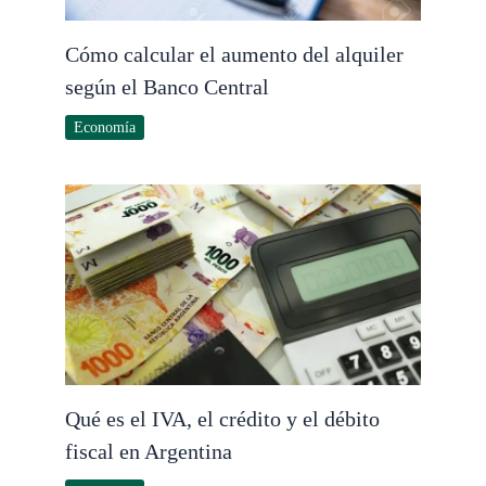
Cómo calcular el aumento del alquiler
según el Banco Central
Economía
Qué es el IVA, el crédito y el débito
fiscal en Argentina