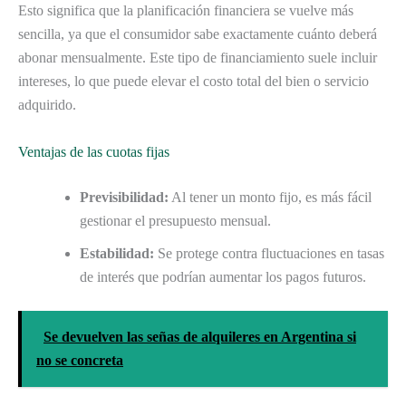
Esto significa que la planificación financiera se vuelve más
sencilla, ya que el consumidor sabe exactamente cuánto deberá
abonar mensualmente. Este tipo de financiamiento suele incluir
intereses, lo que puede elevar el costo total del bien o servicio
adquirido.
Ventajas de las cuotas fijas
Previsibilidad:
Al tener un monto fijo, es más fácil
gestionar el presupuesto mensual.
Estabilidad:
Se protege contra fluctuaciones en tasas
de interés que podrían aumentar los pagos futuros.
Se devuelven las señas de alquileres en Argentina si
no se concreta