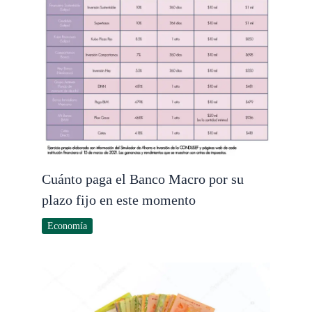
Cuánto paga el Banco Macro por su
plazo fijo en este momento
Economía