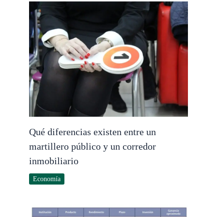
Qué diferencias existen entre un
martillero público y un corredor
inmobiliario
Economía