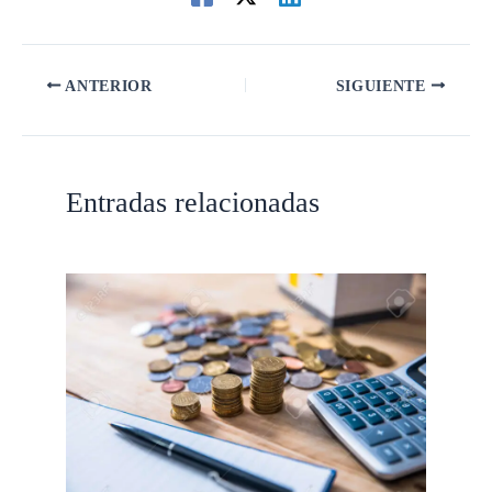
ANTERIOR
SIGUIENTE
Entradas relacionadas