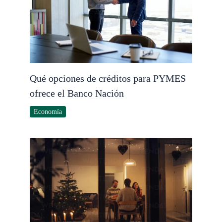
Qué opciones de créditos para PYMES
ofrece el Banco Nación
Economía