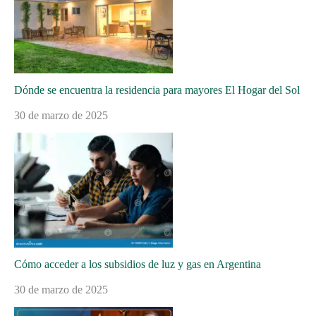
Dónde se encuentra la residencia para mayores El Hogar del Sol
30 de marzo de 2025
Cómo acceder a los subsidios de luz y gas en Argentina
30 de marzo de 2025