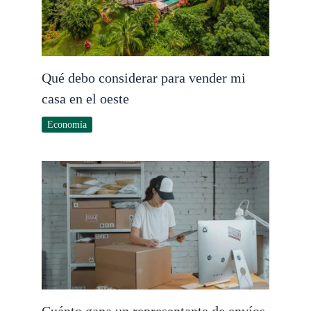
Qué debo considerar para vender mi
casa en el oeste
Economía
Cuánto gana un representante de envíos