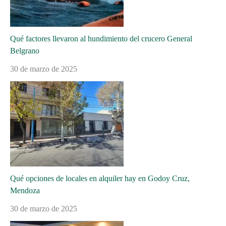
Qué factores llevaron al hundimiento del crucero General
Belgrano
30 de marzo de 2025
Qué opciones de locales en alquiler hay en Godoy Cruz,
Mendoza
30 de marzo de 2025