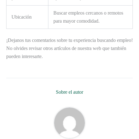
Buscar empleos cercanos o remotos
Ubicación
para mayor comodidad.
¡Dejanos tus comentarios sobre tu experiencia buscando empleo!
No olvides revisar otros artículos de nuestra web que también
pueden interesarte.
Sobre el autor