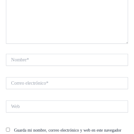
Nombre*
Correo
electrónico*
Web
Guarda mi nombre, correo electrónico y web en este navegador