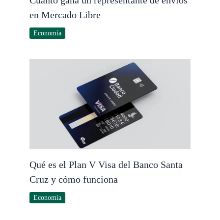
en Mercado Libre
Economía
Qué es el Plan V Visa del Banco Santa
Cruz y cómo funciona
Economía