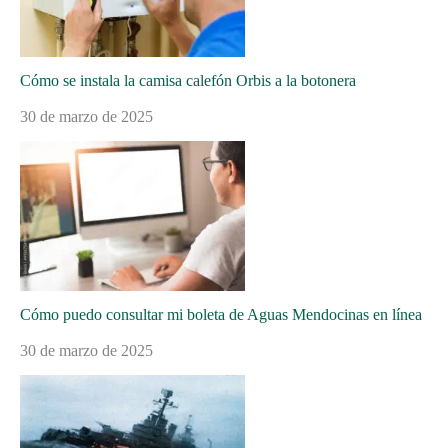
Cómo se instala la camisa calefón Orbis a la botonera
30 de marzo de 2025
Cómo puedo consultar mi boleta de Aguas Mendocinas en línea
30 de marzo de 2025