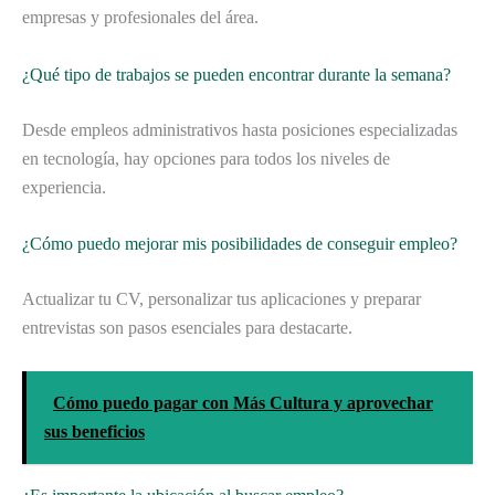
empresas y profesionales del área.
¿Qué tipo de trabajos se pueden encontrar durante la semana?
Desde empleos administrativos hasta posiciones especializadas
en tecnología, hay opciones para todos los niveles de
experiencia.
¿Cómo puedo mejorar mis posibilidades de conseguir empleo?
Actualizar tu CV, personalizar tus aplicaciones y preparar
entrevistas son pasos esenciales para destacarte.
Cómo puedo pagar con Más Cultura y aprovechar
sus beneficios