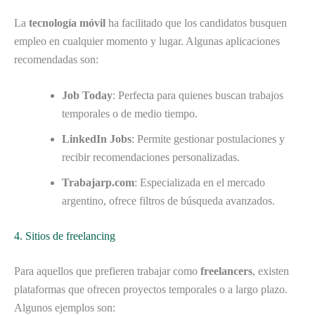
La
tecnología móvil
ha facilitado que los candidatos busquen
empleo en cualquier momento y lugar. Algunas aplicaciones
recomendadas son:
Job Today
: Perfecta para quienes buscan trabajos
temporales o de medio tiempo.
LinkedIn Jobs
: Permite gestionar postulaciones y
recibir recomendaciones personalizadas.
Trabajarp.com
: Especializada en el mercado
argentino, ofrece filtros de búsqueda avanzados.
4. Sitios de freelancing
Para aquellos que prefieren trabajar como
freelancers
, existen
plataformas que ofrecen proyectos temporales o a largo plazo.
Algunos ejemplos son: