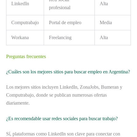
LinkedIn
Alta
profesional
Computrabajo
Portal de empleo
Media
Workana
Freelancing
Alta
Preguntas frecuentes
¿Cuáles son los mejores sitios para buscar empleo en Argentina?
Los mejores sitios incluyen LinkedIn, ZonaJobs, Bumeran y
Computrabajo, donde se publican numerosas ofertas
diariamente.
¿Es recomendable usar redes sociales para buscar trabajo?
Sí, plataformas como LinkedIn son clave para conectar con