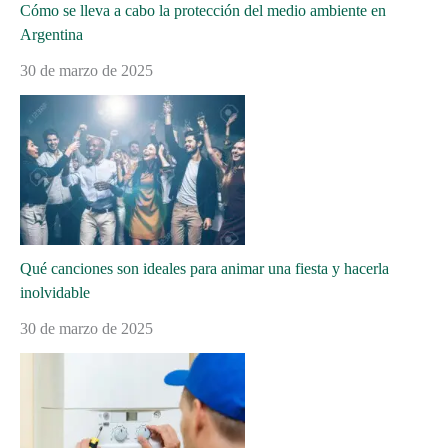
Cómo se lleva a cabo la protección del medio ambiente en
Argentina
30 de marzo de 2025
Qué canciones son ideales para animar una fiesta y hacerla
inolvidable
30 de marzo de 2025