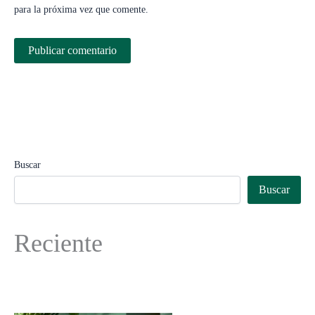
para la próxima vez que comente.
Buscar
Buscar
Reciente