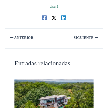
User1
ANTERIOR
SIGUIENTE
Entradas relacionadas