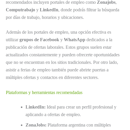
recomendados incluyen portales de empleo como
Zonajobs
,
Computrabajo
y
LinkedIn
, donde podrás filtrar la búsqueda
por días de trabajo, horarios y ubicaciones.
Además de los portales de empleo, una opción efectiva es
utilizar
grupos de Facebook
y
WhatsApp
dedicados a la
publicación de ofertas laborales. Estos grupos suelen estar
actualizados constantemente y pueden ofrecerte oportunidades
que no se encuentran en los sitios tradicionales. Por otro lado,
asistir a ferias de empleo también puede abrirte puertas a
múltiples ofertas y contactos en diferentes sectores.
Plataformas y herramientas recomendadas
LinkedIn:
Ideal para crear un perfil profesional y
aplicando a ofertas de empleo.
ZonaJobs:
Plataforma argentina con múltiples