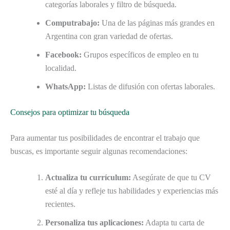
categorías laborales y filtro de búsqueda.
Computrabajo:
Una de las páginas más grandes en
Argentina con gran variedad de ofertas.
Facebook:
Grupos específicos de empleo en tu
localidad.
WhatsApp:
Listas de difusión con ofertas laborales.
Consejos para optimizar tu búsqueda
Para aumentar tus posibilidades de encontrar el trabajo que
buscas, es importante seguir algunas recomendaciones:
Actualiza tu currículum:
Asegúrate de que tu CV
esté al día y refleje tus habilidades y experiencias más
recientes.
Personaliza tus aplicaciones:
Adapta tu carta de