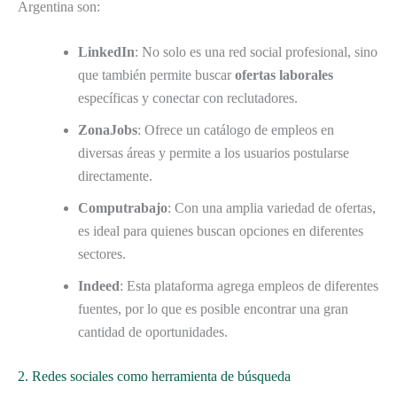
Argentina son:
LinkedIn
: No solo es una red social profesional, sino
que también permite buscar
ofertas laborales
específicas y conectar con reclutadores.
ZonaJobs
: Ofrece un catálogo de empleos en
diversas áreas y permite a los usuarios postularse
directamente.
Computrabajo
: Con una amplia variedad de ofertas,
es ideal para quienes buscan opciones en diferentes
sectores.
Indeed
: Esta plataforma agrega empleos de diferentes
fuentes, por lo que es posible encontrar una gran
cantidad de oportunidades.
2. Redes sociales como herramienta de búsqueda