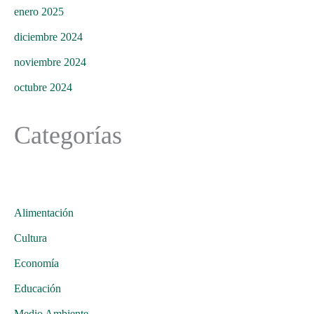
enero 2025
diciembre 2024
noviembre 2024
octubre 2024
Categorías
Alimentación
Cultura
Economía
Educación
Medio Ambiente