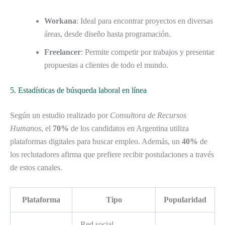
Workana
: Ideal para encontrar proyectos en diversas
áreas, desde diseño hasta programación.
Freelancer
: Permite competir por trabajos y presentar
propuestas a clientes de todo el mundo.
5. Estadísticas de búsqueda laboral en línea
Según un estudio realizado por
Consultora de Recursos
Humanos
, el
70%
de los candidatos en Argentina utiliza
plataformas digitales para buscar empleo. Además, un
40%
de
los reclutadores afirma que prefiere recibir postulaciones a través
de estos canales.
Plataforma
Tipo
Popularidad
Red social