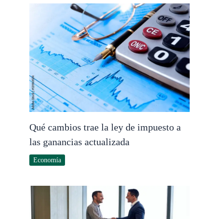
Qué cambios trae la ley de impuesto a
las ganancias actualizada
Economía