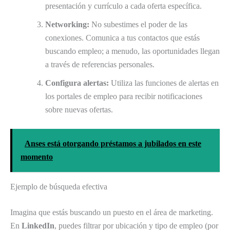
presentación y currículo a cada oferta específica.
Networking:
No subestimes el poder de las
conexiones. Comunica a tus contactos que estás
buscando empleo; a menudo, las oportunidades llegan
a través de referencias personales.
Configura alertas:
Utiliza las funciones de alertas en
los portales de empleo para recibir notificaciones
sobre nuevas ofertas.
Anses está otorgando préstamos a jubilados en este
momento
Ejemplo de búsqueda efectiva
Imagina que estás buscando un puesto en el área de marketing.
En
LinkedIn
, puedes filtrar por ubicación y tipo de empleo (por