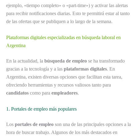
ejemplo, «tiempo completo» o «part-time») y activar las alertas
para recibir notificaciones diarias. Esto te permitirá estar al tanto
de las ofertas que se publiquen a lo largo de la semana.
Plataformas digitales especializadas en búsqueda laboral en
Argentina
En la actualidad, la
búsqueda de empleo
se ha transformado
gracias a la tecnología y a las
plataformas digitales
. En
Argentina, existen diversas opciones que facilitan esta tarea,
ofreciendo herramientas y recursos valiosos tanto para
candidatos
como para
empleadores
.
1. Portales de empleo más populares
Los
portales de empleo
son una de las principales opciones a la
hora de buscar trabajo. Algunos de los más destacados en