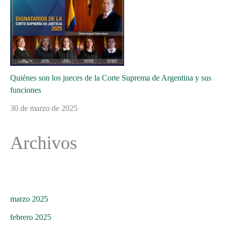
Quiénes son los jueces de la Corte Suprema de Argentina y sus
funciones
30 de marzo de 2025
Archivos
marzo 2025
febrero 2025