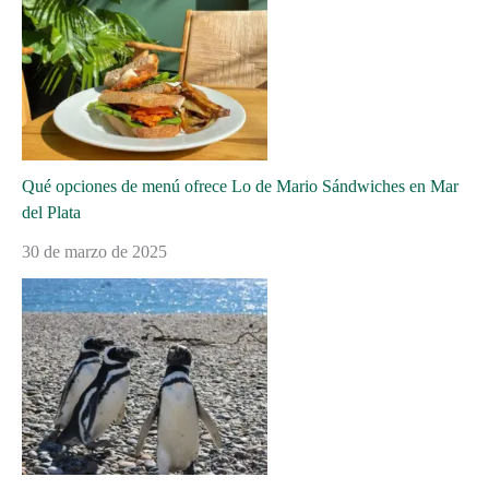
Qué opciones de menú ofrece Lo de Mario Sándwiches en Mar
del Plata
30 de marzo de 2025