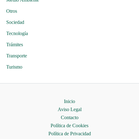
Otros
Sociedad
Tecnología
Trámites
Transporte
Turismo
Inicio
Aviso Legal
Contacto
Política de Cookies
Política de Privacidad