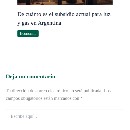
De cuánto es el subsidio actual para luz
y gas en Argentina
Economía
Deja un comentario
Tu dirección de correo electrónico no será publicada.
Los
campos obligatorios están marcados con
*
Escribe
aquí...