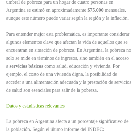
umbral de pobreza para un hogar de cuatro personas en
Argentina se estimó en aproximadamente
$75.000
mensuales,
aunque este número puede variar según la región y la inflación.
Para entender mejor esta problemática, es importante considerar
algunos elementos clave que afectan la vida de aquellos que se
encuentran en situación de pobreza. En Argentina, la pobreza no
solo se mide en términos de ingresos, sino también en el acceso
a
servicios básicos
como salud, educación y vivienda. Por
ejemplo, el costo de una vivienda digna, la posibilidad de
acceder a una alimentación adecuada y la prestación de servicios
de salud son esenciales para salir de la pobreza.
Datos y estadísticas relevantes
La pobreza en Argentina afecta a un porcentaje significativo de
la población. Según el último informe del INDEC: