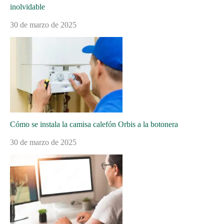
inolvidable
30 de marzo de 2025
Cómo se instala la camisa calefón Orbis a la botonera
30 de marzo de 2025