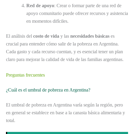
Red de apoyo
: Crear o formar parte de una red de
apoyo comunitario puede ofrecer recursos y asistencia
en momentos difíciles.
El análisis del
costo de vida
y las
necesidades básicas
es
crucial para entender cómo salir de la pobreza en Argentina.
Cada gasto y cada recurso cuentan, y es esencial tener un plan
claro para mejorar la calidad de vida de las familias argentinas.
Preguntas frecuentes
¿Cuál es el umbral de pobreza en Argentina?
El umbral de pobreza en Argentina varía según la región, pero
en general se establece en base a la canasta básica alimentaria y
total.