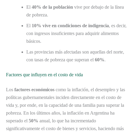
El
40% de la población
vive por debajo de la línea
de pobreza.
El
10% vive en condiciones de indigencia
, es decir,
con ingresos insuficientes para adquirir alimentos
básicos.
Las provincias más afectadas son aquellas del norte,
con tasas de pobreza que superan el
60%
.
Factores que influyen en el costo de vida
Los
factores económicos
como la inflación, el desempleo y las
políticas gubernamentales inciden directamente en el costo de
vida y, por ende, en la capacidad de una familia para superar la
pobreza. En los últimos años, la inflación en Argentina ha
superado el
50%
anual, lo que ha incrementado
significativamente el costo de bienes y servicios, haciendo más