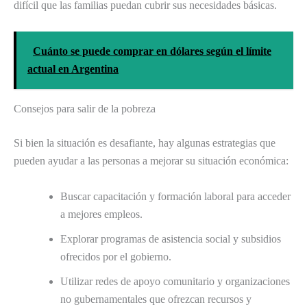
difícil que las familias puedan cubrir sus necesidades básicas.
Cuánto se puede comprar en dólares según el límite
actual en Argentina
Consejos para salir de la pobreza
Si bien la situación es desafiante, hay algunas estrategias que
pueden ayudar a las personas a mejorar su situación económica:
Buscar capacitación y formación laboral para acceder
a mejores empleos.
Explorar programas de asistencia social y subsidios
ofrecidos por el gobierno.
Utilizar redes de apoyo comunitario y organizaciones
no gubernamentales que ofrezcan recursos y