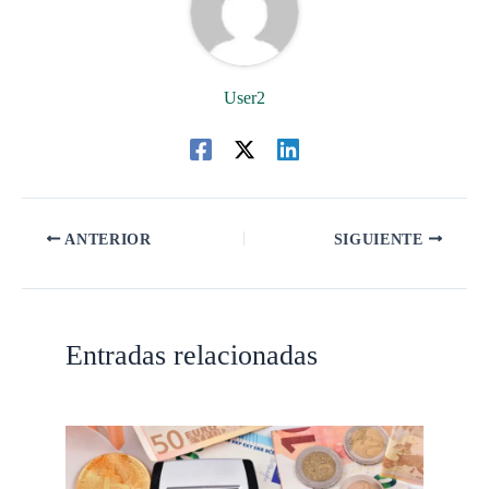
User2
ANTERIOR
SIGUIENTE
Entradas relacionadas