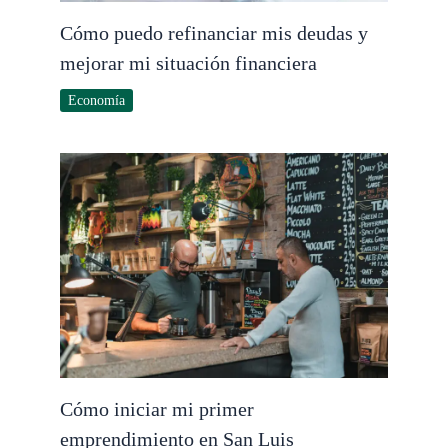
Cómo puedo refinanciar mis deudas y
mejorar mi situación financiera
Economía
Cómo iniciar mi primer
emprendimiento en San Luis