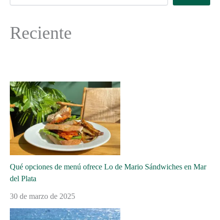
Reciente
Qué opciones de menú ofrece Lo de Mario Sándwiches en Mar
del Plata
30 de marzo de 2025