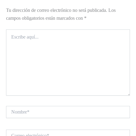
Tu dirección de correo electrónico no será publicada.
Los
campos obligatorios están marcados con
*
Escribe
aquí...
Nombre*
Correo