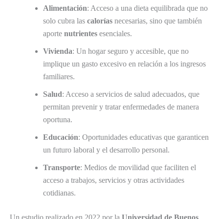
Alimentación
: Acceso a una dieta equilibrada que no
solo cubra las
calorías
necesarias, sino que también
aporte
nutrientes
esenciales.
Vivienda
: Un hogar seguro y accesible, que no
implique un gasto excesivo en relación a los ingresos
familiares.
Salud
: Acceso a servicios de salud adecuados, que
permitan prevenir y tratar enfermedades de manera
oportuna.
Educación
: Oportunidades educativas que garanticen
un futuro laboral y el desarrollo personal.
Transporte
: Medios de movilidad que faciliten el
acceso a trabajos, servicios y otras actividades
cotidianas.
Un estudio realizado en 2022 por la
Universidad de Buenos