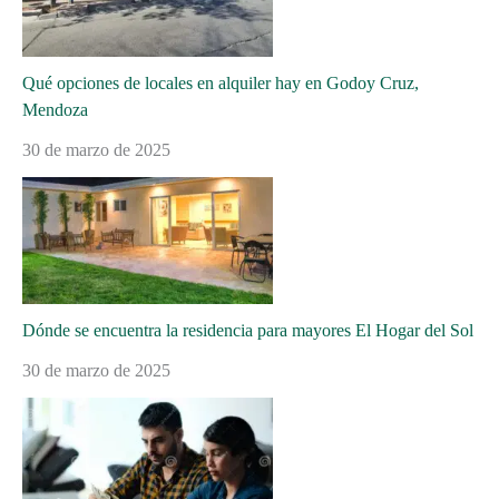
Qué opciones de locales en alquiler hay en Godoy Cruz,
Mendoza
30 de marzo de 2025
Dónde se encuentra la residencia para mayores El Hogar del Sol
30 de marzo de 2025