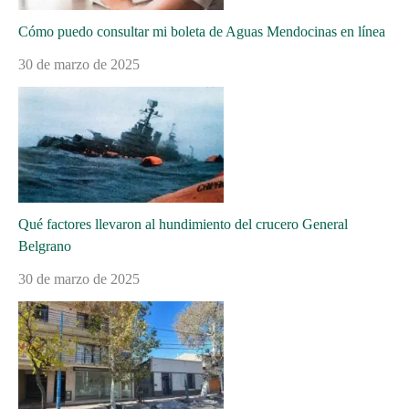
Cómo puedo consultar mi boleta de Aguas Mendocinas en línea
30 de marzo de 2025
Qué factores llevaron al hundimiento del crucero General
Belgrano
30 de marzo de 2025