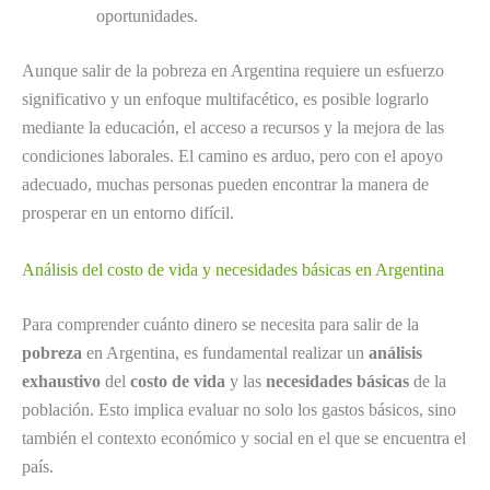
oportunidades.
Aunque salir de la pobreza en Argentina requiere un esfuerzo
significativo y un enfoque multifacético, es posible lograrlo
mediante la educación, el acceso a recursos y la mejora de las
condiciones laborales. El camino es arduo, pero con el apoyo
adecuado, muchas personas pueden encontrar la manera de
prosperar en un entorno difícil.
Análisis del costo de vida y necesidades básicas en Argentina
Para comprender cuánto dinero se necesita para salir de la
pobreza
en Argentina, es fundamental realizar un
análisis
exhaustivo
del
costo de vida
y las
necesidades básicas
de la
población. Esto implica evaluar no solo los gastos básicos, sino
también el contexto económico y social en el que se encuentra el
país.