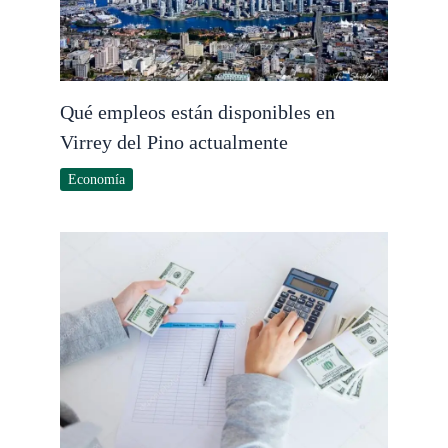
Qué empleos están disponibles en
Virrey del Pino actualmente
Economía