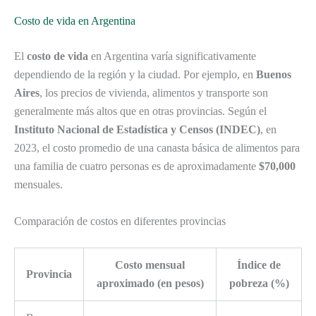
Costo de vida en Argentina
El
costo de vida
en Argentina varía significativamente
dependiendo de la región y la ciudad. Por ejemplo, en
Buenos
Aires
, los precios de vivienda, alimentos y transporte son
generalmente más altos que en otras provincias. Según el
Instituto Nacional de Estadística y Censos (INDEC)
, en
2023, el costo promedio de una canasta básica de alimentos para
una familia de cuatro personas es de aproximadamente
$70,000
mensuales.
Comparación de costos en diferentes provincias
Costo mensual
Índice de
Provincia
aproximado (en pesos)
pobreza (%)