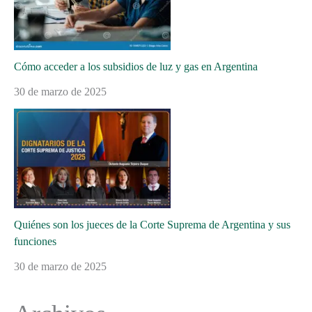
Cómo acceder a los subsidios de luz y gas en Argentina
30 de marzo de 2025
Quiénes son los jueces de la Corte Suprema de Argentina y sus
funciones
30 de marzo de 2025