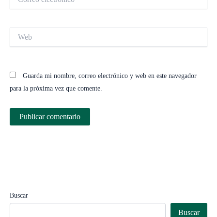
electrónico*
Web
Guarda mi nombre, correo electrónico y web en este navegador
para la próxima vez que comente.
Buscar
Buscar