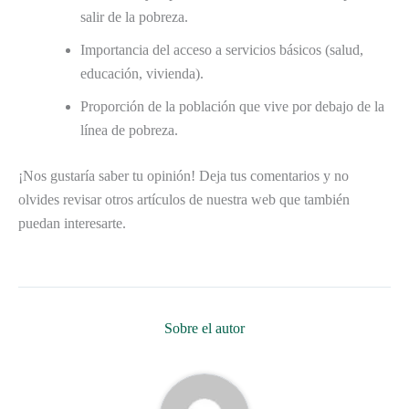
salir de la pobreza.
Importancia del acceso a servicios básicos (salud,
educación, vivienda).
Proporción de la población que vive por debajo de la
línea de pobreza.
¡Nos gustaría saber tu opinión! Deja tus comentarios y no
olvides revisar otros artículos de nuestra web que también
puedan interesarte.
Sobre el autor