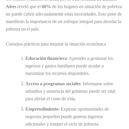
Aires
reveló que el
60%
de los hogares en situación de pobreza
no puede cubrir adecuadamente estas necesidades. Esto pone de
manifiesto la importancia de un enfoque integral para abordar la
pobreza en el país.
Consejos prácticos para mejorar la situación económica
Educación financiera
: Aprender a gestionar los
ingresos y gastos familiares puede ayudar a
maximizar los recursos disponibles.
Acceso a programas sociales
: Informarse sobre
subsidios y asistencia del gobierno puede ser vital
para aliviar el costo de vida.
Emprendimiento
: Explorar oportunidades de
negocios pequeños puede generar ingresos
adicionales y romper el ciclo de pobreza.