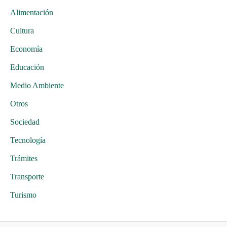
Alimentación
Cultura
Economía
Educación
Medio Ambiente
Otros
Sociedad
Tecnología
Trámites
Transporte
Turismo