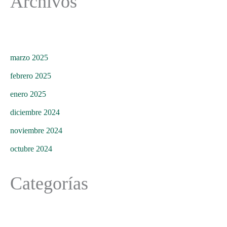
Archivos
marzo 2025
febrero 2025
enero 2025
diciembre 2024
noviembre 2024
octubre 2024
Categorías