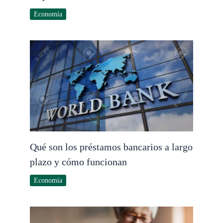
Economía
Qué son los préstamos bancarios a largo
plazo y cómo funcionan
Economía