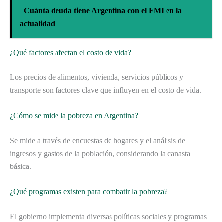
Cuánta deuda tiene Argentina con el FMI en la
actualidad
¿Qué factores afectan el costo de vida?
Los precios de alimentos, vivienda, servicios públicos y
transporte son factores clave que influyen en el costo de vida.
¿Cómo se mide la pobreza en Argentina?
Se mide a través de encuestas de hogares y el análisis de
ingresos y gastos de la población, considerando la canasta
básica.
¿Qué programas existen para combatir la pobreza?
El gobierno implementa diversas políticas sociales y programas