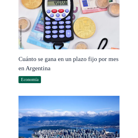
Cuánto se gana en un plazo fijo por mes
en Argentina
Economía