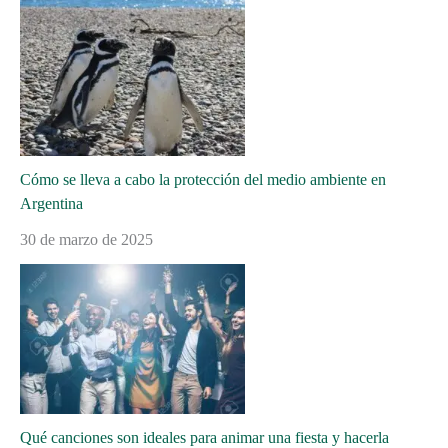
Cómo se lleva a cabo la protección del medio ambiente en
Argentina
30 de marzo de 2025
Qué canciones son ideales para animar una fiesta y hacerla