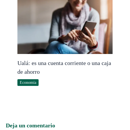
Ualá: es una cuenta corriente o una caja
de ahorro
Economía
Deja un comentario