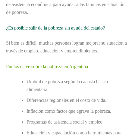
de asistencia económica para ayudar a las familias en situación
de pobreza.
¿Es posible salir de la pobreza sin ayuda del estado?
Si bien es difícil, muchas personas logran mejorar su situación a
través de empleo, educación y emprendimientos.
Puntos clave sobre la pobreza en Argentina
Umbral de pobreza según la canasta básica
alimentaria.
Diferencias regionales en el costo de vida.
Inflación como factor que agrava la pobreza.
Programas de asistencia social y empleo.
Educación y capacitación como herramientas para