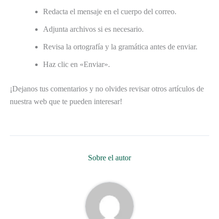
Redacta el mensaje en el cuerpo del correo.
Adjunta archivos si es necesario.
Revisa la ortografía y la gramática antes de enviar.
Haz clic en «Enviar».
¡Dejanos tus comentarios y no olvides revisar otros artículos de
nuestra web que te pueden interesar!
Sobre el autor