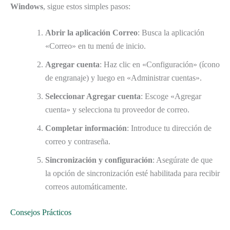
Windows
, sigue estos simples pasos:
Abrir la aplicación Correo
: Busca la aplicación
«Correo» en tu menú de inicio.
Agregar cuenta
: Haz clic en «Configuración» (ícono
de engranaje) y luego en «Administrar cuentas».
Seleccionar Agregar cuenta
: Escoge «Agregar
cuenta» y selecciona tu proveedor de correo.
Completar información
: Introduce tu dirección de
correo y contraseña.
Sincronización y configuración
: Asegúrate de que
la opción de sincronización esté habilitada para recibir
correos automáticamente.
Consejos Prácticos