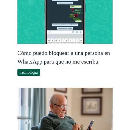
Cómo puedo bloquear a una persona en
WhatsApp para que no me escriba
Tecnología