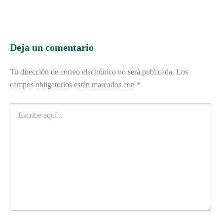
Deja un comentario
Tu dirección de correo electrónico no será publicada.
Los
campos obligatorios están marcados con
*
Escribe
aquí...