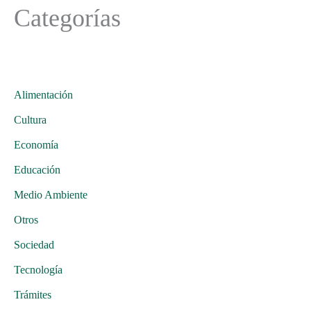
Categorías
Alimentación
Cultura
Economía
Educación
Medio Ambiente
Otros
Sociedad
Tecnología
Trámites