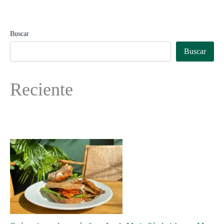
Buscar
Buscar
Reciente