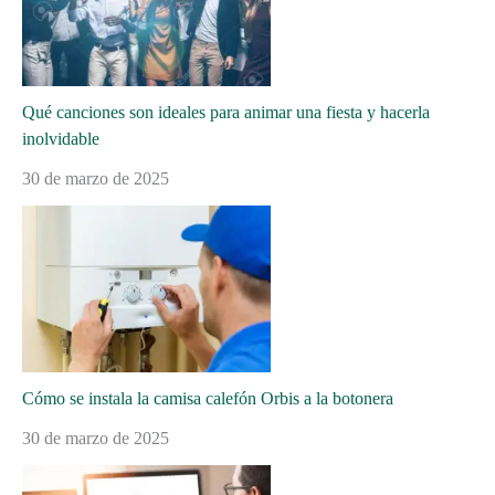
Qué canciones son ideales para animar una fiesta y hacerla
inolvidable
30 de marzo de 2025
Cómo se instala la camisa calefón Orbis a la botonera
30 de marzo de 2025