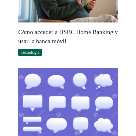
Cómo acceder a HSBC Home Banking y
usar la banca móvil
Tecnología