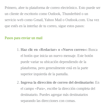
Primero, abre tu plataforma de correo electrónico. Esto puede ser
un cliente de escritorio como Outlook, Thunderbird o un
servicio web como Gmail, Yahoo Mail o Outlook.com. Una vez
que estés en la interfaz de tu correo, sigue estos pasos:
Pasos para enviar un mail
Haz clic en «Redactar» o «Nuevo correo»:
Busca
el botón que inicia un nuevo mensaje. Este botón
puede variar su ubicación dependiendo de la
plataforma, pero generalmente está en la parte
superior izquierda de la pantalla.
Ingresa la dirección de correo del destinatario:
En
el campo «Para», escribe la dirección completa del
destinatario. Puedes agregar más destinatarios
separando las direcciones con comas.