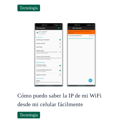
Tecnología
Cómo puedo saber la IP de mi WiFi
desde mi celular fácilmente
Tecnología