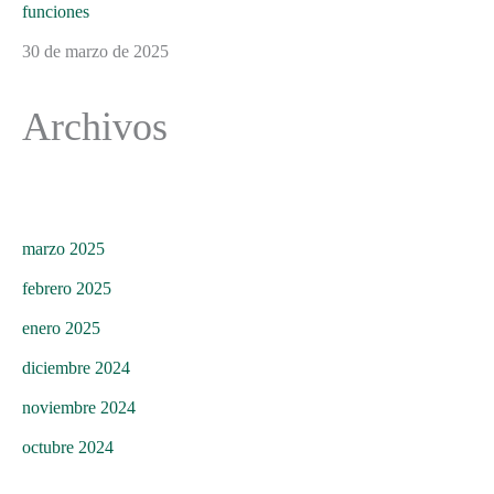
funciones
30 de marzo de 2025
Archivos
marzo 2025
febrero 2025
enero 2025
diciembre 2024
noviembre 2024
octubre 2024