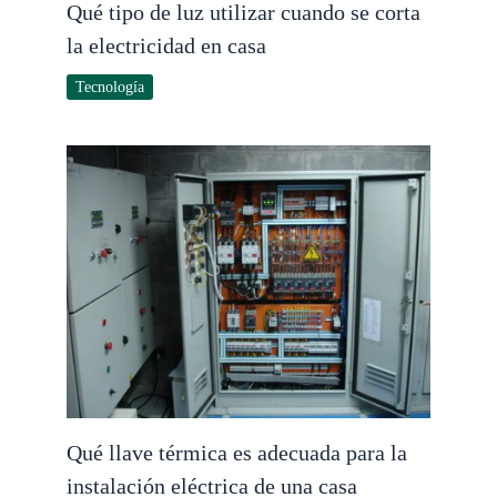
Qué tipo de luz utilizar cuando se corta
la electricidad en casa
Tecnología
Qué llave térmica es adecuada para la
instalación eléctrica de una casa