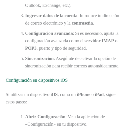
Outlook, Exchange, etc.).
Ingresar datos de la cuenta
: Introduce tu dirección
de correo electrónico y la
contraseña
.
Configuración avanzada
: Si es necesario, ajusta la
configuración avanzada como el
servidor IMAP
o
POP3
, puerto y tipo de seguridad.
Sincronización
: Asegúrate de activar la opción de
sincronización para recibir correos automáticamente.
Configuración en dispositivos iOS
Si utilizas un dispositivo
iOS
, como un
iPhone
o
iPad
, sigue
estos pasos:
Abrir Configuración
: Ve a la aplicación de
«Configuración» en tu dispositivo.