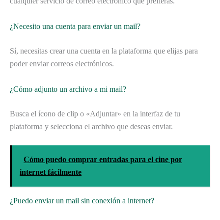
cualquier servicio de correo electrónico que prefieras.
¿Necesito una cuenta para enviar un mail?
Sí, necesitas crear una cuenta en la plataforma que elijas para
poder enviar correos electrónicos.
¿Cómo adjunto un archivo a mi mail?
Busca el ícono de clip o «Adjuntar» en la interfaz de tu
plataforma y selecciona el archivo que deseas enviar.
Cómo puedo comprar entradas para el cine por
internet fácilmente
¿Puedo enviar un mail sin conexión a internet?