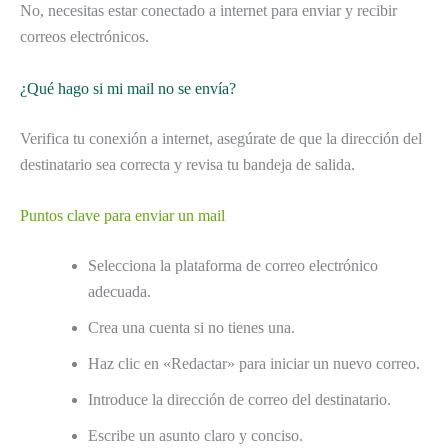
No, necesitas estar conectado a internet para enviar y recibir
correos electrónicos.
¿Qué hago si mi mail no se envía?
Verifica tu conexión a internet, asegúrate de que la dirección del
destinatario sea correcta y revisa tu bandeja de salida.
Puntos clave para enviar un mail
Selecciona la plataforma de correo electrónico
adecuada.
Crea una cuenta si no tienes una.
Haz clic en «Redactar» para iniciar un nuevo correo.
Introduce la dirección de correo del destinatario.
Escribe un asunto claro y conciso.