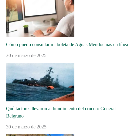
Cómo puedo consultar mi boleta de Aguas Mendocinas en línea
30 de marzo de 2025
Qué factores llevaron al hundimiento del crucero General
Belgrano
30 de marzo de 2025