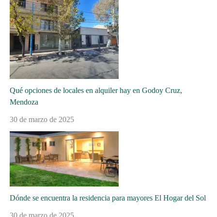
Qué opciones de locales en alquiler hay en Godoy Cruz,
Mendoza
30 de marzo de 2025
Dónde se encuentra la residencia para mayores El Hogar del Sol
30 de marzo de 2025