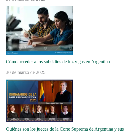
Cómo acceder a los subsidios de luz y gas en Argentina
30 de marzo de 2025
Quiénes son los jueces de la Corte Suprema de Argentina y sus