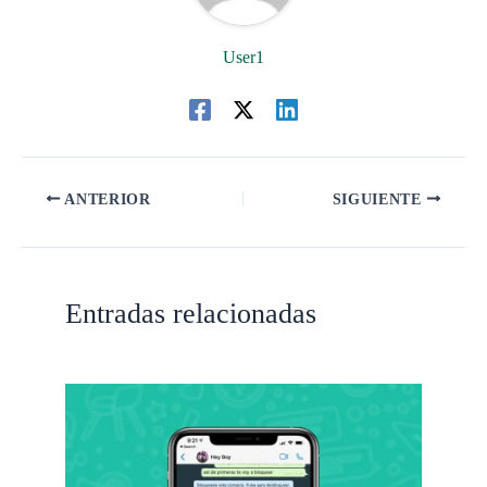
User1
ANTERIOR
SIGUIENTE
Entradas relacionadas