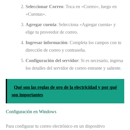
Seleccionar Correo
: Toca en «Correo», luego en
«Cuentas».
Agregar cuenta
: Selecciona «Agregar cuenta» y
elige tu proveedor de correo.
Ingresar información
: Completa los campos con tu
dirección de correo y contraseña.
Configuración del servidor
: Si es necesario, ingresa
los detalles del servidor de correo entrante y saliente.
Qué son las reglas de oro de la electricidad y por qué
son importantes
Configuración en Windows
Para configurar tu correo electrónico en un dispositivo