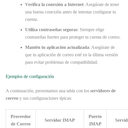
Verifica la conexión a Internet
: Asegúrate de tener
una buena conexión antes de intentar configurar tu
cuenta.
Utiliza contraseñas seguras
: Siempre elige
contraseñas fuertes para proteger tu cuenta de correo.
Mantén tu aplicación actualizada
: Asegúrate de
que tu aplicación de correo esté en la última versión
para evitar problemas de compatibilidad.
Ejemplos de configuración
A continuación, presentamos una tabla con los
servidores de
correo
y sus configuraciones típicas:
Proveedor
Puerto
Servidor IMAP
Servi
de Correo
IMAP