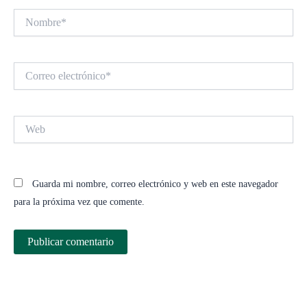
Nombre*
Correo
electrónico*
Web
Guarda mi nombre, correo electrónico y web en este navegador
para la próxima vez que comente.