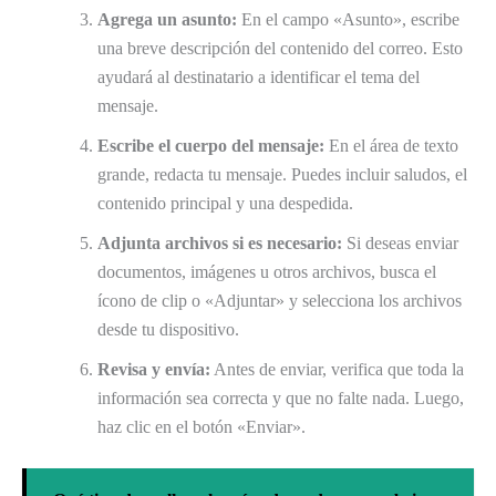
Agrega un asunto:
En el campo «Asunto», escribe
una breve descripción del contenido del correo. Esto
ayudará al destinatario a identificar el tema del
mensaje.
Escribe el cuerpo del mensaje:
En el área de texto
grande, redacta tu mensaje. Puedes incluir saludos, el
contenido principal y una despedida.
Adjunta archivos si es necesario:
Si deseas enviar
documentos, imágenes u otros archivos, busca el
ícono de clip o «Adjuntar» y selecciona los archivos
desde tu dispositivo.
Revisa y envía:
Antes de enviar, verifica que toda la
información sea correcta y que no falte nada. Luego,
haz clic en el botón «Enviar».