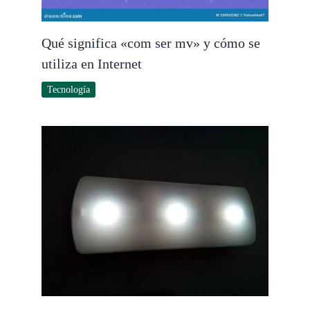
Qué significa «com ser mv» y cómo se
utiliza en Internet
Tecnología