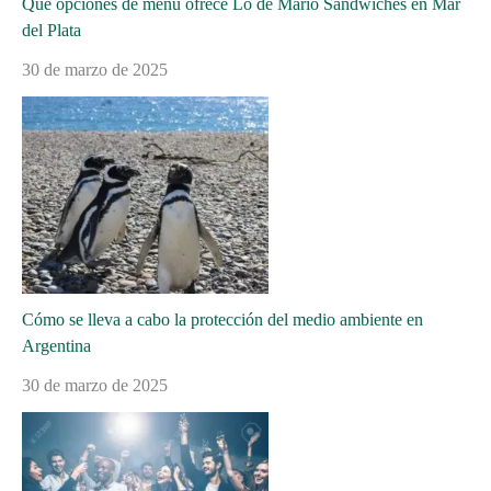
Qué opciones de menú ofrece Lo de Mario Sándwiches en Mar
del Plata
30 de marzo de 2025
Cómo se lleva a cabo la protección del medio ambiente en
Argentina
30 de marzo de 2025