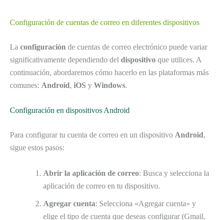
Configuración de cuentas de correo en diferentes dispositivos
La
configuración
de cuentas de correo electrónico puede variar
significativamente dependiendo del
dispositivo
que utilices. A
continuación, abordaremos cómo hacerlo en las plataformas más
comunes:
Android
,
iOS
y
Windows
.
Configuración en dispositivos Android
Para configurar tu cuenta de correo en un dispositivo
Android
,
sigue estos pasos:
Abrir la aplicación de correo
: Busca y selecciona la
aplicación de correo en tu dispositivo.
Agregar cuenta
: Selecciona «Agregar cuenta» y
elige el tipo de cuenta que deseas configurar (Gmail,