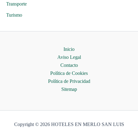
Transporte
Turismo
Inicio
Aviso Legal
Contacto
Política de Cookies
Política de Privacidad
Sitemap
Copyright © 2026 HOTELES EN MERLO SAN LUIS