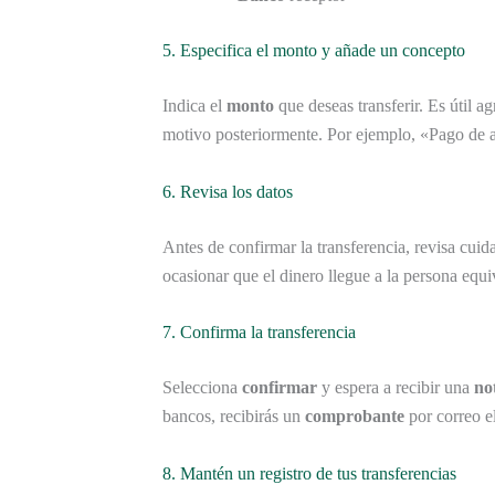
5. Especifica el monto y añade un concepto
Indica el
monto
que deseas transferir. Es útil a
motivo posteriormente. Por ejemplo, «Pago de 
6. Revisa los datos
Antes de confirmar la transferencia, revisa cu
ocasionar que el dinero llegue a la persona equi
7. Confirma la transferencia
Selecciona
confirmar
y espera a recibir una
no
bancos, recibirás un
comprobante
por correo el
8. Mantén un registro de tus transferencias