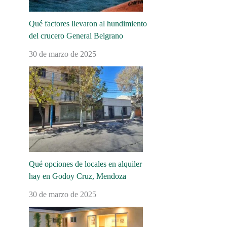
Qué factores llevaron al hundimiento
del crucero General Belgrano
30 de marzo de 2025
Qué opciones de locales en alquiler
hay en Godoy Cruz, Mendoza
30 de marzo de 2025