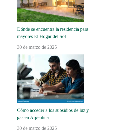
Dónde se encuentra la residencia para
mayores El Hogar del Sol
30 de marzo de 2025
Cómo acceder a los subsidios de luz y
gas en Argentina
30 de marzo de 2025