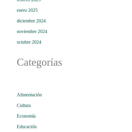
enero 2025
diciembre 2024
noviembre 2024
octubre 2024
Categorías
Alimentación
Cultura
Economía
Educación