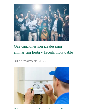
Qué canciones son ideales para
animar una fiesta y hacerla inolvidable
30 de marzo de 2025