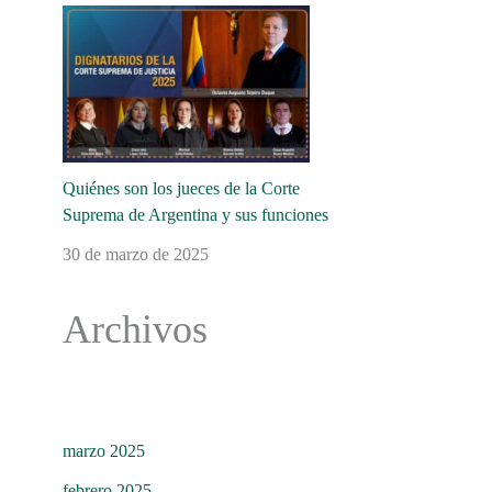
Quiénes son los jueces de la Corte
Suprema de Argentina y sus funciones
30 de marzo de 2025
Archivos
marzo 2025
febrero 2025