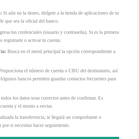
:
Si aún no la tienes, dirígete a la tienda de aplicaciones de tu
e que sea la oficial del banco.
gresa tus credenciales (usuario y contraseña). Si es la primera
 registrarte o activar tu cuenta.
cia:
Busca en el menú principal la opción correspondiente a
roporciona el número de cuenta o CBU del destinatario, así
 Algunos bancos permiten guardar contactos frecuentes para
todos los datos sean correctos antes de confirmar. Es
cuenta y el monto a enviar.
lizada la transferencia, te llegará un comprobante o
 por si necesitas hacer seguimiento.