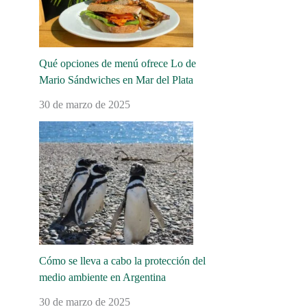
Qué opciones de menú ofrece Lo de
Mario Sándwiches en Mar del Plata
30 de marzo de 2025
Cómo se lleva a cabo la protección del
medio ambiente en Argentina
30 de marzo de 2025