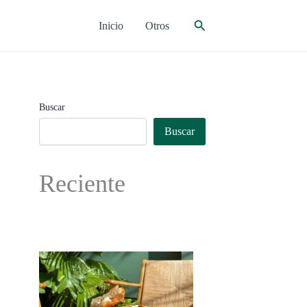
Buscar
Inicio
Otros
Buscar
Buscar
Reciente