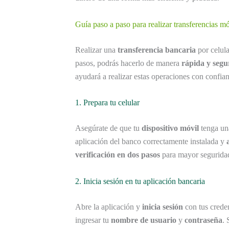
Guía paso a paso para realizar transferencias m
Realizar una
transferencia bancaria
por celul
pasos, podrás hacerlo de manera
rápida y segu
ayudará a realizar estas operaciones con confia
1. Prepara tu celular
Asegúrate de que tu
dispositivo móvil
tenga una
aplicación del banco correctamente instalada y
verificación en dos pasos
para mayor segurida
2. Inicia sesión en tu aplicación bancaria
Abre la aplicación y
inicia sesión
con tus creden
ingresar tu
nombre de usuario
y
contraseña
. 