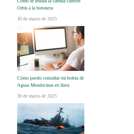
Cómo se instala la camisa calefón
Orbis a la botonera
30 de marzo de 2025
Cómo puedo consultar mi boleta de
Aguas Mendocinas en línea
30 de marzo de 2025