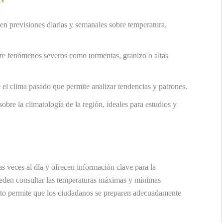
en previsiones diarias y semanales sobre temperatura,
e fenómenos severos como tormentas, granizo o altas
el clima pasado que permite analizar tendencias y patrones.
obre la climatología de la región, ideales para estudios y
s veces al día y ofrecen información clave para la
pueden consultar las temperaturas máximas y mínimas
Esto permite que los ciudadanos se preparen adecuadamente