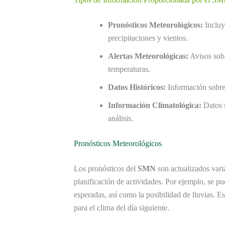
Pronósticos Meteorológicos:
Incluy
precipitaciones y vientos.
Alertas Meteorológicas:
Avisos sobr
temperaturas.
Datos Históricos:
Información sobre 
Información Climatológica:
Datos s
análisis.
Pronósticos Meteorológicos
Los pronósticos del
SMN
son actualizados varia
planificación de actividades. Por ejemplo, se 
esperadas, así como la posibilidad de lluvias. 
para el clima del día siguiente.