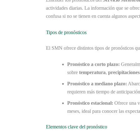
actividades diarias. La información que se ofrec
confusa si no se tienen en cuenta algunos aspec
Tipos de pronósticos
El SMN ofrece distintos tipos de pronósticos que
Pronóstico a corto plazo:
Generalmen
sobre
temperatura
,
precipitaciones
Pronóstico a mediano plazo:
Abarca
requieren más tiempo de anticipación
Pronóstico estacional:
Ofrece una vi
meses, ideal para conocer las expecta
Elementos clave del pronóstico