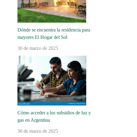
Dónde se encuentra la residencia para
mayores El Hogar del Sol
30 de marzo de 2025
Cómo acceder a los subsidios de luz y
gas en Argentina
30 de marzo de 2025