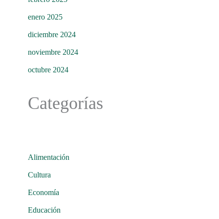
enero 2025
diciembre 2024
noviembre 2024
octubre 2024
Categorías
Alimentación
Cultura
Economía
Educación