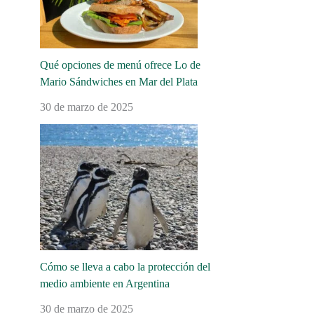
Qué opciones de menú ofrece Lo de
Mario Sándwiches en Mar del Plata
30 de marzo de 2025
Cómo se lleva a cabo la protección del
medio ambiente en Argentina
30 de marzo de 2025