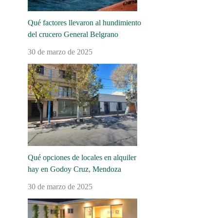
Qué factores llevaron al hundimiento
del crucero General Belgrano
30 de marzo de 2025
Qué opciones de locales en alquiler
hay en Godoy Cruz, Mendoza
30 de marzo de 2025