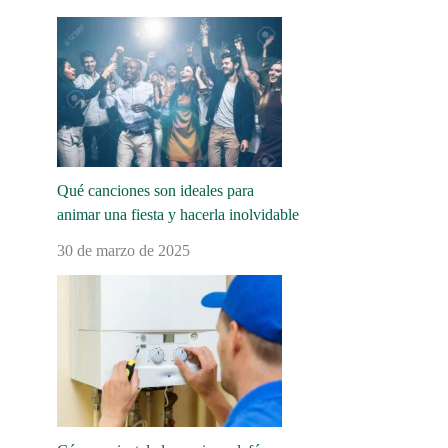
Qué canciones son ideales para
animar una fiesta y hacerla inolvidable
30 de marzo de 2025