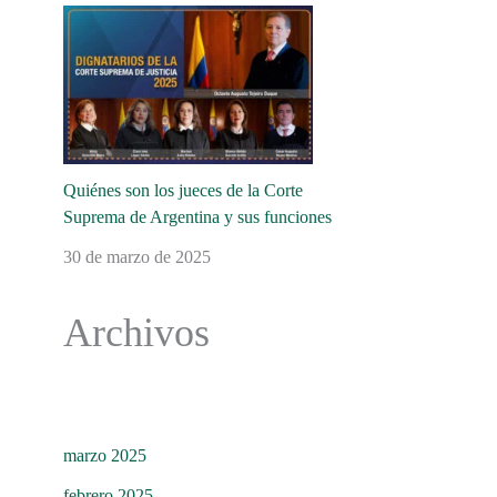
Quiénes son los jueces de la Corte
Suprema de Argentina y sus funciones
30 de marzo de 2025
Archivos
marzo 2025
febrero 2025