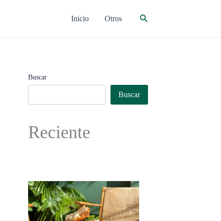
Buscar
Inicio
Otros
Buscar
Buscar
Reciente