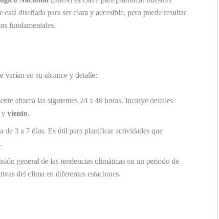
e está diseñada para ser clara y accesible, pero puede resultar
tos fundamentales.
 varían en su alcance y detalle:
te abarca las siguientes 24 a 48 horas. Incluye detalles
y
viento
.
 de 3 a 7 días. Es útil para planificar actividades que
.
sión general de las tendencias climáticas en un periodo de
tivas del clima en diferentes estaciones.