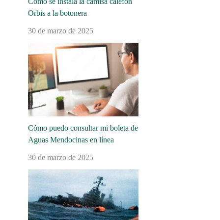
Cómo se instala la camisa calefón
Orbis a la botonera
30 de marzo de 2025
Cómo puedo consultar mi boleta de
Aguas Mendocinas en línea
30 de marzo de 2025