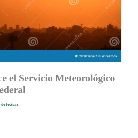
e el Servicio Meteorológico
ederal
 de lectura