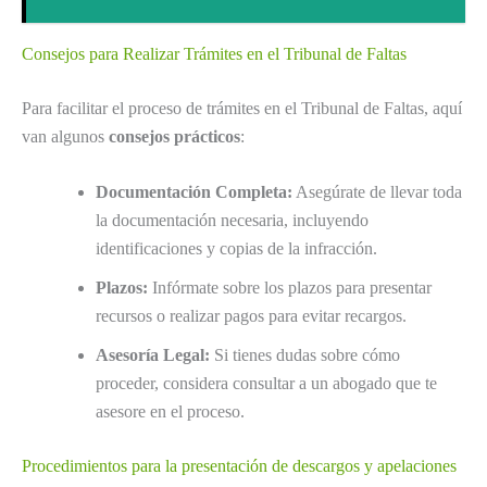
Consejos para Realizar Trámites en el Tribunal de Faltas
Para facilitar el proceso de trámites en el Tribunal de Faltas, aquí
van algunos
consejos prácticos
:
Documentación Completa:
Asegúrate de llevar toda
la documentación necesaria, incluyendo
identificaciones y copias de la infracción.
Plazos:
Infórmate sobre los plazos para presentar
recursos o realizar pagos para evitar recargos.
Asesoría Legal:
Si tienes dudas sobre cómo
proceder, considera consultar a un abogado que te
asesore en el proceso.
Procedimientos para la presentación de descargos y apelaciones