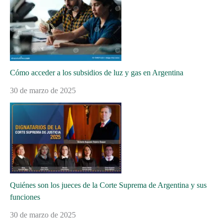
Cómo acceder a los subsidios de luz y gas en Argentina
30 de marzo de 2025
Quiénes son los jueces de la Corte Suprema de Argentina y sus
funciones
30 de marzo de 2025