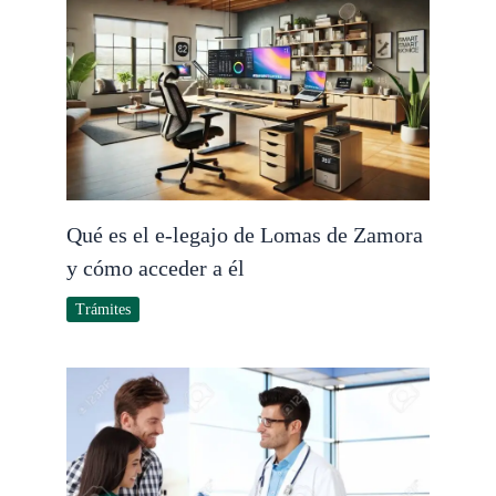
Qué es el e-legajo de Lomas de Zamora
y cómo acceder a él
Trámites