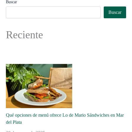
Buscar
Buscar
Reciente
Qué opciones de menú ofrece Lo de Mario Sándwiches en Mar
del Plata