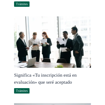
Trámites
Significa «Tu inscripción está en
evaluación» que seré aceptado
Trámites