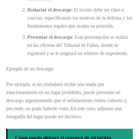
Redactar el descargo
: El escrito debe ser claro y
conciso, especificando los motivos de la defensa y los
fundamentos legales que avalan su posición.
Presentar el descargo
: Esta presentación se realiza
en las oficinas del Tribunal de Faltas, donde se
registrará y se le asignará un número de expediente.
Ejemplo de un descargo
Por ejemplo, si un ciudadano recibe una multa por
estacionamiento en un lugar prohibido, puede presentar un
descargo argumentando que el señalamiento estaba cubierto y,
por ende, no pudo haberlo visto. En este caso, adjuntar una
fotografía del lugar puede ser decisivo.
Cómo puedo obtener el resumen de mi tarjeta