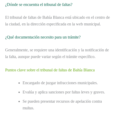
¿Dónde se encuentra el tribunal de faltas?
El tribunal de faltas de Bahía Blanca está ubicado en el centro de
la ciudad, en la dirección especificada en la web municipal.
¿Qué documentación necesito para un trámite?
Generalmente, se requiere una identificación y la notificación de
la falta, aunque puede variar según el trámite específico.
Puntos clave sobre el tribunal de faltas de Bahía Blanca
Encargado de juzgar infracciones municipales.
Evalúa y aplica sanciones por faltas leves y graves.
Se pueden presentar recursos de apelación contra
multas.