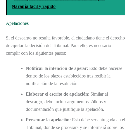
Naranja fácil y rápido
Apelaciones
Si el descargo no resulta favorable, el ciudadano tiene el derecho
de
apelar
la decisión del Tribunal. Para ello, es necesario
cumplir con los siguientes pasos:
Notificar la intención de apelar
: Esto debe hacerse
dentro de los plazos establecidos tras recibir la
notificación de la resolución.
Elaborar el escrito de apelación
: Similar al
descargo, debe incluir argumentos sólidos y
documentación que justifique la apelación.
Presentar la apelación
: Esta debe ser entregada en el
Tribunal, donde se procesará y se informará sobre los