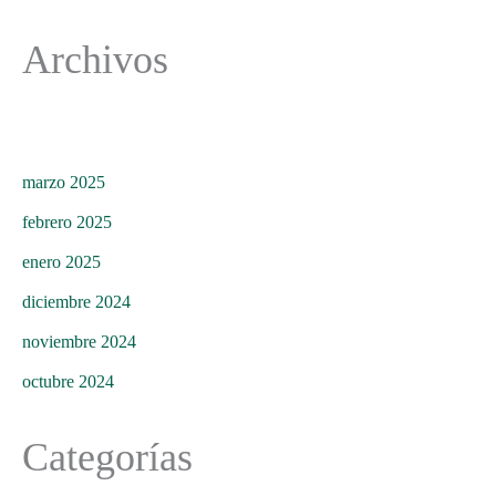
Archivos
marzo 2025
febrero 2025
enero 2025
diciembre 2024
noviembre 2024
octubre 2024
Categorías