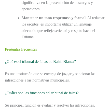
significativa en la presentación de descargos y
apelaciones.
Mantener un tono respetuoso y formal
: Al redactar
los escritos, es importante utilizar un lenguaje
adecuado que refleje seriedad y respeto hacia el
Tribunal.
Preguntas frecuentes
¿Qué es el tribunal de faltas de Bahía Blanca?
Es una institución que se encarga de juzgar y sancionar las
infracciones a las normativas municipales.
¿Cuáles son las funciones del tribunal de faltas?
Su principal función es evaluar y resolver las infracciones,