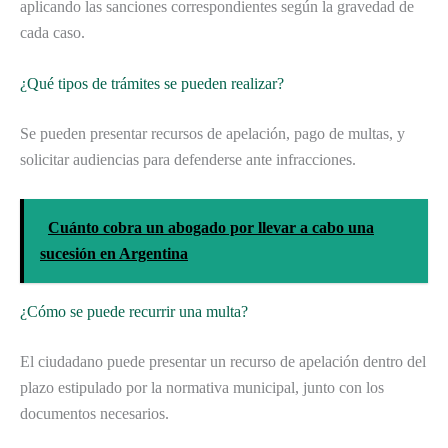
aplicando las sanciones correspondientes según la gravedad de
cada caso.
¿Qué tipos de trámites se pueden realizar?
Se pueden presentar recursos de apelación, pago de multas, y
solicitar audiencias para defenderse ante infracciones.
Cuánto cobra un abogado por llevar a cabo una
sucesión en Argentina
¿Cómo se puede recurrir una multa?
El ciudadano puede presentar un recurso de apelación dentro del
plazo estipulado por la normativa municipal, junto con los
documentos necesarios.