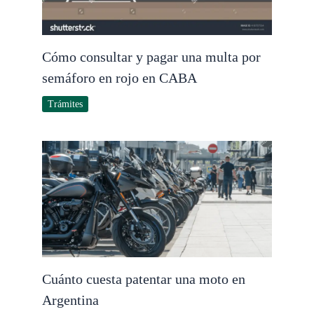
Cómo consultar y pagar una multa por
semáforo en rojo en CABA
Trámites
Cuánto cuesta patentar una moto en
Argentina