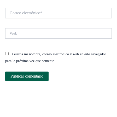
Correo
electrónico*
Web
Guarda mi nombre, correo electrónico y web en este navegador
para la próxima vez que comente.