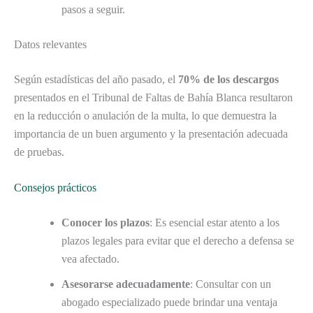
pasos a seguir.
Datos relevantes
Según estadísticas del año pasado, el
70% de los descargos
presentados en el Tribunal de Faltas de Bahía Blanca resultaron
en la reducción o anulación de la multa, lo que demuestra la
importancia de un buen argumento y la presentación adecuada
de pruebas.
Consejos prácticos
Conocer los plazos
: Es esencial estar atento a los
plazos legales para evitar que el derecho a defensa se
vea afectado.
Asesorarse adecuadamente
: Consultar con un
abogado especializado puede brindar una ventaja