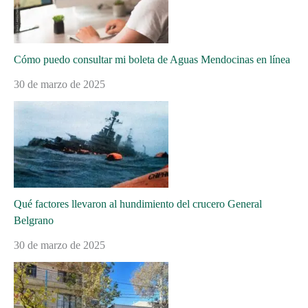
Cómo puedo consultar mi boleta de Aguas Mendocinas en línea
30 de marzo de 2025
Qué factores llevaron al hundimiento del crucero General
Belgrano
30 de marzo de 2025