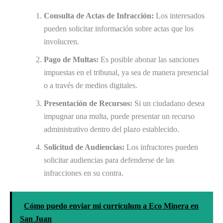
Consulta de Actas de Infracción:
Los interesados
pueden solicitar información sobre actas que los
involucren.
Pago de Multas:
Es posible abonar las sanciones
impuestas en el tribunal, ya sea de manera presencial
o a través de medios digitales.
Presentación de Recursos:
Si un ciudadano desea
impugnar una multa, puede presentar un recurso
administrativo dentro del plazo establecido.
Solicitud de Audiencias:
Los infractores pueden
solicitar audiencias para defenderse de las
infracciones en su contra.
Cómo puedo enviar mi currículum a Eco Minera en
San Juan