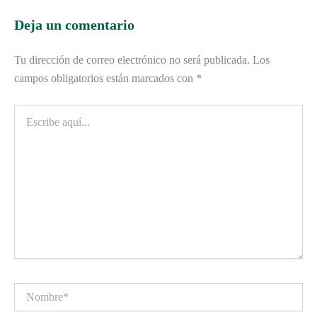
Deja un comentario
Tu dirección de correo electrónico no será publicada.
Los
campos obligatorios están marcados con
*
Escribe
aquí...
Nombre*