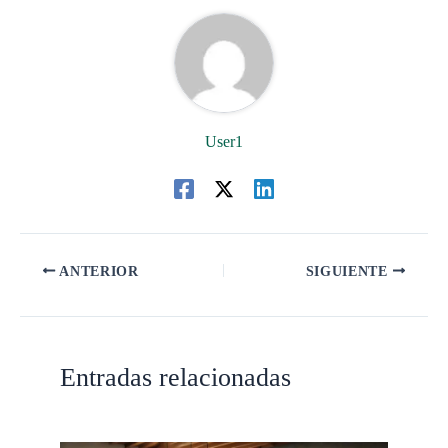
User1
ANTERIOR
SIGUIENTE
Entradas relacionadas