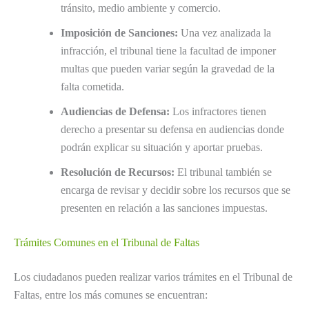
tránsito, medio ambiente y comercio.
Imposición de Sanciones:
Una vez analizada la
infracción, el tribunal tiene la facultad de imponer
multas que pueden variar según la gravedad de la
falta cometida.
Audiencias de Defensa:
Los infractores tienen
derecho a presentar su defensa en audiencias donde
podrán explicar su situación y aportar pruebas.
Resolución de Recursos:
El tribunal también se
encarga de revisar y decidir sobre los recursos que se
presenten en relación a las sanciones impuestas.
Trámites Comunes en el Tribunal de Faltas
Los ciudadanos pueden realizar varios trámites en el Tribunal de
Faltas, entre los más comunes se encuentran: