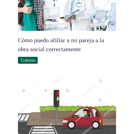
Cómo puedo afiliar a mi pareja a la
obra social correctamente
Trámites