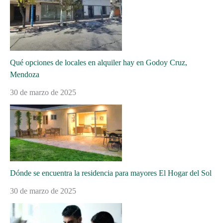
Qué opciones de locales en alquiler hay en Godoy Cruz,
Mendoza
30 de marzo de 2025
Dónde se encuentra la residencia para mayores El Hogar del Sol
30 de marzo de 2025