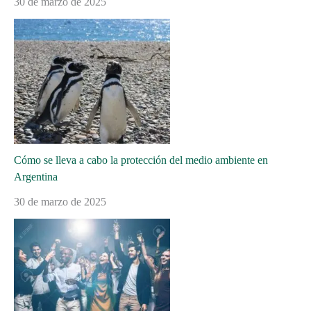
30 de marzo de 2025
Cómo se lleva a cabo la protección del medio ambiente en
Argentina
30 de marzo de 2025