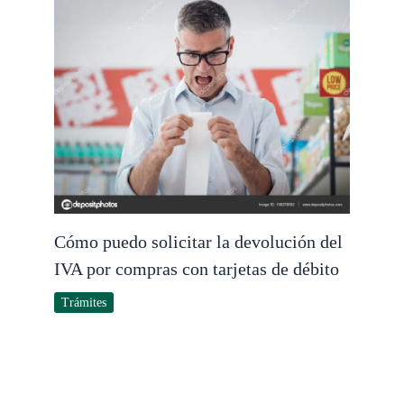
Cómo puedo solicitar la devolución del
IVA por compras con tarjetas de débito
Trámites