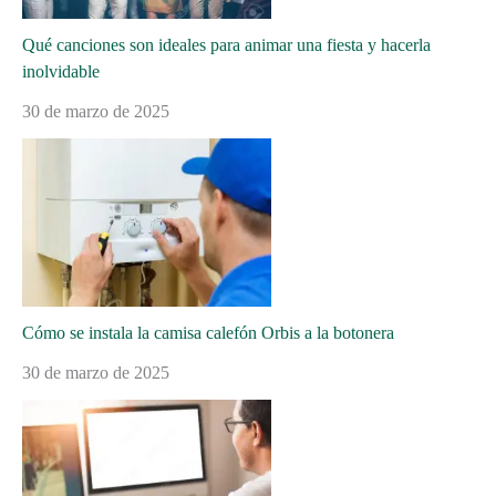
Qué canciones son ideales para animar una fiesta y hacerla
inolvidable
30 de marzo de 2025
Cómo se instala la camisa calefón Orbis a la botonera
30 de marzo de 2025