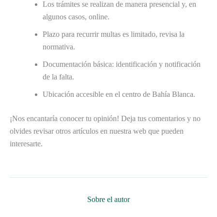
Los trámites se realizan de manera presencial y, en
algunos casos, online.
Plazo para recurrir multas es limitado, revisa la
normativa.
Documentación básica: identificación y notificación
de la falta.
Ubicación accesible en el centro de Bahía Blanca.
¡Nos encantaría conocer tu opinión! Deja tus comentarios y no
olvides revisar otros artículos en nuestra web que pueden
interesarte.
Sobre el autor