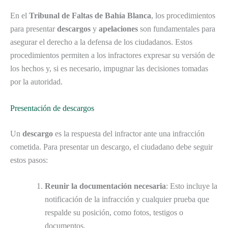
En el
Tribunal de Faltas de Bahía Blanca
, los procedimientos
para presentar
descargos
y
apelaciones
son fundamentales para
asegurar el derecho a la defensa de los ciudadanos. Estos
procedimientos permiten a los infractores expresar su versión de
los hechos y, si es necesario, impugnar las decisiones tomadas
por la autoridad.
Presentación de descargos
Un
descargo
es la respuesta del infractor ante una infracción
cometida. Para presentar un descargo, el ciudadano debe seguir
estos pasos:
Reunir la documentación necesaria
: Esto incluye la
notificación de la infracción y cualquier prueba que
respalde su posición, como fotos, testigos o
documentos.