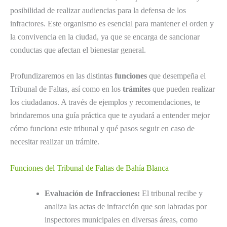
posibilidad de realizar audiencias para la defensa de los
infractores. Este organismo es esencial para mantener el orden y
la convivencia en la ciudad, ya que se encarga de sancionar
conductas que afectan el bienestar general.
Profundizaremos en las distintas
funciones
que desempeña el
Tribunal de Faltas, así como en los
trámites
que pueden realizar
los ciudadanos. A través de ejemplos y recomendaciones, te
brindaremos una guía práctica que te ayudará a entender mejor
cómo funciona este tribunal y qué pasos seguir en caso de
necesitar realizar un trámite.
Funciones del Tribunal de Faltas de Bahía Blanca
Evaluación de Infracciones:
El tribunal recibe y
analiza las actas de infracción que son labradas por
inspectores municipales en diversas áreas, como