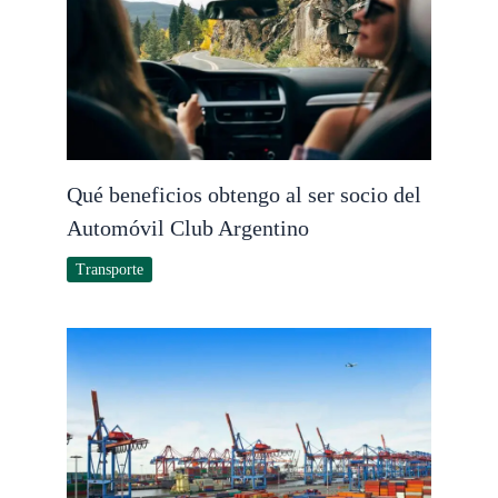
Qué beneficios obtengo al ser socio del
Automóvil Club Argentino
Transporte