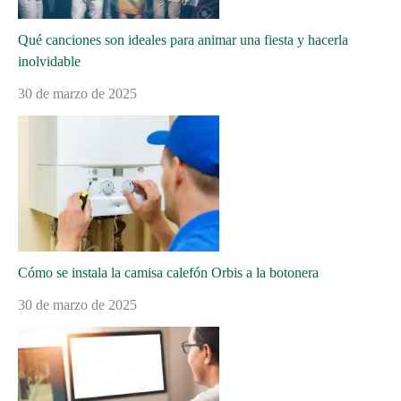
Qué canciones son ideales para animar una fiesta y hacerla
inolvidable
30 de marzo de 2025
Cómo se instala la camisa calefón Orbis a la botonera
30 de marzo de 2025