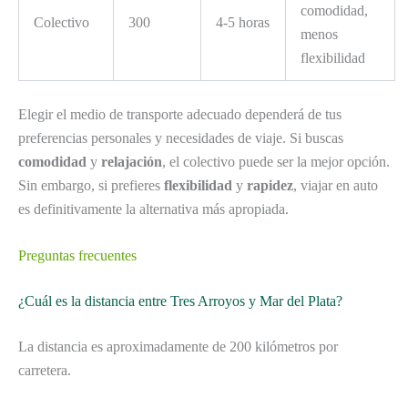
comodidad,
Colectivo
300
4-5 horas
menos
flexibilidad
Elegir el medio de transporte adecuado dependerá de tus
preferencias personales y necesidades de viaje. Si buscas
comodidad
y
relajación
, el colectivo puede ser la mejor opción.
Sin embargo, si prefieres
flexibilidad
y
rapidez
, viajar en auto
es definitivamente la alternativa más apropiada.
Preguntas frecuentes
¿Cuál es la distancia entre Tres Arroyos y Mar del Plata?
La distancia es aproximadamente de 200 kilómetros por
carretera.