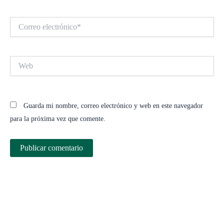
Correo
electrónico*
Web
Guarda mi nombre, correo electrónico y web en este navegador
para la próxima vez que comente.