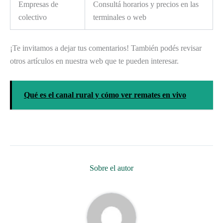
Empresas de
Consultá horarios y precios en las
colectivo
terminales o web
¡Te invitamos a dejar tus comentarios! También podés revisar
otros artículos en nuestra web que te pueden interesar.
Qué es el canal rural y cómo ver remates en vivo
Sobre el autor