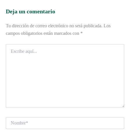
Deja un comentario
Tu dirección de correo electrónico no será publicada.
Los
campos obligatorios están marcados con
*
Escribe
aquí...
Nombre*