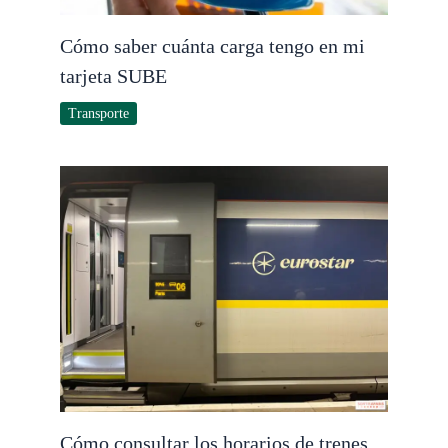
Cómo saber cuánta carga tengo en mi
tarjeta SUBE
Transporte
Cómo consultar los horarios de trenes