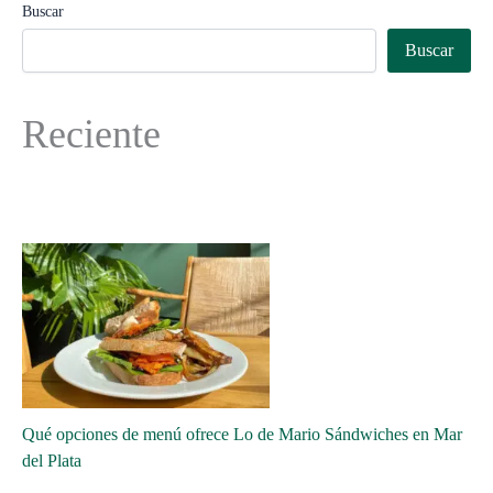
Buscar
Buscar
Reciente
Qué opciones de menú ofrece Lo de Mario Sándwiches en Mar
del Plata