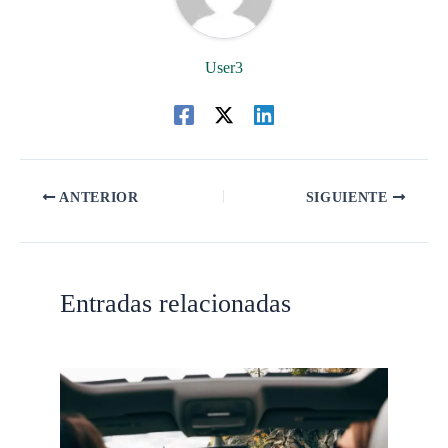
User3
ANTERIOR
SIGUIENTE
Entradas relacionadas