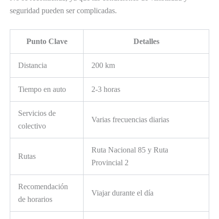
seguridad pueden ser complicadas.
Punto Clave
Detalles
Distancia
200 km
Tiempo en auto
2-3 horas
Servicios de
Varias frecuencias diarias
colectivo
Ruta Nacional 85 y Ruta
Rutas
Provincial 2
Recomendación
Viajar durante el día
de horarios