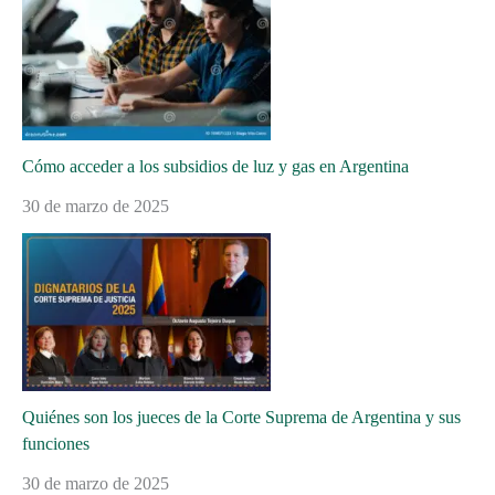
Cómo acceder a los subsidios de luz y gas en Argentina
30 de marzo de 2025
Quiénes son los jueces de la Corte Suprema de Argentina y sus
funciones
30 de marzo de 2025