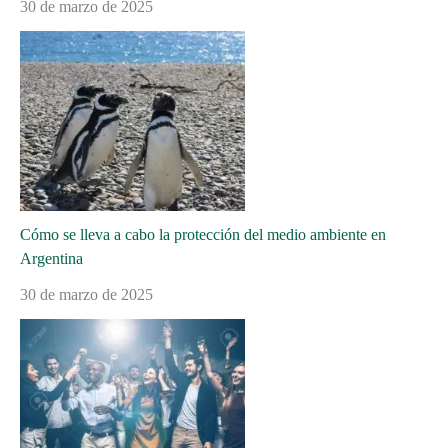
30 de marzo de 2025
Cómo se lleva a cabo la protección del medio ambiente en
Argentina
30 de marzo de 2025