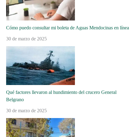
Cómo puedo consultar mi boleta de Aguas Mendocinas en línea
30 de marzo de 2025
Qué factores llevaron al hundimiento del crucero General
Belgrano
30 de marzo de 2025