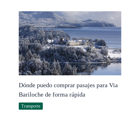
Dónde puedo comprar pasajes para Via
Bariloche de forma rápida
Transporte