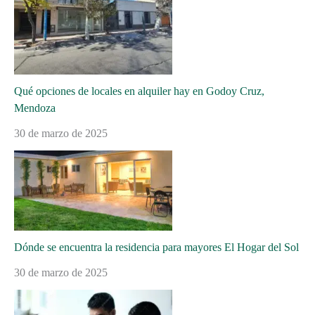
Qué opciones de locales en alquiler hay en Godoy Cruz,
Mendoza
30 de marzo de 2025
Dónde se encuentra la residencia para mayores El Hogar del Sol
30 de marzo de 2025