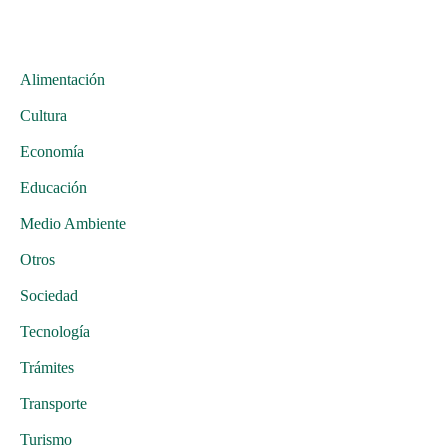
Alimentación
Cultura
Economía
Educación
Medio Ambiente
Otros
Sociedad
Tecnología
Trámites
Transporte
Turismo