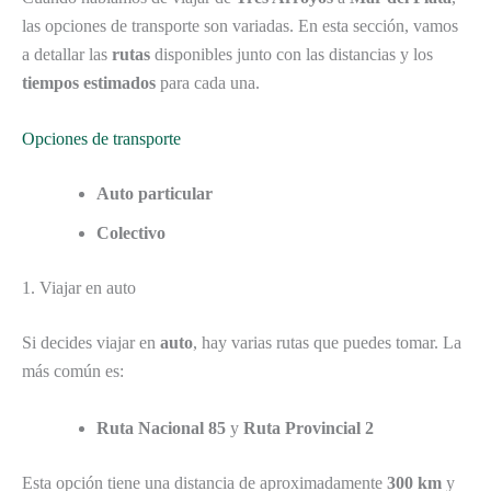
las opciones de transporte son variadas. En esta sección, vamos
a detallar las
rutas
disponibles junto con las distancias y los
tiempos estimados
para cada una.
Opciones de transporte
Auto particular
Colectivo
1. Viajar en auto
Si decides viajar en
auto
, hay varias rutas que puedes tomar. La
más común es:
Ruta Nacional 85
y
Ruta Provincial 2
Esta opción tiene una distancia de aproximadamente
300 km
y