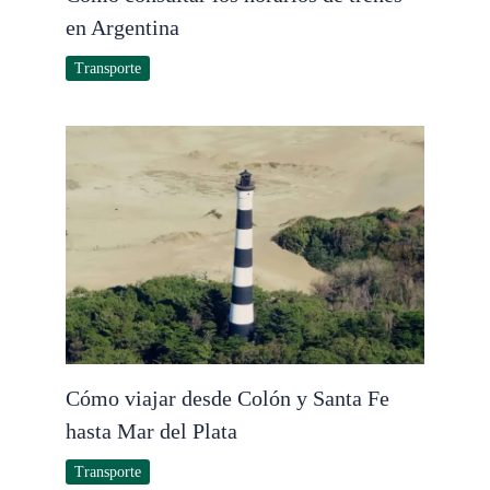
en Argentina
Transporte
Cómo viajar desde Colón y Santa Fe
hasta Mar del Plata
Transporte