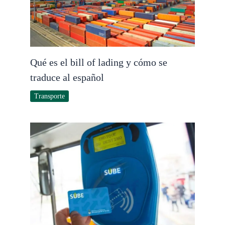
Qué es el bill of lading y cómo se
traduce al español
Transporte