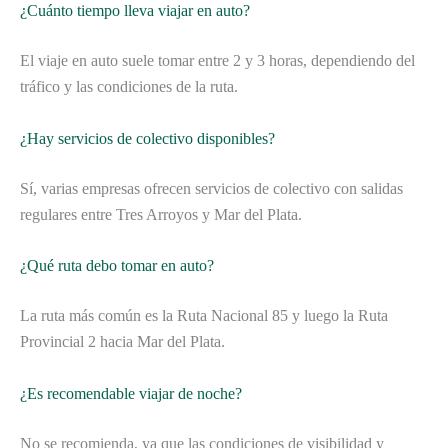
¿Cuánto tiempo lleva viajar en auto?
El viaje en auto suele tomar entre 2 y 3 horas, dependiendo del
tráfico y las condiciones de la ruta.
¿Hay servicios de colectivo disponibles?
Sí, varias empresas ofrecen servicios de colectivo con salidas
regulares entre Tres Arroyos y Mar del Plata.
¿Qué ruta debo tomar en auto?
La ruta más común es la Ruta Nacional 85 y luego la Ruta
Provincial 2 hacia Mar del Plata.
¿Es recomendable viajar de noche?
No se recomienda, ya que las condiciones de visibilidad y