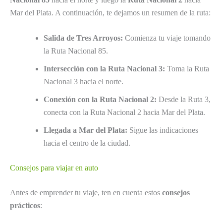
Mar del Plata. A continuación, te dejamos un resumen de la ruta:
Salida de Tres Arroyos:
Comienza tu viaje tomando
la Ruta Nacional 85.
Intersección con la Ruta Nacional 3:
Toma la Ruta
Nacional 3 hacia el norte.
Conexión con la Ruta Nacional 2:
Desde la Ruta 3,
conecta con la Ruta Nacional 2 hacia Mar del Plata.
Llegada a Mar del Plata:
Sigue las indicaciones
hacia el centro de la ciudad.
Consejos para viajar en auto
Antes de emprender tu viaje, ten en cuenta estos
consejos
prácticos
: