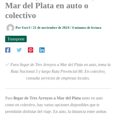
Mar del Plata en auto o
colectivo
Por
User3
/
21 de noviembre de 2024
/
4 minutos de lectura
Transporte
✅
Para llegar de Tres Arroyos a Mar del Plata en auto, toma la
Ruta Nacional 3 y luego Ruta Provincial 88. En colectivo,
consulta servicios de empresas locales.
Para
llegar de Tres Arroyos a Mar del Plata
tanto en auto
como en colectivo, hay varias opciones disponibles que te
permitirán disfrutar del viaje. En auto, la distancia entre ambas