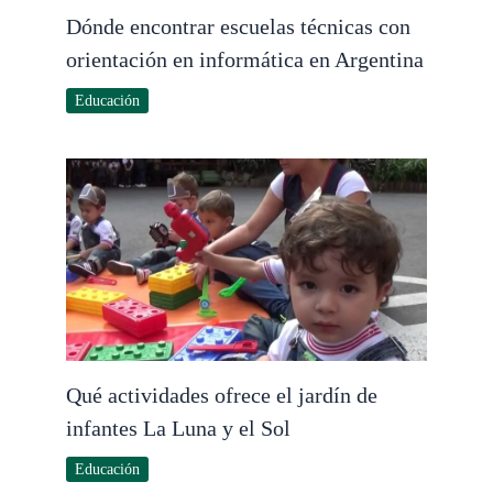
Dónde encontrar escuelas técnicas con
orientación en informática en Argentina
Educación
Qué actividades ofrece el jardín de
infantes La Luna y el Sol
Educación