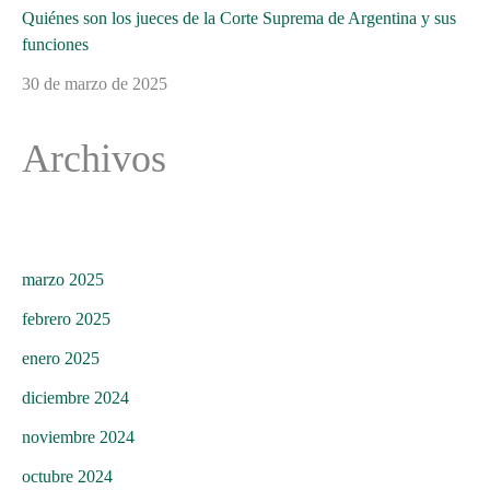
Quiénes son los jueces de la Corte Suprema de Argentina y sus
funciones
30 de marzo de 2025
Archivos
marzo 2025
febrero 2025
enero 2025
diciembre 2024
noviembre 2024
octubre 2024