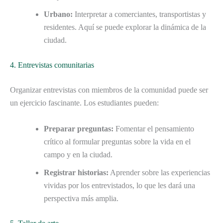
Urbano:
Interpretar a comerciantes, transportistas y
residentes. Aquí se puede explorar la dinámica de la
ciudad.
4. Entrevistas comunitarias
Organizar entrevistas con miembros de la comunidad puede ser
un ejercicio fascinante. Los estudiantes pueden:
Preparar preguntas:
Fomentar el pensamiento
crítico al formular preguntas sobre la vida en el
campo y en la ciudad.
Registrar historias:
Aprender sobre las experiencias
vividas por los entrevistados, lo que les dará una
perspectiva más amplia.