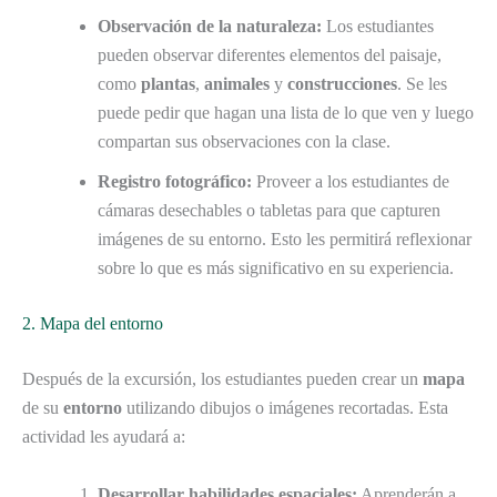
Observación de la naturaleza:
Los estudiantes
pueden observar diferentes elementos del paisaje,
como
plantas
,
animales
y
construcciones
. Se les
puede pedir que hagan una lista de lo que ven y luego
compartan sus observaciones con la clase.
Registro fotográfico:
Proveer a los estudiantes de
cámaras desechables o tabletas para que capturen
imágenes de su entorno. Esto les permitirá reflexionar
sobre lo que es más significativo en su experiencia.
2. Mapa del entorno
Después de la excursión, los estudiantes pueden crear un
mapa
de su
entorno
utilizando dibujos o imágenes recortadas. Esta
actividad les ayudará a:
Desarrollar habilidades espaciales:
Aprenderán a