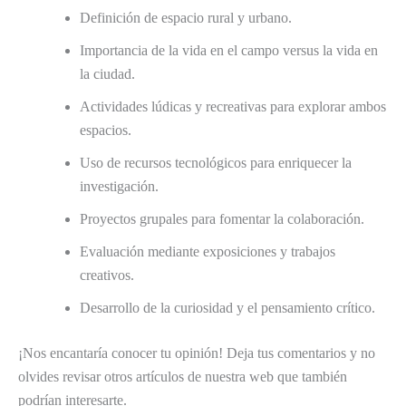
Definición de espacio rural y urbano.
Importancia de la vida en el campo versus la vida en
la ciudad.
Actividades lúdicas y recreativas para explorar ambos
espacios.
Uso de recursos tecnológicos para enriquecer la
investigación.
Proyectos grupales para fomentar la colaboración.
Evaluación mediante exposiciones y trabajos
creativos.
Desarrollo de la curiosidad y el pensamiento crítico.
¡Nos encantaría conocer tu opinión! Deja tus comentarios y no
olvides revisar otros artículos de nuestra web que también
podrían interesarte.