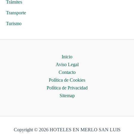
Trámites
Transporte
Turismo
Inicio
Aviso Legal
Contacto
Política de Cookies
Política de Privacidad
Sitemap
Copyright © 2026 HOTELES EN MERLO SAN LUIS