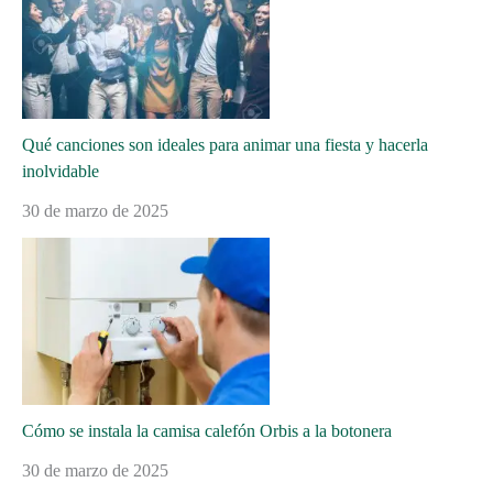
Qué canciones son ideales para animar una fiesta y hacerla
inolvidable
30 de marzo de 2025
Cómo se instala la camisa calefón Orbis a la botonera
30 de marzo de 2025