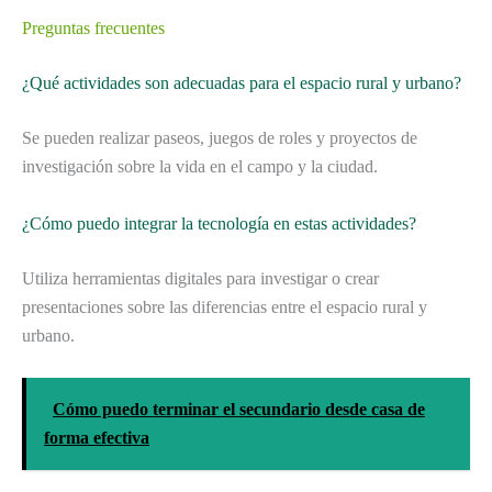
Preguntas frecuentes
¿Qué actividades son adecuadas para el espacio rural y urbano?
Se pueden realizar paseos, juegos de roles y proyectos de
investigación sobre la vida en el campo y la ciudad.
¿Cómo puedo integrar la tecnología en estas actividades?
Utiliza herramientas digitales para investigar o crear
presentaciones sobre las diferencias entre el espacio rural y
urbano.
Cómo puedo terminar el secundario desde casa de
forma efectiva