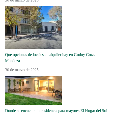
30 de marzo de 2025
Qué opciones de locales en alquiler hay en Godoy Cruz,
Mendoza
30 de marzo de 2025
Dónde se encuentra la residencia para mayores El Hogar del Sol