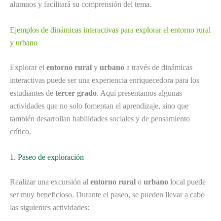
alumnos y facilitará su comprensión del tema.
Ejemplos de dinámicas interactivas para explorar el entorno rural
y urbano
Explorar el
entorno rural
y
urbano
a través de dinámicas
interactivas puede ser una experiencia enriquecedora para los
estudiantes de
tercer grado
. Aquí presentamos algunas
actividades que no solo fomentan el aprendizaje, sino que
también desarrollan habilidades sociales y de pensamiento
crítico.
1. Paseo de exploración
Realizar una excursión al
entorno rural
o
urbano
local puede
ser muy beneficioso. Durante el paseo, se pueden llevar a cabo
las siguientes actividades: