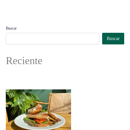
Buscar
Buscar
Reciente