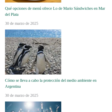
Qué opciones de menú ofrece Lo de Mario Sándwiches en Mar
del Plata
30 de marzo de 2025
Cómo se lleva a cabo la protección del medio ambiente en
Argentina
30 de marzo de 2025