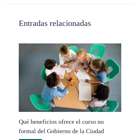
Entradas relacionadas
Qué beneficios ofrece el curso no
formal del Gobierno de la Ciudad