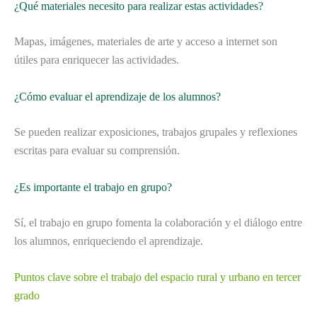
¿Qué materiales necesito para realizar estas actividades?
Mapas, imágenes, materiales de arte y acceso a internet son
útiles para enriquecer las actividades.
¿Cómo evaluar el aprendizaje de los alumnos?
Se pueden realizar exposiciones, trabajos grupales y reflexiones
escritas para evaluar su comprensión.
¿Es importante el trabajo en grupo?
Sí, el trabajo en grupo fomenta la colaboración y el diálogo entre
los alumnos, enriqueciendo el aprendizaje.
Puntos clave sobre el trabajo del espacio rural y urbano en tercer
grado