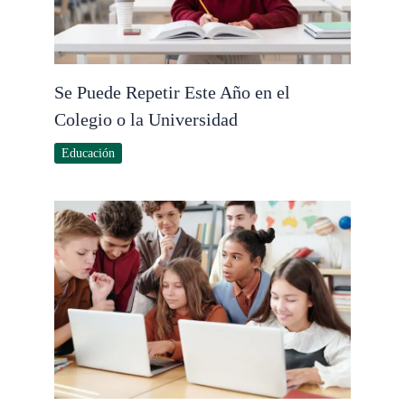
Se Puede Repetir Este Año en el
Colegio o la Universidad
Educación