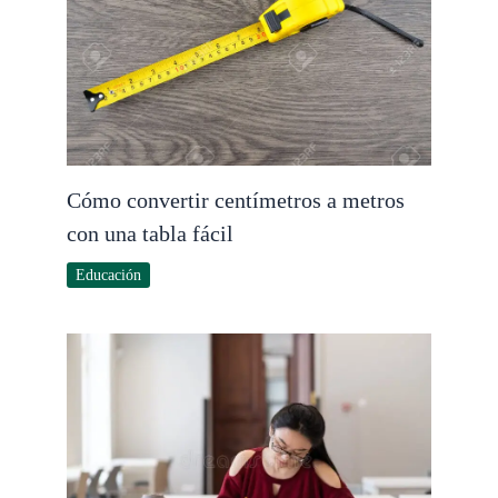
Cómo convertir centímetros a metros
con una tabla fácil
Educación