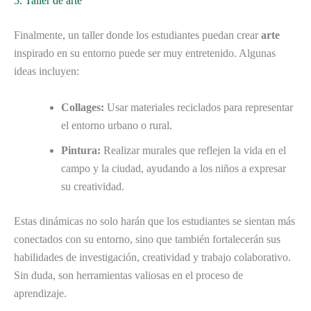
5. Taller de arte
Finalmente, un taller donde los estudiantes puedan crear
arte
inspirado en su entorno puede ser muy entretenido. Algunas
ideas incluyen:
Collages:
Usar materiales reciclados para representar
el entorno urbano o rural.
Pintura:
Realizar murales que reflejen la vida en el
campo y la ciudad, ayudando a los niños a expresar
su creatividad.
Estas dinámicas no solo harán que los estudiantes se sientan más
conectados con su entorno, sino que también fortalecerán sus
habilidades de investigación, creatividad y trabajo colaborativo.
Sin duda, son herramientas valiosas en el proceso de
aprendizaje.