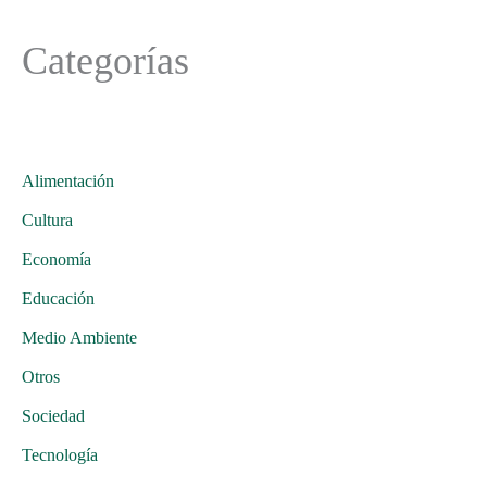
Categorías
Alimentación
Cultura
Economía
Educación
Medio Ambiente
Otros
Sociedad
Tecnología