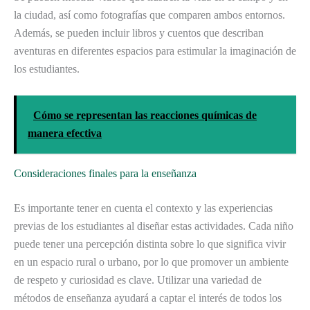
la ciudad, así como fotografías que comparen ambos entornos.
Además, se pueden incluir libros y cuentos que describan
aventuras en diferentes espacios para estimular la imaginación de
los estudiantes.
Cómo se representan las reacciones químicas de
manera efectiva
Consideraciones finales para la enseñanza
Es importante tener en cuenta el contexto y las experiencias
previas de los estudiantes al diseñar estas actividades. Cada niño
puede tener una percepción distinta sobre lo que significa vivir
en un espacio rural o urbano, por lo que promover un ambiente
de respeto y curiosidad es clave. Utilizar una variedad de
métodos de enseñanza ayudará a captar el interés de todos los