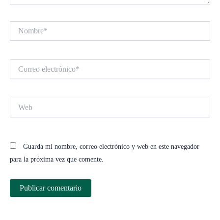
Nombre*
Correo
electrónico*
Web
Guarda mi nombre, correo electrónico y web en este navegador
para la próxima vez que comente.