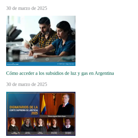
30 de marzo de 2025
Cómo acceder a los subsidios de luz y gas en Argentina
30 de marzo de 2025