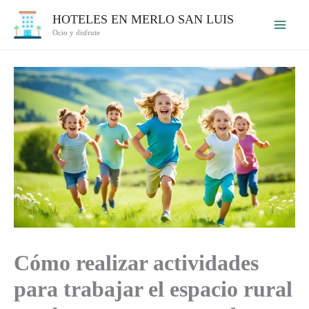
Ir
HOTELES EN MERLO SAN LUIS
al
Ocio y disfrute
contenido
Cómo realizar actividades
para trabajar el espacio rural