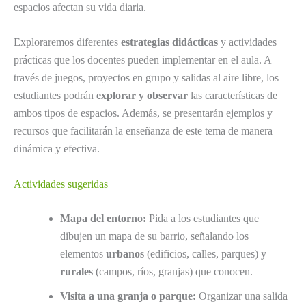
espacios afectan su vida diaria.
Exploraremos diferentes
estrategias didácticas
y actividades
prácticas que los docentes pueden implementar en el aula. A
través de juegos, proyectos en grupo y salidas al aire libre, los
estudiantes podrán
explorar y observar
las características de
ambos tipos de espacios. Además, se presentarán ejemplos y
recursos que facilitarán la enseñanza de este tema de manera
dinámica y efectiva.
Actividades sugeridas
Mapa del entorno:
Pida a los estudiantes que
dibujen un mapa de su barrio, señalando los
elementos
urbanos
(edificios, calles, parques) y
rurales
(campos, ríos, granjas) que conocen.
Visita a una granja o parque:
Organizar una salida