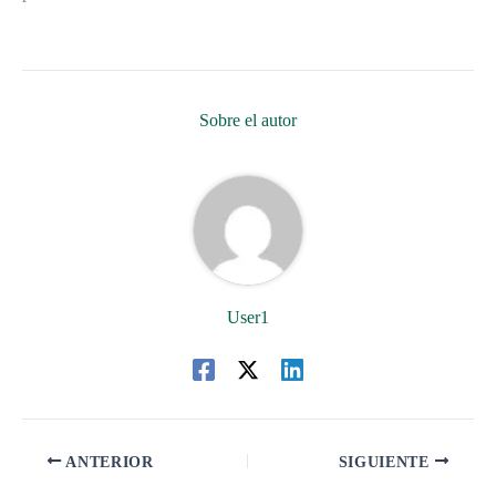
Sobre el autor
User1
ANTERIOR
SIGUIENTE