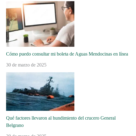
Cómo puedo consultar mi boleta de Aguas Mendocinas en línea
30 de marzo de 2025
Qué factores llevaron al hundimiento del crucero General
Belgrano