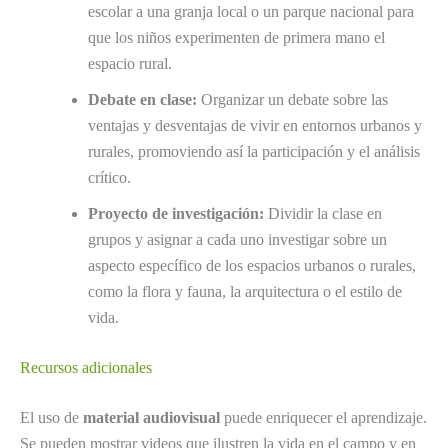
escolar a una granja local o un parque nacional para
que los niños experimenten de primera mano el
espacio rural.
Debate en clase:
Organizar un debate sobre las
ventajas y desventajas de vivir en entornos urbanos y
rurales, promoviendo así la participación y el análisis
crítico.
Proyecto de investigación:
Dividir la clase en
grupos y asignar a cada uno investigar sobre un
aspecto específico de los espacios urbanos o rurales,
como la flora y fauna, la arquitectura o el estilo de
vida.
Recursos adicionales
El uso de
material audiovisual
puede enriquecer el aprendizaje.
Se pueden mostrar videos que ilustren la vida en el campo y en