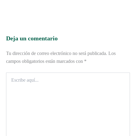
Deja un comentario
Tu dirección de correo electrónico no será publicada.
Los
campos obligatorios están marcados con
*
Escribe
aquí...