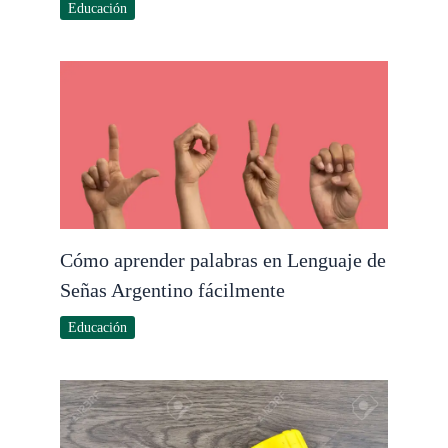
Educación
Cómo aprender palabras en Lenguaje de
Señas Argentino fácilmente
Educación