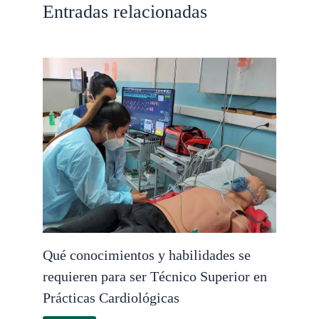
Entradas relacionadas
Qué conocimientos y habilidades se
requieren para ser Técnico Superior en
Prácticas Cardiológicas