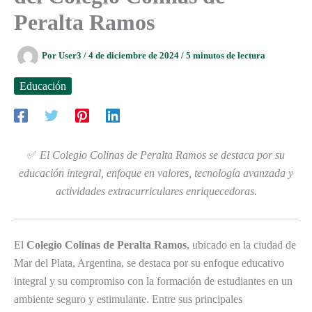
Peralta Ramos
Por
User3
/
4 de diciembre de 2024
/
5 minutos de lectura
Educación
✅
El Colegio Colinas de Peralta Ramos se destaca por su
educación integral, enfoque en valores, tecnología avanzada y
actividades extracurriculares enriquecedoras.
El
Colegio Colinas de Peralta Ramos
, ubicado en la ciudad de
Mar del Plata, Argentina, se destaca por su enfoque educativo
integral y su compromiso con la formación de estudiantes en un
ambiente seguro y estimulante. Entre sus principales