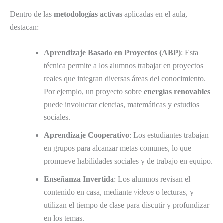
Dentro de las
metodologías activas
aplicadas en el aula,
destacan:
Aprendizaje Basado en Proyectos (ABP)
: Esta
técnica permite a los alumnos trabajar en proyectos
reales que integran diversas áreas del conocimiento.
Por ejemplo, un proyecto sobre
energías renovables
puede involucrar ciencias, matemáticas y estudios
sociales.
Aprendizaje Cooperativo
: Los estudiantes trabajan
en grupos para alcanzar metas comunes, lo que
promueve habilidades sociales y de trabajo en equipo.
Enseñanza Invertida
: Los alumnos revisan el
contenido en casa, mediante
videos
o lecturas, y
utilizan el tiempo de clase para discutir y profundizar
en los temas.