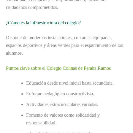
ciudadanos comprometidos.
¿Cómo es la infraestructura del colegio?
Dispone de modernas instalaciones, con aulas equipadas,
espacios deportivos y áreas verdes para el esparcimiento de los
alumnos.
Puntos clave sobre el Colegio Colinas de Peralta Ramos
Educación desde nivel inicial hasta secundaria.
Enfoque pedagógico constructivista.
Actividades extracurriculares variadas.
Fomento de valores como solidaridad y
responsabilidad.