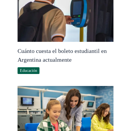
Cuánto cuesta el boleto estudiantil en
Argentina actualmente
Educación