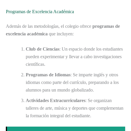
Programas de Excelencia Académica
Además de las metodologías, el colegio ofrece
programas de
excelencia académica
que incluyen:
Club de Ciencias
: Un espacio donde los estudiantes
pueden experimentar y llevar a cabo investigaciones
científicas.
Programas de Idiomas
: Se imparte inglés y otros
idiomas como parte del currículo, preparando a los
alumnos para un mundo globalizado.
Actividades Extracurriculares
: Se organizan
talleres de arte, música y deportes que complementan
la formación integral del estudiante.