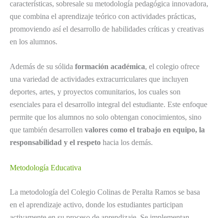
características, sobresale su metodología pedagógica innovadora,
que combina el aprendizaje teórico con actividades prácticas,
promoviendo así el desarrollo de habilidades críticas y creativas
en los alumnos.
Además de su sólida
formación académica
, el colegio ofrece
una variedad de actividades extracurriculares que incluyen
deportes, artes, y proyectos comunitarios, los cuales son
esenciales para el desarrollo integral del estudiante. Este enfoque
permite que los alumnos no solo obtengan conocimientos, sino
que también desarrollen
valores como el trabajo en equipo, la
responsabilidad y el respeto
hacia los demás.
Metodología Educativa
La metodología del Colegio Colinas de Peralta Ramos se basa
en el aprendizaje activo, donde los estudiantes participan
activamente en su proceso de aprendizaje. Se implementan