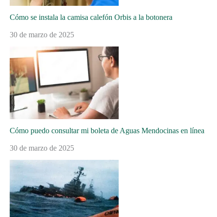
Cómo se instala la camisa calefón Orbis a la botonera
30 de marzo de 2025
Cómo puedo consultar mi boleta de Aguas Mendocinas en línea
30 de marzo de 2025