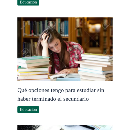
Educación
Qué opciones tengo para estudiar sin
haber terminado el secundario
Educación