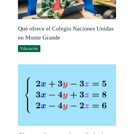
Qué ofrece el Colegio Naciones Unidas
en Monte Grande
Educación