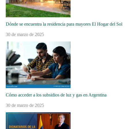
Dónde se encuentra la residencia para mayores El Hogar del Sol
30 de marzo de 2025
Cómo acceder a los subsidios de luz y gas en Argentina
30 de marzo de 2025