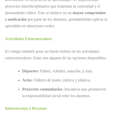
proyectos interdisciplinarios que fomentan la curiosidad y el
pensamiento crítico. Esto se traduce en un
mayor compromiso
y motivación
por parte de los alumnos, permitiéndoles aplicar lo
aprendido en situaciones reales.
Actividades Extracurriculares
El colegio también pone un fuerte énfasis en las actividades
extracurriculares. Estas son algunas de las opciones disponibles:
Deportes:
Fútbol, voleibol, natación, y más.
Artes:
Talleres de teatro, música y plástica.
Proyectos comunitarios:
Iniciativas que promueven
la responsabilidad social entre los alumnos.
Infraestructura y Recursos