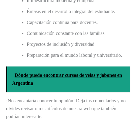
Infraestructura moderna y equipada.
Énfasis en el desarrollo integral del estudiante.
Capacitación continua para docentes.
Comunicación constante con las familias.
Proyectos de inclusión y diversidad.
Preparación para el mundo laboral y universitario.
Dónde puedo encontrar cursos de velas y jabones en
Argentina
¡Nos encantaría conocer tu opinión! Deja tus comentarios y no
olvides revisar otros artículos de nuestra web que también
podrían interesarte.