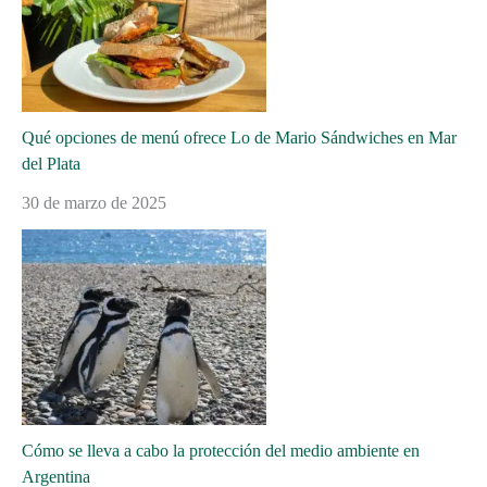
Qué opciones de menú ofrece Lo de Mario Sándwiches en Mar
del Plata
30 de marzo de 2025
Cómo se lleva a cabo la protección del medio ambiente en
Argentina