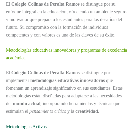
El
Colegio Colinas de Peralta Ramos
se distingue por su
enfoque integral en la educación, ofreciendo un ambiente seguro
y motivador que prepara a los estudiantes para los desafíos del
futuro. Su compromiso con la formación de individuos
competentes y con valores es una de las claves de su éxito.
Metodologías educativas innovadoras y programas de excelencia
académica
El
Colegio Colinas de Peralta Ramos
se distingue por
implementar
metodologías educativas innovadoras
que
fomentan un aprendizaje significativo en sus estudiantes. Estas
metodologías están diseñadas para adaptarse a las necesidades
del
mundo actual
, incorporando herramientas y técnicas que
estimulan el
pensamiento crítico
y la
creatividad
.
Metodologías Activas