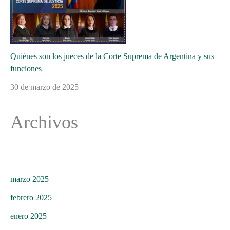
Quiénes son los jueces de la Corte Suprema de Argentina y sus
funciones
30 de marzo de 2025
Archivos
marzo 2025
febrero 2025
enero 2025