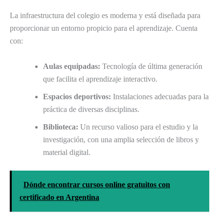
La infraestructura del colegio es moderna y está diseñada para
proporcionar un entorno propicio para el aprendizaje. Cuenta
con:
Aulas equipadas:
Tecnología de última generación
que facilita el aprendizaje interactivo.
Espacios deportivos:
Instalaciones adecuadas para la
práctica de diversas disciplinas.
Biblioteca:
Un recurso valioso para el estudio y la
investigación, con una amplia selección de libros y
material digital.
Dónde encontrar cursos online gratuitos con
certificado en Argentina