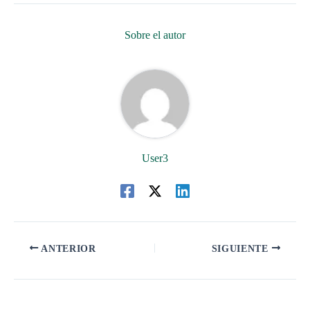
Sobre el autor
User3
ANTERIOR
SIGUIENTE