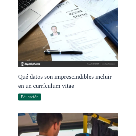
Qué datos son imprescindibles incluir
en un currículum vitae
Educación