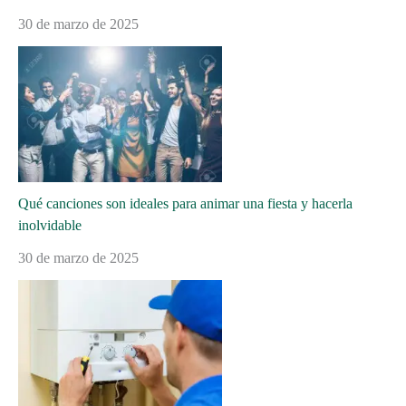
30 de marzo de 2025
Qué canciones son ideales para animar una fiesta y hacerla
inolvidable
30 de marzo de 2025