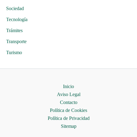
Sociedad
Tecnología
Trámites
Transporte
Turismo
Inicio
Aviso Legal
Contacto
Política de Cookies
Política de Privacidad
Sitemap