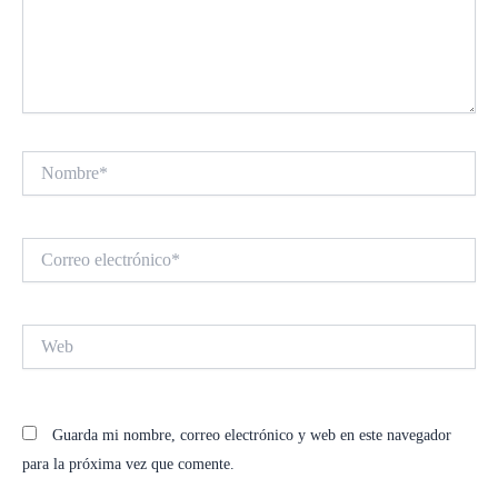
Nombre*
Correo
electrónico*
Web
Guarda mi nombre, correo electrónico y web en este navegador
para la próxima vez que comente.