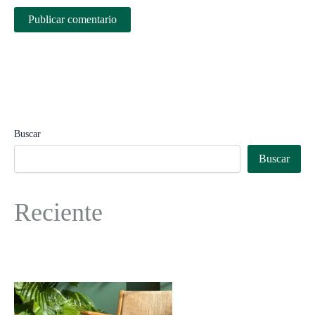
Buscar
Buscar
Reciente