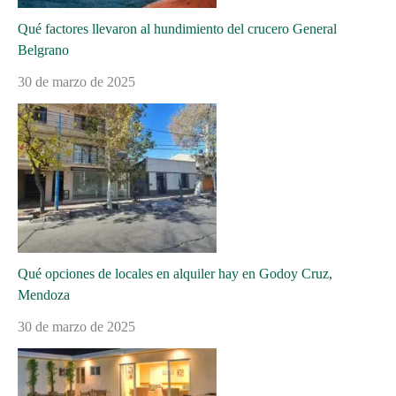
Qué factores llevaron al hundimiento del crucero General
Belgrano
30 de marzo de 2025
Qué opciones de locales en alquiler hay en Godoy Cruz,
Mendoza
30 de marzo de 2025