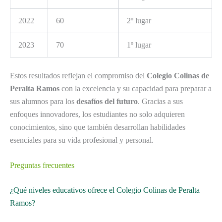
2022
60
2º lugar
2023
70
1º lugar
Estos resultados reflejan el compromiso del
Colegio Colinas de
Peralta Ramos
con la excelencia y su capacidad para preparar a
sus alumnos para los
desafíos del futuro
. Gracias a sus
enfoques innovadores, los estudiantes no solo adquieren
conocimientos, sino que también desarrollan habilidades
esenciales para su vida profesional y personal.
Preguntas frecuentes
¿Qué niveles educativos ofrece el Colegio Colinas de Peralta
Ramos?