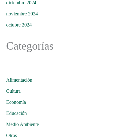
diciembre 2024
noviembre 2024
octubre 2024
Categorías
Alimentación
Cultura
Economía
Educación
Medio Ambiente
Otros