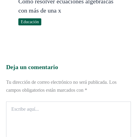
Cómo resolver ecuaciones algebraicas
con más de una x
Educación
Deja un comentario
Tu dirección de correo electrónico no será publicada.
Los
campos obligatorios están marcados con
*
Escribe
aquí...