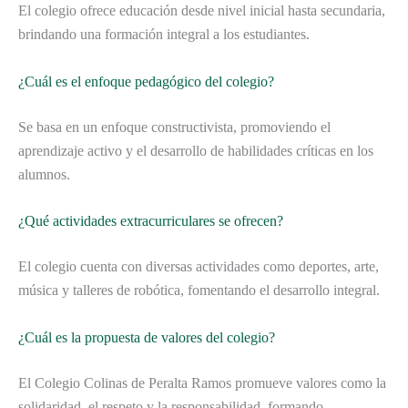
El colegio ofrece educación desde nivel inicial hasta secundaria,
brindando una formación integral a los estudiantes.
¿Cuál es el enfoque pedagógico del colegio?
Se basa en un enfoque constructivista, promoviendo el
aprendizaje activo y el desarrollo de habilidades críticas en los
alumnos.
¿Qué actividades extracurriculares se ofrecen?
El colegio cuenta con diversas actividades como deportes, arte,
música y talleres de robótica, fomentando el desarrollo integral.
¿Cuál es la propuesta de valores del colegio?
El Colegio Colinas de Peralta Ramos promueve valores como la
solidaridad, el respeto y la responsabilidad, formando