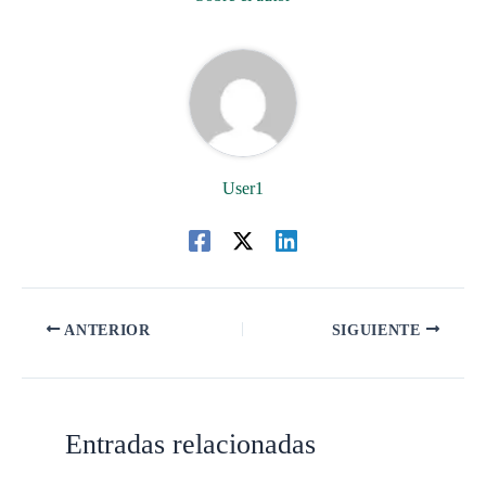
User1
ANTERIOR
SIGUIENTE
Entradas relacionadas