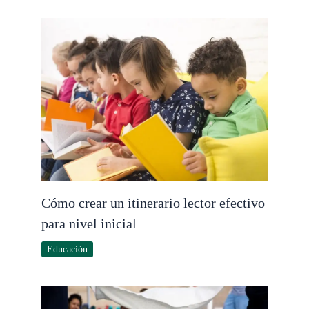
Cómo crear un itinerario lector efectivo
para nivel inicial
Educación