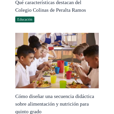
Qué características destacan del
Colegio Colinas de Peralta Ramos
Educación
Cómo diseñar una secuencia didáctica
sobre alimentación y nutrición para
quinto grado