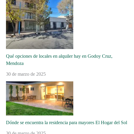
Qué opciones de locales en alquiler hay en Godoy Cruz,
Mendoza
30 de marzo de 2025
Dónde se encuentra la residencia para mayores El Hogar del Sol
30 de marzo de 2025