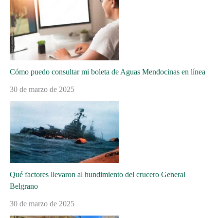
Cómo puedo consultar mi boleta de Aguas Mendocinas en línea
30 de marzo de 2025
Qué factores llevaron al hundimiento del crucero General
Belgrano
30 de marzo de 2025