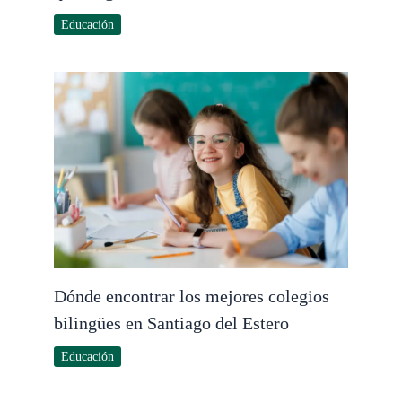
Educación
Dónde encontrar los mejores colegios
bilingües en Santiago del Estero
Educación