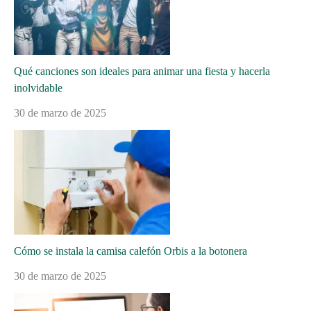
Qué canciones son ideales para animar una fiesta y hacerla
inolvidable
30 de marzo de 2025
Cómo se instala la camisa calefón Orbis a la botonera
30 de marzo de 2025