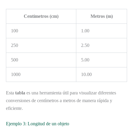
Centímetros (cm)
Metros (m)
100
1.00
250
2.50
500
5.00
1000
10.00
Esta
tabla
es una herramienta útil para visualizar diferentes
conversiones de centímetros a metros de manera rápida y
eficiente.
Ejemplo 3: Longitud de un objeto