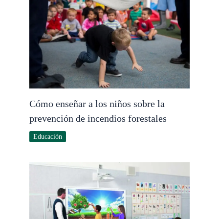
Cómo enseñar a los niños sobre la
prevención de incendios forestales
Educación