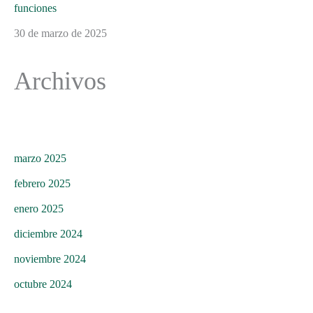
funciones
30 de marzo de 2025
Archivos
marzo 2025
febrero 2025
enero 2025
diciembre 2024
noviembre 2024
octubre 2024