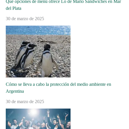
Qué opciones de menú ofrece Lo de Mario Sándwiches en Mar
del Plata
30 de marzo de 2025
Cómo se lleva a cabo la protección del medio ambiente en
Argentina
30 de marzo de 2025