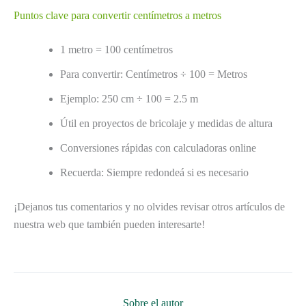
Puntos clave para convertir centímetros a metros
1 metro = 100 centímetros
Para convertir: Centímetros ÷ 100 = Metros
Ejemplo: 250 cm ÷ 100 = 2.5 m
Útil en proyectos de bricolaje y medidas de altura
Conversiones rápidas con calculadoras online
Recuerda: Siempre redondeá si es necesario
¡Dejanos tus comentarios y no olvides revisar otros artículos de
nuestra web que también pueden interesarte!
Sobre el autor