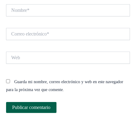
Nombre*
Correo
electrónico*
Web
Guarda mi nombre, correo electrónico y web en este navegador
para la próxima vez que comente.