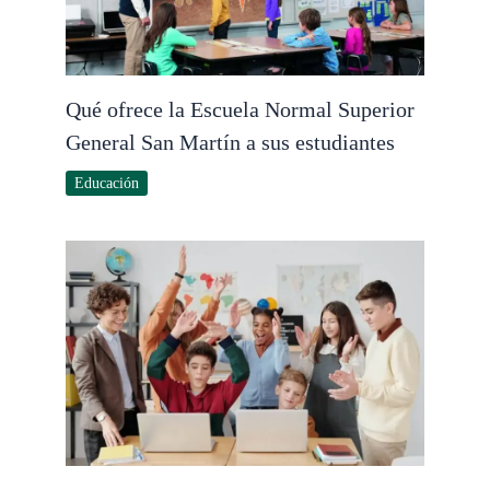
Qué ofrece la Escuela Normal Superior
General San Martín a sus estudiantes
Educación