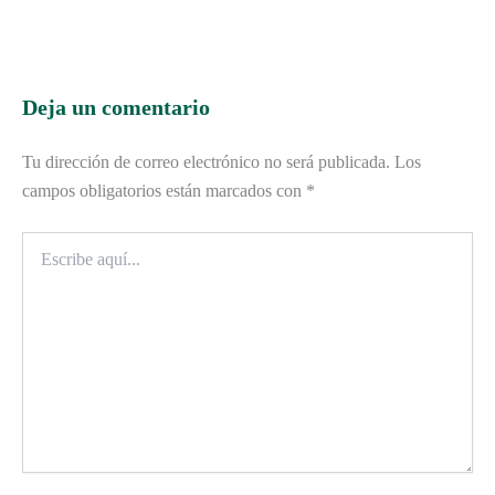
Deja un comentario
Tu dirección de correo electrónico no será publicada.
Los
campos obligatorios están marcados con
*
Escribe
aquí...