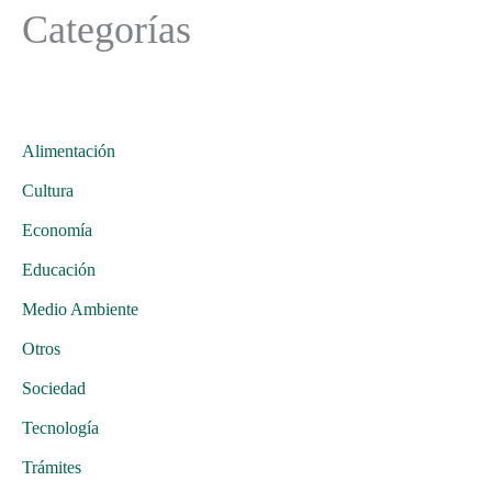
Categorías
Alimentación
Cultura
Economía
Educación
Medio Ambiente
Otros
Sociedad
Tecnología
Trámites