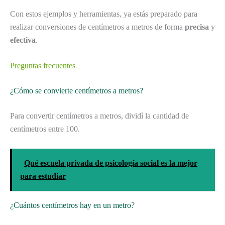
Con estos ejemplos y herramientas, ya estás preparado para
realizar conversiones de centímetros a metros de forma
precisa
y
efectiva
.
Preguntas frecuentes
¿Cómo se convierte centímetros a metros?
Para convertir centímetros a metros, dividí la cantidad de
centímetros entre 100.
Qué escuela privada de psicología social es la mejor
para estudiar
¿Cuántos centímetros hay en un metro?