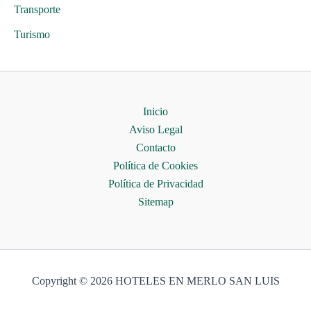
Transporte
Turismo
Inicio
Aviso Legal
Contacto
Política de Cookies
Política de Privacidad
Sitemap
Copyright © 2026 HOTELES EN MERLO SAN LUIS