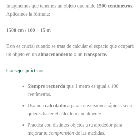
Imaginemos que tenemos un objeto que mide
1500 centímetros
.
Aplicamos la fórmula:
1500 cm / 100 = 15 m
Esto es crucial cuando se trata de calcular el espacio que ocupará
un objeto en un
almacenamiento
o un
transporte
.
Consejos prácticos
Siempre recuerda
que 1 metro es igual a 100
centímetros.
Usa una
calculadora
para conversiones rápidas si no
quieres hacer el cálculo manualmente.
Practica con distintos objetos a tu alrededor para
mejorar tu
comprensión
de las medidas.