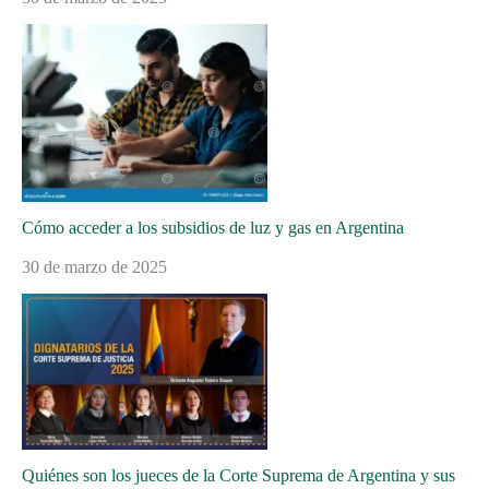
Cómo acceder a los subsidios de luz y gas en Argentina
30 de marzo de 2025
Quiénes son los jueces de la Corte Suprema de Argentina y sus