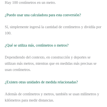
Hay 100 centímetros en un metro.
¿Puedo usar una calculadora para esta conversión?
Sí, simplemente ingresá la cantidad de centímetros y dividila por
100.
¿Qué se utiliza más, centímetros o metros?
Dependiendo del contexto, en construcción y deportes se
utilizan más metros, mientras que en medidas más precisas se
usan centímetros.
¿Existen otras unidades de medida relacionadas?
Además de centímetros y metros, también se usan milímetros y
kilómetros para medir distancias.