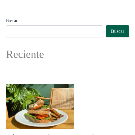
Buscar
Buscar
Reciente