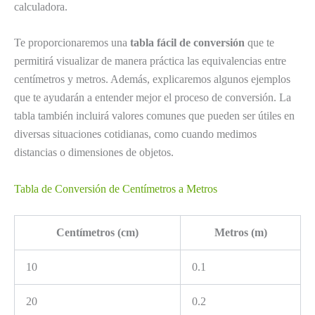
calculadora.
Te proporcionaremos una
tabla fácil de conversión
que te
permitirá visualizar de manera práctica las equivalencias entre
centímetros y metros. Además, explicaremos algunos ejemplos
que te ayudarán a entender mejor el proceso de conversión. La
tabla también incluirá valores comunes que pueden ser útiles en
diversas situaciones cotidianas, como cuando medimos
distancias o dimensiones de objetos.
Tabla de Conversión de Centímetros a Metros
Centímetros (cm)
Metros (m)
10
0.1
20
0.2