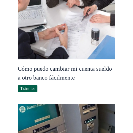
Cómo puedo cambiar mi cuenta sueldo
a otro banco fácilmente
Trámites