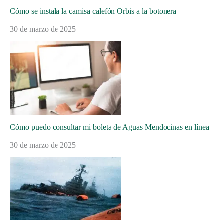
Cómo se instala la camisa calefón Orbis a la botonera
30 de marzo de 2025
Cómo puedo consultar mi boleta de Aguas Mendocinas en línea
30 de marzo de 2025