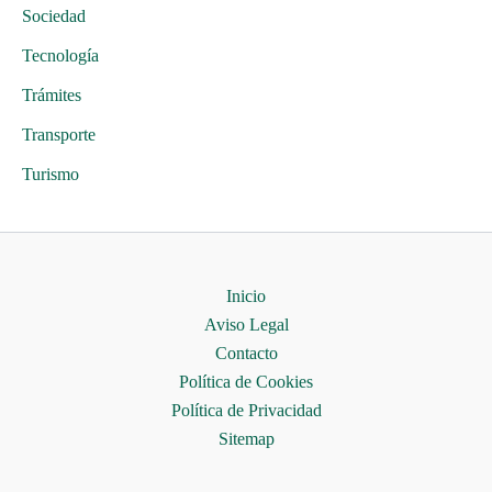
Sociedad
Tecnología
Trámites
Transporte
Turismo
Inicio
Aviso Legal
Contacto
Política de Cookies
Política de Privacidad
Sitemap