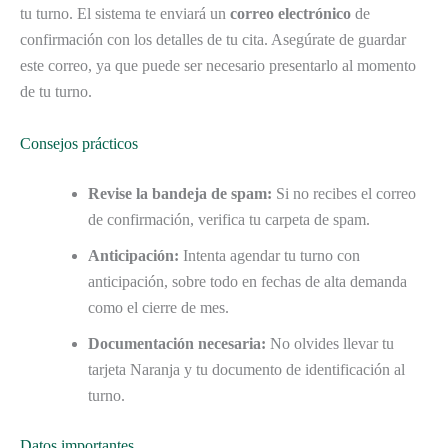
tu turno. El sistema te enviará un
correo electrónico
de
confirmación con los detalles de tu cita. Asegúrate de guardar
este correo, ya que puede ser necesario presentarlo al momento
de tu turno.
Consejos prácticos
Revise la bandeja de spam:
Si no recibes el correo
de confirmación, verifica tu carpeta de spam.
Anticipación:
Intenta agendar tu turno con
anticipación, sobre todo en fechas de alta demanda
como el cierre de mes.
Documentación necesaria:
No olvides llevar tu
tarjeta Naranja y tu documento de identificación al
turno.
Datos importantes