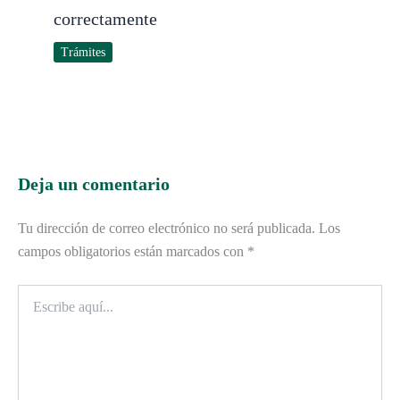
correctamente
Trámites
Deja un comentario
Tu dirección de correo electrónico no será publicada.
Los
campos obligatorios están marcados con
*
Escribe
aquí...