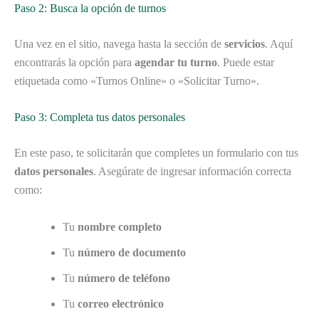
Paso 2: Busca la opción de turnos
Una vez en el sitio, navega hasta la sección de
servicios
. Aquí
encontrarás la opción para
agendar tu turno
. Puede estar
etiquetada como «Turnos Online» o «Solicitar Turno».
Paso 3: Completa tus datos personales
En este paso, te solicitarán que completes un formulario con tus
datos personales
. Asegúrate de ingresar información correcta
como:
Tu
nombre completo
Tu
número de documento
Tu
número de teléfono
Tu
correo electrónico