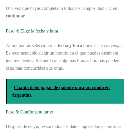
Una vez que hayas completado todos los campos, haz clic en
continuar
.
Paso 4: Elige la fecha y hora
Ahora podrás seleccionar la
fecha y hora
que más te convenga.
Es recomendable elegir un horario en el que puedas asistir sin
inconvenientes. Recuerda que algunas franjas horarias pueden
estar más concurridas que otras.
Cuánto debo pagar de patente para una moto en
Argentina
Paso 5: Confirma tu turno
Después de elegir, revisa todos los datos ingresados y confirma