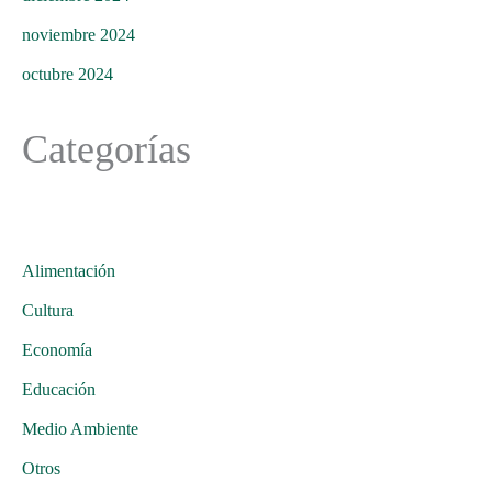
noviembre 2024
octubre 2024
Categorías
Alimentación
Cultura
Economía
Educación
Medio Ambiente
Otros