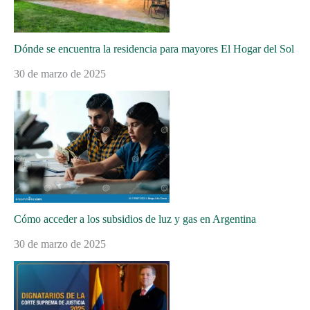
Dónde se encuentra la residencia para mayores El Hogar del Sol
30 de marzo de 2025
Cómo acceder a los subsidios de luz y gas en Argentina
30 de marzo de 2025