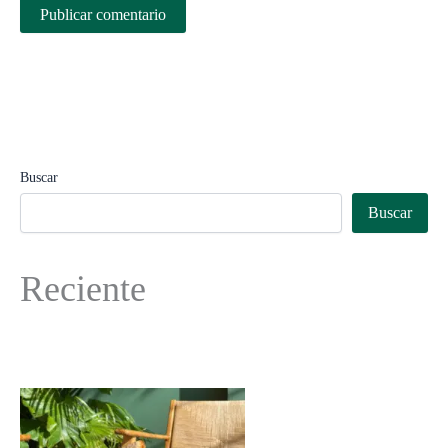
Buscar
Buscar
Reciente