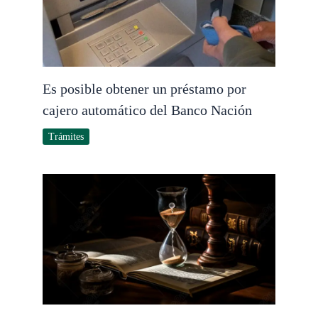
Es posible obtener un préstamo por
cajero automático del Banco Nación
Trámites