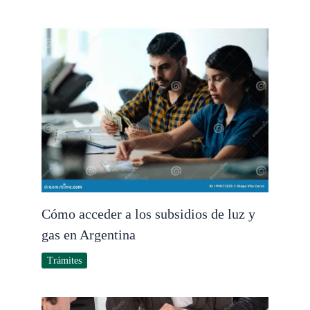
Cómo acceder a los subsidios de luz y
gas en Argentina
Trámites