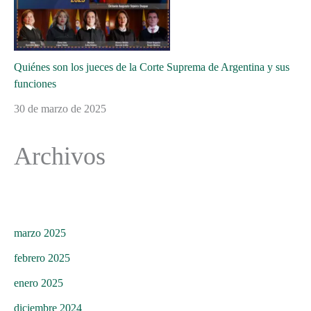
Quiénes son los jueces de la Corte Suprema de Argentina y sus
funciones
30 de marzo de 2025
Archivos
marzo 2025
febrero 2025
enero 2025
diciembre 2024