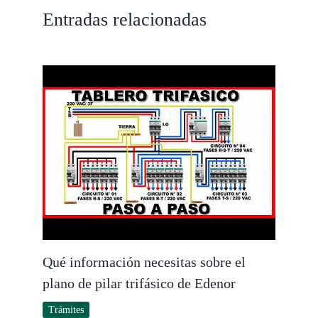
Entradas relacionadas
Qué información necesitas sobre el
plano de pilar trifásico de Edenor
Trámites