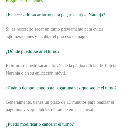
Preguntas frecuentes
¿Es necesario sacar turno para pagar la tarjeta Naranja?
Sí, es necesario sacar un turno previamente para evitar
aglomeraciones y facilitar el proceso de pago.
¿Dónde puedo sacar el turno?
El turno se puede sacar a través de la página oficial de Tarjeta
Naranja o en su aplicación móvil.
¿Cuánto tiempo tengo para pagar una vez que saque el turno?
Generalmente, tienes un plazo de 15 minutos para realizar el
pago una vez que inicias el trámite en la sucursal.
¿Puedo modificar o cancelar el turno?