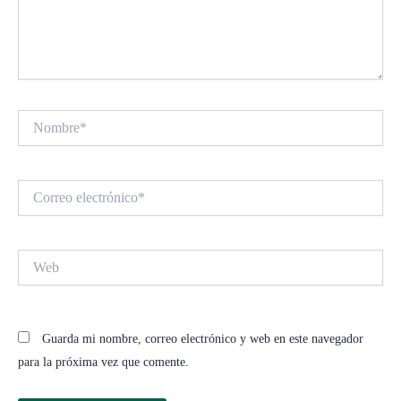
Nombre*
Correo
electrónico*
Web
Guarda mi nombre, correo electrónico y web en este navegador
para la próxima vez que comente.