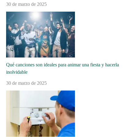
30 de marzo de 2025
Qué canciones son ideales para animar una fiesta y hacerla
inolvidable
30 de marzo de 2025