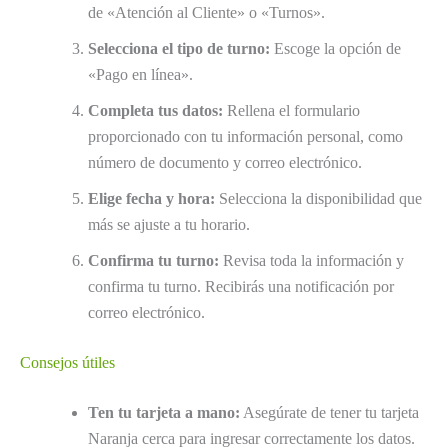
de «Atención al Cliente» o «Turnos».
Selecciona el tipo de turno:
Escoge la opción de
«Pago en línea».
Completa tus datos:
Rellena el formulario
proporcionado con tu información personal, como
número de documento y correo electrónico.
Elige fecha y hora:
Selecciona la disponibilidad que
más se ajuste a tu horario.
Confirma tu turno:
Revisa toda la información y
confirma tu turno. Recibirás una notificación por
correo electrónico.
Consejos útiles
Ten tu tarjeta a mano:
Asegúrate de tener tu tarjeta
Naranja cerca para ingresar correctamente los datos.