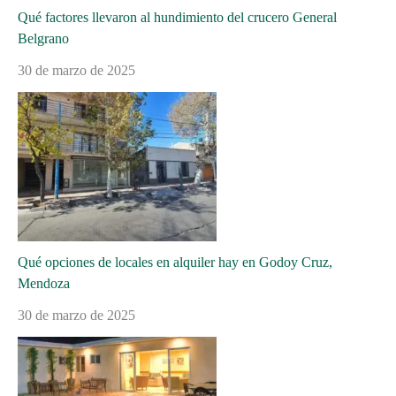
Qué factores llevaron al hundimiento del crucero General
Belgrano
30 de marzo de 2025
Qué opciones de locales en alquiler hay en Godoy Cruz,
Mendoza
30 de marzo de 2025