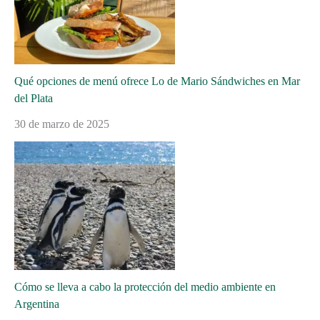
Qué opciones de menú ofrece Lo de Mario Sándwiches en Mar
del Plata
30 de marzo de 2025
Cómo se lleva a cabo la protección del medio ambiente en
Argentina