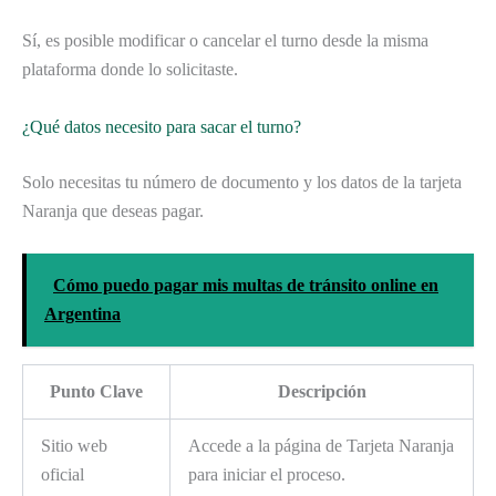
Sí, es posible modificar o cancelar el turno desde la misma
plataforma donde lo solicitaste.
¿Qué datos necesito para sacar el turno?
Solo necesitas tu número de documento y los datos de la tarjeta
Naranja que deseas pagar.
Cómo puedo pagar mis multas de tránsito online en
Argentina
Punto Clave
Descripción
Sitio web
Accede a la página de Tarjeta Naranja
oficial
para iniciar el proceso.