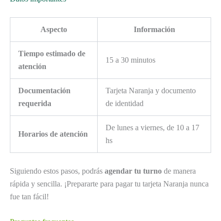
Aspecto
Información
Tiempo estimado de
15 a 30 minutos
atención
Documentación
Tarjeta Naranja y documento
requerida
de identidad
De lunes a viernes, de 10 a 17
Horarios de atención
hs
Siguiendo estos pasos, podrás
agendar tu turno
de manera
rápida y sencilla. ¡Prepararte para pagar tu tarjeta Naranja nunca
fue tan fácil!