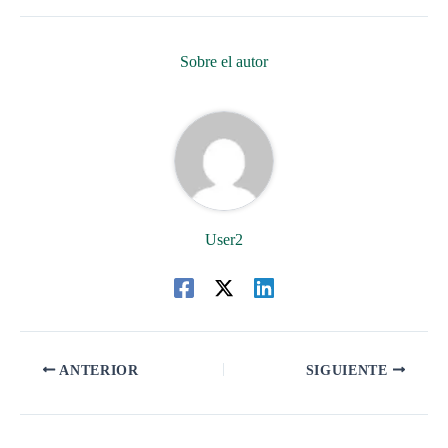
Sobre el autor
User2
ANTERIOR
SIGUIENTE