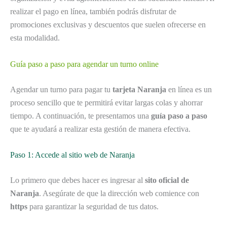
realizar el pago en línea, también podrás disfrutar de
promociones exclusivas y descuentos que suelen ofrecerse en
esta modalidad.
Guía paso a paso para agendar un turno online
Agendar un turno para pagar tu
tarjeta Naranja
en línea es un
proceso sencillo que te permitirá evitar largas colas y ahorrar
tiempo. A continuación, te presentamos una
guía paso a paso
que te ayudará a realizar esta gestión de manera efectiva.
Paso 1: Accede al sitio web de Naranja
Lo primero que debes hacer es ingresar al
sito oficial de
Naranja
. Asegúrate de que la dirección web comience con
https
para garantizar la seguridad de tus datos.