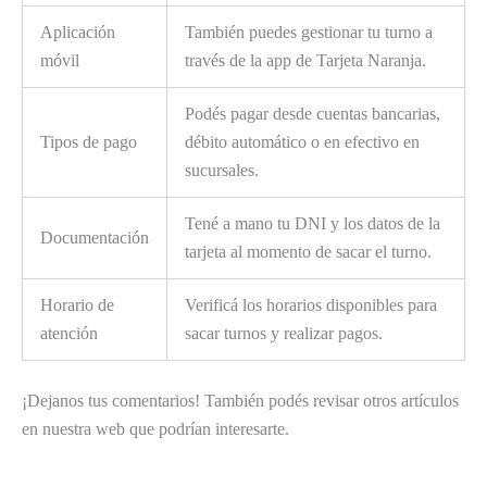
Aplicación
También puedes gestionar tu turno a
móvil
través de la app de Tarjeta Naranja.
Podés pagar desde cuentas bancarias,
Tipos de pago
débito automático o en efectivo en
sucursales.
Tené a mano tu DNI y los datos de la
Documentación
tarjeta al momento de sacar el turno.
Horario de
Verificá los horarios disponibles para
atención
sacar turnos y realizar pagos.
¡Dejanos tus comentarios! También podés revisar otros artículos
en nuestra web que podrían interesarte.