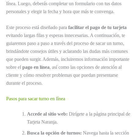
línea. Luego, deberás completar un formulario con tus datos
personales y elegir la fecha y hora que más te convenga.
Este proceso está diseñado para
facilitar el pago de tu tarjeta
evitando largas filas y esperas innecesarias. A continuación, te
guiaremos paso a paso a través del proceso de sacar un turno,
brindándote consejos útiles y aclarando las dudas más comunes
que pueden surgir. Además, incluiremos información importante
sobre el
pago en línea
, así como las opciones de atención al
cliente y cómo resolver problemas que puedan presentarse
durante el proceso.
Pasos para sacar turno en línea
Accede al sitio web:
Dirígete a la página principal de
Tarjeta Naranja.
Busca la opción de turnos:
Navega hasta la sección