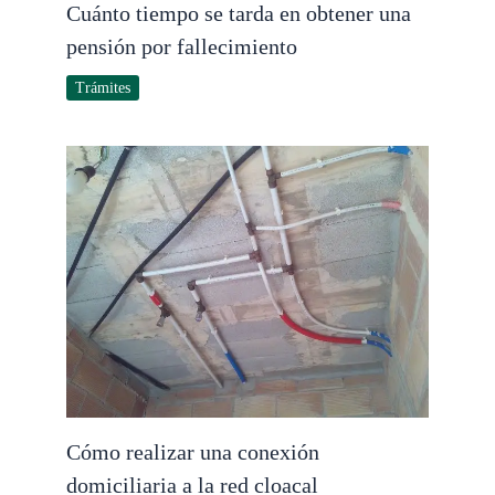
Cuánto tiempo se tarda en obtener una
pensión por fallecimiento
Trámites
Cómo realizar una conexión
domiciliaria a la red cloacal