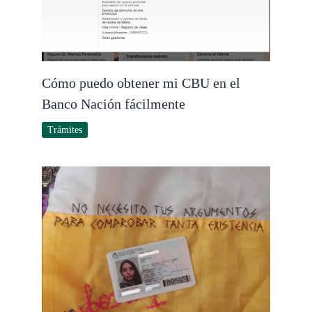
Cómo puedo obtener mi CBU en el
Banco Nación fácilmente
Trámites