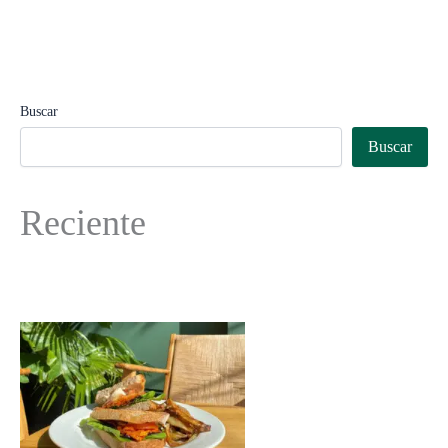
Buscar
Buscar
Reciente