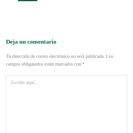
Deja un comentario
Tu dirección de correo electrónico no será publicada.
Los
campos obligatorios están marcados con
*
Escribe
aquí...