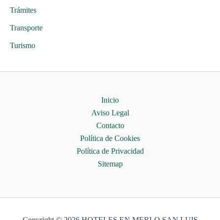
Trámites
Transporte
Turismo
Inicio
Aviso Legal
Contacto
Política de Cookies
Política de Privacidad
Sitemap
Copyright © 2026 HOTELES EN MERLO SAN LUIS