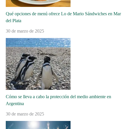
Qué opciones de menú ofrece Lo de Mario Sándwiches en Mar
del Plata
30 de marzo de 2025
Cómo se lleva a cabo la protección del medio ambiente en
Argentina
30 de marzo de 2025