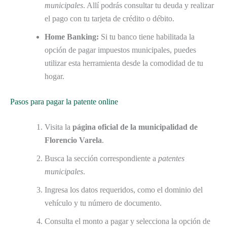
municipales
. Allí podrás consultar tu deuda y realizar
el pago con tu tarjeta de crédito o débito.
Home Banking:
Si tu banco tiene habilitada la
opción de pagar impuestos municipales, puedes
utilizar esta herramienta desde la comodidad de tu
hogar.
Pasos para pagar la patente online
Visita la
página oficial de la municipalidad de
Florencio Varela
.
Busca la sección correspondiente a
patentes
municipales
.
Ingresa los datos requeridos, como el dominio del
vehículo y tu número de documento.
Consulta el monto a pagar y selecciona la opción de