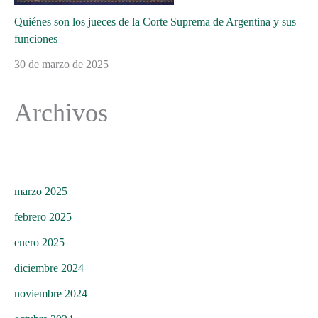
Quiénes son los jueces de la Corte Suprema de Argentina y sus
funciones
30 de marzo de 2025
Archivos
marzo 2025
febrero 2025
enero 2025
diciembre 2024
noviembre 2024