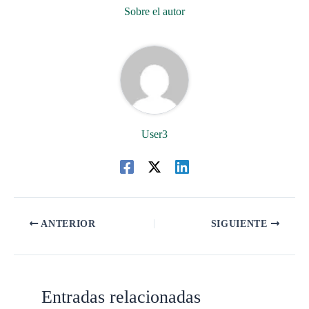
Sobre el autor
User3
ANTERIOR
SIGUIENTE
Entradas relacionadas