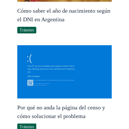
Cómo saber el año de nacimiento según
el DNI en Argentina
Trámites
Por qué no anda la página del censo y
cómo solucionar el problema
Trámites