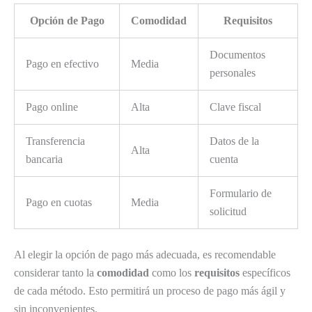
Opción de Pago
Comodidad
Requisitos
Documentos
Pago en efectivo
Media
personales
Pago online
Alta
Clave fiscal
Transferencia
Datos de la
Alta
bancaria
cuenta
Formulario de
Pago en cuotas
Media
solicitud
Al elegir la opción de pago más adecuada, es recomendable
considerar tanto la
comodidad
como los
requisitos
específicos
de cada método. Esto permitirá un proceso de pago más ágil y
sin inconvenientes.