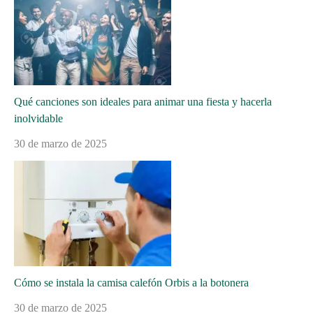
Qué canciones son ideales para animar una fiesta y hacerla
inolvidable
30 de marzo de 2025
Cómo se instala la camisa calefón Orbis a la botonera
30 de marzo de 2025