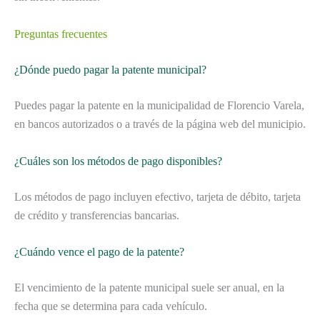
Preguntas frecuentes
¿Dónde puedo pagar la patente municipal?
Puedes pagar la patente en la municipalidad de Florencio Varela,
en bancos autorizados o a través de la página web del municipio.
¿Cuáles son los métodos de pago disponibles?
Los métodos de pago incluyen efectivo, tarjeta de débito, tarjeta
de crédito y transferencias bancarias.
¿Cuándo vence el pago de la patente?
El vencimiento de la patente municipal suele ser anual, en la
fecha que se determina para cada vehículo.