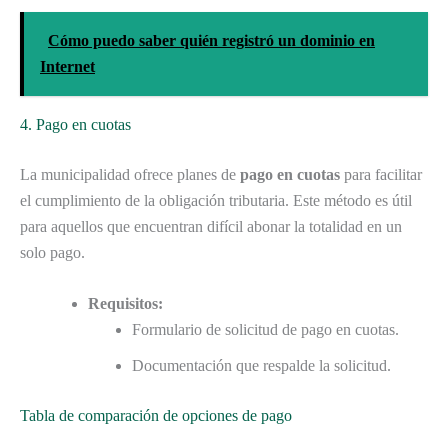
Cómo puedo saber quién registró un dominio en
Internet
4. Pago en cuotas
La municipalidad ofrece planes de
pago en cuotas
para facilitar
el cumplimiento de la obligación tributaria. Este método es útil
para aquellos que encuentran difícil abonar la totalidad en un
solo pago.
Requisitos:
Formulario de solicitud de pago en cuotas.
Documentación que respalde la solicitud.
Tabla de comparación de opciones de pago