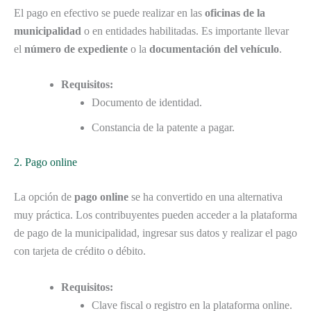
El pago en efectivo se puede realizar en las
oficinas de la
municipalidad
o en entidades habilitadas. Es importante llevar
el
número de expediente
o la
documentación del vehículo
.
Requisitos:
Documento de identidad.
Constancia de la patente a pagar.
2. Pago online
La opción de
pago online
se ha convertido en una alternativa
muy práctica. Los contribuyentes pueden acceder a la plataforma
de pago de la municipalidad, ingresar sus datos y realizar el pago
con tarjeta de crédito o débito.
Requisitos:
Clave fiscal o registro en la plataforma online.