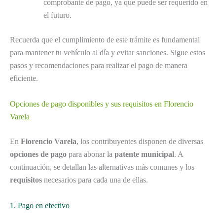
comprobante de pago, ya que puede ser requerido en
el futuro.
Recuerda que el cumplimiento de este trámite es fundamental
para mantener tu vehículo al día y evitar sanciones. Sigue estos
pasos y recomendaciones para realizar el pago de manera
eficiente.
Opciones de pago disponibles y sus requisitos en Florencio
Varela
En
Florencio Varela
, los contribuyentes disponen de diversas
opciones de pago
para abonar la
patente municipal
. A
continuación, se detallan las alternativas más comunes y los
requisitos
necesarios para cada una de ellas.
1. Pago en efectivo