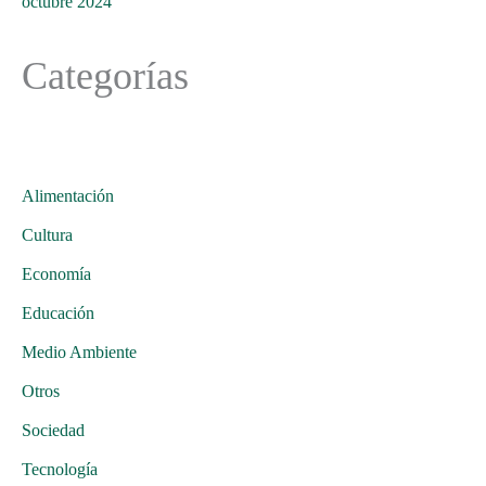
octubre 2024
Categorías
Alimentación
Cultura
Economía
Educación
Medio Ambiente
Otros
Sociedad
Tecnología