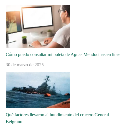
Cómo puedo consultar mi boleta de Aguas Mendocinas en línea
30 de marzo de 2025
Qué factores llevaron al hundimiento del crucero General
Belgrano