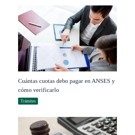
Cuántas cuotas debo pagar en ANSES y
cómo verificarlo
Trámites