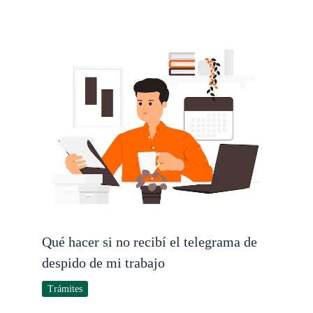
Qué hacer si no recibí el telegrama de
despido de mi trabajo
Trámites