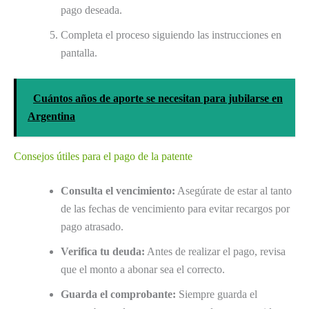
pago deseada.
Completa el proceso siguiendo las instrucciones en
pantalla.
Cuántos años de aporte se necesitan para jubilarse en
Argentina
Consejos útiles para el pago de la patente
Consulta el vencimiento:
Asegúrate de estar al tanto
de las fechas de vencimiento para evitar recargos por
pago atrasado.
Verifica tu deuda:
Antes de realizar el pago, revisa
que el monto a abonar sea el correcto.
Guarda el comprobante:
Siempre guarda el