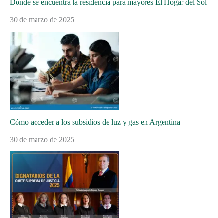
Dónde se encuentra la residencia para mayores El Hogar del Sol
30 de marzo de 2025
Cómo acceder a los subsidios de luz y gas en Argentina
30 de marzo de 2025