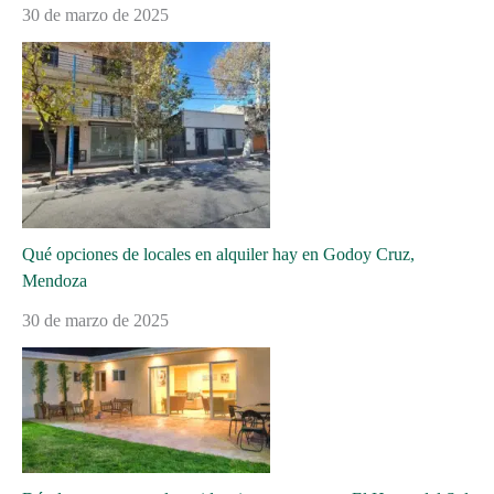
30 de marzo de 2025
Qué opciones de locales en alquiler hay en Godoy Cruz,
Mendoza
30 de marzo de 2025