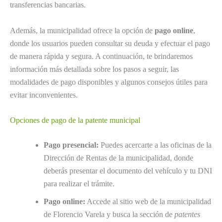
transferencias bancarias.
Además, la municipalidad ofrece la opción de
pago online
,
donde los usuarios pueden consultar su deuda y efectuar el pago
de manera rápida y segura. A continuación, te brindaremos
información más detallada sobre los pasos a seguir, las
modalidades de pago disponibles y algunos consejos útiles para
evitar inconvenientes.
Opciones de pago de la patente municipal
Pago presencial:
Puedes acercarte a las oficinas de la
Dirección de Rentas de la municipalidad, donde
deberás presentar el documento del vehículo y tu DNI
para realizar el trámite.
Pago online:
Accede al sitio web de la municipalidad
de Florencio Varela y busca la sección de
patentes