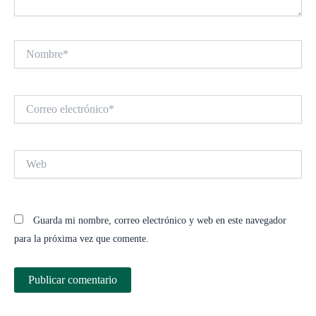
Nombre*
Correo
electrónico*
Web
Guarda mi nombre, correo electrónico y web en este navegador
para la próxima vez que comente.