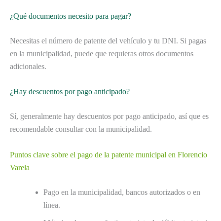
¿Qué documentos necesito para pagar?
Necesitas el número de patente del vehículo y tu DNI. Si pagas
en la municipalidad, puede que requieras otros documentos
adicionales.
¿Hay descuentos por pago anticipado?
Sí, generalmente hay descuentos por pago anticipado, así que es
recomendable consultar con la municipalidad.
Puntos clave sobre el pago de la patente municipal en Florencio
Varela
Pago en la municipalidad, bancos autorizados o en
línea.