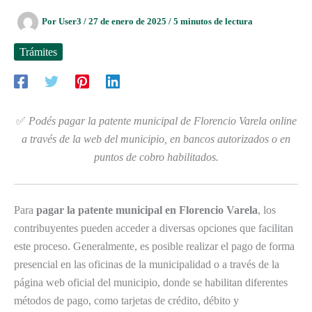
Por
User3
/
27 de enero de 2025
/
5 minutos de lectura
Trámites
✅
Podés pagar la patente municipal de Florencio Varela online
a través de la web del municipio, en bancos autorizados o en
puntos de cobro habilitados.
Para
pagar la patente municipal en Florencio Varela
, los
contribuyentes pueden acceder a diversas opciones que facilitan
este proceso. Generalmente, es posible realizar el pago de forma
presencial en las oficinas de la municipalidad o a través de la
página web oficial del municipio, donde se habilitan diferentes
métodos de pago, como tarjetas de crédito, débito y