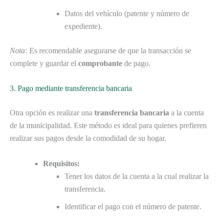
Datos del vehículo (patente y número de
expediente).
Nota:
Es recomendable asegurarse de que la transacción se
complete y guardar el
comprobante
de pago.
3. Pago mediante transferencia bancaria
Otra opción es realizar una
transferencia bancaria
a la cuenta
de la municipalidad. Este método es ideal para quienes prefieren
realizar sus pagos desde la comodidad de su hogar.
Requisitos:
Tener los datos de la cuenta a la cual realizar la
transferencia.
Identificar el pago con el número de patente.