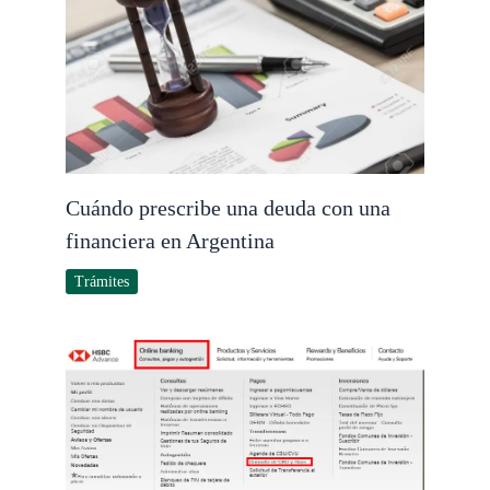
Cuándo prescribe una deuda con una
financiera en Argentina
Trámites