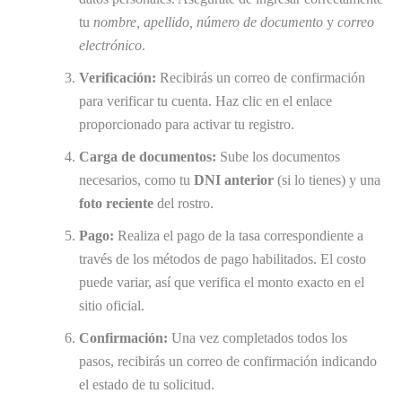
tu
nombre, apellido, número de documento
y
correo
electrónico
.
Verificación:
Recibirás un correo de confirmación
para verificar tu cuenta. Haz clic en el enlace
proporcionado para activar tu registro.
Carga de documentos:
Sube los documentos
necesarios, como tu
DNI anterior
(si lo tienes) y una
foto reciente
del rostro.
Pago:
Realiza el pago de la tasa correspondiente a
través de los métodos de pago habilitados. El costo
puede variar, así que verifica el monto exacto en el
sitio oficial.
Confirmación:
Una vez completados todos los
pasos, recibirás un correo de confirmación indicando
el estado de tu solicitud.