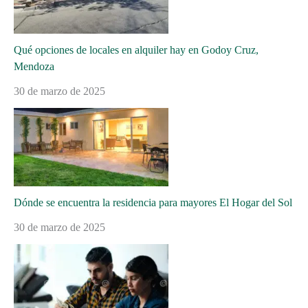
Qué opciones de locales en alquiler hay en Godoy Cruz,
Mendoza
30 de marzo de 2025
Dónde se encuentra la residencia para mayores El Hogar del Sol
30 de marzo de 2025