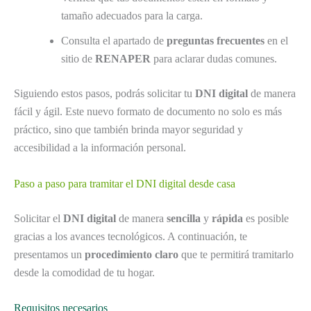
tamaño adecuados para la carga.
Consulta el apartado de
preguntas frecuentes
en el
sitio de
RENAPER
para aclarar dudas comunes.
Siguiendo estos pasos, podrás solicitar tu
DNI digital
de manera
fácil y ágil. Este nuevo formato de documento no solo es más
práctico, sino que también brinda mayor seguridad y
accesibilidad a la información personal.
Paso a paso para tramitar el DNI digital desde casa
Solicitar el
DNI digital
de manera
sencilla
y
rápida
es posible
gracias a los avances tecnológicos. A continuación, te
presentamos un
procedimiento claro
que te permitirá tramitarlo
desde la comodidad de tu hogar.
Requisitos necesarios