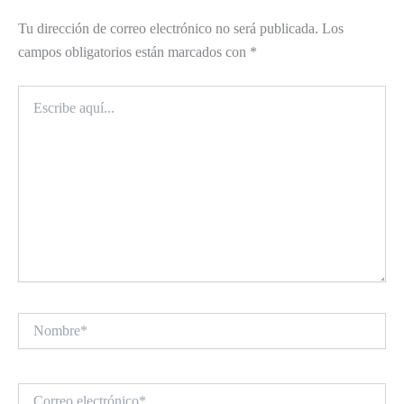
Tu dirección de correo electrónico no será publicada.
Los
campos obligatorios están marcados con
*
Escribe
aquí...
Nombre*
Correo