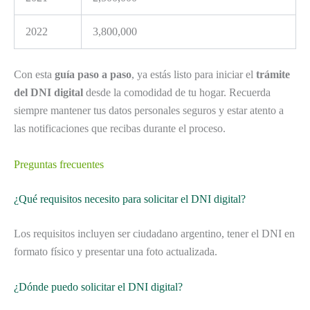
2022
3,800,000
Con esta
guía paso a paso
, ya estás listo para iniciar el
trámite
del DNI digital
desde la comodidad de tu hogar. Recuerda
siempre mantener tus datos personales seguros y estar atento a
las notificaciones que recibas durante el proceso.
Preguntas frecuentes
¿Qué requisitos necesito para solicitar el DNI digital?
Los requisitos incluyen ser ciudadano argentino, tener el DNI en
formato físico y presentar una foto actualizada.
¿Dónde puedo solicitar el DNI digital?