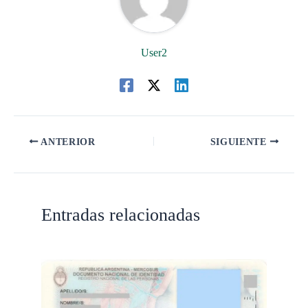
User2
ANTERIOR
SIGUIENTE
Entradas relacionadas