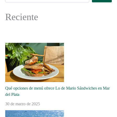
Reciente
Qué opciones de menú ofrece Lo de Mario Sándwiches en Mar
del Plata
30 de marzo de 2025