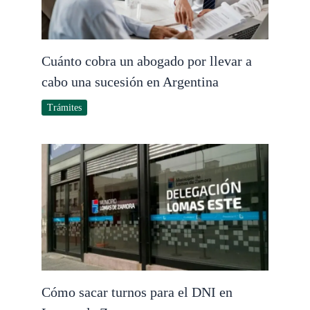
Cuánto cobra un abogado por llevar a
cabo una sucesión en Argentina
Trámites
Cómo sacar turnos para el DNI en