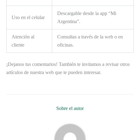
Descargable desde la app “Mi
Uso en el celular
Argentina”.
Atención al
Consultas a través de la web o en
cliente
oficinas.
¡Dejanos tus comentarios! También te invitamos a revisar otros
artículos de nuestra web que te pueden interesar.
Sobre el autor