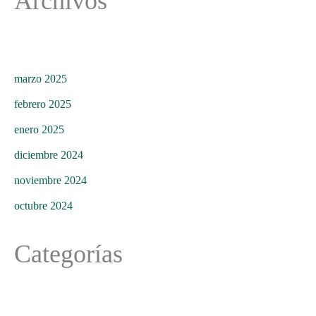
Archivos
marzo 2025
febrero 2025
enero 2025
diciembre 2024
noviembre 2024
octubre 2024
Categorías