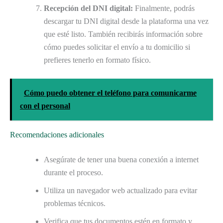
Recepción del DNI digital:
Finalmente, podrás
descargar tu DNI digital desde la plataforma una vez
que esté listo. También recibirás información sobre
cómo puedes solicitar el envío a tu domicilio si
prefieres tenerlo en formato físico.
Cómo puedo obtener el teléfono para comunicarme
con el personal
Recomendaciones adicionales
Asegúrate de tener una buena conexión a internet
durante el proceso.
Utiliza un navegador web actualizado para evitar
problemas técnicos.
Verifica que tus documentos estén en formato y