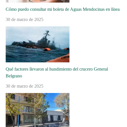
Cómo puedo consultar mi boleta de Aguas Mendocinas en línea
30 de marzo de 2025
Qué factores llevaron al hundimiento del crucero General
Belgrano
30 de marzo de 2025