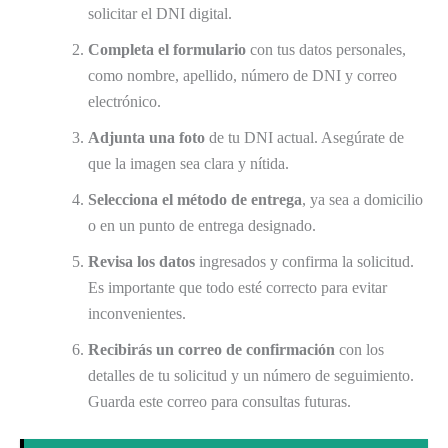
solicitar el DNI digital.
Completa el formulario
con tus datos personales,
como nombre, apellido, número de DNI y correo
electrónico.
Adjunta una foto
de tu DNI actual. Asegúrate de
que la imagen sea clara y nítida.
Selecciona el método de entrega
, ya sea a domicilio
o en un punto de entrega designado.
Revisa los datos
ingresados y confirma la solicitud.
Es importante que todo esté correcto para evitar
inconvenientes.
Recibirás un correo de confirmación
con los
detalles de tu solicitud y un número de seguimiento.
Guarda este correo para consultas futuras.