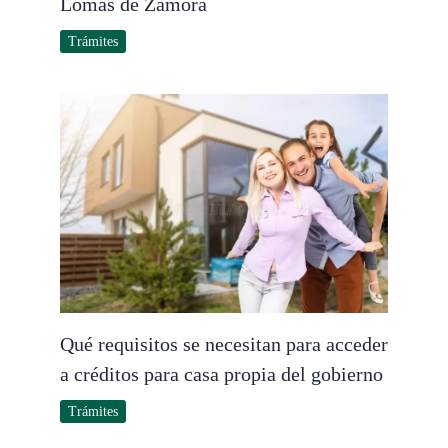
Lomas de Zamora
Trámites
Qué requisitos se necesitan para acceder
a créditos para casa propia del gobierno
Trámites