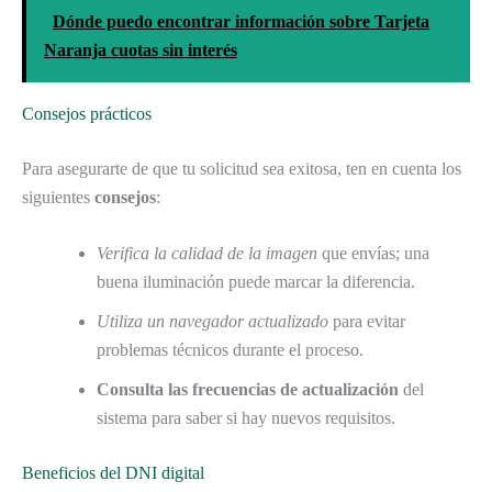
Dónde puedo encontrar información sobre Tarjeta
Naranja cuotas sin interés
Consejos prácticos
Para asegurarte de que tu solicitud sea exitosa, ten en cuenta los
siguientes
consejos
:
Verifica la calidad de la imagen
que envías; una
buena iluminación puede marcar la diferencia.
Utiliza un navegador actualizado
para evitar
problemas técnicos durante el proceso.
Consulta las frecuencias de actualización
del
sistema para saber si hay nuevos requisitos.
Beneficios del DNI digital