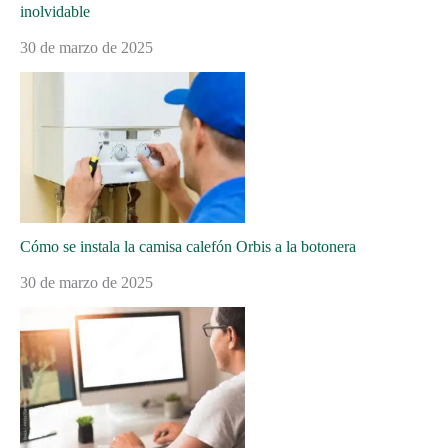
inolvidable
30 de marzo de 2025
Cómo se instala la camisa calefón Orbis a la botonera
30 de marzo de 2025