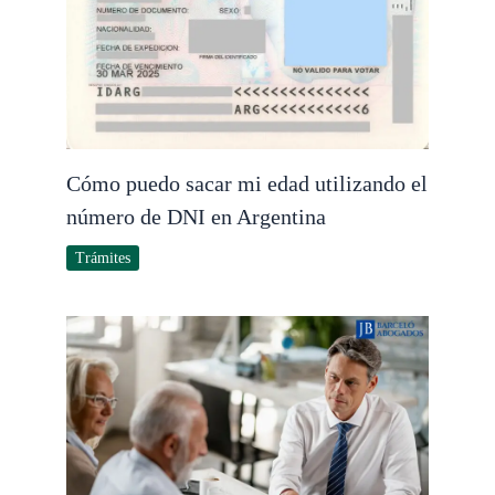
Cómo puedo sacar mi edad utilizando el
número de DNI en Argentina
Trámites