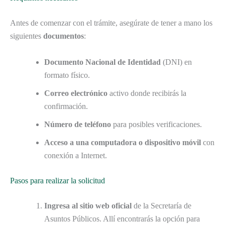
Antes de comenzar con el trámite, asegúrate de tener a mano los
siguientes
documentos
:
Documento Nacional de Identidad
(DNI) en
formato físico.
Correo electrónico
activo donde recibirás la
confirmación.
Número de teléfono
para posibles verificaciones.
Acceso a una computadora o dispositivo móvil
con
conexión a Internet.
Pasos para realizar la solicitud
Ingresa al sitio web oficial
de la Secretaría de
Asuntos Públicos. Allí encontrarás la opción para