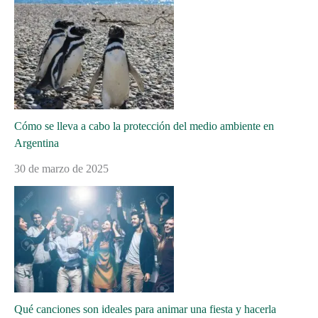
Cómo se lleva a cabo la protección del medio ambiente en
Argentina
30 de marzo de 2025
Qué canciones son ideales para animar una fiesta y hacerla