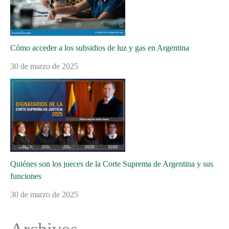
Cómo acceder a los subsidios de luz y gas en Argentina
30 de marzo de 2025
Quiénes son los jueces de la Corte Suprema de Argentina y sus
funciones
30 de marzo de 2025