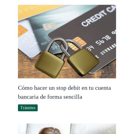
Cómo hacer un stop debit en tu cuenta
bancaria de forma sencilla
Trámites