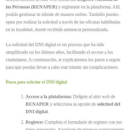
las Personas (RENAPER)
y registrarte en la plataforma. Allí,
podrás gestionar tu trámite de manera online. También puedes
optar por realizar la solicitud a través de las oficinas habilitadas
en tu localidad, donde recibirás asistencia personalizada.
La solicitud del DNI digital es un proceso que ha sido
simplificado en los últimos años, facilitando el acceso a los
ciudadanos. A continuación, te explicaremos los pasos a seguir
para que puedas llevar a cabo este trámite sin complicaciones:
Pasos para solicitar el DNI digital
Acceso a la plataforma:
Dirígete al sitio web de
RENAPER
y selecciona la opción de
solicitud del
DNI digital
.
Registro:
Completa el formulario de registro con tus
datos personales. Asegúrate de ingresar correctamente