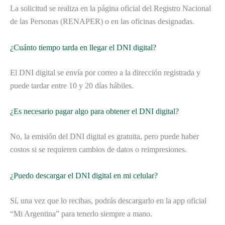
La solicitud se realiza en la página oficial del Registro Nacional
de las Personas (RENAPER) o en las oficinas designadas.
¿Cuánto tiempo tarda en llegar el DNI digital?
El DNI digital se envía por correo a la dirección registrada y
puede tardar entre 10 y 20 días hábiles.
¿Es necesario pagar algo para obtener el DNI digital?
No, la emisión del DNI digital es gratuita, pero puede haber
costos si se requieren cambios de datos o reimpresiones.
¿Puedo descargar el DNI digital en mi celular?
Sí, una vez que lo recibas, podrás descargarlo en la app oficial
“Mi Argentina” para tenerlo siempre a mano.