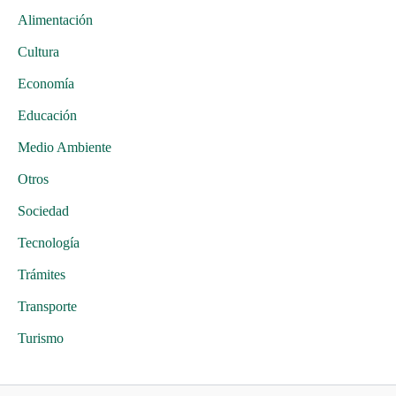
Alimentación
Cultura
Economía
Educación
Medio Ambiente
Otros
Sociedad
Tecnología
Trámites
Transporte
Turismo