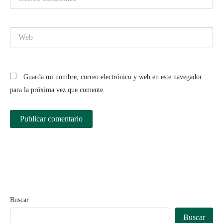
electrónico*
Web
Guarda mi nombre, correo electrónico y web en este navegador
para la próxima vez que comente.
Buscar
Buscar