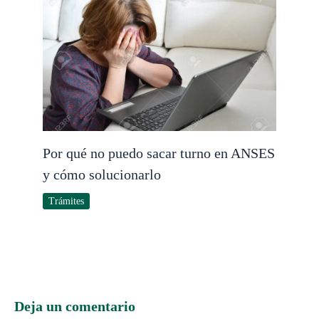
Por qué no puedo sacar turno en ANSES
y cómo solucionarlo
Trámites
Deja un comentario