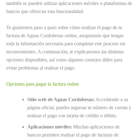
también se pueden utilizar aplicaciones móviles o plataformas de
bancos que ofrezcan esta funcionalidad.
Te guiaremos paso a paso sobre cómo realizar el pago de tu
factura de Aguas Cordobesas online, asegurando que tengas
toda la información necesaria para completar este proceso sin
inconvenientes. A continuación, te explicaremos las distintas
opciones disponibles, así como algunos consejos útiles para
evitar problemas al realizar el pago.
Opciones para pagar la factura online
Sitio web de Aguas Cordobesas:
Accediendo a su
página oficial, puedes ingresar tu número de cuenta y
realizar el pago con tarjeta de crédito o débito.
Aplicaciones móviles:
Muchas aplicaciones de
bancos permiten realizar el pago de facturas de