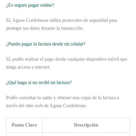
¿Es seguro pagar online?
Sí, Aguas Cordobesas utiliza protocolos de seguridad para
proteger tus datos durante la transacción.
¿Puedo pagar la factura desde mi celular?
Sí, podés realizar el pago desde cualquier dispositivo móvil que
tenga acceso a internet.
¿Qué hago si no recibí mi factura?
Podés consultar tu saldo y obtener una copia de la factura a
través del sitio web de Aguas Cordobesas.
Punto Clave
Descripción