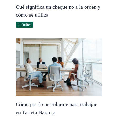
Qué significa un cheque no a la orden y
cómo se utiliza
Trámites
Cómo puedo postularme para trabajar
en Tarjeta Naranja