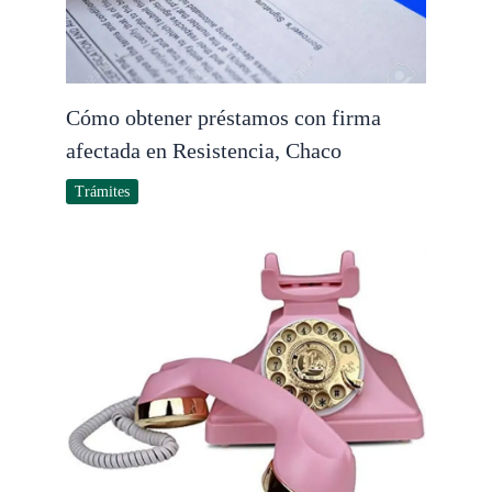
Cómo obtener préstamos con firma
afectada en Resistencia, Chaco
Trámites