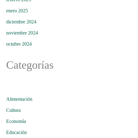
enero 2025
diciembre 2024
noviembre 2024
octubre 2024
Categorías
Alimentación
Cultura
Economía
Educación