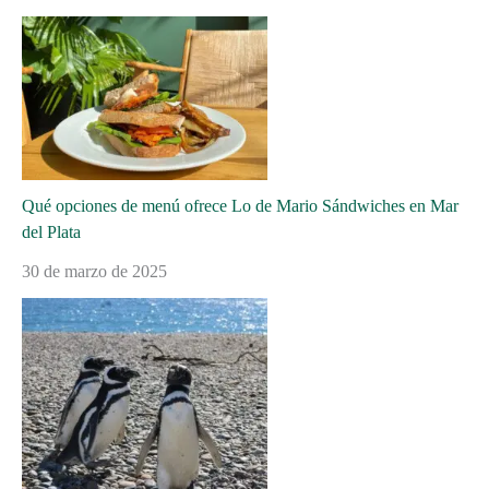
Qué opciones de menú ofrece Lo de Mario Sándwiches en Mar
del Plata
30 de marzo de 2025