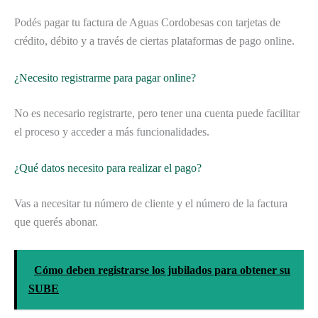
Podés pagar tu factura de Aguas Cordobesas con tarjetas de
crédito, débito y a través de ciertas plataformas de pago online.
¿Necesito registrarme para pagar online?
No es necesario registrarte, pero tener una cuenta puede facilitar
el proceso y acceder a más funcionalidades.
¿Qué datos necesito para realizar el pago?
Vas a necesitar tu número de cliente y el número de la factura
que querés abonar.
Cómo deben registrarse los jubilados para obtener su
SUBE