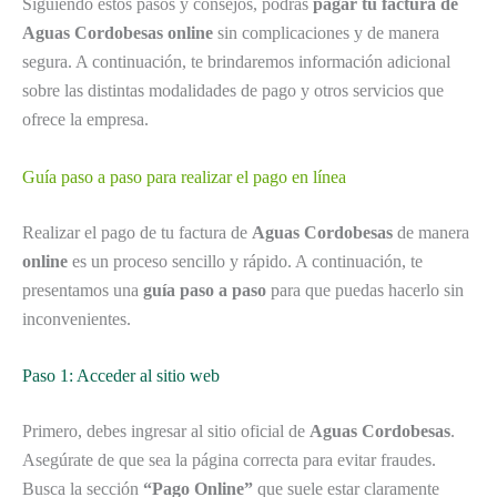
Siguiendo estos pasos y consejos, podrás
pagar tu factura de
Aguas Cordobesas online
sin complicaciones y de manera
segura. A continuación, te brindaremos información adicional
sobre las distintas modalidades de pago y otros servicios que
ofrece la empresa.
Guía paso a paso para realizar el pago en línea
Realizar el pago de tu factura de
Aguas Cordobesas
de manera
online
es un proceso sencillo y rápido. A continuación, te
presentamos una
guía paso a paso
para que puedas hacerlo sin
inconvenientes.
Paso 1: Acceder al sitio web
Primero, debes ingresar al sitio oficial de
Aguas Cordobesas
.
Asegúrate de que sea la página correcta para evitar fraudes.
Busca la sección
“Pago Online”
que suele estar claramente