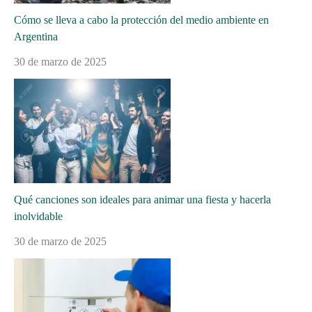
Cómo se lleva a cabo la protección del medio ambiente en
Argentina
30 de marzo de 2025
Qué canciones son ideales para animar una fiesta y hacerla
inolvidable
30 de marzo de 2025