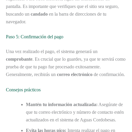
pantalla. Es importante que verifiques que el sitio sea seguro,
buscando un
candado
en la barra de direcciones de tu
navegador.
Paso 5: Confirmación del pago
Una vez realizado el pago, el sistema generará un
comprobante
. Es crucial que lo guardes, ya que te servirá como
prueba de que tu pago fue procesado exitosamente.
Generalmente, recibirás un
correo electrónico
de confirmación.
Consejos prácticos
Mantén tu información actualizada:
Asegúrate de
que tu correo electrónico y número de contacto estén
actualizados en el sistema de Aguas Cordobesas.
Evita las horas pico:
Intenta realizar el pago en