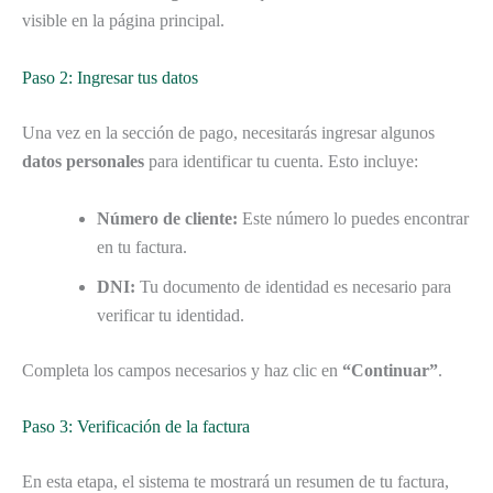
visible en la página principal.
Paso 2: Ingresar tus datos
Una vez en la sección de pago, necesitarás ingresar algunos
datos personales
para identificar tu cuenta. Esto incluye:
Número de cliente:
Este número lo puedes encontrar
en tu factura.
DNI:
Tu documento de identidad es necesario para
verificar tu identidad.
Completa los campos necesarios y haz clic en
“Continuar”
.
Paso 3: Verificación de la factura
En esta etapa, el sistema te mostrará un resumen de tu factura,