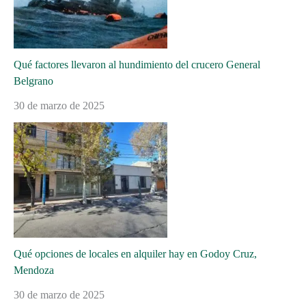
Qué factores llevaron al hundimiento del crucero General
Belgrano
30 de marzo de 2025
Qué opciones de locales en alquiler hay en Godoy Cruz,
Mendoza
30 de marzo de 2025