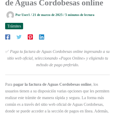
de Aguas Cordobesas online
Por
User1
/
21 de marzo de 2025
/
5 minutos de lectura
Trámites
✅
Paga tu factura de Aguas Cordobesas online ingresando a su
sitio web oficial, seleccionando «Pagos Online» y eligiendo tu
método de pago preferido.
Para
pagar la factura de Aguas Cordobesas online
, los
usuarios tienen a su disposición varias opciones que les permiten
realizar este trámite de manera rápida y segura. La forma más
común es a través del sitio web oficial de Aguas Cordobesas,
donde se puede acceder a la sección de pagos en línea. Además,