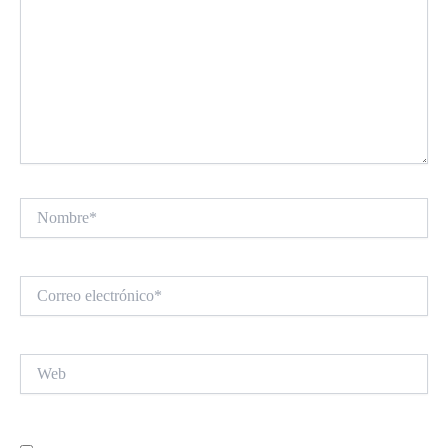
Nombre*
Correo
electrónico*
Web