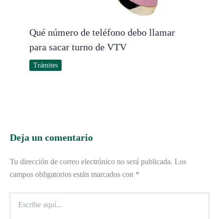
Qué número de teléfono debo llamar
para sacar turno de VTV
Trámites
Deja un comentario
Tu dirección de correo electrónico no será publicada.
Los
campos obligatorios están marcados con
*
Escribe
aquí...