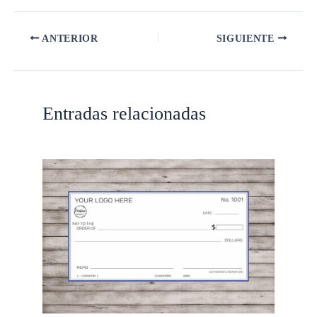
ANTERIOR
SIGUIENTE
Entradas relacionadas