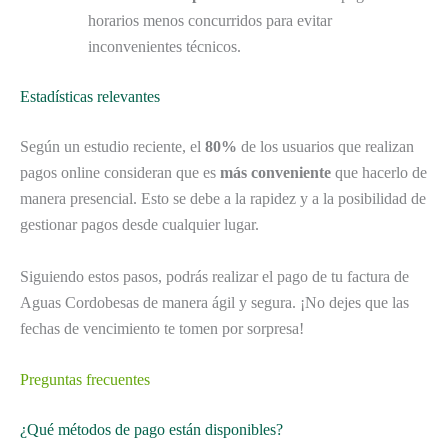
horarios menos concurridos para evitar
inconvenientes técnicos.
Estadísticas relevantes
Según un estudio reciente, el
80%
de los usuarios que realizan
pagos online consideran que es
más conveniente
que hacerlo de
manera presencial. Esto se debe a la rapidez y a la posibilidad de
gestionar pagos desde cualquier lugar.
Siguiendo estos pasos, podrás realizar el pago de tu factura de
Aguas Cordobesas de manera ágil y segura. ¡No dejes que las
fechas de vencimiento te tomen por sorpresa!
Preguntas frecuentes
¿Qué métodos de pago están disponibles?