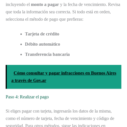
incluyendo el
monto a pagar
y la fecha de vencimiento. Revisa
que toda la información sea correcta. Si todo está en orden,
selecciona el método de pago que prefieras:
Tarjeta de crédito
Débito automático
Transferencia bancaria
Cómo consultar y pagar infracciones en Buenos Aires
a través de Gov.ar
Paso 4: Realizar el pago
Si eliges pagar con tarjeta, ingresarás los datos de la misma,
como el número de tarjeta, fecha de vencimiento y código de
seguridad. Para otros métodos, sigue las indicaciones en