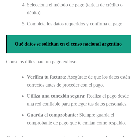
Selecciona el método de pago (tarjeta de crédito o
débito).
Completa los datos requeridos y confirma el pago.
Qué datos se solicitan en el censo nacional argentino
Consejos útiles para un pago exitoso
Verifica tu factura:
Asegúrate de que los datos estén
correctos antes de proceder con el pago.
Utiliza una conexión segura:
Realiza el pago desde
una red confiable para proteger tus datos personales.
Guarda el comprobante:
Siempre guarda el
comprobante de pago que te emitan como respaldo.