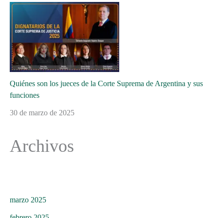
Quiénes son los jueces de la Corte Suprema de Argentina y sus
funciones
30 de marzo de 2025
Archivos
marzo 2025
febrero 2025