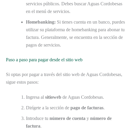
servicios públicos. Debes buscar Aguas Cordobesas
en el menú de servicios.
Homebanking:
Si tienes cuenta en un banco, puedes
utilizar su plataforma de homebanking para abonar tu
factura. Generalmente, se encuentra en la sección de
pagos de servicios.
Paso a paso para pagar desde el sitio web
Si optas por pagar a través del sitio web de Aguas Cordobesas,
sigue estos pasos:
Ingresa al
sitioweb
de Aguas Cordobesas.
Dirígete a la sección de
pago de facturas
.
Introduce tu
número de cuenta
y
número de
factura
.