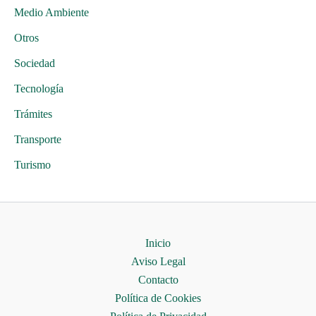
Medio Ambiente
Otros
Sociedad
Tecnología
Trámites
Transporte
Turismo
Inicio
Aviso Legal
Contacto
Política de Cookies