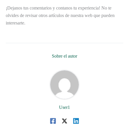
¡Dejanos tus comentarios y contanos tu experiencia! No te
olvides de revisar otros artículos de nuestra web que pueden
interesarte.
Sobre el autor
User1