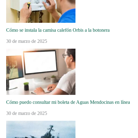
Cómo se instala la camisa calefón Orbis a la botonera
30 de marzo de 2025
Cómo puedo consultar mi boleta de Aguas Mendocinas en línea
30 de marzo de 2025