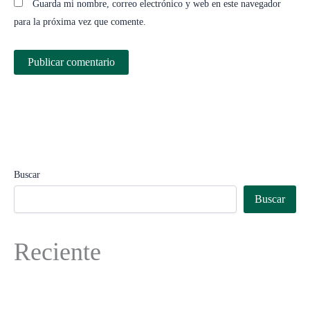
Guarda mi nombre, correo electrónico y web en este navegador
para la próxima vez que comente.
Buscar
Buscar
Reciente