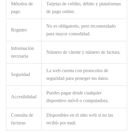
Métodos de
Tarjetas de crédito, débito y plataformas
pago
de pago online.
No es obligatorio, pero recomendado
Registro
para mayor comodidad.
Información
Número de cliente y número de factura.
necesaria
La web cuenta con protocolos de
Seguridad
seguridad para proteger tus datos.
Puedes pagar desde cualquier
Accesibilidad
dispositivo móvil o computadora.
Consulta de
Disponibles en el sitio web si no las
facturas
recibís por mail.