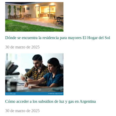
Dónde se encuentra la residencia para mayores El Hogar del Sol
30 de marzo de 2025
Cómo acceder a los subsidios de luz y gas en Argentina
30 de marzo de 2025