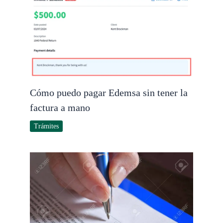
Cómo puedo pagar Edemsa sin tener la
factura a mano
Trámites