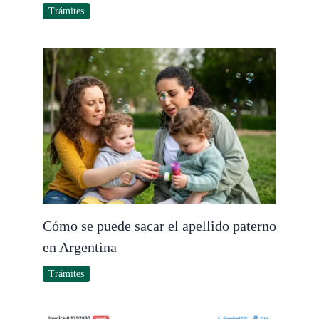
Trámites
Cómo se puede sacar el apellido paterno
en Argentina
Trámites