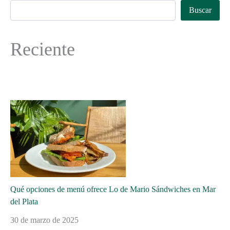
Buscar
Reciente
Qué opciones de menú ofrece Lo de Mario Sándwiches en Mar
del Plata
30 de marzo de 2025