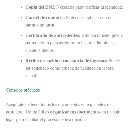
Copia del DNI:
Necesaria para verificar tu identidad.
Carnet de conducir:
Si decides trabajar con una
moto
o un
auto
.
Certificado de antecedentes:
Este documento puede
ser requerido para asegurar un historial limpio en
cuanto a delitos.
Recibo de sueldo o constancia de ingresos:
Puede
ser solicitado como prueba de tu situación laboral
actual.
Consejos prácticos
Asegúrate de tener todos los documentos en regla antes de
postularte. Un tip útil es
organizar tus documentos
en un solo
lugar para facilitar el proceso de inscripción.