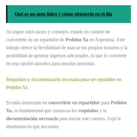
Qué es un apto físico y cómo obtenerlo en el día
Al seguir estos pasos y consejos, estarás en camino de
convertirte en un repartidor de
Pedidos Ya
en Argentina. Este
trabajo ofrece la flexibilidad de marcar tus propios horarios y la
posibilidad de generar ingresos adicionales, lo que lo convierte
en una opción atractiva para muchas personas.
Requisitos y documentación necesaria para ser repartidor en
Pedidos Ya
Si estás interesado en
convertirte en repartidor
para
Pedidos
Ya
, es fundamental que conozcas los
requisitos
y la
documentación necesaria
para iniciar este camino. Aquí te
detallamos lo que necesitas: