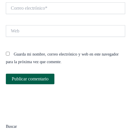
Correo
electrónico*
Web
Guarda mi nombre, correo electrónico y web en este navegador
para la próxima vez que comente.
Buscar