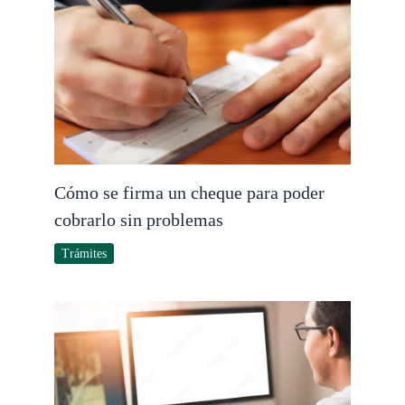
Cómo se firma un cheque para poder
cobrarlo sin problemas
Trámites