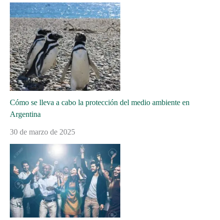
Cómo se lleva a cabo la protección del medio ambiente en
Argentina
30 de marzo de 2025