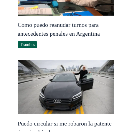
Cómo puedo reanudar turnos para
antecedentes penales en Argentina
Trámites
Puedo circular si me robaron la patente