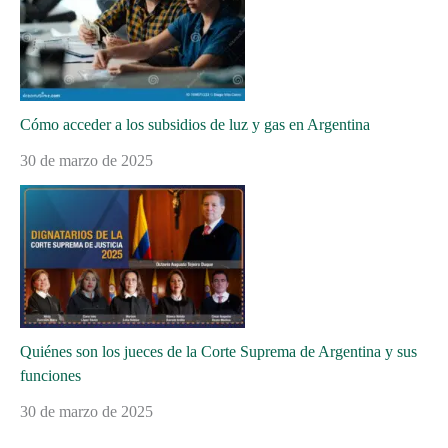
Cómo acceder a los subsidios de luz y gas en Argentina
30 de marzo de 2025
Quiénes son los jueces de la Corte Suprema de Argentina y sus
funciones
30 de marzo de 2025