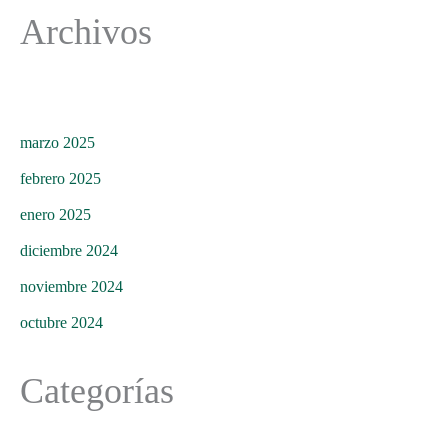
Archivos
marzo 2025
febrero 2025
enero 2025
diciembre 2024
noviembre 2024
octubre 2024
Categorías