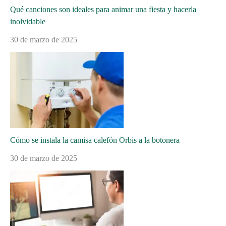
Qué canciones son ideales para animar una fiesta y hacerla
inolvidable
30 de marzo de 2025
Cómo se instala la camisa calefón Orbis a la botonera
30 de marzo de 2025