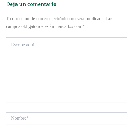
Deja un comentario
Tu dirección de correo electrónico no será publicada.
Los
campos obligatorios están marcados con
*
Escribe
aquí...
Nombre*