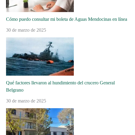
Cómo puedo consultar mi boleta de Aguas Mendocinas en línea
30 de marzo de 2025
Qué factores llevaron al hundimiento del crucero General
Belgrano
30 de marzo de 2025