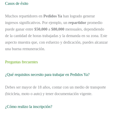
Casos de éxito
Muchos repartidores en
Pedidos Ya
han logrado generar
ingresos significativos. Por ejemplo, un
repartidor
promedio
puede ganar entre
$50,000
a
$80,000
mensuales, dependiendo
de la cantidad de horas trabajadas y la demanda en su zona. Este
aspecto muestra que, con esfuerzo y dedicación, puedes alcanzar
una buena remuneración.
Preguntas frecuentes
¿Qué requisitos necesito para trabajar en Pedidos Ya?
Debes ser mayor de 18 años, contar con un medio de transporte
(bicicleta, moto o auto) y tener documentación vigente.
¿Cómo realizo la inscripción?