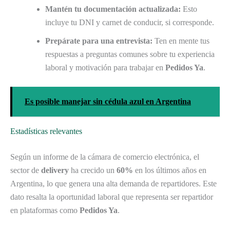
Mantén tu documentación actualizada:
Esto
incluye tu DNI y carnet de conducir, si corresponde.
Prepárate para una entrevista:
Ten en mente tus
respuestas a preguntas comunes sobre tu experiencia
laboral y motivación para trabajar en
Pedidos Ya
.
Es posible manejar sin cédula azul en Argentina
Estadísticas relevantes
Según un informe de la cámara de comercio electrónica, el
sector de
delivery
ha crecido un
60%
en los últimos años en
Argentina, lo que genera una alta demanda de repartidores. Este
dato resalta la oportunidad laboral que representa ser repartidor
en plataformas como
Pedidos Ya
.