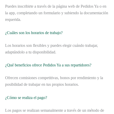
Puedes inscribirte a través de la página web de Pedidos Ya o en
la app, completando un formulario y subiendo la documentación
requerida.
¿Cuáles son los horarios de trabajo?
Los horarios son flexibles y puedes elegir cuándo trabajar,
adaptándolo a tu disponibilidad.
¿Qué beneficios ofrece Pedidos Ya a sus repartidores?
Ofrecen comisiones competitivas, bonos por rendimiento y la
posibilidad de trabajar en tus propios horarios.
¿Cómo se realiza el pago?
Los pagos se realizan semanalmente a través de un método de