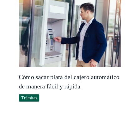
Cómo sacar plata del cajero automático
de manera fácil y rápida
Trámites