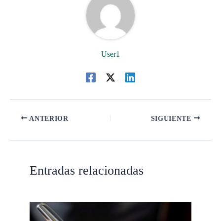
User1
ANTERIOR
SIGUIENTE
Entradas relacionadas