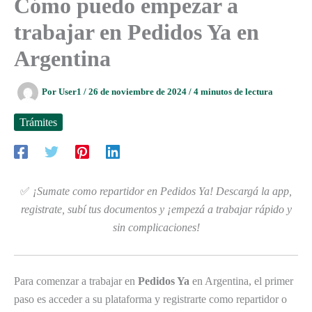
Cómo puedo empezar a
trabajar en Pedidos Ya en
Argentina
Por
User1
/
26 de noviembre de 2024
/
4 minutos de lectura
Trámites
✅
¡Sumate como repartidor en Pedidos Ya! Descargá la app,
registrate, subí tus documentos y ¡empezá a trabajar rápido y
sin complicaciones!
Para comenzar a trabajar en
Pedidos Ya
en Argentina, el primer
paso es acceder a su plataforma y registrarte como repartidor o