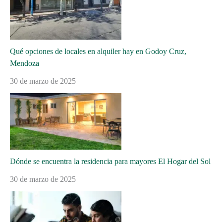
Qué opciones de locales en alquiler hay en Godoy Cruz,
Mendoza
30 de marzo de 2025
Dónde se encuentra la residencia para mayores El Hogar del Sol
30 de marzo de 2025