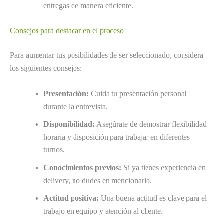
entregas de manera eficiente.
Consejos para destacar en el proceso
Para aumentar tus posibilidades de ser seleccionado, considera
los siguientes consejos:
Presentación:
Cuida tu presentación personal
durante la entrevista.
Disponibilidad:
Asegúrate de demostrar flexibilidad
horaria y disposición para trabajar en diferentes
turnos.
Conocimientos previos:
Si ya tienes experiencia en
delivery, no dudes en mencionarlo.
Actitud positiva:
Una buena actitud es clave para el
trabajo en equipo y atención al cliente.