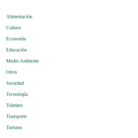
Alimentación
Cultura
Economía
Educación
Medio Ambiente
Otros
Sociedad
Tecnología
Trámites
Transporte
Turismo