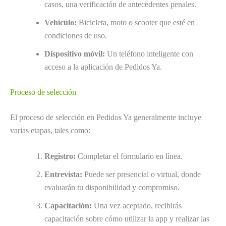
casos, una verificación de antecedentes penales.
Vehículo:
Bicicleta, moto o scooter que esté en
condiciones de uso.
Dispositivo móvil:
Un teléfono inteligente con
acceso a la aplicación de Pedidos Ya.
Proceso de selección
El proceso de selección en Pedidos Ya generalmente incluye
varias etapas, tales como:
Registro:
Completar el formulario en línea.
Entrevista:
Puede ser presencial o virtual, donde
evaluarán tu disponibilidad y compromiso.
Capacitación:
Una vez aceptado, recibirás
capacitación sobre cómo utilizar la app y realizar las