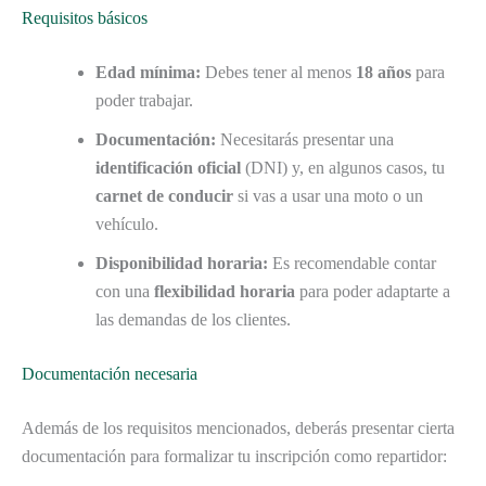
Requisitos básicos
Edad mínima:
Debes tener al menos
18 años
para
poder trabajar.
Documentación:
Necesitarás presentar una
identificación oficial
(DNI) y, en algunos casos, tu
carnet de conducir
si vas a usar una moto o un
vehículo.
Disponibilidad horaria:
Es recomendable contar
con una
flexibilidad horaria
para poder adaptarte a
las demandas de los clientes.
Documentación necesaria
Además de los requisitos mencionados, deberás presentar cierta
documentación para formalizar tu inscripción como repartidor: