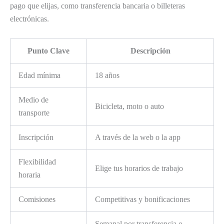
pago que elijas, como transferencia bancaria o billeteras
electrónicas.
Punto Clave
Descripción
Edad mínima
18 años
Medio de
Bicicleta, moto o auto
transporte
Inscripción
A través de la web o la app
Flexibilidad
Elige tus horarios de trabajo
horaria
Comisiones
Competitivas y bonificaciones
Semanal por transferencia o