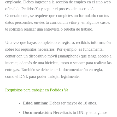
empleado. Debes ingresar a la sección de empleo en el sitio web
oficial de Pedidos Ya y seguir el proceso de inscripción.
Generalmente, se requiere que completes un formulario con tus
datos personales, envíes tu currículum vitae y, en algunos casos,
te soliciten realizar una entrevista o prueba de trabajo.
Una vez que hayas completado el registro, recibirás información
sobre los requisitos necesarios. Por ejemplo, es fundamental
contar con un dispositivo móvil (smartphone) que tenga acceso a
internet, además de una bicicleta, moto o scooter para realizar las
entregas. También se debe tener la documentación en regla,
como el DNI, para poder trabajar legalmente.
Requisitos para trabajar en Pedidos Ya
Edad mínima:
Debes ser mayor de 18 años.
Documentación:
Necesitarás tu DNI y, en algunos