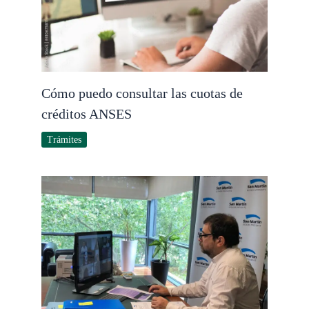
Cómo puedo consultar las cuotas de
créditos ANSES
Trámites