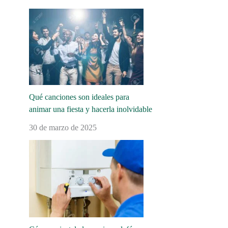
Qué canciones son ideales para
animar una fiesta y hacerla inolvidable
30 de marzo de 2025