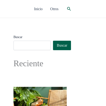
Buscar
Inicio
Otros
Buscar
Buscar
Reciente