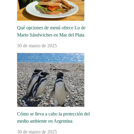
Qué opciones de menú ofrece Lo de
Mario Sándwiches en Mar del Plata
30 de marzo de 2025
Cómo se lleva a cabo la protección del
medio ambiente en Argentina
30 de marzo de 2025