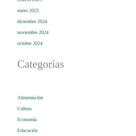
enero 2025
diciembre 2024
noviembre 2024
octubre 2024
Categorías
Alimentación
Cultura
Economía
Educación