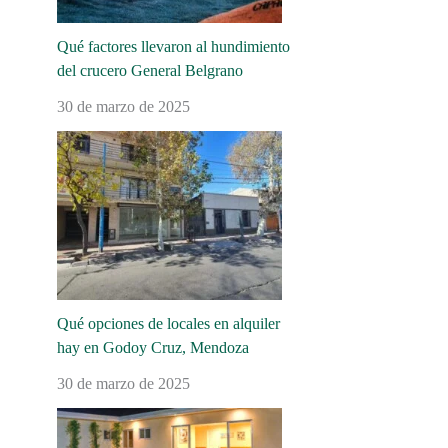
Qué factores llevaron al hundimiento
del crucero General Belgrano
30 de marzo de 2025
Qué opciones de locales en alquiler
hay en Godoy Cruz, Mendoza
30 de marzo de 2025