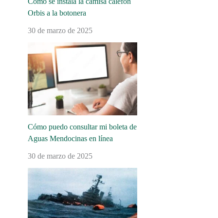
Cómo se instala la camisa calefón
Orbis a la botonera
30 de marzo de 2025
Cómo puedo consultar mi boleta de
Aguas Mendocinas en línea
30 de marzo de 2025