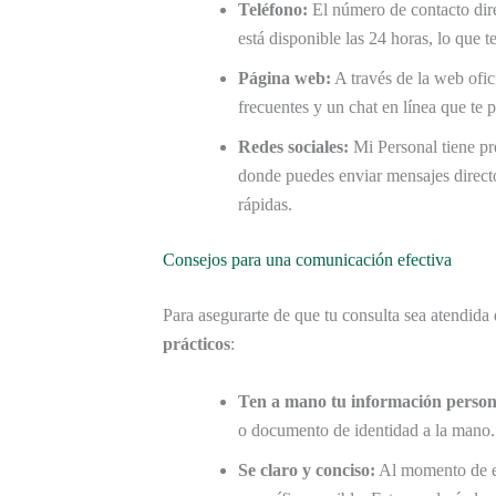
Teléfono:
El número de contacto dire
está disponible las 24 horas, lo que
Página web:
A través de la web ofic
frecuentes y un chat en línea que te p
Redes sociales:
Mi Personal tiene pr
donde puedes enviar mensajes directo
rápidas.
Consejos para una comunicación efectiva
Para asegurarte de que tu consulta sea atendida
prácticos
:
Ten a mano tu información person
o documento de identidad a la mano. 
Se claro y conciso:
Al momento de ex