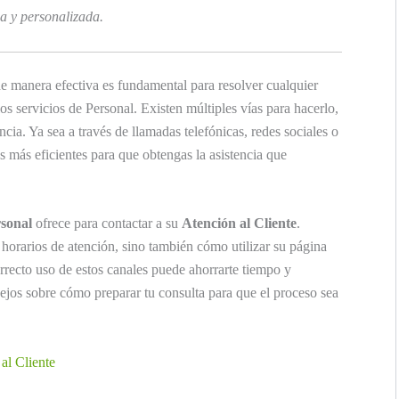
a y personalizada.
e manera efectiva es fundamental para resolver cualquier
s servicios de Personal. Existen múltiples vías para hacerlo,
encia. Ya sea a través de llamadas telefónicas, redes sociales o
 más eficientes para que obtengas la asistencia que
sonal
ofrece para contactar a su
Atención al Cliente
.
horarios de atención, sino también cómo utilizar su página
orrecto uso de estos canales puede ahorrarte tiempo y
ejos sobre cómo preparar tu consulta para que el proceso sea
al Cliente