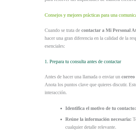
Consejos y mejores prácticas para una comunic
Cuando se trata de
contactar a Mi Personal At
hacer una gran diferencia en la calidad de la r
esenciales:
1. Prepara tu consulta antes de contactar
Antes de hacer una llamada o enviar un
correo 
Anota los puntos clave que quieres discutir. Es
interacción.
Identifica el motivo de tu contacto:
Reúne la información necesaria:
T
cualquier detalle relevante.