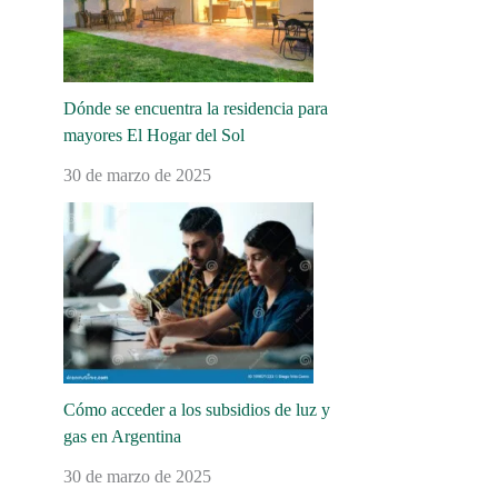
Dónde se encuentra la residencia para
mayores El Hogar del Sol
30 de marzo de 2025
Cómo acceder a los subsidios de luz y
gas en Argentina
30 de marzo de 2025