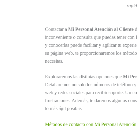
rápid
Contactar a
Mi Personal Atención al Cliente
d
inconveniente o consulta que puedas tener con lo
y conocerlas puede facilitar y agilizar tu experi
su página web, te proporcionaremos los métodos
necesitas.
Exploraremos las distintas opciones que
Mi Per
Detallaremos no solo los números de teléfono y 
web y redes sociales para recibir soporte. Un c
frustraciones. Además, te daremos algunos cons
lo más ágil posible.
Métodos de contacto con Mi Personal Atención 