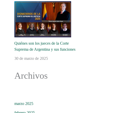
Quiénes son los jueces de la Corte
Suprema de Argentina y sus funciones
30 de marzo de 2025
Archivos
marzo 2025
febrero 2025