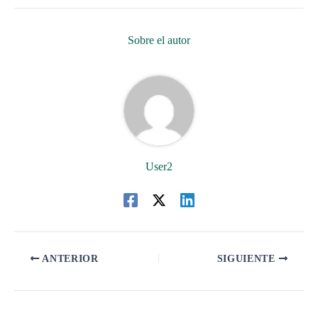
Sobre el autor
User2
ANTERIOR
SIGUIENTE