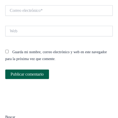
Correo
electrónico*
Web
Guarda mi nombre, correo electrónico y web en este navegador
para la próxima vez que comente.
Buscar