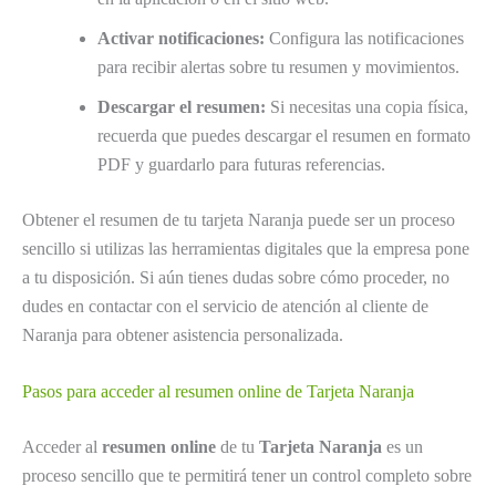
Activar notificaciones:
Configura las notificaciones
para recibir alertas sobre tu resumen y movimientos.
Descargar el resumen:
Si necesitas una copia física,
recuerda que puedes descargar el resumen en formato
PDF y guardarlo para futuras referencias.
Obtener el resumen de tu tarjeta Naranja puede ser un proceso
sencillo si utilizas las herramientas digitales que la empresa pone
a tu disposición. Si aún tienes dudas sobre cómo proceder, no
dudes en contactar con el servicio de atención al cliente de
Naranja para obtener asistencia personalizada.
Pasos para acceder al resumen online de Tarjeta Naranja
Acceder al
resumen online
de tu
Tarjeta Naranja
es un
proceso sencillo que te permitirá tener un control completo sobre