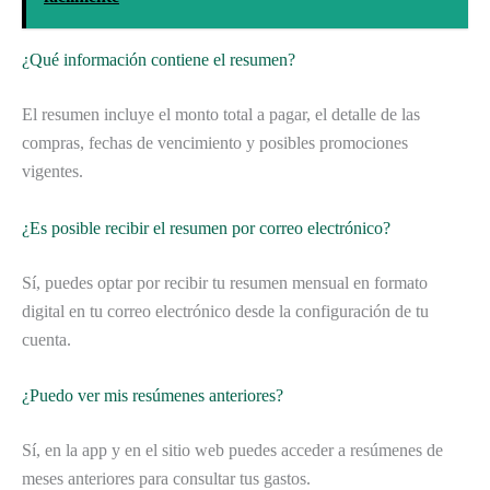
¿Qué información contiene el resumen?
El resumen incluye el monto total a pagar, el detalle de las
compras, fechas de vencimiento y posibles promociones
vigentes.
¿Es posible recibir el resumen por correo electrónico?
Sí, puedes optar por recibir tu resumen mensual en formato
digital en tu correo electrónico desde la configuración de tu
cuenta.
¿Puedo ver mis resúmenes anteriores?
Sí, en la app y en el sitio web puedes acceder a resúmenes de
meses anteriores para consultar tus gastos.