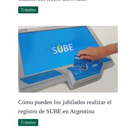
Trámites
Cómo pueden los jubilados realizar el
registro de SUBE en Argentina
Trámites