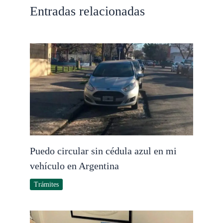
Entradas relacionadas
Puedo circular sin cédula azul en mi
vehículo en Argentina
Trámites