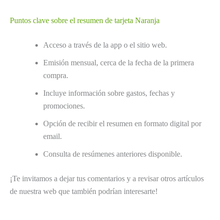
Puntos clave sobre el resumen de tarjeta Naranja
Acceso a través de la app o el sitio web.
Emisión mensual, cerca de la fecha de la primera
compra.
Incluye información sobre gastos, fechas y
promociones.
Opción de recibir el resumen en formato digital por
email.
Consulta de resúmenes anteriores disponible.
¡Te invitamos a dejar tus comentarios y a revisar otros artículos
de nuestra web que también podrían interesarte!