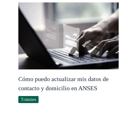
Cómo puedo actualizar mis datos de
contacto y domicilio en ANSES
Trámites