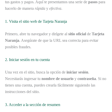
tus gastos y pagos. Aquí te presentamos una serie de
pasos
para
hacerlo de manera
rápida
y
efectiva
.
1. Visita el sitio web de Tarjeta Naranja
Primero, abre tu navegador y dirígete al
sitio oficial
de
Tarjeta
Naranja
. Asegúrate de que la URL sea correcta para evitar
posibles fraudes.
2. Iniciar sesión en tu cuenta
Una vez en el sitio, busca la opción de
iniciar sesión
.
Necesitarás ingresar tu
nombre de usuario
y
contraseña
. Si no
tienes una cuenta, puedes crearla fácilmente siguiendo las
instrucciones del sitio.
3. Acceder a la sección de resumen