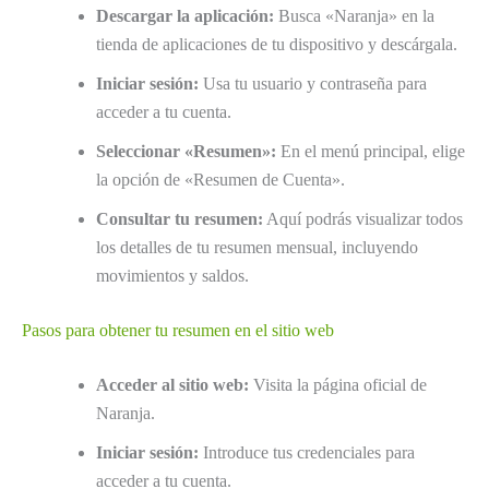
Descargar la aplicación:
Busca «Naranja» en la
tienda de aplicaciones de tu dispositivo y descárgala.
Iniciar sesión:
Usa tu usuario y contraseña para
acceder a tu cuenta.
Seleccionar «Resumen»:
En el menú principal, elige
la opción de «Resumen de Cuenta».
Consultar tu resumen:
Aquí podrás visualizar todos
los detalles de tu resumen mensual, incluyendo
movimientos y saldos.
Pasos para obtener tu resumen en el sitio web
Acceder al sitio web:
Visita la página oficial de
Naranja.
Iniciar sesión:
Introduce tus credenciales para
acceder a tu cuenta.