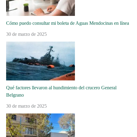
Cómo puedo consultar mi boleta de Aguas Mendocinas en línea
30 de marzo de 2025
Qué factores llevaron al hundimiento del crucero General
Belgrano
30 de marzo de 2025