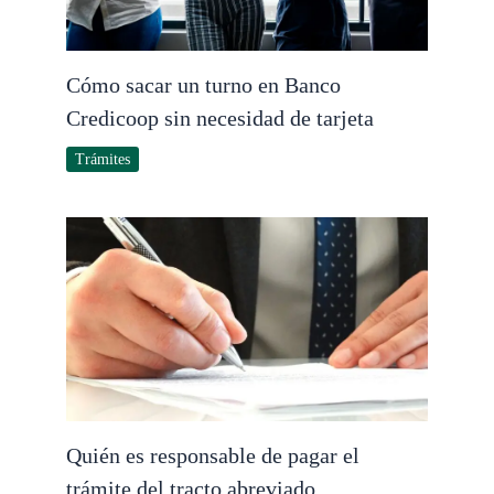
Cómo sacar un turno en Banco
Credicoop sin necesidad de tarjeta
Trámites
Quién es responsable de pagar el
trámite del tracto abreviado