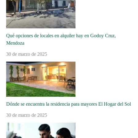
Qué opciones de locales en alquiler hay en Godoy Cruz,
Mendoza
30 de marzo de 2025
Dónde se encuentra la residencia para mayores El Hogar del Sol
30 de marzo de 2025