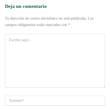
Deja un comentario
Tu dirección de correo electrónico no será publicada.
Los
campos obligatorios están marcados con
*
Escribe
aquí...
Nombre*