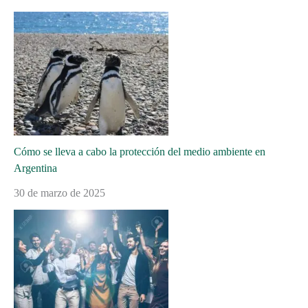
Cómo se lleva a cabo la protección del medio ambiente en
Argentina
30 de marzo de 2025