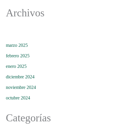
Archivos
marzo 2025
febrero 2025
enero 2025
diciembre 2024
noviembre 2024
octubre 2024
Categorías