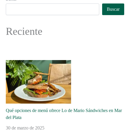
Buscar
Reciente
Qué opciones de menú ofrece Lo de Mario Sándwiches en Mar
del Plata
30 de marzo de 2025