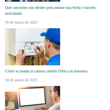
Qué canciones son ideales para animar una fiesta y hacerla
inolvidable
30 de marzo de 2025
Cómo se instala la camisa calefón Orbis a la botonera
30 de marzo de 2025