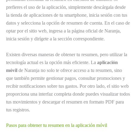
prefieres el uso de la aplicación, simplemente descárgala desde
la tienda de aplicaciones de tu smartphone, inicia sesión con tus
datos y selecciona la opción de resumen de cuenta. En el caso de
optar por el sitio web, ingresa a la página oficial de Naranja,
inicia sesión y dirígete a la sección correspondiente.
Existen diversas maneras de obtener tu resumen, pero utilizar la
tecnología actual es la opción más eficiente. La
aplicación
móvil
de Naranja no solo te ofrece acceso a tu resumen, sino
que también permite gestionar pagos, consultar promociones y
recibir notificaciones sobre tus gastos. Por otro lado, el sitio web
proporciona una interfaz completa donde puedes visualizar todos
tus movimientos y descargar el resumen en formato PDF para
tus registros.
Pasos para obtener tu resumen en la aplicación móvil