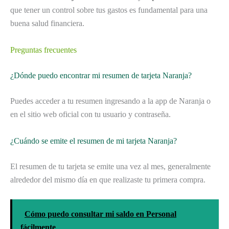
que tener un control sobre tus gastos es fundamental para una
buena salud financiera.
Preguntas frecuentes
¿Dónde puedo encontrar mi resumen de tarjeta Naranja?
Puedes acceder a tu resumen ingresando a la app de Naranja o
en el sitio web oficial con tu usuario y contraseña.
¿Cuándo se emite el resumen de mi tarjeta Naranja?
El resumen de tu tarjeta se emite una vez al mes, generalmente
alrededor del mismo día en que realizaste tu primera compra.
Cómo puedo consultar mi saldo en Personal
fácilmente