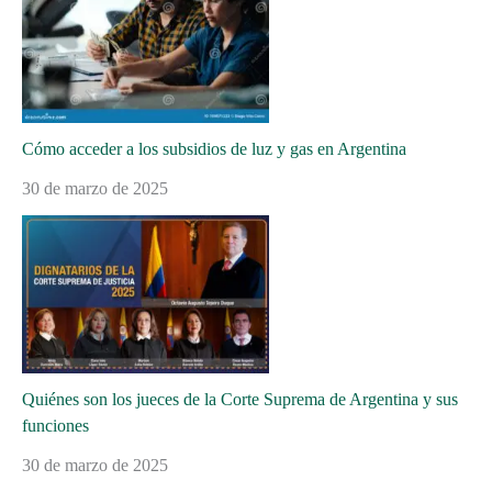
Cómo acceder a los subsidios de luz y gas en Argentina
30 de marzo de 2025
Quiénes son los jueces de la Corte Suprema de Argentina y sus
funciones
30 de marzo de 2025