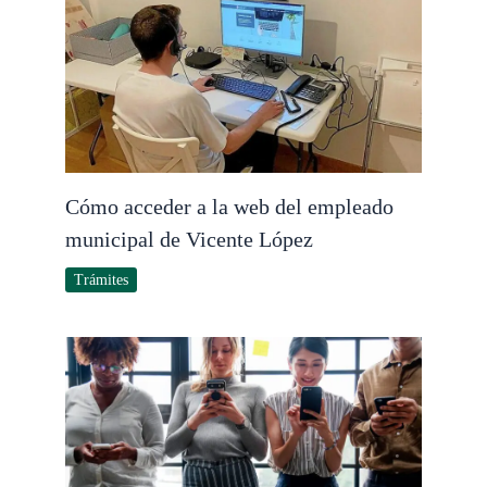
Cómo acceder a la web del empleado
municipal de Vicente López
Trámites