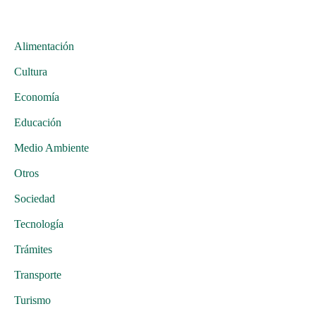
Alimentación
Cultura
Economía
Educación
Medio Ambiente
Otros
Sociedad
Tecnología
Trámites
Transporte
Turismo