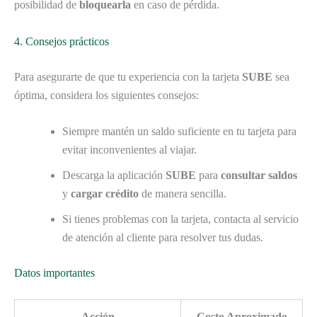
posibilidad de
bloquearla
en caso de pérdida.
4. Consejos prácticos
Para asegurarte de que tu experiencia con la tarjeta
SUBE
sea
óptima, considera los siguientes consejos:
Siempre mantén un saldo suficiente en tu tarjeta para
evitar inconvenientes al viajar.
Descarga la aplicación
SUBE
para
consultar saldos
y
cargar crédito
de manera sencilla.
Si tienes problemas con la tarjeta, contacta al servicio
de atención al cliente para resolver tus dudas.
Datos importantes
Acción
Costo Aproximado