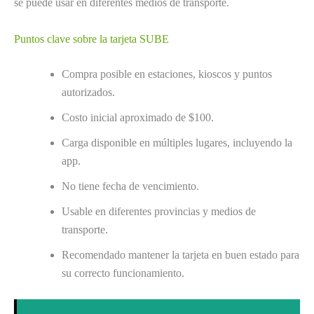
se puede usar en diferentes medios de transporte.
Puntos clave sobre la tarjeta SUBE
Compra posible en estaciones, kioscos y puntos
autorizados.
Costo inicial aproximado de $100.
Carga disponible en múltiples lugares, incluyendo la
app.
No tiene fecha de vencimiento.
Usable en diferentes provincias y medios de
transporte.
Recomendado mantener la tarjeta en buen estado para
su correcto funcionamiento.