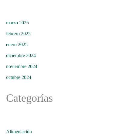
marzo 2025
febrero 2025
enero 2025
diciembre 2024
noviembre 2024
octubre 2024
Categorías
Alimentación