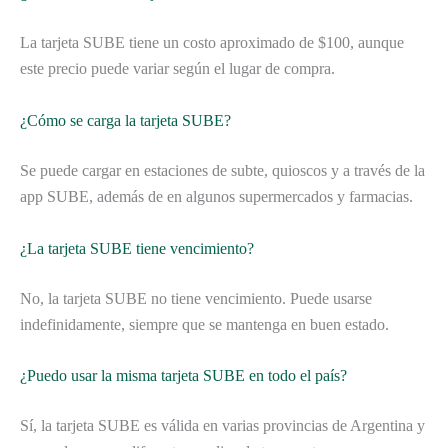
La tarjeta SUBE tiene un costo aproximado de $100, aunque
este precio puede variar según el lugar de compra.
¿Cómo se carga la tarjeta SUBE?
Se puede cargar en estaciones de subte, quioscos y a través de la
app SUBE, además de en algunos supermercados y farmacias.
¿La tarjeta SUBE tiene vencimiento?
No, la tarjeta SUBE no tiene vencimiento. Puede usarse
indefinidamente, siempre que se mantenga en buen estado.
¿Puedo usar la misma tarjeta SUBE en todo el país?
Sí, la tarjeta SUBE es válida en varias provincias de Argentina y