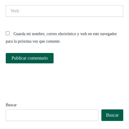
Web
Guarda mi nombre, correo electrónico y web en este navegador
para la próxima vez que comente.
Buscar
Buscar