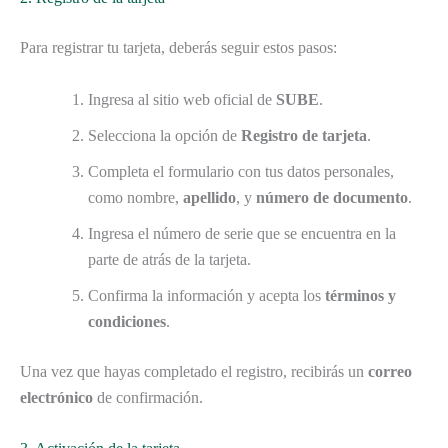
Para registrar tu tarjeta, deberás seguir estos pasos:
Ingresa al sitio web oficial de
SUBE
.
Selecciona la opción de
Registro de tarjeta
.
Completa el formulario con tus datos personales,
como nombre,
apellido
, y
número de documento
.
Ingresa el número de serie que se encuentra en la
parte de atrás de la tarjeta.
Confirma la información y acepta los
términos y
condiciones
.
Una vez que hayas completado el registro, recibirás un
correo
electrónico
de confirmación.