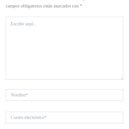
campos obligatorios están marcados con
*
Escribe
aquí...
Nombre*
Correo
electrónico*