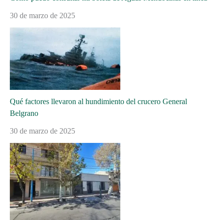
30 de marzo de 2025
Qué factores llevaron al hundimiento del crucero General
Belgrano
30 de marzo de 2025