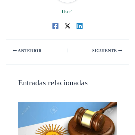
User1
ANTERIOR
SIGUIENTE
Entradas relacionadas