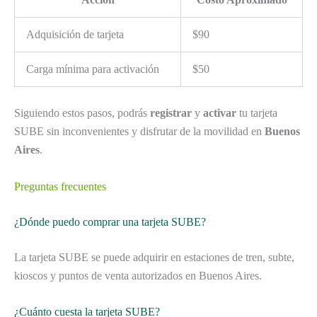
Adquisición de tarjeta
$90
Carga mínima para activación
$50
Siguiendo estos pasos, podrás
registrar
y
activar
tu tarjeta
SUBE sin inconvenientes y disfrutar de la movilidad en
Buenos
Aires
.
Preguntas frecuentes
¿Dónde puedo comprar una tarjeta SUBE?
La tarjeta SUBE se puede adquirir en estaciones de tren, subte,
kioscos y puntos de venta autorizados en Buenos Aires.
¿Cuánto cuesta la tarjeta SUBE?