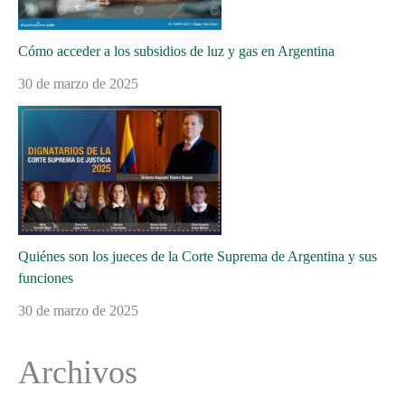
Cómo acceder a los subsidios de luz y gas en Argentina
30 de marzo de 2025
Quiénes son los jueces de la Corte Suprema de Argentina y sus
funciones
30 de marzo de 2025
Archivos