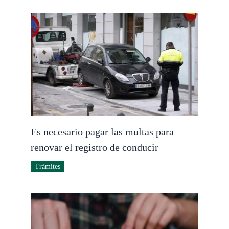
Es necesario pagar las multas para
renovar el registro de conducir
Trámites