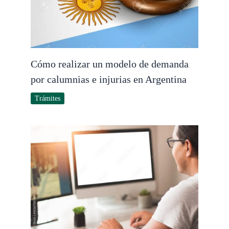
Cómo realizar un modelo de demanda
por calumnias e injurias en Argentina
Trámites