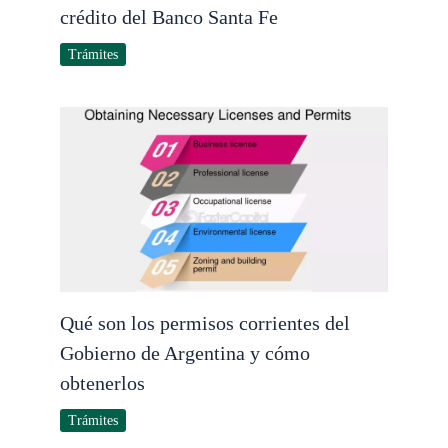
crédito del Banco Santa Fe
Trámites
Qué son los permisos corrientes del
Gobierno de Argentina y cómo
obtenerlos
Trámites