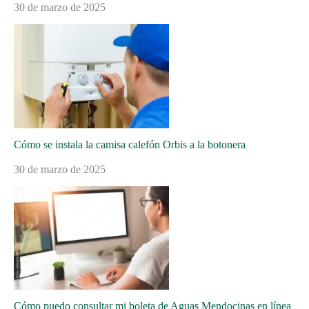
30 de marzo de 2025
Cómo se instala la camisa calefón Orbis a la botonera
30 de marzo de 2025
Cómo puedo consultar mi boleta de Aguas Mendocinas en línea