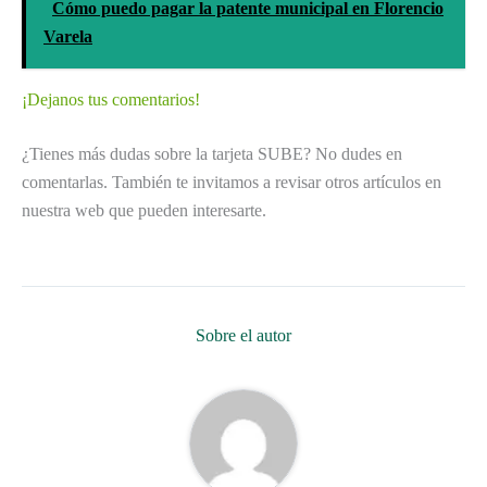
Cómo puedo pagar la patente municipal en Florencio
Varela
¡Dejanos tus comentarios!
¿Tienes más dudas sobre la tarjeta SUBE? No dudes en
comentarlas. También te invitamos a revisar otros artículos en
nuestra web que pueden interesarte.
Sobre el autor