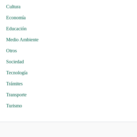
Cultura
Economía
Educación
Medio Ambiente
Otros
Sociedad
Tecnología
Trámites
Transporte
Turismo