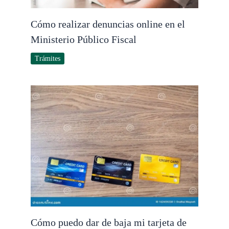
Cómo realizar denuncias online en el
Ministerio Público Fiscal
Trámites
Cómo puedo dar de baja mi tarjeta de