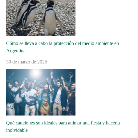
Cómo se lleva a cabo la protección del medio ambiente en
Argentina
30 de marzo de 2025
Qué canciones son ideales para animar una fiesta y hacerla
inolvidable