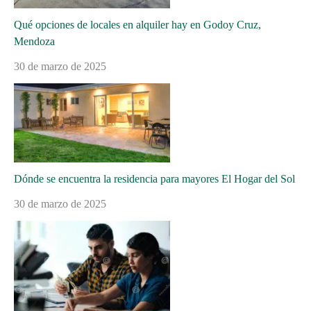
Qué opciones de locales en alquiler hay en Godoy Cruz,
Mendoza
30 de marzo de 2025
Dónde se encuentra la residencia para mayores El Hogar del Sol
30 de marzo de 2025