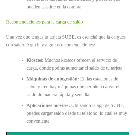
pueden asistirte en la compra.
Recomendaciones para la carga de saldo
Una vez que tengas tu tarjeta SUBE, es esencial que la cargues
con saldo. Aquí hay algunas recomendaciones:
Kioscos:
Muchos kioscos ofrecen el servicio de
carga, donde podrás aumentar el saldo de tu tarjeta.
Máquinas de autogestión:
En las estaciones de
subte y tren hay máquinas que permiten cargar el
saldo de manera rápida y sencilla.
Aplicaciones móviles:
Utilizando la app de SUBE,
puedes cargar saldo desde tu teléfono, lo cual es muy
conveniente.