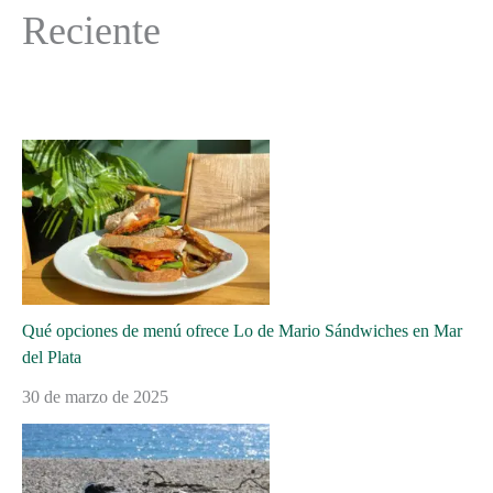
Reciente
Qué opciones de menú ofrece Lo de Mario Sándwiches en Mar
del Plata
30 de marzo de 2025