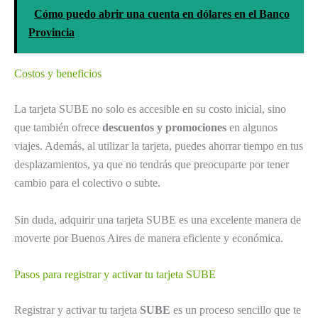
Cómo puedo abrir una cuenta en dólares en el Banco
Provincia
Costos y beneficios
La tarjeta SUBE no solo es accesible en su costo inicial, sino
que también ofrece
descuentos y promociones
en algunos
viajes. Además, al utilizar la tarjeta, puedes ahorrar tiempo en tus
desplazamientos, ya que no tendrás que preocuparte por tener
cambio para el colectivo o subte.
Sin duda, adquirir una tarjeta SUBE es una excelente manera de
moverte por Buenos Aires de manera eficiente y económica.
Pasos para registrar y activar tu tarjeta SUBE
Registrar y activar tu tarjeta
SUBE
es un proceso sencillo que te