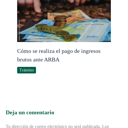
Cómo se realiza el pago de ingresos
brutos ante ARBA
Trámites
Deja un comentario
Tu dirección de correo electrónico no será publicada.
Los