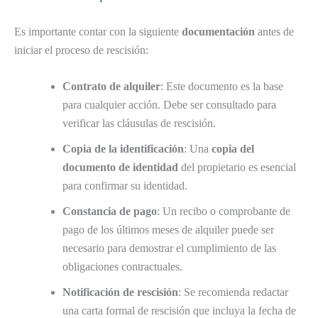
Es importante contar con la siguiente
documentación
antes de
iniciar el proceso de rescisión:
Contrato de alquiler
: Este documento es la base
para cualquier acción. Debe ser consultado para
verificar las cláusulas de rescisión.
Copia de la identificación
: Una
copia del
documento de identidad
del propietario es esencial
para confirmar su identidad.
Constancia de pago
: Un recibo o comprobante de
pago de los últimos meses de alquiler puede ser
necesario para demostrar el cumplimiento de las
obligaciones contractuales.
Notificación de rescisión
: Se recomienda redactar
una carta formal de rescisión que incluya la fecha de