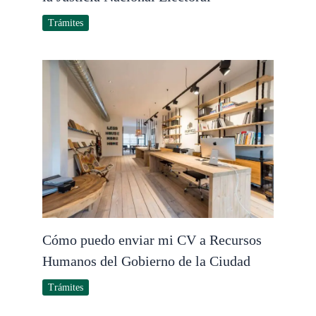
Trámites
Cómo puedo enviar mi CV a Recursos
Humanos del Gobierno de la Ciudad
Trámites