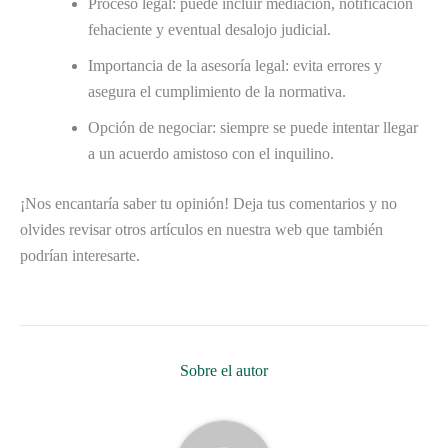
Proceso legal: puede incluir mediación, notificación
fehaciente y eventual desalojo judicial.
Importancia de la asesoría legal: evita errores y
asegura el cumplimiento de la normativa.
Opción de negociar: siempre se puede intentar llegar
a un acuerdo amistoso con el inquilino.
¡Nos encantaría saber tu opinión! Deja tus comentarios y no
olvides revisar otros artículos en nuestra web que también
podrían interesarte.
Sobre el autor