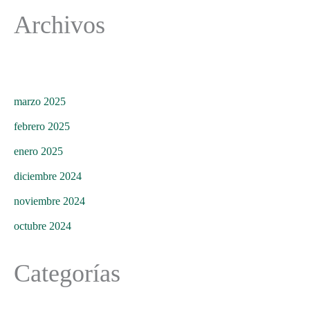
Archivos
marzo 2025
febrero 2025
enero 2025
diciembre 2024
noviembre 2024
octubre 2024
Categorías