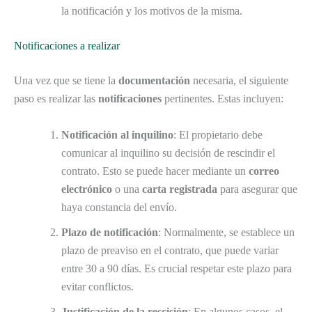
la notificación y los motivos de la misma.
Notificaciones a realizar
Una vez que se tiene la
documentación
necesaria, el siguiente
paso es realizar las
notificaciones
pertinentes. Estas incluyen:
Notificación al inquilino
: El propietario debe
comunicar al inquilino su decisión de rescindir el
contrato. Esto se puede hacer mediante un
correo
electrónico
o una
carta registrada
para asegurar que
haya constancia del envío.
Plazo de notificación
: Normalmente, se establece un
plazo de preaviso en el contrato, que puede variar
entre 30 a 90 días. Es crucial respetar este plazo para
evitar conflictos.
Justificación de la rescisión
: En algunos casos, el