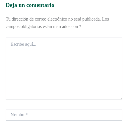
Deja un comentario
Tu dirección de correo electrónico no será publicada.
Los
campos obligatorios están marcados con
*
Escribe
aquí...
Nombre*