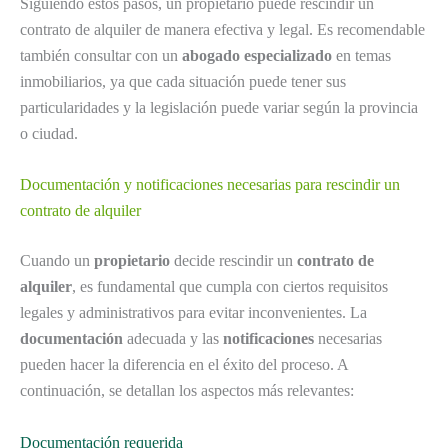
Siguiendo estos pasos, un propietario puede rescindir un
contrato de alquiler de manera efectiva y legal. Es recomendable
también consultar con un
abogado especializado
en temas
inmobiliarios, ya que cada situación puede tener sus
particularidades y la legislación puede variar según la provincia
o ciudad.
Documentación y notificaciones necesarias para rescindir un
contrato de alquiler
Cuando un
propietario
decide rescindir un
contrato de
alquiler
, es fundamental que cumpla con ciertos requisitos
legales y administrativos para evitar inconvenientes. La
documentación
adecuada y las
notificaciones
necesarias
pueden hacer la diferencia en el éxito del proceso. A
continuación, se detallan los aspectos más relevantes:
Documentación requerida