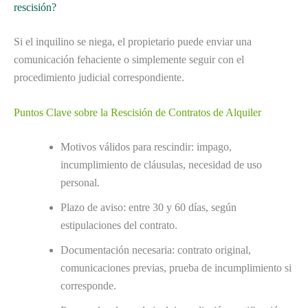
rescisión?
Si el inquilino se niega, el propietario puede enviar una
comunicación fehaciente o simplemente seguir con el
procedimiento judicial correspondiente.
Puntos Clave sobre la Rescisión de Contratos de Alquiler
Motivos válidos para rescindir: impago,
incumplimiento de cláusulas, necesidad de uso
personal.
Plazo de aviso: entre 30 y 60 días, según
estipulaciones del contrato.
Documentación necesaria: contrato original,
comunicaciones previas, prueba de incumplimiento si
corresponde.