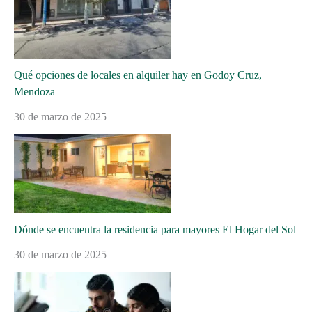
Qué opciones de locales en alquiler hay en Godoy Cruz,
Mendoza
30 de marzo de 2025
Dónde se encuentra la residencia para mayores El Hogar del Sol
30 de marzo de 2025