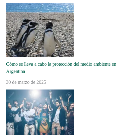
Cómo se lleva a cabo la protección del medio ambiente en
Argentina
30 de marzo de 2025