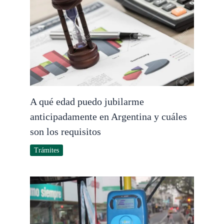
A qué edad puedo jubilarme
anticipadamente en Argentina y cuáles
son los requisitos
Trámites