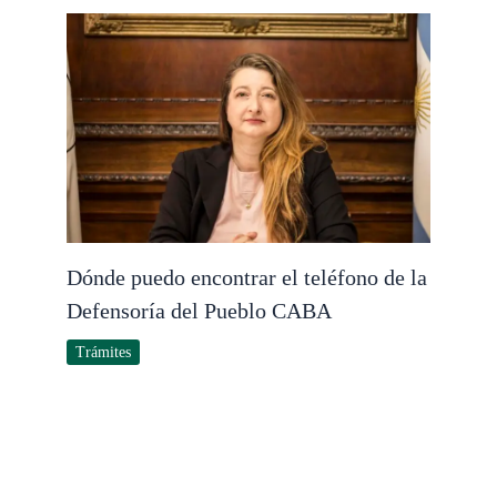
Dónde puedo encontrar el teléfono de la
Defensoría del Pueblo CABA
Trámites