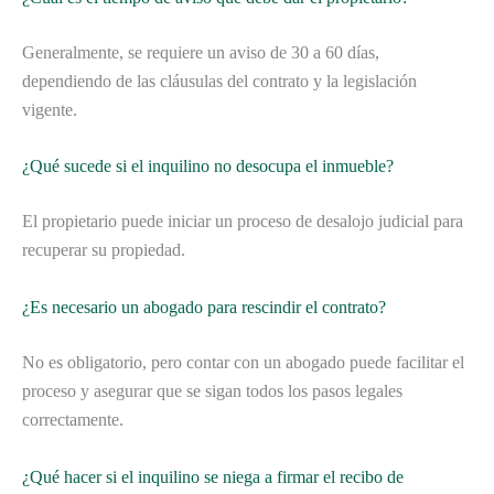
Generalmente, se requiere un aviso de 30 a 60 días,
dependiendo de las cláusulas del contrato y la legislación
vigente.
¿Qué sucede si el inquilino no desocupa el inmueble?
El propietario puede iniciar un proceso de desalojo judicial para
recuperar su propiedad.
¿Es necesario un abogado para rescindir el contrato?
No es obligatorio, pero contar con un abogado puede facilitar el
proceso y asegurar que se sigan todos los pasos legales
correctamente.
¿Qué hacer si el inquilino se niega a firmar el recibo de