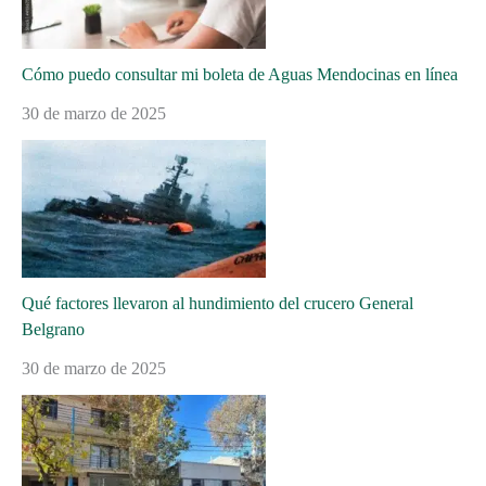
Cómo puedo consultar mi boleta de Aguas Mendocinas en línea
30 de marzo de 2025
Qué factores llevaron al hundimiento del crucero General
Belgrano
30 de marzo de 2025