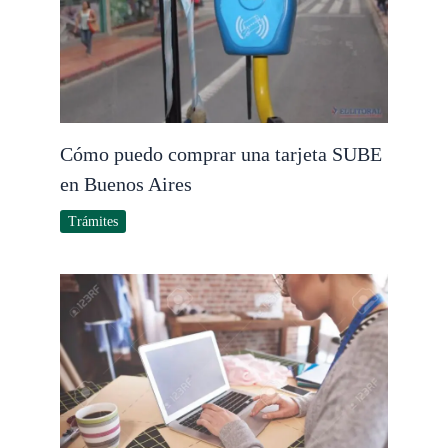
Cómo puedo comprar una tarjeta SUBE
en Buenos Aires
Trámites