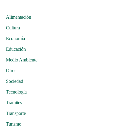
Alimentación
Cultura
Economía
Educación
Medio Ambiente
Otros
Sociedad
Tecnología
Trámites
Transporte
Turismo