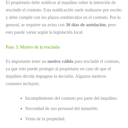
El propietario debe notificar al inquilino sobre la intención de
rescindir el contrato. Esta notificación suele realizarse por escrito
y debe cumplir con los plazos establecidos en el contrato. Por lo
general, se requiere un aviso con
30 días de antelación
, pero
esto puede variar según la legislación local.
Paso 3: Motivo de la rescisión
Es importante tener un
motivo válido
para rescindir el contrato,
ya que esto puede proteger al propietario en caso de que el
inquilino decida impugnar la decisión. Algunos motivos
comunes incluyen:
Incumplimiento del contrato por parte del inquilino.
Necesidad de uso personal del inmueble.
Venta de la propiedad.