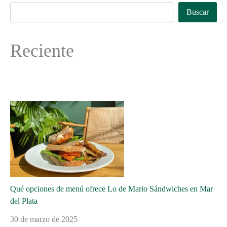
Buscar
Reciente
Qué opciones de menú ofrece Lo de Mario Sándwiches en Mar
del Plata
30 de marzo de 2025