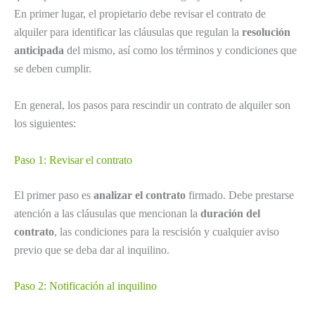
En primer lugar, el propietario debe revisar el contrato de
alquiler para identificar las cláusulas que regulan la
resolución
anticipada
del mismo, así como los términos y condiciones que
se deben cumplir.
En general, los pasos para rescindir un contrato de alquiler son
los siguientes:
Paso 1: Revisar el contrato
El primer paso es
analizar el contrato
firmado. Debe prestarse
atención a las cláusulas que mencionan la
duración del
contrato
, las condiciones para la rescisión y cualquier aviso
previo que se deba dar al inquilino.
Paso 2: Notificación al inquilino