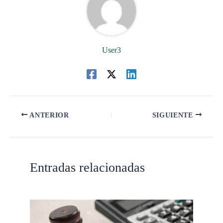
User3
ANTERIOR
SIGUIENTE
Entradas relacionadas