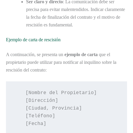
Ser claro y directo
: La comunicación debe ser
precisa para evitar malentendidos. Indicar claramente
la fecha de finalización del contrato y el motivo de
rescisión es fundamental.
Ejemplo de carta de rescisión
A continuación, se presenta un
ejemplo de carta
que el
propietario puede utilizar para notificar al inquilino sobre la
rescisión del contrato:
    [Nombre del Propietario]

    [Dirección]

    [Ciudad, Provincia]

    [Teléfono]

    [Fecha]
