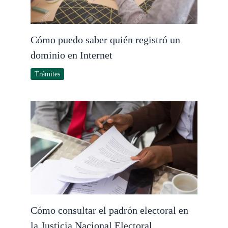
Cómo puedo saber quién registró un
dominio en Internet
Trámites
Cómo consultar el padrón electoral en
la Justicia Nacional Electoral