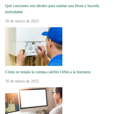
Qué canciones son ideales para animar una fiesta y hacerla
inolvidable
30 de marzo de 2025
Cómo se instala la camisa calefón Orbis a la botonera
30 de marzo de 2025