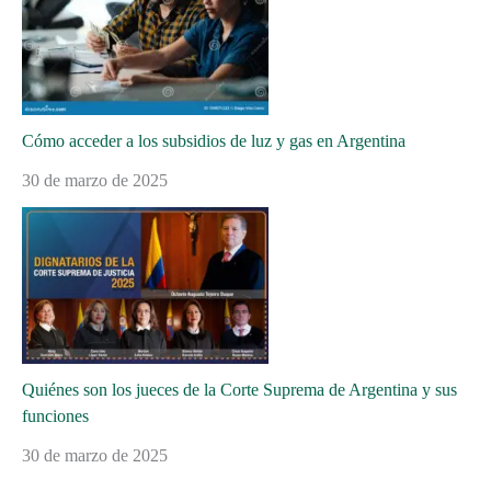
Cómo acceder a los subsidios de luz y gas en Argentina
30 de marzo de 2025
Quiénes son los jueces de la Corte Suprema de Argentina y sus
funciones
30 de marzo de 2025