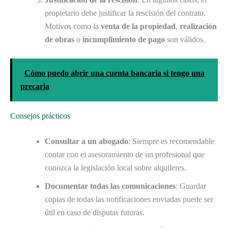
propietario debe justificar la rescisión del contrato.
Motivos como la
venta de la propiedad
,
realización
de obras
o
incumplimiento de pago
son válidos.
Cómo puedo abrir una cuenta bancaria si tengo una
precaria
Consejos prácticos
Consultar a un abogado
: Siempre es recomendable
contar con el asesoramiento de un profesional que
conozca la legislación local sobre alquileres.
Documentar todas las comunicaciones
: Guardar
copias de todas las notificaciones enviadas puede ser
útil en caso de disputas futuras.