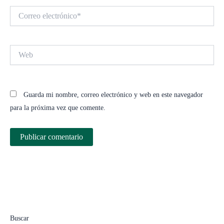
Correo
electrónico*
Web
Guarda mi nombre, correo electrónico y web en este navegador
para la próxima vez que comente.
Buscar