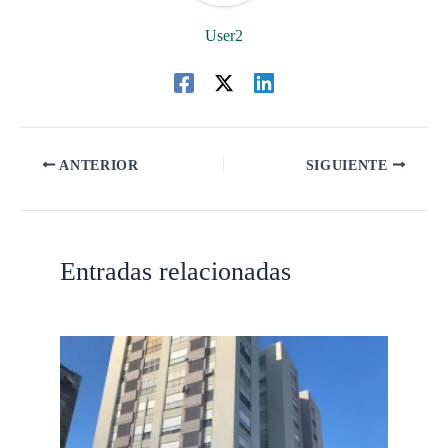
User2
ANTERIOR
SIGUIENTE
Entradas relacionadas