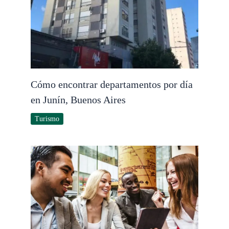
Cómo encontrar departamentos por día
en Junín, Buenos Aires
Turismo