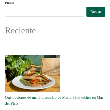
Buscar
Buscar
Reciente
Qué opciones de menú ofrece Lo de Mario Sándwiches en Mar
del Plata