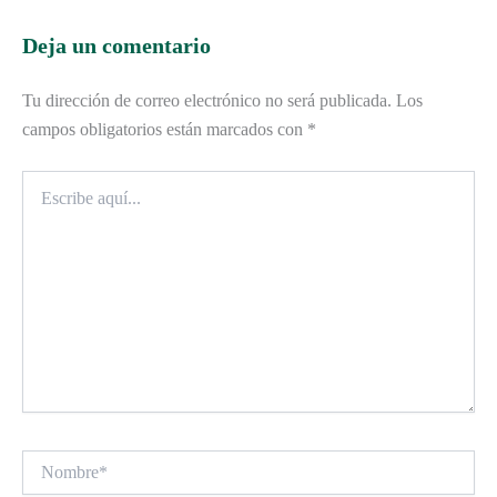
Deja un comentario
Tu dirección de correo electrónico no será publicada.
Los
campos obligatorios están marcados con
*
Escribe
aquí...
Nombre*