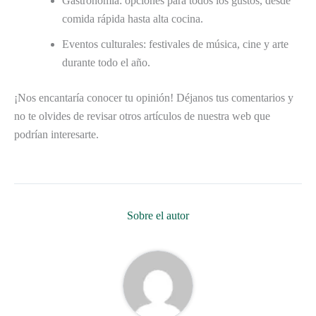
Gastronomía: opciones para todos los gustos, desde
comida rápida hasta alta cocina.
Eventos culturales: festivales de música, cine y arte
durante todo el año.
¡Nos encantaría conocer tu opinión! Déjanos tus comentarios y
no te olvides de revisar otros artículos de nuestra web que
podrían interesarte.
Sobre el autor