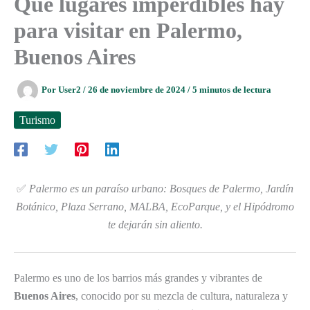
Qué lugares imperdibles hay
para visitar en Palermo,
Buenos Aires
Por
User2
/
26 de noviembre de 2024
/
5 minutos de lectura
Turismo
✅
Palermo es un paraíso urbano: Bosques de Palermo, Jardín
Botánico, Plaza Serrano, MALBA, EcoParque, y el Hipódromo
te dejarán sin aliento.
Palermo es uno de los barrios más grandes y vibrantes de
Buenos Aires
, conocido por su mezcla de cultura, naturaleza y