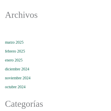
Archivos
marzo 2025
febrero 2025
enero 2025
diciembre 2024
noviembre 2024
octubre 2024
Categorías