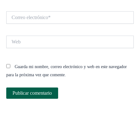
Correo
electrónico*
Web
Guarda mi nombre, correo electrónico y web en este navegador
para la próxima vez que comente.