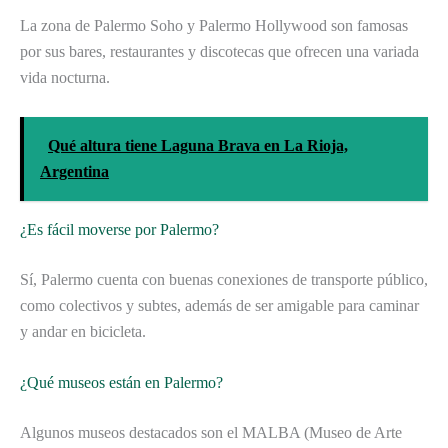
La zona de Palermo Soho y Palermo Hollywood son famosas
por sus bares, restaurantes y discotecas que ofrecen una variada
vida nocturna.
Qué altura tiene Laguna Brava en La Rioja,
Argentina
¿Es fácil moverse por Palermo?
Sí, Palermo cuenta con buenas conexiones de transporte público,
como colectivos y subtes, además de ser amigable para caminar
y andar en bicicleta.
¿Qué museos están en Palermo?
Algunos museos destacados son el MALBA (Museo de Arte