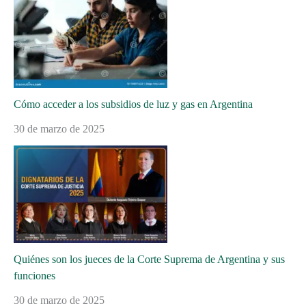
Cómo acceder a los subsidios de luz y gas en Argentina
30 de marzo de 2025
Quiénes son los jueces de la Corte Suprema de Argentina y sus
funciones
30 de marzo de 2025