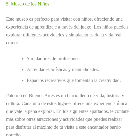
5. Museo de los Niños
Este museo es perfecto para visitar con niños, ofreciendo una
experiencia de aprendizaje a través del juego. Los niños pueden
explorar diferentes actividades y simulaciones de la vida real,
como:
Simuladores de profesiones.
Actividades artísticas y manualidades.
Espacios recreativos que fomentan la creatividad.
Palermo en Buenos Aires es un barrio lleno de vida, historia y
cultura. Cada uno de estos lugares ofrece una experiencia única
que vale la pena explorar. En los siguientes apartados, te contaré
más sobre otras atracciones y actividades que puedes realizar
para disfrutar al máximo de tu visita a este encantador barrio
porteño.