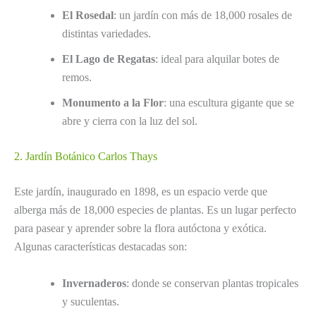
El Rosedal
: un jardín con más de 18,000 rosales de
distintas variedades.
El Lago de Regatas
: ideal para alquilar botes de
remos.
Monumento a la Flor
: una escultura gigante que se
abre y cierra con la luz del sol.
2. Jardín Botánico Carlos Thays
Este jardín, inaugurado en 1898, es un espacio verde que
alberga más de 18,000 especies de plantas. Es un lugar perfecto
para pasear y aprender sobre la flora autóctona y exótica.
Algunas características destacadas son:
Invernaderos
: donde se conservan plantas tropicales
y suculentas.