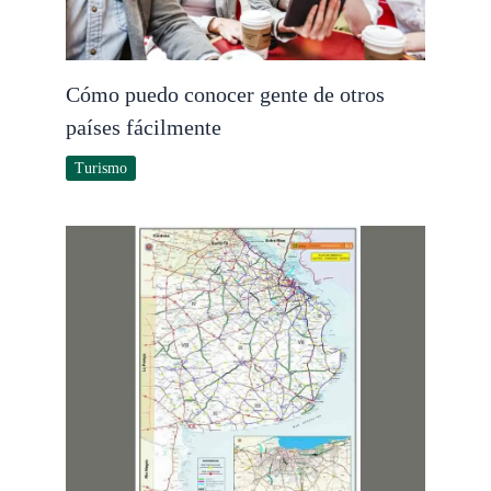
Cómo puedo conocer gente de otros
países fácilmente
Turismo