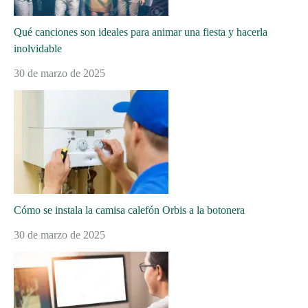
Qué canciones son ideales para animar una fiesta y hacerla
inolvidable
30 de marzo de 2025
Cómo se instala la camisa calefón Orbis a la botonera
30 de marzo de 2025