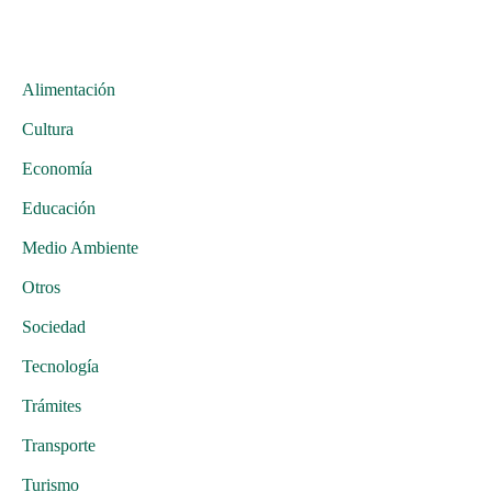
Alimentación
Cultura
Economía
Educación
Medio Ambiente
Otros
Sociedad
Tecnología
Trámites
Transporte
Turismo