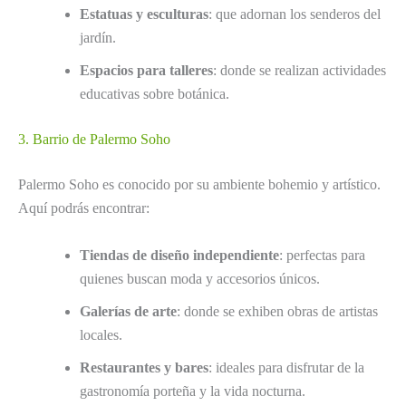
Estatuas y esculturas
: que adornan los senderos del
jardín.
Espacios para talleres
: donde se realizan actividades
educativas sobre botánica.
3. Barrio de Palermo Soho
Palermo Soho es conocido por su ambiente bohemio y artístico.
Aquí podrás encontrar:
Tiendas de diseño independiente
: perfectas para
quienes buscan moda y accesorios únicos.
Galerías de arte
: donde se exhiben obras de artistas
locales.
Restaurantes y bares
: ideales para disfrutar de la
gastronomía porteña y la vida nocturna.