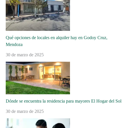
Qué opciones de locales en alquiler hay en Godoy Cruz,
Mendoza
30 de marzo de 2025
Dónde se encuentra la residencia para mayores El Hogar del Sol
30 de marzo de 2025