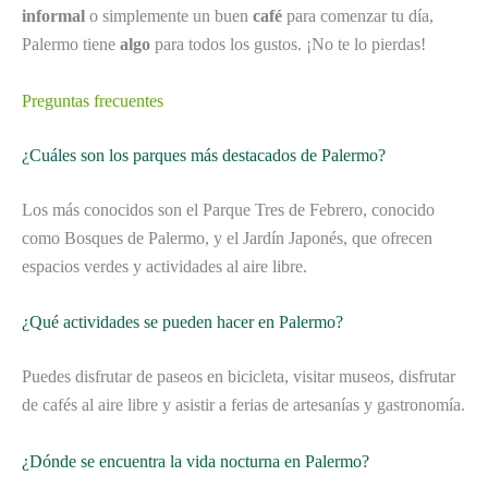
informal
o simplemente un buen
café
para comenzar tu día,
Palermo tiene
algo
para todos los gustos. ¡No te lo pierdas!
Preguntas frecuentes
¿Cuáles son los parques más destacados de Palermo?
Los más conocidos son el Parque Tres de Febrero, conocido
como Bosques de Palermo, y el Jardín Japonés, que ofrecen
espacios verdes y actividades al aire libre.
¿Qué actividades se pueden hacer en Palermo?
Puedes disfrutar de paseos en bicicleta, visitar museos, disfrutar
de cafés al aire libre y asistir a ferias de artesanías y gastronomía.
¿Dónde se encuentra la vida nocturna en Palermo?