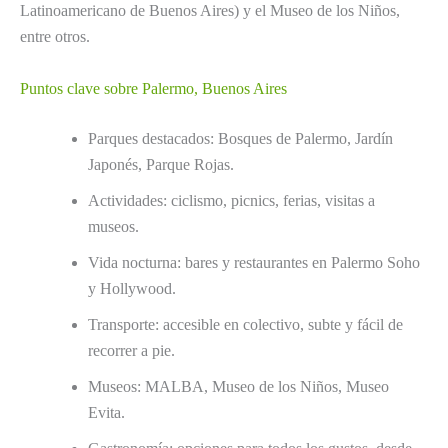
Latinoamericano de Buenos Aires) y el Museo de los Niños,
entre otros.
Puntos clave sobre Palermo, Buenos Aires
Parques destacados: Bosques de Palermo, Jardín
Japonés, Parque Rojas.
Actividades: ciclismo, picnics, ferias, visitas a
museos.
Vida nocturna: bares y restaurantes en Palermo Soho
y Hollywood.
Transporte: accesible en colectivo, subte y fácil de
recorrer a pie.
Museos: MALBA, Museo de los Niños, Museo
Evita.