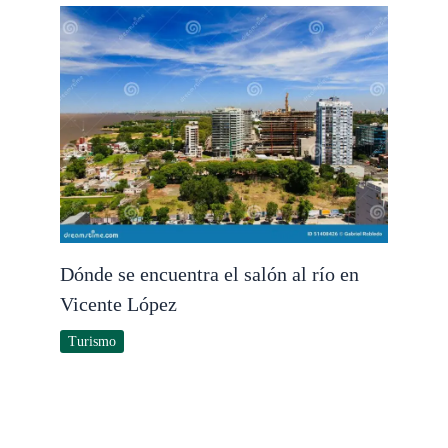
Dónde se encuentra el salón al río en
Vicente López
Turismo