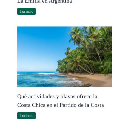
La Emilia en Argentina
Turismo
Qué actividades y playas ofrece la
Costa Chica en el Partido de la Costa
Turismo