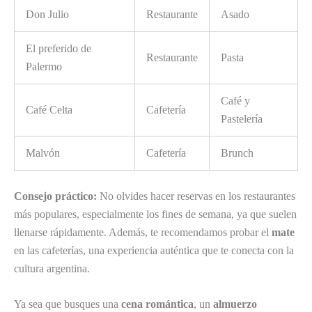
Don Julio
Restaurante
Asado
El preferido de
Restaurante
Pasta
Palermo
Café y
Café Celta
Cafetería
Pastelería
Malvón
Cafetería
Brunch
Consejo práctico:
No olvides hacer reservas en los restaurantes
más populares, especialmente los fines de semana, ya que suelen
llenarse rápidamente. Además, te recomendamos probar el
mate
en las cafeterías, una experiencia auténtica que te conecta con la
cultura argentina.
Ya sea que busques una
cena romántica
, un
almuerzo