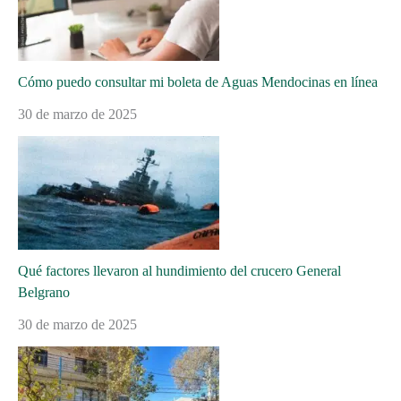
Cómo puedo consultar mi boleta de Aguas Mendocinas en línea
30 de marzo de 2025
Qué factores llevaron al hundimiento del crucero General
Belgrano
30 de marzo de 2025