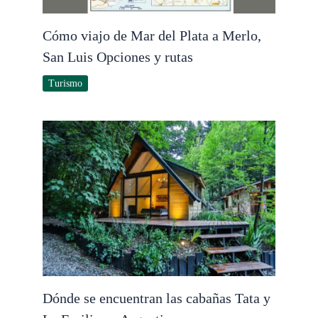
Cómo viajo de Mar del Plata a Merlo,
San Luis Opciones y rutas
Turismo
Dónde se encuentran las cabañas Tata y