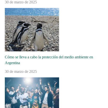
30 de marzo de 2025
Cómo se lleva a cabo la protección del medio ambiente en
Argentina
30 de marzo de 2025