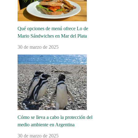
Qué opciones de menú ofrece Lo de
Mario Sándwiches en Mar del Plata
30 de marzo de 2025
Cómo se lleva a cabo la protección del
medio ambiente en Argentina
30 de marzo de 2025