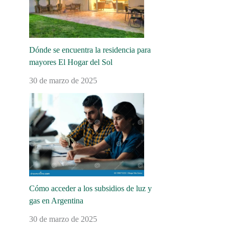
Dónde se encuentra la residencia para
mayores El Hogar del Sol
30 de marzo de 2025
Cómo acceder a los subsidios de luz y
gas en Argentina
30 de marzo de 2025