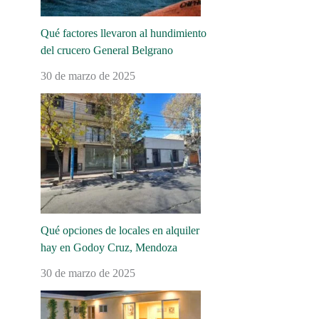
Qué factores llevaron al hundimiento
del crucero General Belgrano
30 de marzo de 2025
Qué opciones de locales en alquiler
hay en Godoy Cruz, Mendoza
30 de marzo de 2025