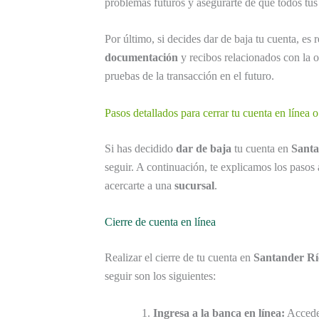
problemas futuros y asegurarte de que todos tus 
Por último, si decides dar de baja tu cuenta, e
documentación
y recibos relacionados con la o
pruebas de la transacción en el futuro.
Pasos detallados para cerrar tu cuenta en línea o
Si has decidido
dar de baja
tu cuenta en
Santa
seguir. A continuación, te explicamos los pasos a
acercarte a una
sucursal
.
Cierre de cuenta en línea
Realizar el cierre de tu cuenta en
Santander Rí
seguir son los siguientes:
Ingresa a la banca en línea:
Accede 