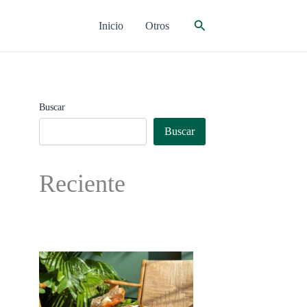
Buscar
Inicio
Otros
Buscar
Buscar
Reciente