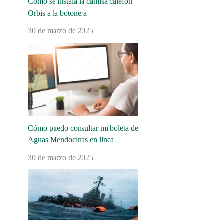
Cómo se instala la camisa calefón
Orbis a la botonera
30 de marzo de 2025
Cómo puedo consultar mi boleta de
Aguas Mendocinas en línea
30 de marzo de 2025