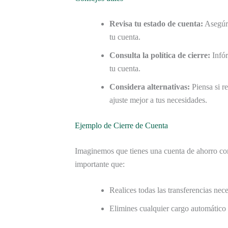
Revisa tu estado de cuenta:
Asegúra
tu cuenta.
Consulta la política de cierre:
Infór
tu cuenta.
Considera alternativas:
Piensa si re
ajuste mejor a tus necesidades.
Ejemplo de Cierre de Cuenta
Imaginemos que tienes una cuenta de ahorro con
importante que:
Realices todas las transferencias nece
Elimines cualquier cargo automático 