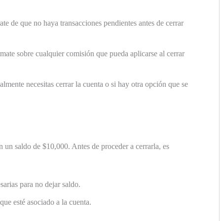
te de que no haya transacciones pendientes antes de cerrar
mate sobre cualquier comisión que pueda aplicarse al cerrar
almente necesitas cerrar la cuenta o si hay otra opción que se
 un saldo de $10,000. Antes de proceder a cerrarla, es
sarias para no dejar saldo.
que esté asociado a la cuenta.