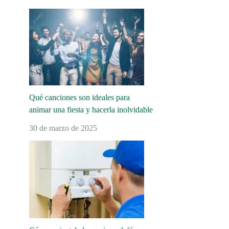
Qué canciones son ideales para
animar una fiesta y hacerla inolvidable
30 de marzo de 2025