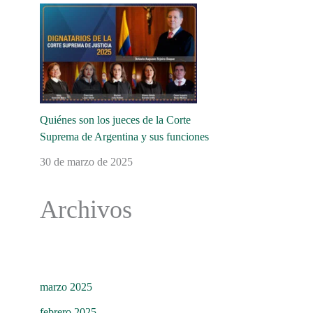
Quiénes son los jueces de la Corte
Suprema de Argentina y sus funciones
30 de marzo de 2025
Archivos
marzo 2025
febrero 2025