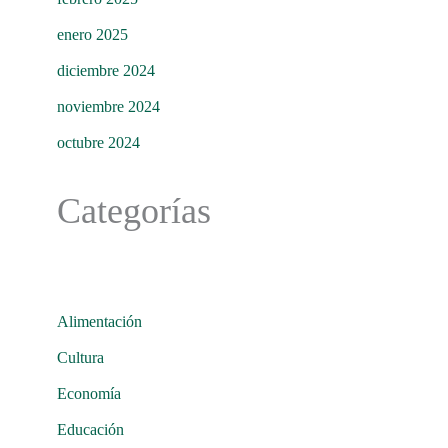
enero 2025
diciembre 2024
noviembre 2024
octubre 2024
Categorías
Alimentación
Cultura
Economía
Educación