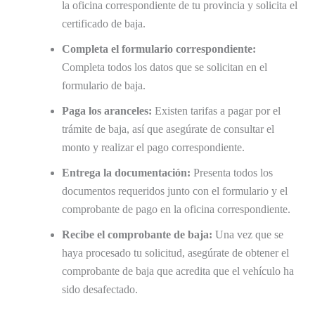
la oficina correspondiente de tu provincia y solicita el
certificado de baja.
Completa el formulario correspondiente:
Completa todos los datos que se solicitan en el
formulario de baja.
Paga los aranceles:
Existen tarifas a pagar por el
trámite de baja, así que asegúrate de consultar el
monto y realizar el pago correspondiente.
Entrega la documentación:
Presenta todos los
documentos requeridos junto con el formulario y el
comprobante de pago en la oficina correspondiente.
Recibe el comprobante de baja:
Una vez que se
haya procesado tu solicitud, asegúrate de obtener el
comprobante de baja que acredita que el vehículo ha
sido desafectado.