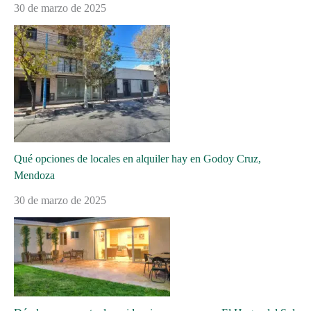
30 de marzo de 2025
Qué opciones de locales en alquiler hay en Godoy Cruz,
Mendoza
30 de marzo de 2025