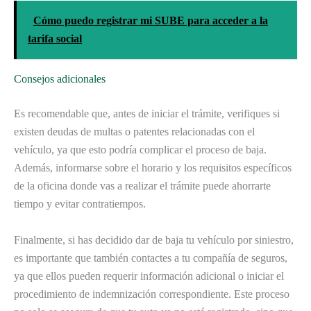
Cómo puedo registrar mi SUBE para acceder a la
tarifa social
Consejos adicionales
Es recomendable que, antes de iniciar el trámite, verifiques si
existen deudas de multas o patentes relacionadas con el
vehículo, ya que esto podría complicar el proceso de baja.
Además, informarse sobre el horario y los requisitos específicos
de la oficina donde vas a realizar el trámite puede ahorrarte
tiempo y evitar contratiempos.
Finalmente, si has decidido dar de baja tu vehículo por siniestro,
es importante que también contactes a tu compañía de seguros,
ya que ellos pueden requerir información adicional o iniciar el
procedimiento de indemnización correspondiente. Este proceso