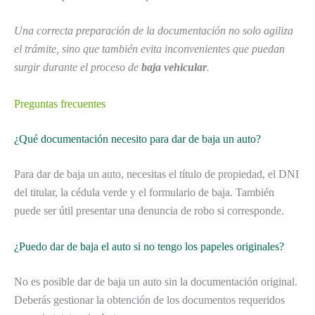
Una correcta preparación de la documentación no solo agiliza
el trámite, sino que también evita inconvenientes que puedan
surgir durante el proceso de
baja vehicular
.
Preguntas frecuentes
¿Qué documentación necesito para dar de baja un auto?
Para dar de baja un auto, necesitas el título de propiedad, el DNI
del titular, la cédula verde y el formulario de baja. También
puede ser útil presentar una denuncia de robo si corresponde.
¿Puedo dar de baja el auto si no tengo los papeles originales?
No es posible dar de baja un auto sin la documentación original.
Deberás gestionar la obtención de los documentos requeridos