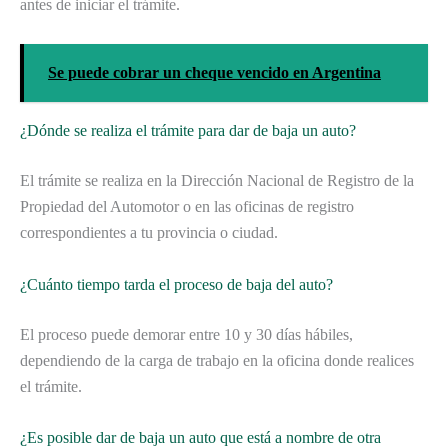
antes de iniciar el trámite.
Se puede cobrar un cheque vencido en Argentina
¿Dónde se realiza el trámite para dar de baja un auto?
El trámite se realiza en la Dirección Nacional de Registro de la
Propiedad del Automotor o en las oficinas de registro
correspondientes a tu provincia o ciudad.
¿Cuánto tiempo tarda el proceso de baja del auto?
El proceso puede demorar entre 10 y 30 días hábiles,
dependiendo de la carga de trabajo en la oficina donde realices
el trámite.
¿Es posible dar de baja un auto que está a nombre de otra