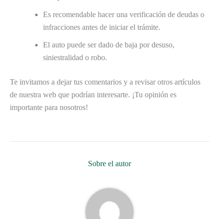
Es recomendable hacer una verificación de deudas o
infracciones antes de iniciar el trámite.
El auto puede ser dado de baja por desuso,
siniestralidad o robo.
Te invitamos a dejar tus comentarios y a revisar otros artículos
de nuestra web que podrían interesarte. ¡Tu opinión es
importante para nosotros!
Sobre el autor