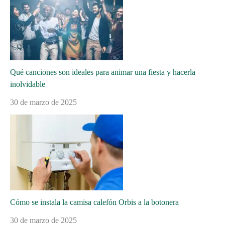
Qué canciones son ideales para animar una fiesta y hacerla
inolvidable
30 de marzo de 2025
Cómo se instala la camisa calefón Orbis a la botonera
30 de marzo de 2025