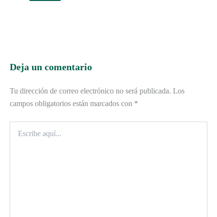
Deja un comentario
Tu dirección de correo electrónico no será publicada.
Los
campos obligatorios están marcados con
*
Escribe
aquí...