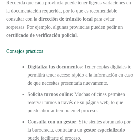
Recuerda que cada provincia puede tener ligeras variaciones en
la documentación requerida, por lo que es recomendable
consultar con la
dirección de tránsito local
para evitar
sorpresas. Por ejemplo, algunas provincias pueden pedir un
certificado de verificación policial
.
Consejos prácticos
Digitaliza tus documentos
: Tener copias digitales te
permitirá tener acceso rápido a la información en caso
de que necesites presentarla nuevamente.
Solicita turnos online
: Muchas oficinas permiten
reservar turnos a través de su página web, lo que
puede ahorrar tiempo en el proceso.
Consulta con un gestor
: Si te sientes abrumado por
la burocracia, contratar a un
gestor especializado
puede facilitarte el proceso.