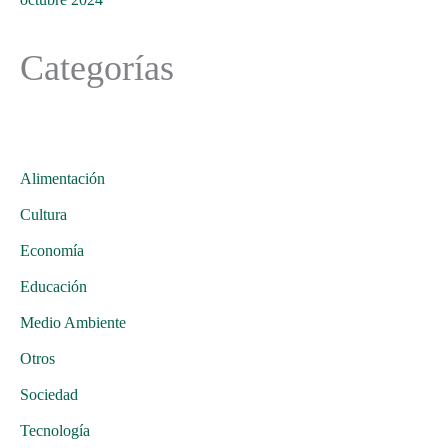
Categorías
Alimentación
Cultura
Economía
Educación
Medio Ambiente
Otros
Sociedad
Tecnología