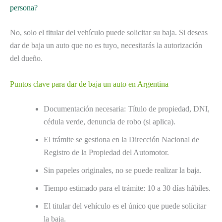
persona?
No, solo el titular del vehículo puede solicitar su baja. Si deseas
dar de baja un auto que no es tuyo, necesitarás la autorización
del dueño.
Puntos clave para dar de baja un auto en Argentina
Documentación necesaria: Título de propiedad, DNI,
cédula verde, denuncia de robo (si aplica).
El trámite se gestiona en la Dirección Nacional de
Registro de la Propiedad del Automotor.
Sin papeles originales, no se puede realizar la baja.
Tiempo estimado para el trámite: 10 a 30 días hábiles.
El titular del vehículo es el único que puede solicitar
la baja.