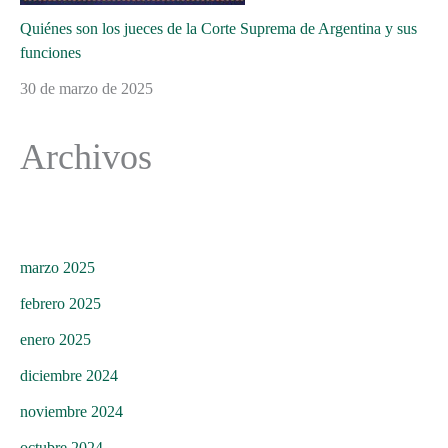
Quiénes son los jueces de la Corte Suprema de Argentina y sus
funciones
30 de marzo de 2025
Archivos
marzo 2025
febrero 2025
enero 2025
diciembre 2024
noviembre 2024
octubre 2024