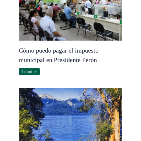
Cómo puedo pagar el impuesto
municipal en Presidente Perón
Trámites