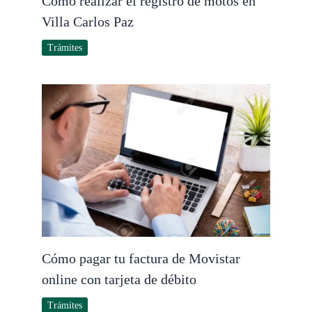
Cómo realizar el registro de motos en
Villa Carlos Paz
Trámites
Cómo pagar tu factura de Movistar
online con tarjeta de débito
Trámites