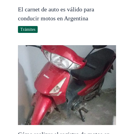
El carnet de auto es válido para
conducir motos en Argentina
Trámites