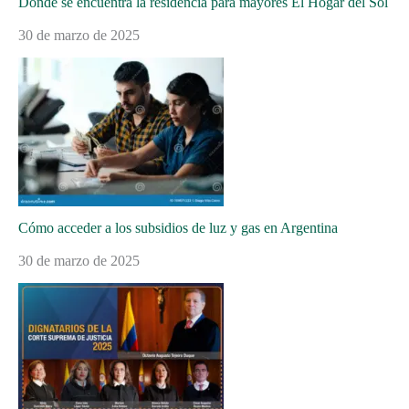
Dónde se encuentra la residencia para mayores El Hogar del Sol
30 de marzo de 2025
Cómo acceder a los subsidios de luz y gas en Argentina
30 de marzo de 2025