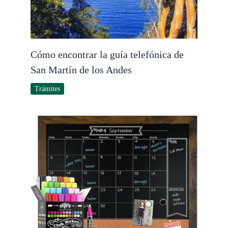
Cómo encontrar la guía telefónica de
San Martín de los Andes
Trámites