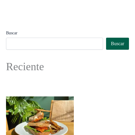
Buscar
Buscar
Reciente