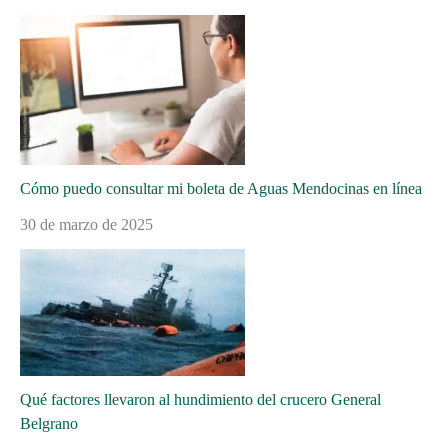
Cómo puedo consultar mi boleta de Aguas Mendocinas en línea
30 de marzo de 2025
Qué factores llevaron al hundimiento del crucero General
Belgrano