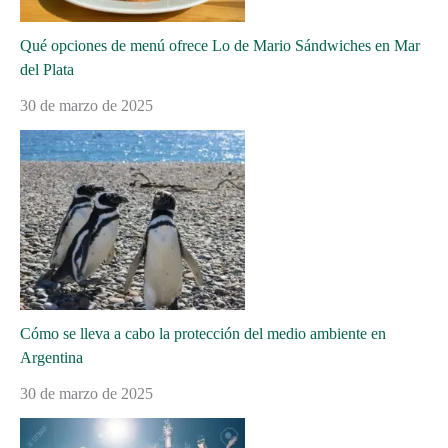
Qué opciones de menú ofrece Lo de Mario Sándwiches en Mar
del Plata
30 de marzo de 2025
Cómo se lleva a cabo la protección del medio ambiente en
Argentina
30 de marzo de 2025