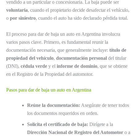
vendido a un particular o concesionaria. La baja puede ser
voluntaria
, cuando el propietario decide desafectar el vehículo,
o
por siniestro
, cuando el auto ha sido declarado pérdida total.
El proceso para dar de baja un auto en Argentina involucra
varios pasos clave. Primero, es fundamental reunir la
documentación necesaria, que generalmente incluye:
título de
propiedad del vehículo
,
documentación personal
del titular
(DNI),
cédula verde
y el
informe de dominio
, que se obtiene
en el Registro de la Propiedad del automotor.
Pasos para dar de baja un auto en Argentina
Reúne la documentación:
Asegúrate de tener todos
los documentos requeridos en orden.
Solicita el certificado de baja:
Dirígete a la
Dirección Nacional de Registro del Automotor
o a