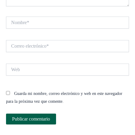
Nombre*
Correo
electrónico*
Web
Guarda mi nombre, correo electrónico y web en este navegador
para la próxima vez que comente.