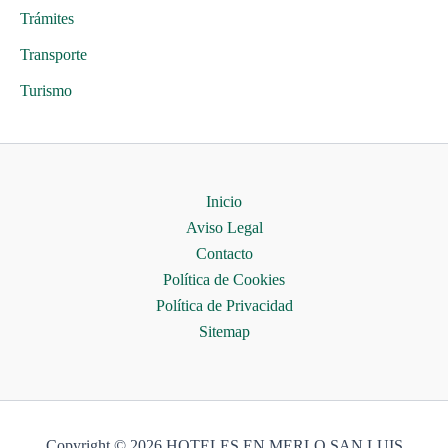
Trámites
Transporte
Turismo
Inicio
Aviso Legal
Contacto
Política de Cookies
Política de Privacidad
Sitemap
Copyright © 2026 HOTELES EN MERLO SAN LUIS