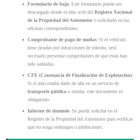
Formulario de baja
: Este formulario puede ser
descargado desde el sitio web del
Registro Nacional
de la Propiedad del Automotor
o solicitarlo en las
oficinas correspondientes.
Comprobante de pago de multas
: Si el vehículo
tiene deudas por infracciones de tránsito, será
necesario presentar comprobantes de que estas han
sido saldadas.
CFE (Constancia de Finalización de Explotación)
:
Si el auto estaba dado de alta en un servicio de
transporte público
o similar, este documento es
obligatorio.
Informe de dominio
: Se puede solicitar en el
Registro de la Propiedad del Automotor para verificar
que no tenga embargos o inhibiciones.