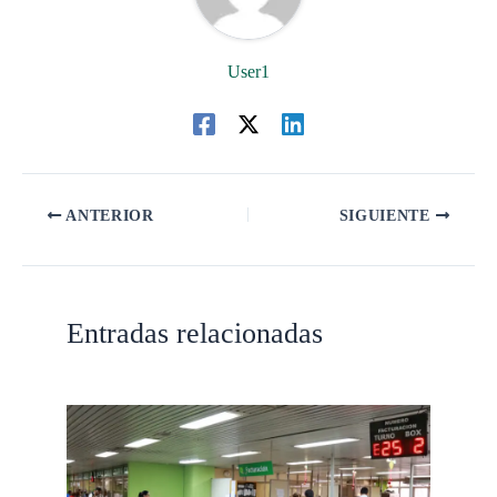
User1
ANTERIOR
SIGUIENTE
Entradas relacionadas