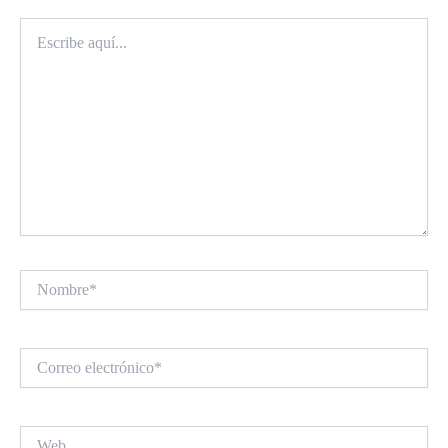
Escribe
aquí...
Nombre*
Correo
electrónico*
Web