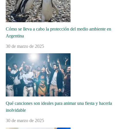
Cómo se lleva a cabo la protección del medio ambiente en
Argentina
30 de marzo de 2025
Qué canciones son ideales para animar una fiesta y hacerla
inolvidable
30 de marzo de 2025