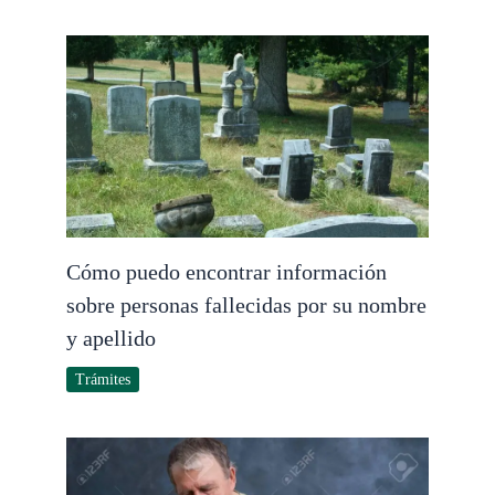
Cómo puedo encontrar información
sobre personas fallecidas por su nombre
y apellido
Trámites