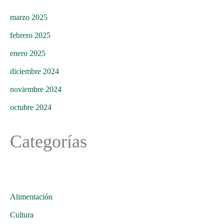
marzo 2025
febrero 2025
enero 2025
diciembre 2024
noviembre 2024
octubre 2024
Categorías
Alimentación
Cultura