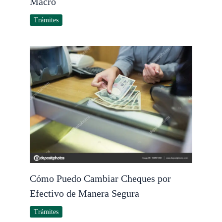
Macro
Trámites
Cómo Puedo Cambiar Cheques por
Efectivo de Manera Segura
Trámites