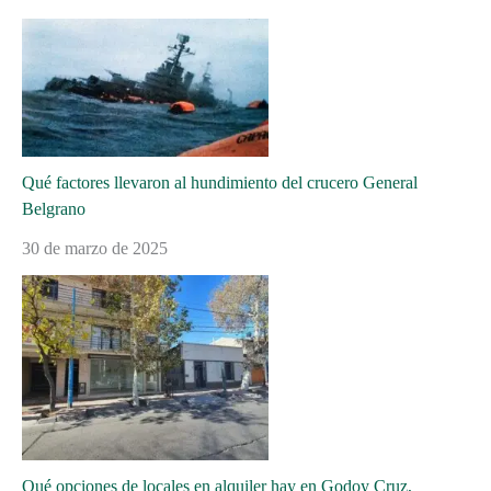
Qué factores llevaron al hundimiento del crucero General
Belgrano
30 de marzo de 2025
Qué opciones de locales en alquiler hay en Godoy Cruz,