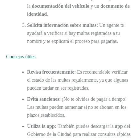
la
documentación del vehículo
y un
documento de
identidad
.
Solicita información sobre multas:
Un agente te
ayudará a verificar si hay multas registradas a tu
nombre y te explicará el proceso para pagarlas.
Consejos útiles
Revisa frecuentemente:
Es recomendable verificar
el estado de las multas regularmente, ya que algunas
pueden tardar en ser registradas.
Evita sanciones:
¡No te olvides de pagar a tiempo!
Las multas pueden aumentar si no se abonan en los
plazos establecidos.
Utiliza la app:
También puedes descargar la
app
del
Gobierno de la Ciudad para realizar consultas rápidas