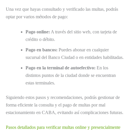
Una vez que hayas consultado y verificado las multas, podrás
optar por varios métodos de pago:
Pago online:
A través del sitio web, con tarjeta de
crédito o débito.
Pago en bancos:
Puedes abonar en cualquier
sucursal del Banco Ciudad o en entidades habilitadas.
Pago en la terminal de autoefectivo:
En los
distintos puntos de la ciudad donde se encuentran
estas terminales.
Siguiendo estos pasos y recomendaciones, podrás gestionar de
forma eficiente la consulta y el pago de multas por mal
estacionamiento en CABA, evitando así complicaciones futuras.
Pasos detallados para verificar multas online y presencialmente