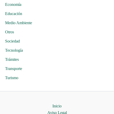
Economía
Educación
Medio Ambiente
Otros
Sociedad
Tecnología
Trámites
Transporte
Turismo
Inicio
Aviso Legal