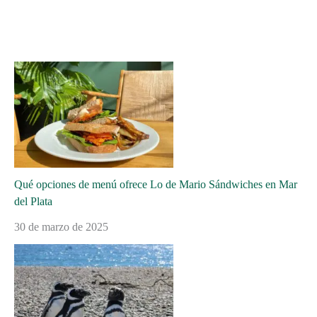
Qué opciones de menú ofrece Lo de Mario Sándwiches en Mar
del Plata
30 de marzo de 2025