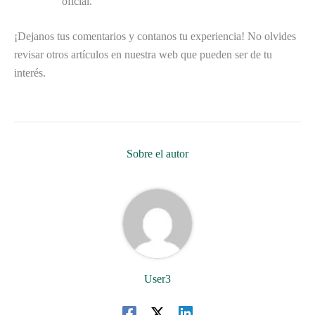
oficial.
¡Dejanos tus comentarios y contanos tu experiencia! No olvides
revisar otros artículos en nuestra web que pueden ser de tu
interés.
Sobre el autor
User3