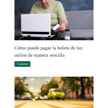
Cómo puedo pagar la boleta de luz
online de manera sencilla
Trámites