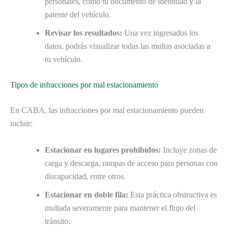
personales, como tu documento de identidad y la
patente del vehículo.
Revisar los resultados:
Una vez ingresados los
datos, podrás visualizar todas las multas asociadas a
tu vehículo.
Tipos de infracciones por mal estacionamiento
En CABA, las infracciones por mal estacionamiento pueden
incluir:
Estacionar en lugares prohibidos:
Incluye zonas de
carga y descarga, rampas de acceso para personas con
discapacidad, entre otros.
Estacionar en doble fila:
Esta práctica obstructiva es
multada severamente para mantener el flujo del
tránsito.