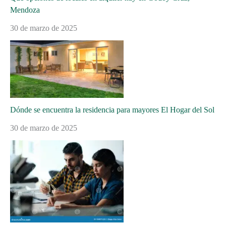
Mendoza
30 de marzo de 2025
Dónde se encuentra la residencia para mayores El Hogar del Sol
30 de marzo de 2025