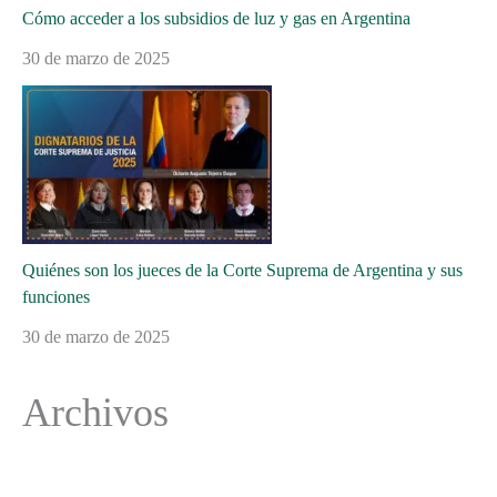
Cómo acceder a los subsidios de luz y gas en Argentina
30 de marzo de 2025
Quiénes son los jueces de la Corte Suprema de Argentina y sus
funciones
30 de marzo de 2025
Archivos