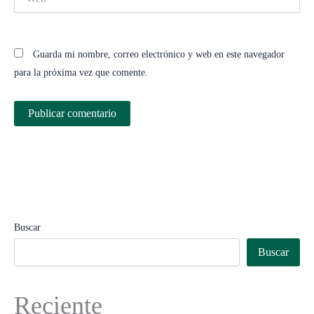
Guarda mi nombre, correo electrónico y web en este navegador
para la próxima vez que comente.
Buscar
Buscar
Reciente