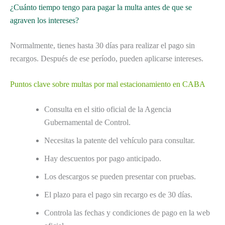
¿Cuánto tiempo tengo para pagar la multa antes de que se
agraven los intereses?
Normalmente, tienes hasta 30 días para realizar el pago sin
recargos. Después de ese período, pueden aplicarse intereses.
Puntos clave sobre multas por mal estacionamiento en CABA
Consulta en el sitio oficial de la Agencia
Gubernamental de Control.
Necesitas la patente del vehículo para consultar.
Hay descuentos por pago anticipado.
Los descargos se pueden presentar con pruebas.
El plazo para el pago sin recargo es de 30 días.
Controla las fechas y condiciones de pago en la web