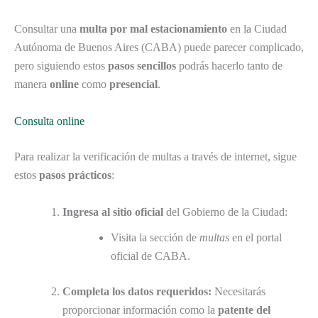
Consultar una
multa por mal estacionamiento
en la Ciudad
Autónoma de Buenos Aires (CABA) puede parecer complicado,
pero siguiendo estos
pasos sencillos
podrás hacerlo tanto de
manera
online
como
presencial
.
Consulta online
Para realizar la verificación de multas a través de internet, sigue
estos
pasos prácticos
:
Ingresa al sitio oficial
del Gobierno de la Ciudad:
Visita la sección de
multas
en el portal
oficial de CABA.
Completa los datos requeridos:
Necesitarás
proporcionar información como la
patente del