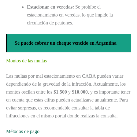
Estacionar en veredas:
Se prohíbe el
estacionamiento en veredas, lo que impide la
circulación de peatones.
Se puede cobrar un cheque vencido en Argentina
Montos de las multas
Las multas por mal estacionamiento en CABA pueden variar
dependiendo de la gravedad de la infracción. Actualmente, los
montos oscilan entre los
$1.500
y
$10.000
, y es importante tener
en cuenta que estas cifras pueden actualizarse anualmente. Para
evitar sorpresas, es recomendable consultar la tabla de
infracciones en el mismo portal donde realizas la consulta.
Métodos de pago