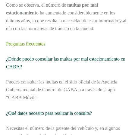
Como se observa, el número de
multas por mal
estacionamiento
ha aumentado considerablemente en los
últimos años, lo que resalta la necesidad de estar informado y al
día con las normativas de tránsito en la ciudad.
Preguntas frecuentes
¿Dónde puedo consultar las multas por mal estacionamiento en
CABA?
Puedes consultar las multas en el sitio oficial de la Agencia
Gubernamental de Control de CABA o a través de la app
“CABA Móvil”.
¿Qué datos necesito para realizar la consulta?
Necesitas el número de la patente del vehículo y, en algunos