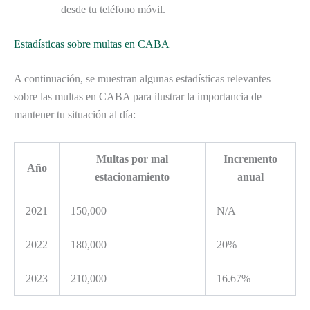
desde tu teléfono móvil.
Estadísticas sobre multas en CABA
A continuación, se muestran algunas estadísticas relevantes
sobre las multas en CABA para ilustrar la importancia de
mantener tu situación al día:
Multas por mal
Incremento
Año
estacionamiento
anual
2021
150,000
N/A
2022
180,000
20%
2023
210,000
16.67%