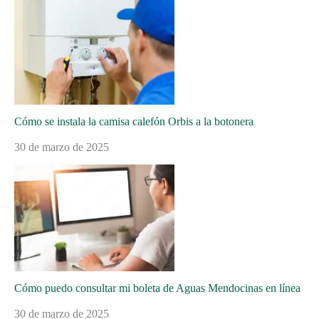
Cómo se instala la camisa calefón Orbis a la botonera
30 de marzo de 2025
Cómo puedo consultar mi boleta de Aguas Mendocinas en línea
30 de marzo de 2025