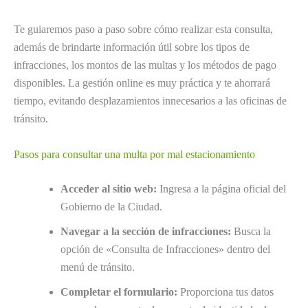
Te guiaremos paso a paso sobre cómo realizar esta consulta,
además de brindarte información útil sobre los tipos de
infracciones, los montos de las multas y los métodos de pago
disponibles. La gestión online es muy práctica y te ahorrará
tiempo, evitando desplazamientos innecesarios a las oficinas de
tránsito.
Pasos para consultar una multa por mal estacionamiento
Acceder al sitio web:
Ingresa a la página oficial del
Gobierno de la Ciudad.
Navegar a la sección de infracciones:
Busca la
opción de «Consulta de Infracciones» dentro del
menú de tránsito.
Completar el formulario:
Proporciona tus datos