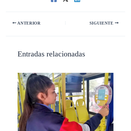
ANTERIOR
SIGUIENTE
Entradas relacionadas