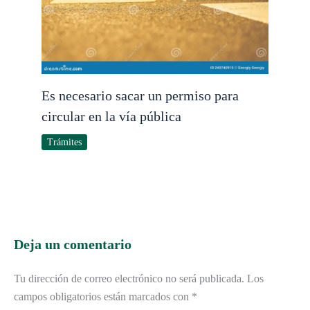
Es necesario sacar un permiso para
circular en la vía pública
Trámites
Deja un comentario
Tu dirección de correo electrónico no será publicada.
Los
campos obligatorios están marcados con
*