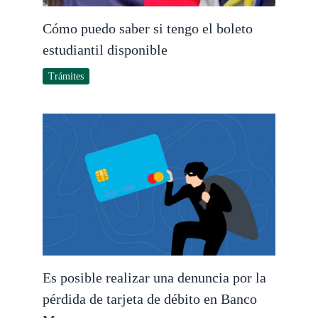
Cómo puedo saber si tengo el boleto
estudiantil disponible
Trámites
Es posible realizar una denuncia por la
pérdida de tarjeta de débito en Banco