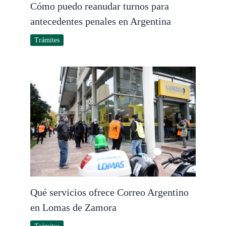
Cómo puedo reanudar turnos para
antecedentes penales en Argentina
Trámites
Qué servicios ofrece Correo Argentino
en Lomas de Zamora