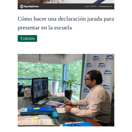
Cómo hacer una declaración jurada para
presentar en la escuela
Trámites