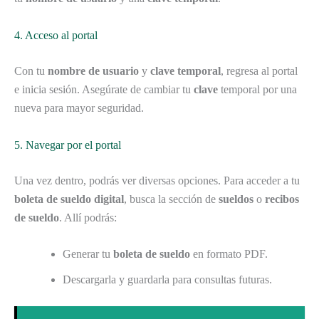
4. Acceso al portal
Con tu
nombre de usuario
y
clave temporal
, regresa al portal
e inicia sesión. Asegúrate de cambiar tu
clave
temporal por una
nueva para mayor seguridad.
5. Navegar por el portal
Una vez dentro, podrás ver diversas opciones. Para acceder a tu
boleta de sueldo digital
, busca la sección de
sueldos
o
recibos
de sueldo
. Allí podrás:
Generar tu
boleta de sueldo
en formato PDF.
Descargarla y guardarla para consultas futuras.