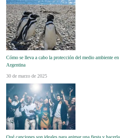
Cómo se lleva a cabo la protección del medio ambiente en
Argentina
30 de marzo de 2025
Qué canciones son ideales para animar una fiesta y hacerla