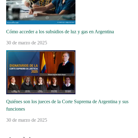
Cómo acceder a los subsidios de luz y gas en Argentina
30 de marzo de 2025
Quiénes son los jueces de la Corte Suprema de Argentina y sus
funciones
30 de marzo de 2025