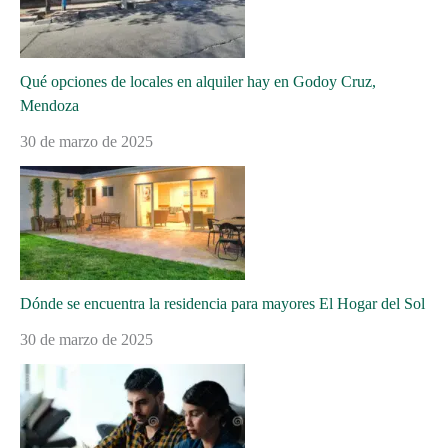
Qué opciones de locales en alquiler hay en Godoy Cruz,
Mendoza
30 de marzo de 2025
Dónde se encuentra la residencia para mayores El Hogar del Sol
30 de marzo de 2025