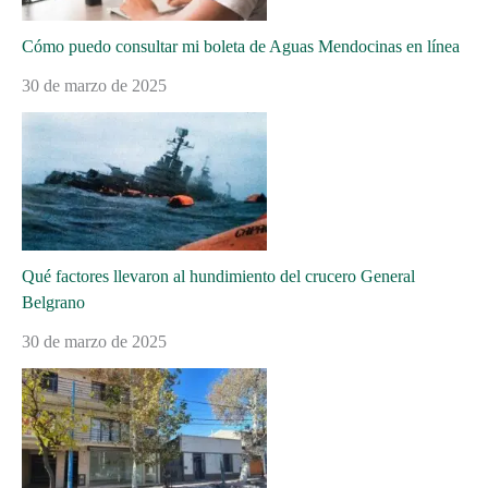
Cómo puedo consultar mi boleta de Aguas Mendocinas en línea
30 de marzo de 2025
Qué factores llevaron al hundimiento del crucero General
Belgrano
30 de marzo de 2025