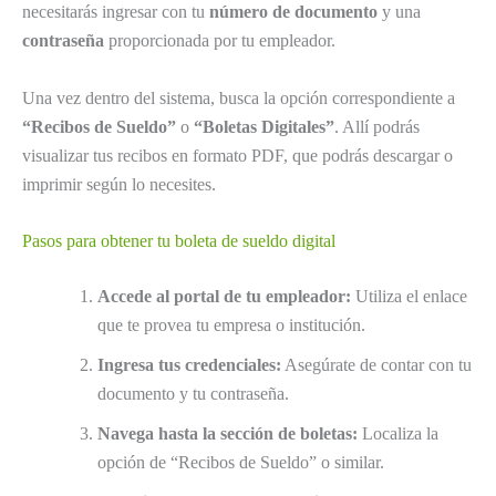
necesitarás ingresar con tu
número de documento
y una
contraseña
proporcionada por tu empleador.
Una vez dentro del sistema, busca la opción correspondiente a
“Recibos de Sueldo”
o
“Boletas Digitales”
. Allí podrás
visualizar tus recibos en formato PDF, que podrás descargar o
imprimir según lo necesites.
Pasos para obtener tu boleta de sueldo digital
Accede al portal de tu empleador:
Utiliza el enlace
que te provea tu empresa o institución.
Ingresa tus credenciales:
Asegúrate de contar con tu
documento y tu contraseña.
Navega hasta la sección de boletas:
Localiza la
opción de “Recibos de Sueldo” o similar.