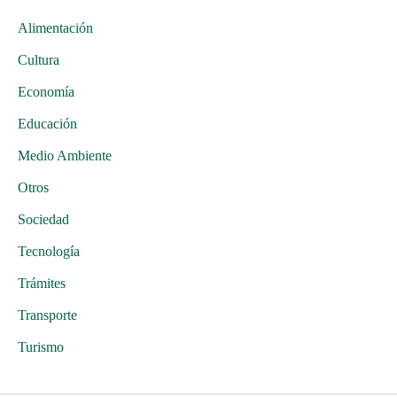
Alimentación
Cultura
Economía
Educación
Medio Ambiente
Otros
Sociedad
Tecnología
Trámites
Transporte
Turismo