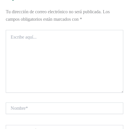
Tu dirección de correo electrónico no será publicada.
Los
campos obligatorios están marcados con
*
Escribe
aquí...
Nombre*
Correo