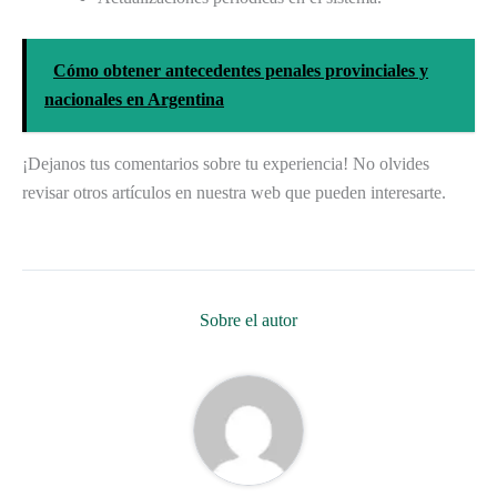
Cómo obtener antecedentes penales provinciales y
nacionales en Argentina
¡Dejanos tus comentarios sobre tu experiencia! No olvides
revisar otros artículos en nuestra web que pueden interesarte.
Sobre el autor