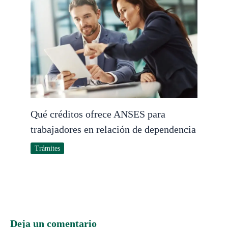
Qué créditos ofrece ANSES para
trabajadores en relación de dependencia
Trámites
Deja un comentario