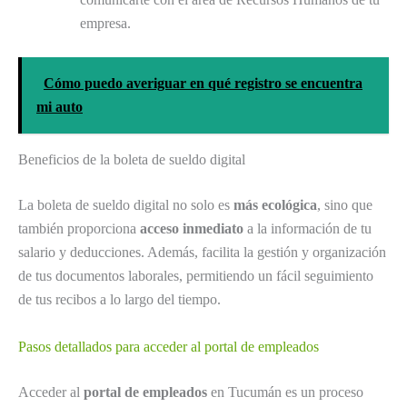
empresa.
Cómo puedo averiguar en qué registro se encuentra
mi auto
Beneficios de la boleta de sueldo digital
La boleta de sueldo digital no solo es
más ecológica
, sino que
también proporciona
acceso inmediato
a la información de tu
salario y deducciones. Además, facilita la gestión y organización
de tus documentos laborales, permitiendo un fácil seguimiento
de tus recibos a lo largo del tiempo.
Pasos detallados para acceder al portal de empleados
Acceder al
portal de empleados
en Tucumán es un proceso