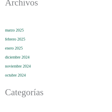
Archivos
marzo 2025
febrero 2025
enero 2025
diciembre 2024
noviembre 2024
octubre 2024
Categorías