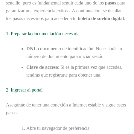
sencillo, pero es fundamental seguir cada uno de los
pasos
para
garantizar una experiencia exitosa. A continuación, se detallan
los pasos necesarios para acceder a tu
boleta de sueldo digital
.
1. Preparar la documentación necesaria
DNI
o documento de identificación: Necesitarás tu
número de documento para iniciar sesión.
Clave de acceso
: Si es la primera vez que accedes,
tendrás que registrarte para obtener una.
2. Ingresar al portal
Asegúrate de tener una conexión a Internet estable y sigue estos
pasos:
Abre tu navegador de preferencia.