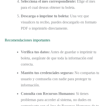
Selecciona el mes correspondiente:
Elige el mes
para el cual deseas obtener tu boleta.
Descarga o imprime tu boleta:
Una vez que
visualices tu recibo, puedes descargarlo en formato
PDF o imprimirlo directamente.
Recomendaciones importantes
Verifica tus datos:
Antes de guardar o imprimir tu
boleta, asegúrate de que toda la información esté
correcta.
Mantén tus credenciales seguras:
No compartas tu
usuario y contraseña con nadie para proteger tu
información.
Consulta con Recursos Humanos:
Si tienes
problemas para acceder al sistema, no dudes en
comunicarte con el área de Recursos Humanos de tu