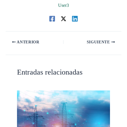
User3
ANTERIOR
SIGUIENTE
Entradas relacionadas