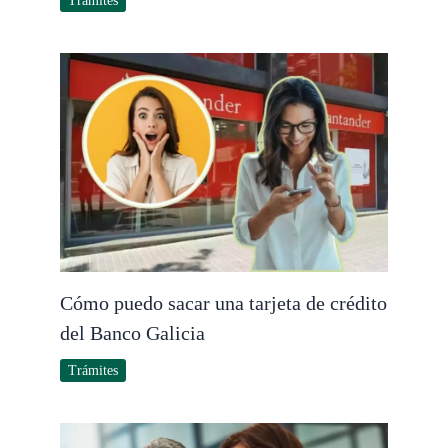
Trámites
Cómo puedo sacar una tarjeta de crédito
del Banco Galicia
Trámites