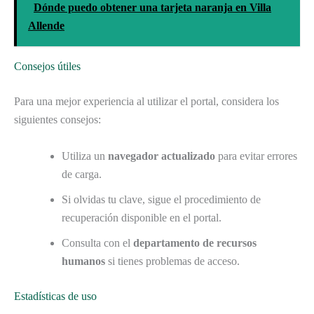
Dónde puedo obtener una tarjeta naranja en Villa
Allende
Consejos útiles
Para una mejor experiencia al utilizar el portal, considera los
siguientes consejos:
Utiliza un
navegador actualizado
para evitar errores
de carga.
Si olvidas tu clave, sigue el procedimiento de
recuperación disponible en el portal.
Consulta con el
departamento de recursos
humanos
si tienes problemas de acceso.
Estadísticas de uso