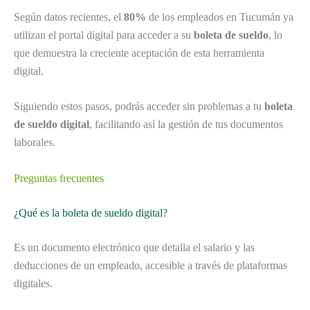
Según datos recientes, el
80%
de los empleados en Tucumán ya
utilizan el portal digital para acceder a su
boleta de sueldo
, lo
que demuestra la creciente aceptación de esta herramienta
digital.
Siguiendo estos pasos, podrás acceder sin problemas a tu
boleta
de sueldo digital
, facilitando así la gestión de tus documentos
laborales.
Preguntas frecuentes
¿Qué es la boleta de sueldo digital?
Es un documento electrónico que detalla el salario y las
deducciones de un empleado, accesible a través de plataformas
digitales.