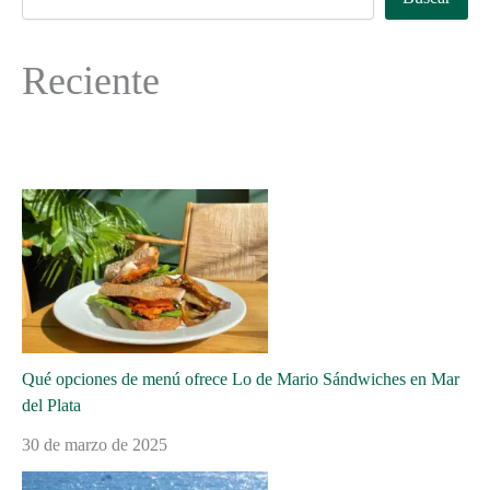
Reciente
Qué opciones de menú ofrece Lo de Mario Sándwiches en Mar
del Plata
30 de marzo de 2025