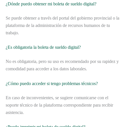
¿Dónde puedo obtener mi boleta de sueldo digital?
Se puede obtener a través del portal del gobierno provincial o la
plataforma de la administración de recursos humanos de tu
trabajo.
¿Es obligatoria la boleta de sueldo digital?
No es obligatoria, pero su uso es recomendado por su rapidez y
comodidad para acceder a los datos laborales.
¿Cómo puedo acceder si tengo problemas técnicos?
En caso de inconvenientes, se sugiere comunicarse con el
soporte técnico de la plataforma correspondiente para recibir
asistencia.
¿Puedo imprimir mi boleta de sueldo digital?