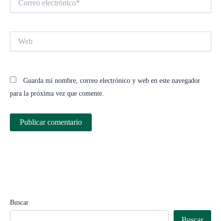
electrónico*
Web
Guarda mi nombre, correo electrónico y web en este navegador
para la próxima vez que comente.
Buscar
Buscar