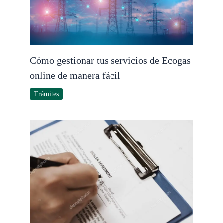
Cómo gestionar tus servicios de Ecogas
online de manera fácil
Trámites