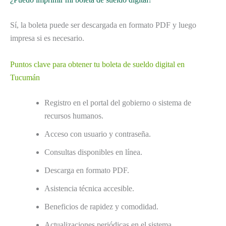
Sí, la boleta puede ser descargada en formato PDF y luego
impresa si es necesario.
Puntos clave para obtener tu boleta de sueldo digital en
Tucumán
Registro en el portal del gobierno o sistema de
recursos humanos.
Acceso con usuario y contraseña.
Consultas disponibles en línea.
Descarga en formato PDF.
Asistencia técnica accesible.
Beneficios de rapidez y comodidad.
Actualizaciones periódicas en el sistema.