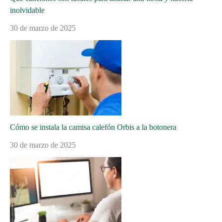
inolvidable
30 de marzo de 2025
Cómo se instala la camisa calefón Orbis a la botonera
30 de marzo de 2025