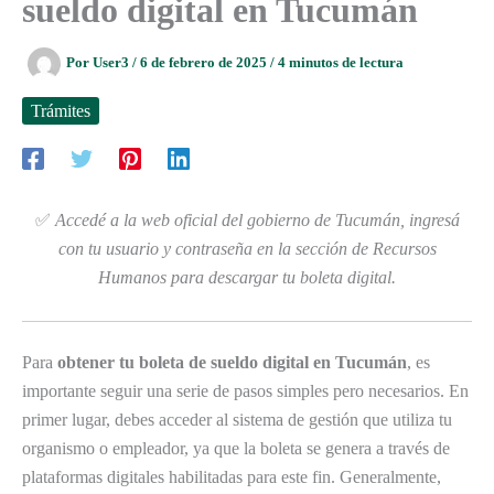
sueldo digital en Tucumán
Por
User3
/
6 de febrero de 2025
/
4 minutos de lectura
Trámites
✅
Accedé a la web oficial del gobierno de Tucumán, ingresá
con tu usuario y contraseña en la sección de Recursos
Humanos para descargar tu boleta digital.
Para
obtener tu boleta de sueldo digital en Tucumán
, es
importante seguir una serie de pasos simples pero necesarios. En
primer lugar, debes acceder al sistema de gestión que utiliza tu
organismo o empleador, ya que la boleta se genera a través de
plataformas digitales habilitadas para este fin. Generalmente,