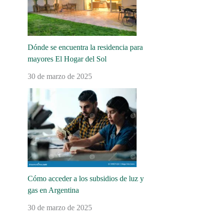
Dónde se encuentra la residencia para
mayores El Hogar del Sol
30 de marzo de 2025
Cómo acceder a los subsidios de luz y
gas en Argentina
30 de marzo de 2025