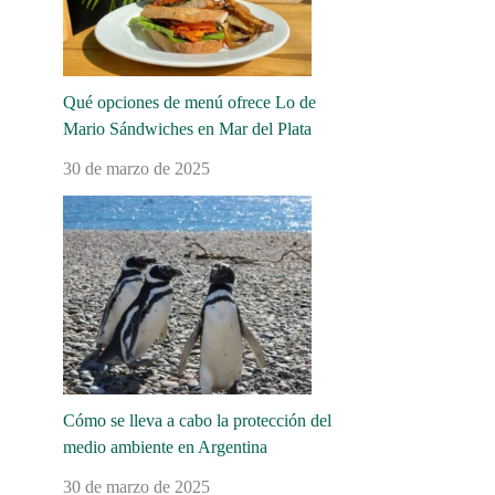
Qué opciones de menú ofrece Lo de
Mario Sándwiches en Mar del Plata
30 de marzo de 2025
Cómo se lleva a cabo la protección del
medio ambiente en Argentina
30 de marzo de 2025