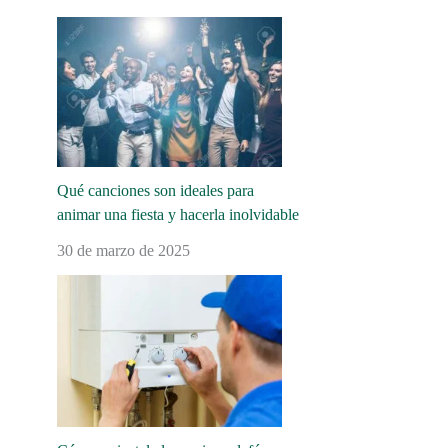
Qué canciones son ideales para
animar una fiesta y hacerla inolvidable
30 de marzo de 2025