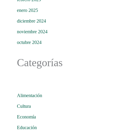
enero 2025
diciembre 2024
noviembre 2024
octubre 2024
Categorías
Alimentación
Cultura
Economía
Educación