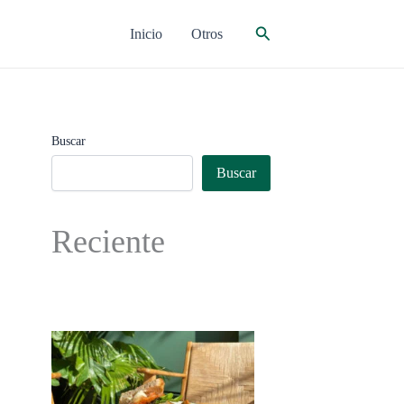
Buscar
Inicio
Otros
Buscar
Buscar
Reciente