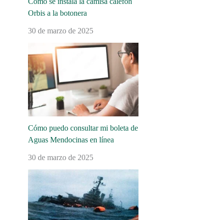
Cómo se instala la camisa calefón
Orbis a la botonera
30 de marzo de 2025
Cómo puedo consultar mi boleta de
Aguas Mendocinas en línea
30 de marzo de 2025