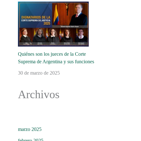
Quiénes son los jueces de la Corte
Suprema de Argentina y sus funciones
30 de marzo de 2025
Archivos
marzo 2025
febrero 2025