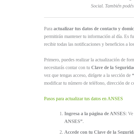
Social. También podés
Para
actualizar tus datos de contacto y domi
permitirán mantener tu información al día. Es f
recibir todas las notificaciones y beneficios a lo
Primero, puedes realizar la actualización de fo
necesitarás contar con tu
Clave de la Segurida
vez que tengas acceso, dirígete a la sección de
modificar tu número de teléfono, dirección de c
Pasos para actualizar tus datos en ANSES
Ingresa a la página de ANSES
: Ve
ANSES”
.
Accede con tu Clave de la Segurid