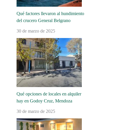
Qué factores llevaron al hundimiento
del crucero General Belgrano
30 de marzo de 2025
Qué opciones de locales en alquiler
hay en Godoy Cruz, Mendoza
30 de marzo de 2025