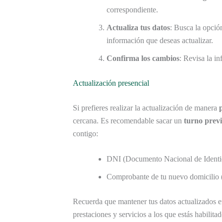
correspondiente.
Actualiza tus datos
: Busca la opció
información que deseas actualizar.
Confirma los cambios
: Revisa la i
Actualización presencial
Si prefieres realizar la actualización de manera
cercana. Es recomendable sacar un
turno prev
contigo:
DNI (Documento Nacional de Identi
Comprobante de tu nuevo domicilio (p
Recuerda que mantener tus datos actualizados e
prestaciones y servicios a los que estás habilit