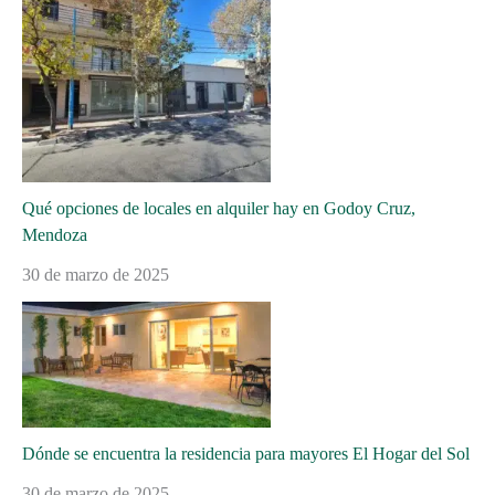
Qué opciones de locales en alquiler hay en Godoy Cruz,
Mendoza
30 de marzo de 2025
Dónde se encuentra la residencia para mayores El Hogar del Sol
30 de marzo de 2025