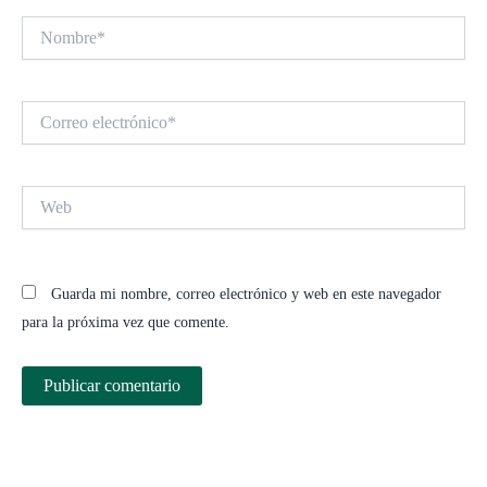
Nombre*
Correo
electrónico*
Web
Guarda mi nombre, correo electrónico y web en este navegador
para la próxima vez que comente.