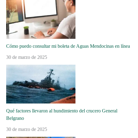
Cómo puedo consultar mi boleta de Aguas Mendocinas en línea
30 de marzo de 2025
Qué factores llevaron al hundimiento del crucero General
Belgrano
30 de marzo de 2025