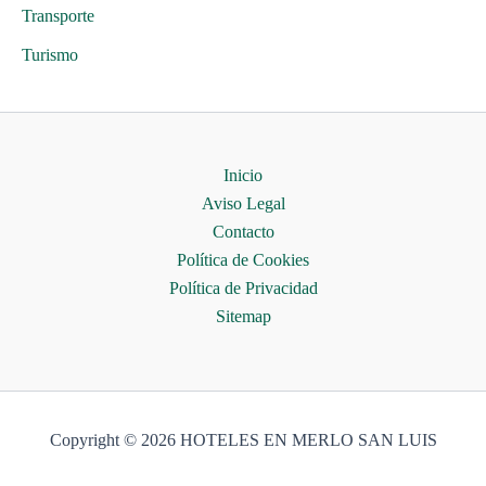
Transporte
Turismo
Inicio
Aviso Legal
Contacto
Política de Cookies
Política de Privacidad
Sitemap
Copyright © 2026 HOTELES EN MERLO SAN LUIS