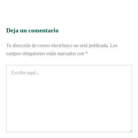
Deja un comentario
Tu dirección de correo electrónico no será publicada.
Los
campos obligatorios están marcados con
*
Escribe
aquí...