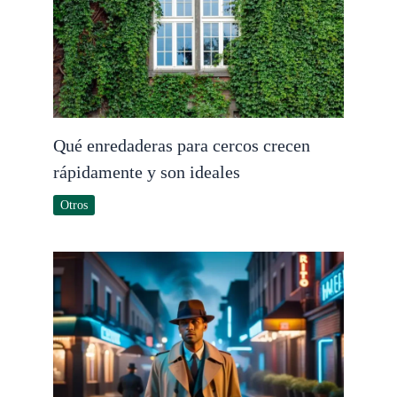
Qué enredaderas para cercos crecen
rápidamente y son ideales
Otros