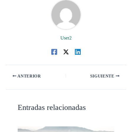
User2
ANTERIOR
SIGUIENTE
Entradas relacionadas