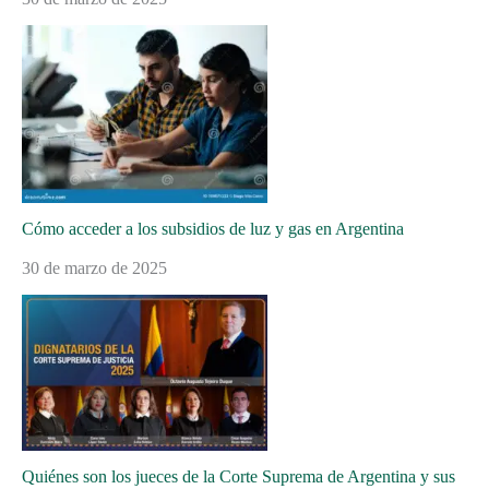
Cómo acceder a los subsidios de luz y gas en Argentina
30 de marzo de 2025
Quiénes son los jueces de la Corte Suprema de Argentina y sus