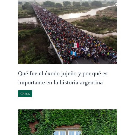
Qué fue el éxodo jujeño y por qué es
importante en la historia argentina
Otros