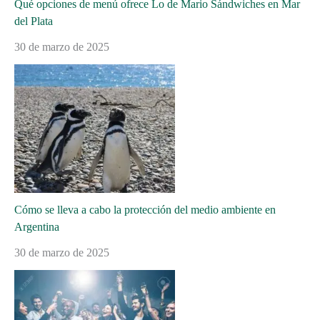
Qué opciones de menú ofrece Lo de Mario Sándwiches en Mar
del Plata
30 de marzo de 2025
Cómo se lleva a cabo la protección del medio ambiente en
Argentina
30 de marzo de 2025