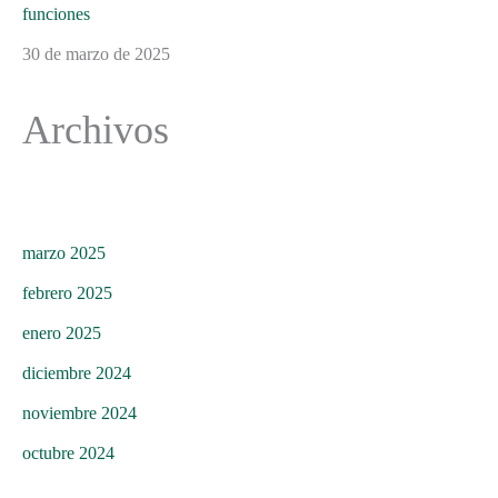
funciones
30 de marzo de 2025
Archivos
marzo 2025
febrero 2025
enero 2025
diciembre 2024
noviembre 2024
octubre 2024