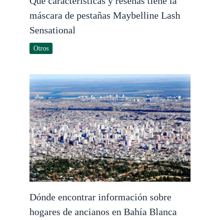
Qué características y reseñas tiene la
máscara de pestañas Maybelline Lash
Sensational
Otros
Dónde encontrar información sobre
hogares de ancianos en Bahía Blanca