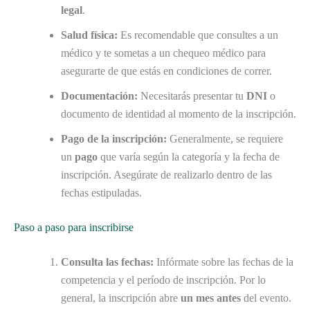
legal
.
Salud física:
Es recomendable que consultes a un
médico y te sometas a un chequeo médico para
asegurarte de que estás en condiciones de correr.
Documentación:
Necesitarás presentar tu
DNI
o
documento de identidad al momento de la inscripción.
Pago de la inscripción:
Generalmente, se requiere
un
pago
que varía según la categoría y la fecha de
inscripción. Asegúrate de realizarlo dentro de las
fechas estipuladas.
Paso a paso para inscribirse
Consulta las fechas:
Infórmate sobre las fechas de la
competencia y el período de inscripción. Por lo
general, la inscripción abre
un mes antes
del evento.