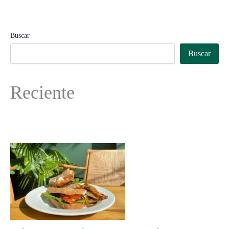
Buscar
Buscar
Reciente