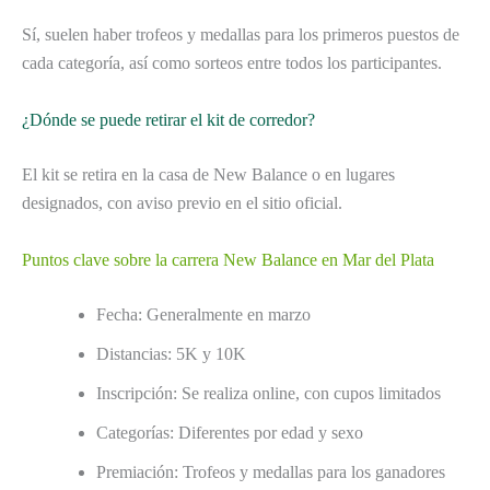
Sí, suelen haber trofeos y medallas para los primeros puestos de
cada categoría, así como sorteos entre todos los participantes.
¿Dónde se puede retirar el kit de corredor?
El kit se retira en la casa de New Balance o en lugares
designados, con aviso previo en el sitio oficial.
Puntos clave sobre la carrera New Balance en Mar del Plata
Fecha: Generalmente en marzo
Distancias: 5K y 10K
Inscripción: Se realiza online, con cupos limitados
Categorías: Diferentes por edad y sexo
Premiación: Trofeos y medallas para los ganadores