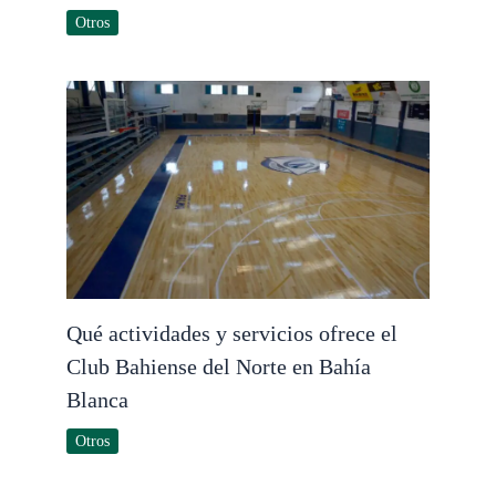
Otros
Qué actividades y servicios ofrece el
Club Bahiense del Norte en Bahía
Blanca
Otros