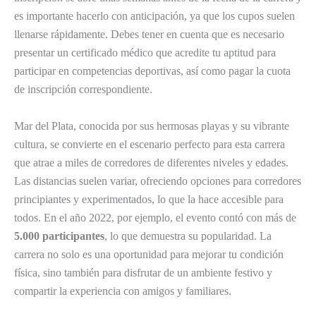
es importante hacerlo con anticipación, ya que los cupos suelen
llenarse rápidamente. Debes tener en cuenta que es necesario
presentar un certificado médico que acredite tu aptitud para
participar en competencias deportivas, así como pagar la cuota
de inscripción correspondiente.
Mar del Plata, conocida por sus hermosas playas y su vibrante
cultura, se convierte en el escenario perfecto para esta carrera
que atrae a miles de corredores de diferentes niveles y edades.
Las distancias suelen variar, ofreciendo opciones para corredores
principiantes y experimentados, lo que la hace accesible para
todos. En el año 2022, por ejemplo, el evento contó con más de
5.000 participantes
, lo que demuestra su popularidad. La
carrera no solo es una oportunidad para mejorar tu condición
física, sino también para disfrutar de un ambiente festivo y
compartir la experiencia con amigos y familiares.