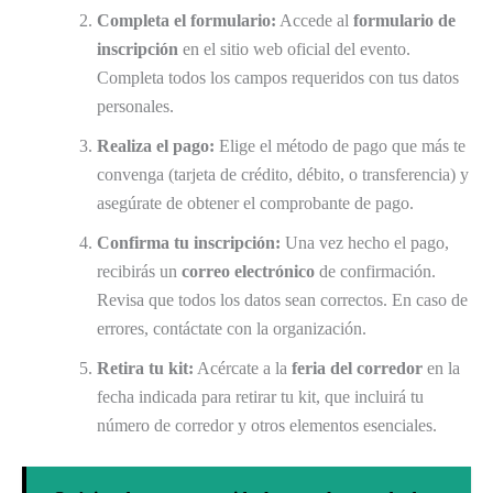
Completa el formulario:
Accede al
formulario de
inscripción
en el sitio web oficial del evento.
Completa todos los campos requeridos con tus datos
personales.
Realiza el pago:
Elige el método de pago que más te
convenga (tarjeta de crédito, débito, o transferencia) y
asegúrate de obtener el comprobante de pago.
Confirma tu inscripción:
Una vez hecho el pago,
recibirás un
correo electrónico
de confirmación.
Revisa que todos los datos sean correctos. En caso de
errores, contáctate con la organización.
Retira tu kit:
Acércate a la
feria del corredor
en la
fecha indicada para retirar tu kit, que incluirá tu
número de corredor y otros elementos esenciales.