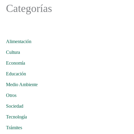
Categorías
Alimentación
Cultura
Economía
Educación
Medio Ambiente
Otros
Sociedad
Tecnología
Trámites