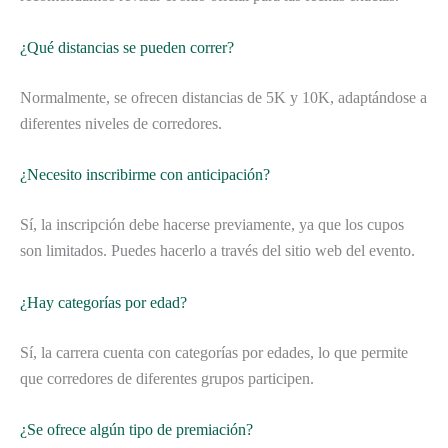
¿Qué distancias se pueden correr?
Normalmente, se ofrecen distancias de 5K y 10K, adaptándose a
diferentes niveles de corredores.
¿Necesito inscribirme con anticipación?
Sí, la inscripción debe hacerse previamente, ya que los cupos
son limitados. Puedes hacerlo a través del sitio web del evento.
¿Hay categorías por edad?
Sí, la carrera cuenta con categorías por edades, lo que permite
que corredores de diferentes grupos participen.
¿Se ofrece algún tipo de premiación?