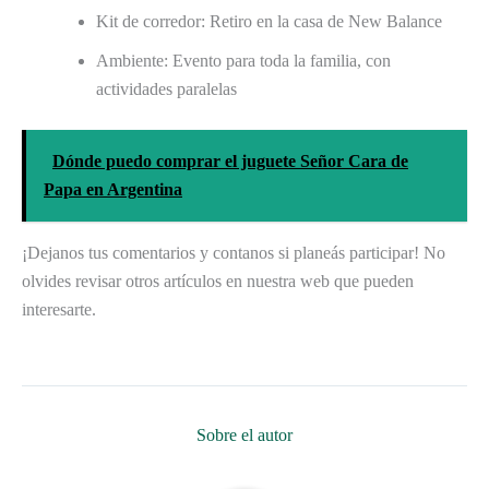
Kit de corredor: Retiro en la casa de New Balance
Ambiente: Evento para toda la familia, con
actividades paralelas
Dónde puedo comprar el juguete Señor Cara de
Papa en Argentina
¡Dejanos tus comentarios y contanos si planeás participar! No
olvides revisar otros artículos en nuestra web que pueden
interesarte.
Sobre el autor