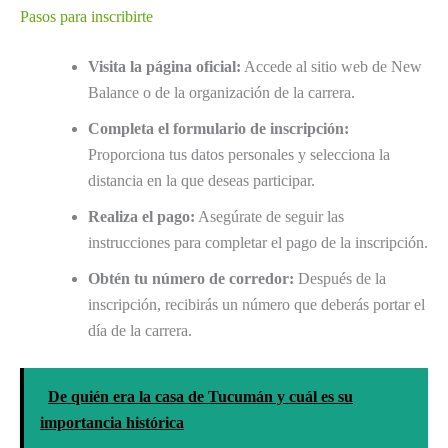
Pasos para inscribirte
Visita la página oficial:
Accede al sitio web de New
Balance o de la organización de la carrera.
Completa el formulario de inscripción:
Proporciona tus datos personales y selecciona la
distancia en la que deseas participar.
Realiza el pago:
Asegúrate de seguir las
instrucciones para completar el pago de la inscripción.
Obtén tu número de corredor:
Después de la
inscripción, recibirás un número que deberás portar el
día de la carrera.
De quién era la casa de Tucumán y cuál es su
importancia histórica