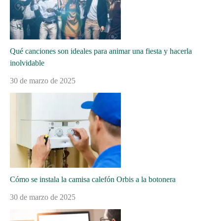
Qué canciones son ideales para animar una fiesta y hacerla
inolvidable
30 de marzo de 2025
Cómo se instala la camisa calefón Orbis a la botonera
30 de marzo de 2025