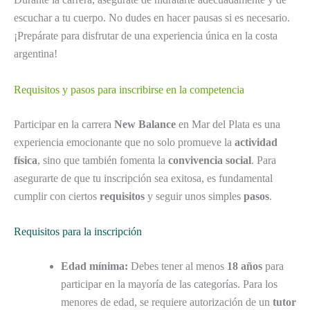
escuchar a tu cuerpo. No dudes en hacer pausas si es necesario.
¡Prepárate para disfrutar de una experiencia única en la costa
argentina!
Requisitos y pasos para inscribirse en la competencia
Participar en la carrera
New Balance
en Mar del Plata es una
experiencia emocionante que no solo promueve la
actividad
física
, sino que también fomenta la
convivencia social
. Para
asegurarte de que tu inscripción sea exitosa, es fundamental
cumplir con ciertos
requisitos
y seguir unos simples
pasos
.
Requisitos para la inscripción
Edad mínima:
Debes tener al menos
18 años
para
participar en la mayoría de las categorías. Para los
menores de edad, se requiere autorización de un
tutor