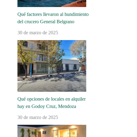
Qué factores llevaron al hundimiento
del crucero General Belgrano
30 de marzo de 2025
Qué opciones de locales en alquiler
hay en Godoy Cruz, Mendoza
30 de marzo de 2025