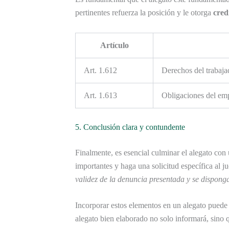
pertinentes refuerza la posición y le otorga
cred
Artículo
Art. 1.612
Derechos del trabaja
Art. 1.613
Obligaciones del emp
5. Conclusión clara y contundente
Finalmente, es esencial culminar el alegato con
importantes y haga una solicitud específica al j
validez de la denuncia presentada y se disponga
Incorporar estos elementos en un alegato puede m
alegato bien elaborado no solo informará, sino