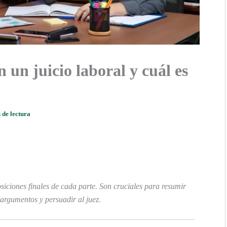
n un juicio laboral y cuál es
 de lectura
siciones finales de cada parte. Son cruciales para resumir
argumentos y persuadir al juez.