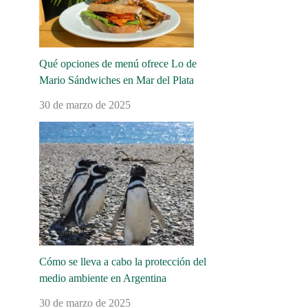
Qué opciones de menú ofrece Lo de
Mario Sándwiches en Mar del Plata
30 de marzo de 2025
Cómo se lleva a cabo la protección del
medio ambiente en Argentina
30 de marzo de 2025