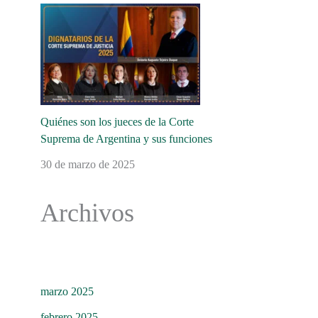
Quiénes son los jueces de la Corte
Suprema de Argentina y sus funciones
30 de marzo de 2025
Archivos
marzo 2025
febrero 2025