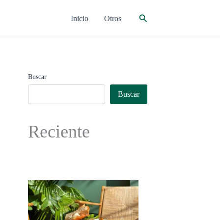
Buscar
Inicio
Otros
Buscar
Buscar
Reciente