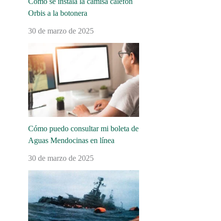
Cómo se instala la camisa calefón
Orbis a la botonera
30 de marzo de 2025
Cómo puedo consultar mi boleta de
Aguas Mendocinas en línea
30 de marzo de 2025