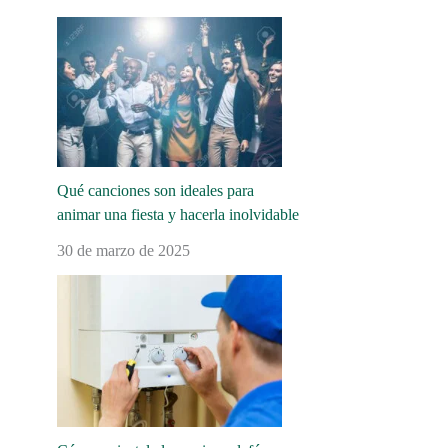
Qué canciones son ideales para
animar una fiesta y hacerla inolvidable
30 de marzo de 2025