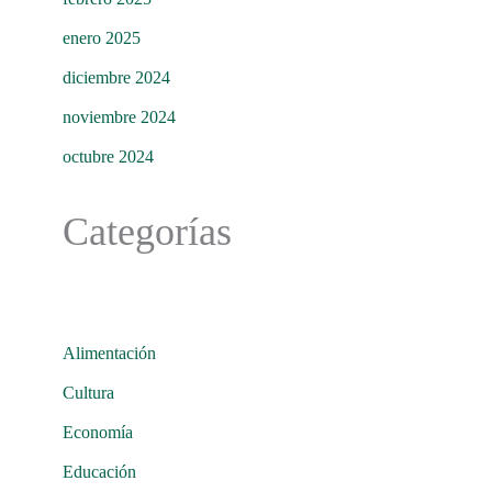
enero 2025
diciembre 2024
noviembre 2024
octubre 2024
Categorías
Alimentación
Cultura
Economía
Educación