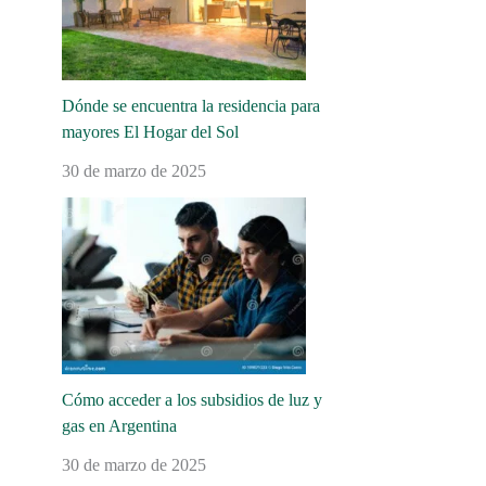
Dónde se encuentra la residencia para
mayores El Hogar del Sol
30 de marzo de 2025
Cómo acceder a los subsidios de luz y
gas en Argentina
30 de marzo de 2025